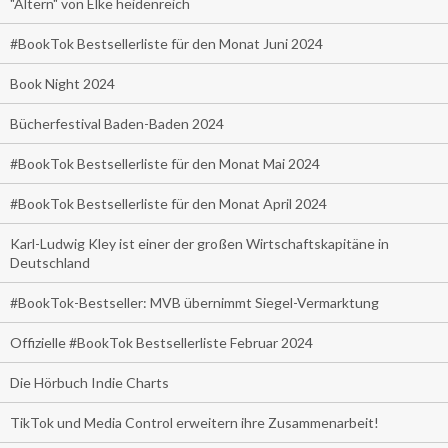
"Altern" von Elke heidenreich
#BookTok Bestsellerliste für den Monat Juni 2024
Book Night 2024
Bücherfestival Baden-Baden 2024
#BookTok Bestsellerliste für den Monat Mai 2024
#BookTok Bestsellerliste für den Monat April 2024
Karl-Ludwig Kley ist einer der großen Wirtschaftskapitäne in
Deutschland
#BookTok-Bestseller: MVB übernimmt Siegel-Vermarktung
Offizielle #BookTok Bestsellerliste Februar 2024
Die Hörbuch Indie Charts
TikTok und Media Control erweitern ihre Zusammenarbeit!