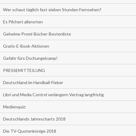
Wer schaut täglich fast sieben Stunden Fernsehen?
Es Pilchert allerorten
Geheime Promi-Bücher-Bestenliste
Gratis-E-Book-Aktionen
Gefahr fürs Dschungelcamp!
PRESSEMITTEILUNG
Deutschland im Handball-Fieber
Libri und Media Control verlängern Vertrag langfristig
Medienquiz:
Deutschlands Jahrescharts 2018
Die TV-Quotenkönige 2018