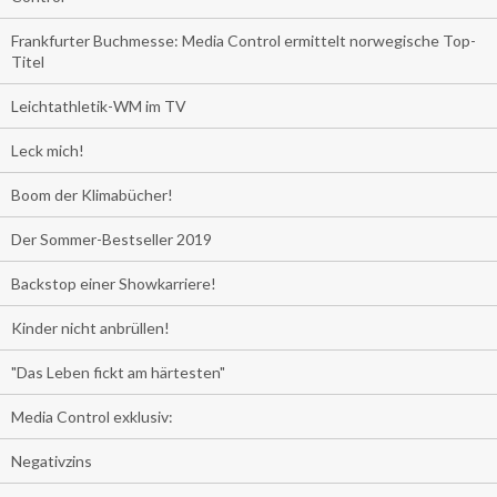
Frankfurter Buchmesse: Media Control ermittelt norwegische Top-
Titel
Leichtathletik-WM im TV
Leck mich!
Boom der Klimabücher!
Der Sommer-Bestseller 2019
Backstop einer Showkarriere!
Kinder nicht anbrüllen!
"Das Leben fickt am härtesten"
Media Control exklusiv:
Negativzins