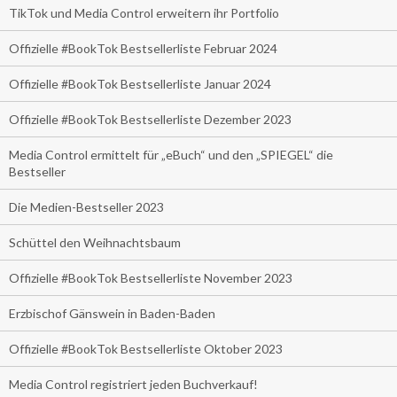
TikTok und Media Control erweitern ihr Portfolio
Offizielle #BookTok Bestsellerliste Februar 2024
Offizielle #BookTok Bestsellerliste Januar 2024
Offizielle #BookTok Bestsellerliste Dezember 2023
Media Control ermittelt für „eBuch“ und den „SPIEGEL“ die
Bestseller
Die Medien-Bestseller 2023
Schüttel den Weihnachtsbaum
Offizielle #BookTok Bestsellerliste November 2023
Erzbischof Gänswein in Baden-Baden
Offizielle #BookTok Bestsellerliste Oktober 2023
Media Control registriert jeden Buchverkauf!