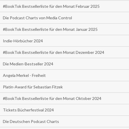
#BookTok Bestsellerliste für den Monat Februar 2025
Die Podcast Charts von Media Control
#BookTok Bestsellerliste für den Monat Januar 2025
Indie-Hörbücher 2024
#BookTok Bestsellerliste für den Monat Dezember 2024
Die Medien-Bestseller 2024
Angela Merkel - Freiheit
Platin-Award für Sebastian Fitzek
#BookTok Bestsellerliste für den Monat Oktober 2024
Tickets Bücherfestival 2024
Die Deutschen Podcast Charts