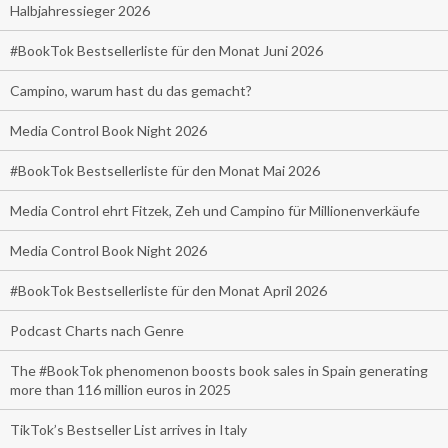
Halbjahressieger 2026
#BookTok Bestsellerliste für den Monat Juni 2026
Campino, warum hast du das gemacht?
Media Control Book Night 2026
#BookTok Bestsellerliste für den Monat Mai 2026
Media Control ehrt Fitzek, Zeh und Campino für Millionenverkäufe
Media Control Book Night 2026
#BookTok Bestsellerliste für den Monat April 2026
Podcast Charts nach Genre
The #BookTok phenomenon boosts book sales in Spain generating
more than 116 million euros in 2025
TikTok’s Bestseller List arrives in Italy