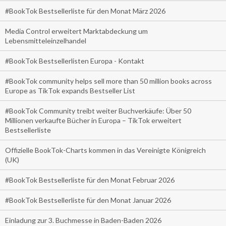
#BookTok Bestsellerliste für den Monat März 2026
Media Control erweitert Marktabdeckung um
Lebensmitteleinzelhandel
#BookTok Bestsellerlisten Europa - Kontakt
#BookTok community helps sell more than 50 million books across
Europe as TikTok expands Bestseller List
#BookTok Community treibt weiter Buchverkäufe: Über 50
Millionen verkaufte Bücher in Europa – TikTok erweitert
Bestsellerliste
Offizielle BookTok-Charts kommen in das Vereinigte Königreich
(UK)
#BookTok Bestsellerliste für den Monat Februar 2026
#BookTok Bestsellerliste für den Monat Januar 2026
Einladung zur 3. Buchmesse in Baden-Baden 2026