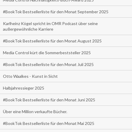
#BookTok Bestsellerliste für den Monat September 2025
Karlheinz Kögel spricht im OMR Podcast über seine
außergewöhnliche Karriere
#BookTok Bestsellerliste für den Monat August 2025
Media Control kürt die Sommerbeststeller 2025
#BookTok Bestsellerliste für den Monat Juli 2025
Otto Waalkes - Kunst in Sicht
Halbjahressieger 2025
#BookTok Bestsellerliste für den Monat Juni 2025
Über eine Million verkaufte Bücher.
#BookTok Bestsellerliste für den Monat Mai 2025