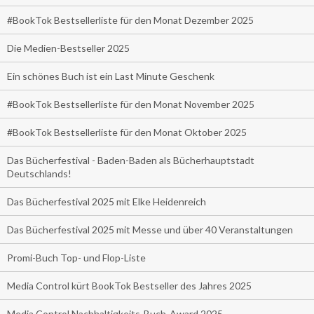
#BookTok Bestsellerliste für den Monat Dezember 2025
Die Medien-Bestseller 2025
Ein schönes Buch ist ein Last Minute Geschenk
#BookTok Bestsellerliste für den Monat November 2025
#BookTok Bestsellerliste für den Monat Oktober 2025
Das Bücherfestival - Baden-Baden als Bücherhauptstadt
Deutschlands!
Das Bücherfestival 2025 mit Elke Heidenreich
Das Bücherfestival 2025 mit Messe und über 40 Veranstaltungen
Promi-Buch Top- und Flop-Liste
Media Control kürt BookTok Bestseller des Jahres 2025
Media Control Nachhaltigkeits-Buch-Award 2025