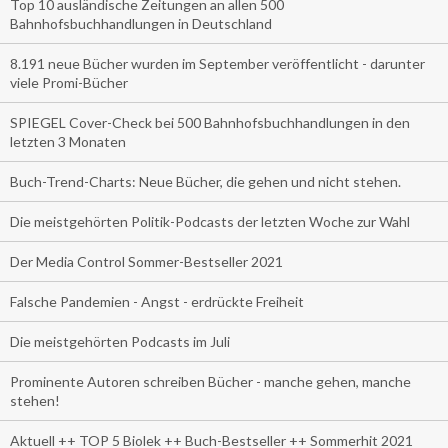
Top 10 ausländische Zeitungen an allen 500
Bahnhofsbuchhandlungen in Deutschland
8.191 neue Bücher wurden im September veröffentlicht - darunter
viele Promi-Bücher
SPIEGEL Cover-Check bei 500 Bahnhofsbuchhandlungen in den
letzten 3 Monaten
Buch-Trend-Charts: Neue Bücher, die gehen und nicht stehen.
Die meistgehörten Politik-Podcasts der letzten Woche zur Wahl
Der Media Control Sommer-Bestseller 2021
Falsche Pandemien - Angst - erdrückte Freiheit
Die meistgehörten Podcasts im Juli
Prominente Autoren schreiben Bücher - manche gehen, manche
stehen!
Aktuell ++ TOP 5 Biolek ++ Buch-Bestseller ++ Sommerhit 2021