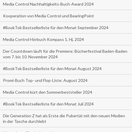
Media Control Nachhaltigkeits-Buch-Award 2024
Kooperation von Media Control und BearingPoint
#BookTok Bestsellerliste für den Monat September 2024
Media Control Hörbuch Kompass 1. Hj. 2024
Der Countdown läuft für die Premiere: Bücherfestival Baden-Baden
vom 7. bis 10. November 2024
#BookTok Bestsellerliste für den Monat August 2024
Promi-Buch Top- und Flop-Liste: August 2024
Media Control kürt den Sommerbeststeller 2024
#BookTok Bestsellerliste für den Monat Juli 2024
Die Generation Z hat als Erste die Pubertät mit den neuen Medien
in der Tasche durchlebt