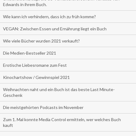
Edwards in ihrem Buch.
Wie kann ich verhindern, dass ich zu früh komme?
VEGAN: Zwischen Essen und Ernährung liegt ein Buch
Wie viele Bücher wurden 2021 verkauft?
Die Medien-Bestseller 2021
Erotische Liebesromane zum Fest
Kinochartshow / Gewinnspiel 2021
Weihnachten naht und ein Buch ist das beste Last Minute-
Geschenk
Die meistgehörten Podcasts im November
Zum 1. Mal konnte Media Control ermitteln, wer welches Buch
kauft