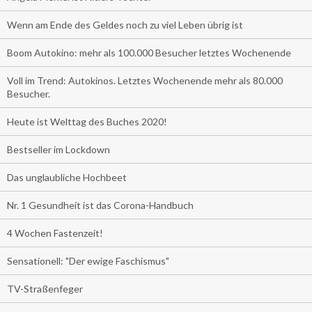
Wenn am Ende des Geldes noch zu viel Leben übrig ist
Boom Autokino: mehr als 100.000 Besucher letztes Wochenende
Voll im Trend: Autokinos. Letztes Wochenende mehr als 80.000
Besucher.
Heute ist Welttag des Buches 2020!
Bestseller im Lockdown
Das unglaubliche Hochbeet
Nr. 1 Gesundheit ist das Corona-Handbuch
4 Wochen Fastenzeit!
Sensationell: "Der ewige Faschismus"
TV-Straßenfeger