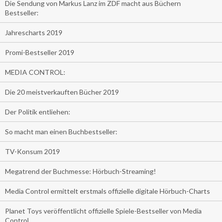
Die Sendung von Markus Lanz im ZDF macht aus Büchern
Bestseller:
Jahrescharts 2019
Promi-Bestseller 2019
MEDIA CONTROL:
Die 20 meistverkauften Bücher 2019
Der Politik entliehen:
So macht man einen Buchbestseller:
TV-Konsum 2019
Megatrend der Buchmesse: Hörbuch-Streaming!
Media Control ermittelt erstmals offizielle digitale Hörbuch-Charts
Planet Toys veröffentlicht offizielle Spiele-Bestseller von Media
Control