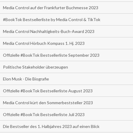
Media Control auf der Frankfurter Buchmesse 2023
#BookTok Bestsellerliste by Media Control & TikTok
Media Control Nachhaltigkeits-Buch-Award 2023
Media Control Hörbuch Kompass 1. Hj. 2023
Offizielle #BookTok Bestsellerliste September 2023
Politische Stakeholder überzeugen
Elon Musk - Die Biografie
Offizielle #BookTok Bestsellerliste August 2023
Media Control kürt den Sommerbeststeller 2023
Offizielle #BookTok Bestsellerliste Juli 2023
Die Bestseller des 1. Halbjahres 2023 auf einen Blick