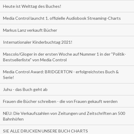
Heute ist Welttag des Buches!
Media Control launcht 1. offizielle Audiobook Streaming-Charts
Markus Lanz verkauft Bücher
Internationaler Kinderbuchtag 2021!
Mascolo/Gloger in der ersten Woche auf Nummer 1 in der "Politik-
Bestsellerliste" von Media Control
Media Control Award: BRIDGERTON - erfolgreichstes Buch &
Serie!
Juhu - das Buch geht ab
Frauen die Bücher schreiben - die von Frauen gekauft werden
NEU: Die Verkaufszahlen von Zeitungen und Zeitschriften an 500
Bahnhöfen
SIE ALLE DRUCKEN UNSERE BUCH CHARTS