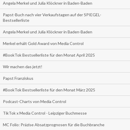
Angela Merkel und Julia Klöckner in Baden-Baden
Papst-Buch nach vier Verkaufstagen auf der SPIEGEL-
Bestsellerliste
Angela Merkel und Julia Klöckner in Baden-Baden
Merkel erhält Gold Award von Media Control
#BookTok Bestsellerliste für den Monat April 2025
Wir machen das jetzt!
Papst Franziskus
#BookTok Bestsellerliste für den Monat März 2025
Podcast-Charts von Media Control
TikTok x Media Control - Leipziger Buchmesse
MC Folio: Präzise Absatzprognosen für die Buchbranche