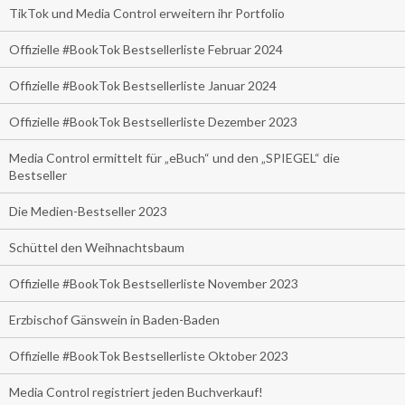
TikTok und Media Control erweitern ihr Portfolio
Offizielle #BookTok Bestsellerliste Februar 2024
Offizielle #BookTok Bestsellerliste Januar 2024
Offizielle #BookTok Bestsellerliste Dezember 2023
Media Control ermittelt für „eBuch“ und den „SPIEGEL“ die
Bestseller
Die Medien-Bestseller 2023
Schüttel den Weihnachtsbaum
Offizielle #BookTok Bestsellerliste November 2023
Erzbischof Gänswein in Baden-Baden
Offizielle #BookTok Bestsellerliste Oktober 2023
Media Control registriert jeden Buchverkauf!