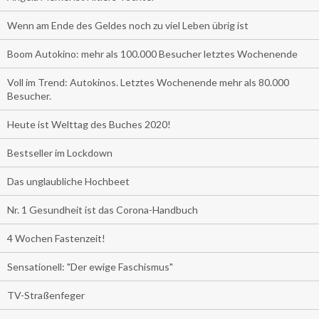
Wenn am Ende des Geldes noch zu viel Leben übrig ist
Boom Autokino: mehr als 100.000 Besucher letztes Wochenende
Voll im Trend: Autokinos. Letztes Wochenende mehr als 80.000
Besucher.
Heute ist Welttag des Buches 2020!
Bestseller im Lockdown
Das unglaubliche Hochbeet
Nr. 1 Gesundheit ist das Corona-Handbuch
4 Wochen Fastenzeit!
Sensationell: "Der ewige Faschismus"
TV-Straßenfeger