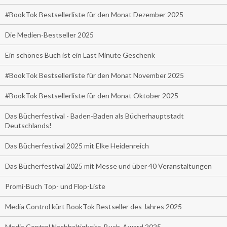
#BookTok Bestsellerliste für den Monat Dezember 2025
Die Medien-Bestseller 2025
Ein schönes Buch ist ein Last Minute Geschenk
#BookTok Bestsellerliste für den Monat November 2025
#BookTok Bestsellerliste für den Monat Oktober 2025
Das Bücherfestival - Baden-Baden als Bücherhauptstadt
Deutschlands!
Das Bücherfestival 2025 mit Elke Heidenreich
Das Bücherfestival 2025 mit Messe und über 40 Veranstaltungen
Promi-Buch Top- und Flop-Liste
Media Control kürt BookTok Bestseller des Jahres 2025
Media Control Nachhaltigkeits-Buch-Award 2025