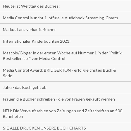
Heute ist Welttag des Buches!
Media Control launcht 1. offizielle Audiobook Streaming-Charts
Markus Lanz verkauft Bücher
Internationaler Kinderbuchtag 2021!
Mascolo/Gloger in der ersten Woche auf Nummer 1 in der "Politik-
Bestsellerliste" von Media Control
Media Control Award: BRIDGERTON - erfolgreichstes Buch &
Serie!
Juhu - das Buch geht ab
Frauen die Bücher schreiben - die von Frauen gekauft werden
NEU: Die Verkaufszahlen von Zeitungen und Zeitschriften an 500
Bahnhöfen
SIE ALLE DRUCKEN UNSERE BUCH CHARTS