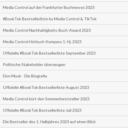
Media Control auf der Frankfurter Buchmesse 2023
#BookTok Bestsellerliste by Media Control & TikTok
Media Control Nachhaltigkeits-Buch-Award 2023
Media Control Hörbuch Kompass 1. Hj. 2023
Offizielle #BookTok Bestsellerliste September 2023
Politische Stakeholder überzeugen
Elon Musk - Die Biografie
Offizielle #BookTok Bestsellerliste August 2023
Media Control kürt den Sommerbeststeller 2023
Offizielle #BookTok Bestsellerliste Juli 2023
Die Bestseller des 1. Halbjahres 2023 auf einen Blick