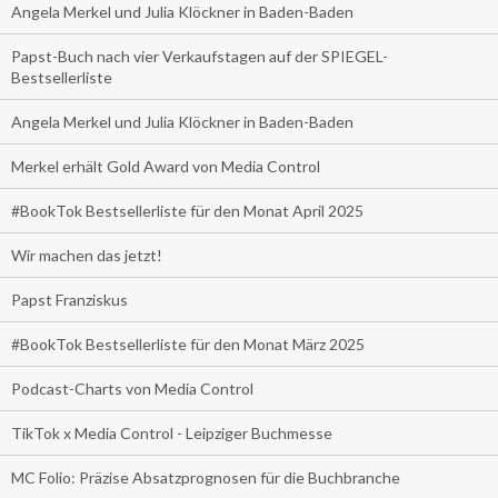
Angela Merkel und Julia Klöckner in Baden-Baden
Papst-Buch nach vier Verkaufstagen auf der SPIEGEL-
Bestsellerliste
Angela Merkel und Julia Klöckner in Baden-Baden
Merkel erhält Gold Award von Media Control
#BookTok Bestsellerliste für den Monat April 2025
Wir machen das jetzt!
Papst Franziskus
#BookTok Bestsellerliste für den Monat März 2025
Podcast-Charts von Media Control
TikTok x Media Control - Leipziger Buchmesse
MC Folio: Präzise Absatzprognosen für die Buchbranche