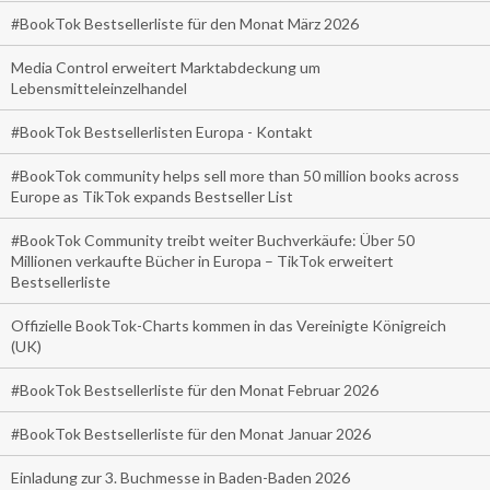
#BookTok Bestsellerliste für den Monat März 2026
Media Control erweitert Marktabdeckung um
Lebensmitteleinzelhandel
#BookTok Bestsellerlisten Europa - Kontakt
#BookTok community helps sell more than 50 million books across
Europe as TikTok expands Bestseller List
#BookTok Community treibt weiter Buchverkäufe: Über 50
Millionen verkaufte Bücher in Europa – TikTok erweitert
Bestsellerliste
Offizielle BookTok-Charts kommen in das Vereinigte Königreich
(UK)
#BookTok Bestsellerliste für den Monat Februar 2026
#BookTok Bestsellerliste für den Monat Januar 2026
Einladung zur 3. Buchmesse in Baden-Baden 2026