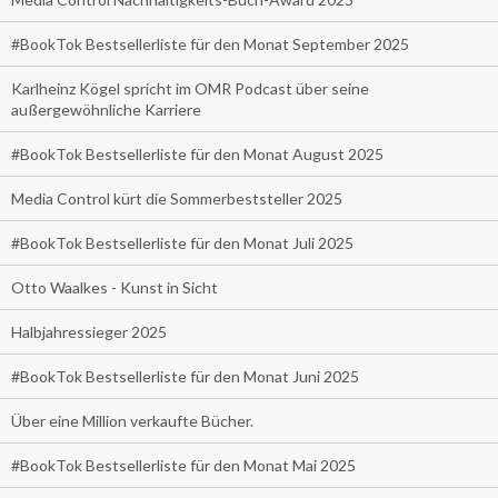
#BookTok Bestsellerliste für den Monat September 2025
Karlheinz Kögel spricht im OMR Podcast über seine
außergewöhnliche Karriere
#BookTok Bestsellerliste für den Monat August 2025
Media Control kürt die Sommerbeststeller 2025
#BookTok Bestsellerliste für den Monat Juli 2025
Otto Waalkes - Kunst in Sicht
Halbjahressieger 2025
#BookTok Bestsellerliste für den Monat Juni 2025
Über eine Million verkaufte Bücher.
#BookTok Bestsellerliste für den Monat Mai 2025