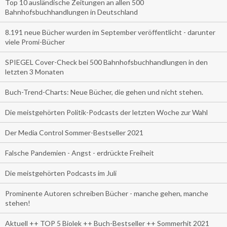
Top 10 ausländische Zeitungen an allen 500
Bahnhofsbuchhandlungen in Deutschland
8.191 neue Bücher wurden im September veröffentlicht - darunter
viele Promi-Bücher
SPIEGEL Cover-Check bei 500 Bahnhofsbuchhandlungen in den
letzten 3 Monaten
Buch-Trend-Charts: Neue Bücher, die gehen und nicht stehen.
Die meistgehörten Politik-Podcasts der letzten Woche zur Wahl
Der Media Control Sommer-Bestseller 2021
Falsche Pandemien - Angst - erdrückte Freiheit
Die meistgehörten Podcasts im Juli
Prominente Autoren schreiben Bücher - manche gehen, manche
stehen!
Aktuell ++ TOP 5 Biolek ++ Buch-Bestseller ++ Sommerhit 2021