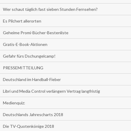
Wer schaut täglich fast sieben Stunden Fernsehen?
Es Pilchert allerorten
Geheime Promi-Bücher-Bestenliste
Gratis-E-Book-Aktionen
Gefahr fürs Dschungelcamp!
PRESSEMITTEILUNG
Deutschland im Handball-Fieber
Libri und Media Control verlängern Vertrag langfristig
Medienquiz:
Deutschlands Jahrescharts 2018
Die TV-Quotenkönige 2018