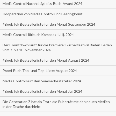
Media Control Nachhaltigkeits-Buch-Award 2024
Kooperation von Media Control und BearingPoint
#BookTok Bestsellerliste für den Monat September 2024
Media Control Hörbuch Kompass 1. Hj. 2024
Der Countdown läuft für die Premiere: Bücherfestival Baden-Baden
vom 7. bis 10. November 2024
#BookTok Bestsellerliste für den Monat August 2024
Promi-Buch Top- und Flop-Liste: August 2024
Media Control kürt den Sommerbeststeller 2024
#BookTok Bestsellerliste für den Monat Juli 2024
Die Generation Z hat als Erste die Pubertät mit den neuen Medien
in der Tasche durchlebt