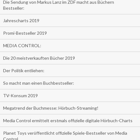
Die Sendung von Markus Lanz im ZDF macht aus Büchern
Bestseller:
Jahrescharts 2019
Promi-Bestseller 2019
MEDIA CONTROL:
Die 20 meistverkauften Bücher 2019
Der Politik entliehen:
So macht man einen Buchbestseller:
TV-Konsum 2019
Megatrend der Buchmesse: Hörbuch-Streaming!
Media Control ermittelt erstmals offizielle digitale Hörbuch-Charts
Planet Toys veröffentlicht offizielle Spiele-Bestseller von Media
Control