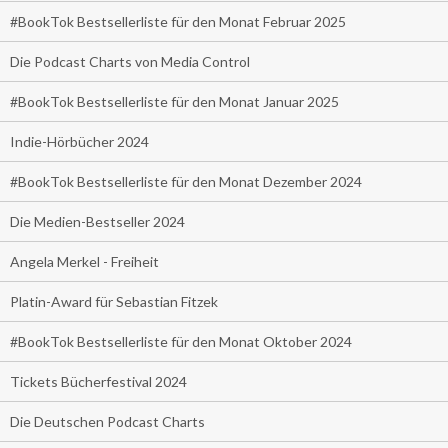
#BookTok Bestsellerliste für den Monat Februar 2025
Die Podcast Charts von Media Control
#BookTok Bestsellerliste für den Monat Januar 2025
Indie-Hörbücher 2024
#BookTok Bestsellerliste für den Monat Dezember 2024
Die Medien-Bestseller 2024
Angela Merkel - Freiheit
Platin-Award für Sebastian Fitzek
#BookTok Bestsellerliste für den Monat Oktober 2024
Tickets Bücherfestival 2024
Die Deutschen Podcast Charts