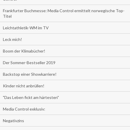
Frankfurter Buchmesse: Media Control ermittelt norwegische Top-
Titel
Leichtathletik-WM im TV
Leck mich!
Boom der Klimabücher!
Der Sommer-Bestseller 2019
Backstop einer Showkarriere!
Kinder nicht anbrüllen!
"Das Leben fickt am härtesten"
Media Control exklusiv:
Negativzins