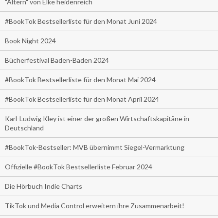
"Altern" von Elke heidenreich
#BookTok Bestsellerliste für den Monat Juni 2024
Book Night 2024
Bücherfestival Baden-Baden 2024
#BookTok Bestsellerliste für den Monat Mai 2024
#BookTok Bestsellerliste für den Monat April 2024
Karl-Ludwig Kley ist einer der großen Wirtschaftskapitäne in
Deutschland
#BookTok-Bestseller: MVB übernimmt Siegel-Vermarktung
Offizielle #BookTok Bestsellerliste Februar 2024
Die Hörbuch Indie Charts
TikTok und Media Control erweitern ihre Zusammenarbeit!