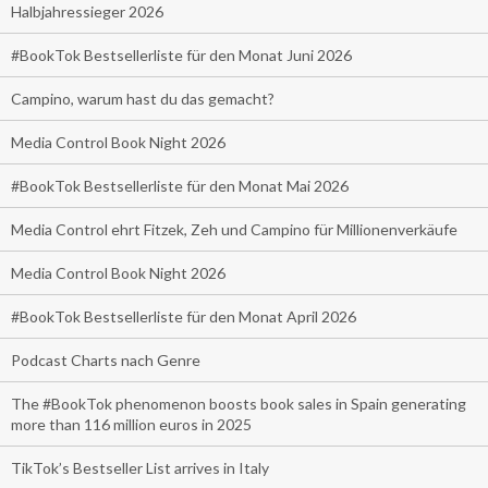
Halbjahressieger 2026
#BookTok Bestsellerliste für den Monat Juni 2026
Campino, warum hast du das gemacht?
Media Control Book Night 2026
#BookTok Bestsellerliste für den Monat Mai 2026
Media Control ehrt Fitzek, Zeh und Campino für Millionenverkäufe
Media Control Book Night 2026
#BookTok Bestsellerliste für den Monat April 2026
Podcast Charts nach Genre
The #BookTok phenomenon boosts book sales in Spain generating
more than 116 million euros in 2025
TikTok’s Bestseller List arrives in Italy