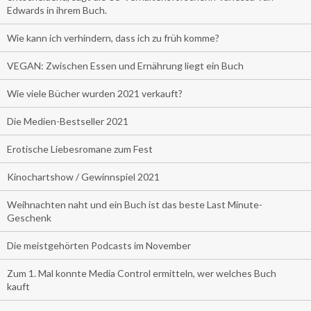
Edwards in ihrem Buch.
Wie kann ich verhindern, dass ich zu früh komme?
VEGAN: Zwischen Essen und Ernährung liegt ein Buch
Wie viele Bücher wurden 2021 verkauft?
Die Medien-Bestseller 2021
Erotische Liebesromane zum Fest
Kinochartshow / Gewinnspiel 2021
Weihnachten naht und ein Buch ist das beste Last Minute-
Geschenk
Die meistgehörten Podcasts im November
Zum 1. Mal konnte Media Control ermitteln, wer welches Buch
kauft