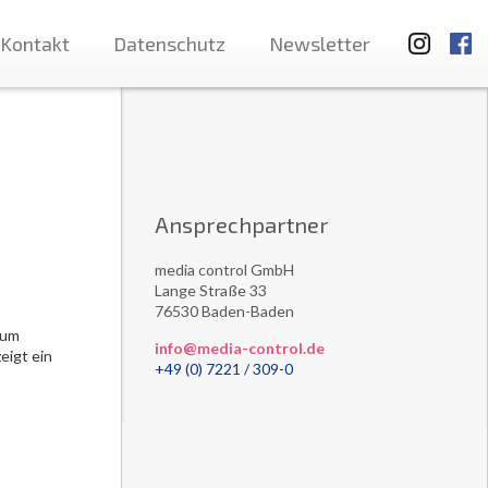
Kontakt
Datenschutz
Newsletter
Ansprechpartner
media control GmbH
Lange Straße 33
76530 Baden-Baden
zum
info@media-control.de
eigt ein
+49 (0) 7221 / 309-0