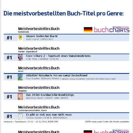
Die meistvorbestellten Buch-Titel pro Genre: