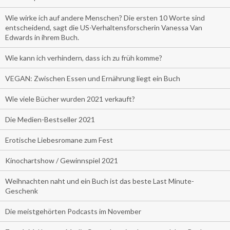
Wie wirke ich auf andere Menschen? Die ersten 10 Worte sind
entscheidend, sagt die US-Verhaltensforscherin Vanessa Van
Edwards in ihrem Buch.
Wie kann ich verhindern, dass ich zu früh komme?
VEGAN: Zwischen Essen und Ernährung liegt ein Buch
Wie viele Bücher wurden 2021 verkauft?
Die Medien-Bestseller 2021
Erotische Liebesromane zum Fest
Kinochartshow / Gewinnspiel 2021
Weihnachten naht und ein Buch ist das beste Last Minute-
Geschenk
Die meistgehörten Podcasts im November