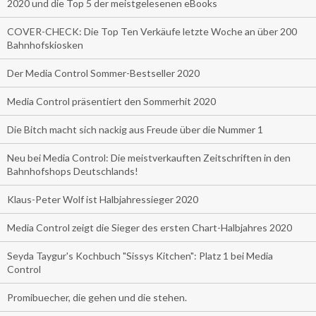
2020 und die Top 5 der meistgelesenen eBooks
COVER-CHECK: Die Top Ten Verkäufe letzte Woche an über 200
Bahnhofskiosken
Der Media Control Sommer-Bestseller 2020
Media Control präsentiert den Sommerhit 2020
Die Bitch macht sich nackig aus Freude über die Nummer 1
Neu bei Media Control: Die meistverkauften Zeitschriften in den
Bahnhofshops Deutschlands!
Klaus-Peter Wolf ist Halbjahressieger 2020
Media Control zeigt die Sieger des ersten Chart-Halbjahres 2020
Seyda Taygur's Kochbuch "Sissys Kitchen": Platz 1 bei Media
Control
Promibuecher, die gehen und die stehen.