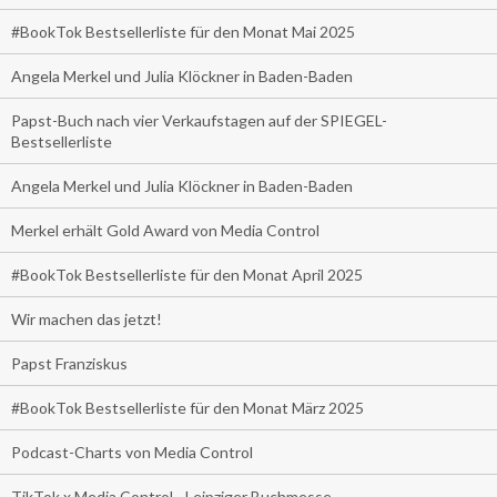
#BookTok Bestsellerliste für den Monat Mai 2025
Angela Merkel und Julia Klöckner in Baden-Baden
Papst-Buch nach vier Verkaufstagen auf der SPIEGEL-
Bestsellerliste
Angela Merkel und Julia Klöckner in Baden-Baden
Merkel erhält Gold Award von Media Control
#BookTok Bestsellerliste für den Monat April 2025
Wir machen das jetzt!
Papst Franziskus
#BookTok Bestsellerliste für den Monat März 2025
Podcast-Charts von Media Control
TikTok x Media Control - Leipziger Buchmesse