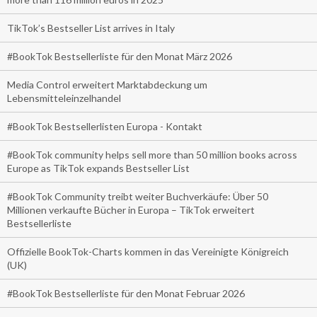
TikTok’s Bestseller List arrives in Italy
#BookTok Bestsellerliste für den Monat März 2026
Media Control erweitert Marktabdeckung um
Lebensmitteleinzelhandel
#BookTok Bestsellerlisten Europa - Kontakt
#BookTok community helps sell more than 50 million books across
Europe as TikTok expands Bestseller List
#BookTok Community treibt weiter Buchverkäufe: Über 50
Millionen verkaufte Bücher in Europa – TikTok erweitert
Bestsellerliste
Offizielle BookTok-Charts kommen in das Vereinigte Königreich
(UK)
#BookTok Bestsellerliste für den Monat Februar 2026