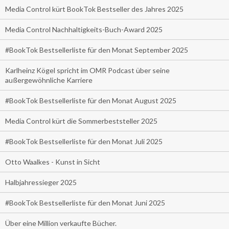
Media Control kürt BookTok Bestseller des Jahres 2025
Media Control Nachhaltigkeits-Buch-Award 2025
#BookTok Bestsellerliste für den Monat September 2025
Karlheinz Kögel spricht im OMR Podcast über seine
außergewöhnliche Karriere
#BookTok Bestsellerliste für den Monat August 2025
Media Control kürt die Sommerbeststeller 2025
#BookTok Bestsellerliste für den Monat Juli 2025
Otto Waalkes - Kunst in Sicht
Halbjahressieger 2025
#BookTok Bestsellerliste für den Monat Juni 2025
Über eine Million verkaufte Bücher.