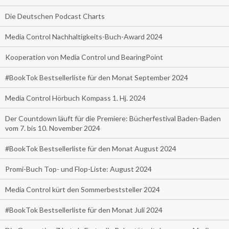
Die Deutschen Podcast Charts
Media Control Nachhaltigkeits-Buch-Award 2024
Kooperation von Media Control und BearingPoint
#BookTok Bestsellerliste für den Monat September 2024
Media Control Hörbuch Kompass 1. Hj. 2024
Der Countdown läuft für die Premiere: Bücherfestival Baden-Baden
vom 7. bis 10. November 2024
#BookTok Bestsellerliste für den Monat August 2024
Promi-Buch Top- und Flop-Liste: August 2024
Media Control kürt den Sommerbeststeller 2024
#BookTok Bestsellerliste für den Monat Juli 2024