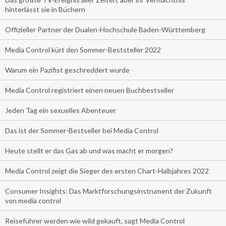
hinterlässt sie in Büchern
Offizieller Partner der Dualen-Hochschule Baden-Württemberg
Media Control kürt den Sommer-Beststeller 2022
Warum ein Pazifist geschreddert wurde
Media Control registriert einen neuen Buchbestseller
Jeden Tag ein sexuelles Abenteuer
Das ist der Sommer-Bestseller bei Media Control
Heute stellt er das Gas ab und was macht er morgen?
Media Control zeigt die Sieger des ersten Chart-Halbjahres 2022
Consumer Insights: Das Marktforschungsinstrument der Zukunft
von media control
Reiseführer werden wie wild gekauft, sagt Media Control