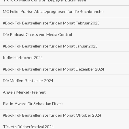
MC Folio: Präzise Absatzprognosen für die Buchbranche
#BookTok Bestsellerliste für den Monat Februar 2025
Die Podcast Charts von Media Control
#BookTok Bestsellerliste für den Monat Januar 2025
Indie-Hörbücher 2024
#BookTok Bestsellerliste für den Monat Dezember 2024
Die Medien-Bestseller 2024
Angela Merkel - Freiheit
Platin-Award für Sebastian Fitzek
#BookTok Bestsellerliste für den Monat Oktober 2024
Tickets Bücherfestival 2024