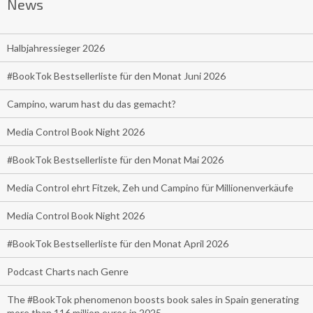
News
Halbjahressieger 2026
#BookTok Bestsellerliste für den Monat Juni 2026
Campino, warum hast du das gemacht?
Media Control Book Night 2026
#BookTok Bestsellerliste für den Monat Mai 2026
Media Control ehrt Fitzek, Zeh und Campino für Millionenverkäufe
Media Control Book Night 2026
#BookTok Bestsellerliste für den Monat April 2026
Podcast Charts nach Genre
The #BookTok phenomenon boosts book sales in Spain generating
more than 116 million euros in 2025