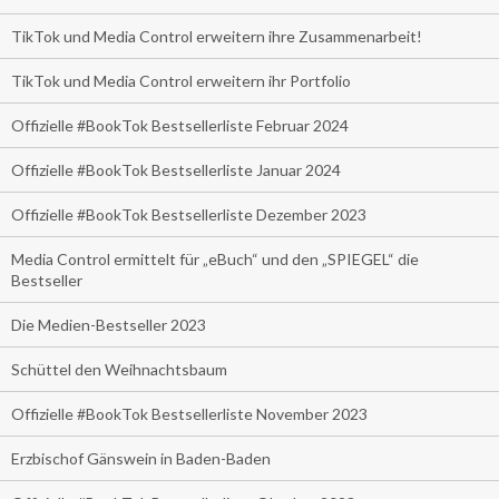
TikTok und Media Control erweitern ihre Zusammenarbeit!
TikTok und Media Control erweitern ihr Portfolio
Offizielle #BookTok Bestsellerliste Februar 2024
Offizielle #BookTok Bestsellerliste Januar 2024
Offizielle #BookTok Bestsellerliste Dezember 2023
Media Control ermittelt für „eBuch“ und den „SPIEGEL“ die
Bestseller
Die Medien-Bestseller 2023
Schüttel den Weihnachtsbaum
Offizielle #BookTok Bestsellerliste November 2023
Erzbischof Gänswein in Baden-Baden