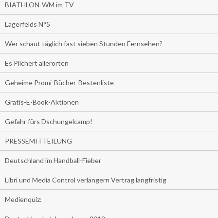
BIATHLON-WM im TV
Lagerfelds N°5
Wer schaut täglich fast sieben Stunden Fernsehen?
Es Pilchert allerorten
Geheime Promi-Bücher-Bestenliste
Gratis-E-Book-Aktionen
Gefahr fürs Dschungelcamp!
PRESSEMITTEILUNG
Deutschland im Handball-Fieber
Libri und Media Control verlängern Vertrag langfristig
Medienquiz: