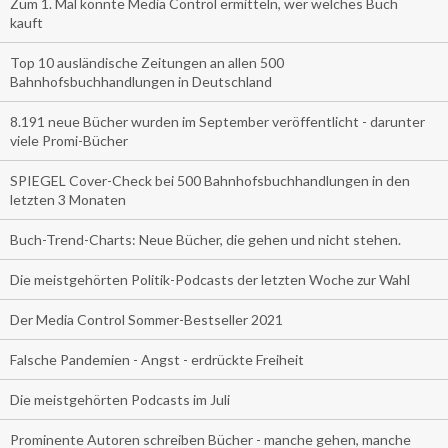
Zum 1. Mal konnte Media Control ermitteln, wer welches Buch
kauft
Top 10 ausländische Zeitungen an allen 500
Bahnhofsbuchhandlungen in Deutschland
8.191 neue Bücher wurden im September veröffentlicht - darunter
viele Promi-Bücher
SPIEGEL Cover-Check bei 500 Bahnhofsbuchhandlungen in den
letzten 3 Monaten
Buch-Trend-Charts: Neue Bücher, die gehen und nicht stehen.
Die meistgehörten Politik-Podcasts der letzten Woche zur Wahl
Der Media Control Sommer-Bestseller 2021
Falsche Pandemien - Angst - erdrückte Freiheit
Die meistgehörten Podcasts im Juli
Prominente Autoren schreiben Bücher - manche gehen, manche