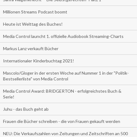
Millionen Streams Podcast boomt
Heute ist Welttag des Buches!
Media Control launcht 1. offizielle Audiobook Streaming-Charts
Markus Lanz verkauft Bücher
Internationaler Kinderbuchtag 2021!
Mascolo/Gloger in der ersten Woche auf Nummer 1 in der "Politik-
Bestsellerliste" von Media Control
Media Control Award: BRIDGERTON - erfolgreichstes Buch &
Serie!
Juhu - das Buch geht ab
Frauen die Bücher schreiben - die von Frauen gekauft werden
NEU: Die Verkaufszahlen von Zeitungen und Zeitschriften an 500