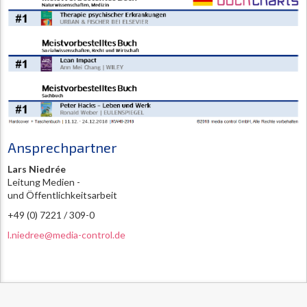
Ansprechpartner
Lars Niedrée
Leitung Medien -
und Öffentlichkeitsarbeit
+49 (0) 7221 / 309-0
l.niedree@media-control.de