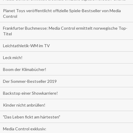
Planet Toys veröffentlicht offizielle Spiele-Bestseller von Media
Control
Frankfurter Buchmesse: Media Control ermittelt norwegische Top-
Titel
Leichtathletik-WM im TV
Leck mich!
Boom der Klimabücher!
Der Sommer-Bestseller 2019
Backstop einer Showkarriere!
Kinder nicht anbrüllen!
"Das Leben fickt am härtesten"
Media Control exklusiv: