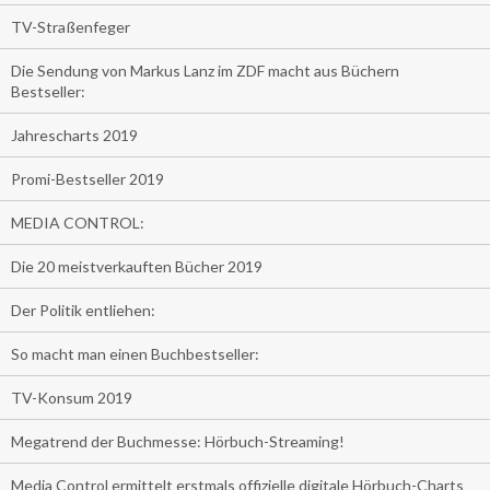
TV-Straßenfeger
Die Sendung von Markus Lanz im ZDF macht aus Büchern
Bestseller:
Jahrescharts 2019
Promi-Bestseller 2019
MEDIA CONTROL:
Die 20 meistverkauften Bücher 2019
Der Politik entliehen:
So macht man einen Buchbestseller:
TV-Konsum 2019
Megatrend der Buchmesse: Hörbuch-Streaming!
Media Control ermittelt erstmals offizielle digitale Hörbuch-Charts