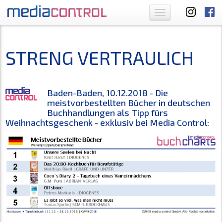
Toggle
navigation
STRENG VERTRAULICH
Baden-Baden, 10.12.2018 - Die
meistvorbestellten Bücher in deutschen
Buchhandlungen als Tipp fürs
Weihnachtsgeschenk - exklusiv bei Media Control: