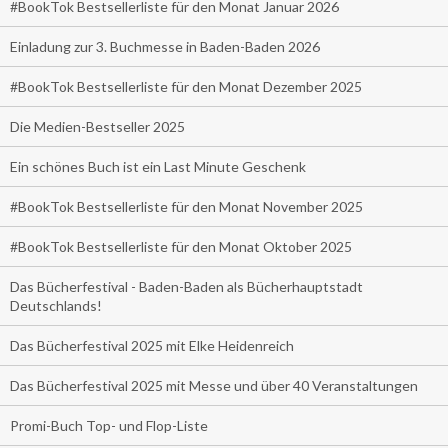
#BookTok Bestsellerliste für den Monat Januar 2026
Einladung zur 3. Buchmesse in Baden-Baden 2026
#BookTok Bestsellerliste für den Monat Dezember 2025
Die Medien-Bestseller 2025
Ein schönes Buch ist ein Last Minute Geschenk
#BookTok Bestsellerliste für den Monat November 2025
#BookTok Bestsellerliste für den Monat Oktober 2025
Das Bücherfestival - Baden-Baden als Bücherhauptstadt
Deutschlands!
Das Bücherfestival 2025 mit Elke Heidenreich
Das Bücherfestival 2025 mit Messe und über 40 Veranstaltungen
Promi-Buch Top- und Flop-Liste