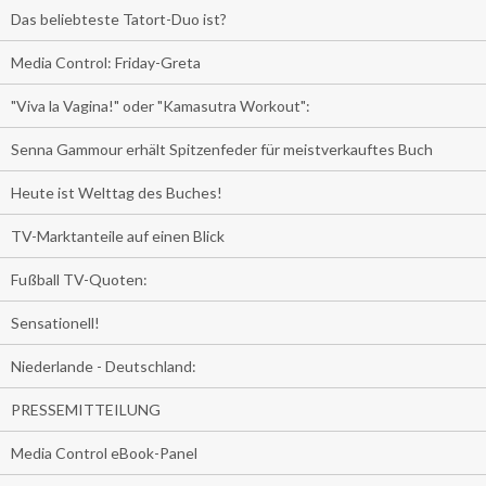
Das beliebteste Tatort-Duo ist?
Media Control: Friday-Greta
"Viva la Vagina!" oder "Kamasutra Workout":
Senna Gammour erhält Spitzenfeder für meistverkauftes Buch
Heute ist Welttag des Buches!
TV-Marktanteile auf einen Blick
Fußball TV-Quoten:
Sensationell!
Niederlande - Deutschland:
PRESSEMITTEILUNG
Media Control eBook-Panel