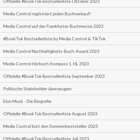
Offizielle #BookTok Bestsellerliste Oktober 2023
Media Control registriert jeden Buchverkauf!
Media Control auf der Frankfurter Buchmesse 2023
#BookTok Bestsellerliste by Media Control & TikTok
Media Control Nachhaltigkeits-Buch-Award 2023
Media Control Hörbuch Kompass 1. Hj. 2023
Offizielle #BookTok Bestsellerliste September 2023
Politische Stakeholder überzeugen
Elon Musk - Die Biografie
Offizielle #BookTok Bestsellerliste August 2023
Media Control kürt den Sommerbeststeller 2023
Offizielle #BookTok Bestsellerliste Juli 2023