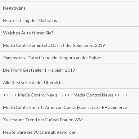
Negativzins
Heute ist Tag des Malbuchs
Welches Auto fahren Sie?
Media Control ermittelt: Das ist der Sommerhit 2019
Rammstein, "Tatort" und ein Känguru an der Spitze
Die Promi-Bestseller 1. Halbjahr 2019
Alle Bestseller in der Übersicht
+++++ Media Control News +++++ Media Control News +++++
Media Control beruft Arnd von Conrady zum Leiter E-Commerce
Zuschauer-Trend der Fußball Frauen WM:
Heute wäre sie 90 Jahre alt geworden.