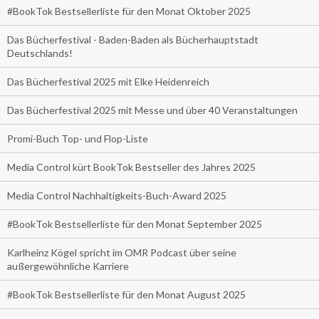
#BookTok Bestsellerliste für den Monat Oktober 2025
Das Bücherfestival - Baden-Baden als Bücherhauptstadt
Deutschlands!
Das Bücherfestival 2025 mit Elke Heidenreich
Das Bücherfestival 2025 mit Messe und über 40 Veranstaltungen
Promi-Buch Top- und Flop-Liste
Media Control kürt BookTok Bestseller des Jahres 2025
Media Control Nachhaltigkeits-Buch-Award 2025
#BookTok Bestsellerliste für den Monat September 2025
Karlheinz Kögel spricht im OMR Podcast über seine
außergewöhnliche Karriere
#BookTok Bestsellerliste für den Monat August 2025