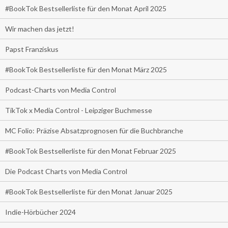
#BookTok Bestsellerliste für den Monat April 2025
Wir machen das jetzt!
Papst Franziskus
#BookTok Bestsellerliste für den Monat März 2025
Podcast-Charts von Media Control
TikTok x Media Control - Leipziger Buchmesse
MC Folio: Präzise Absatzprognosen für die Buchbranche
#BookTok Bestsellerliste für den Monat Februar 2025
Die Podcast Charts von Media Control
#BookTok Bestsellerliste für den Monat Januar 2025
Indie-Hörbücher 2024