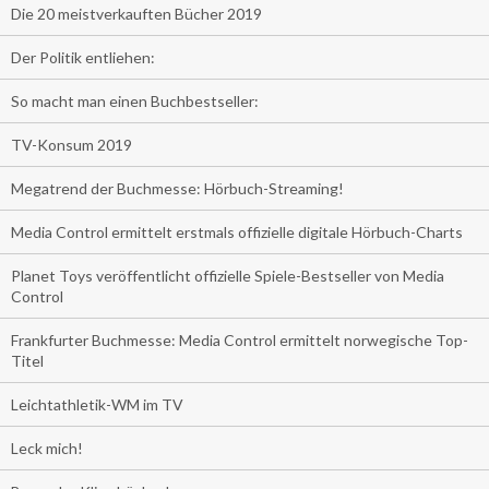
Die 20 meistverkauften Bücher 2019
Der Politik entliehen:
So macht man einen Buchbestseller:
TV-Konsum 2019
Megatrend der Buchmesse: Hörbuch-Streaming!
Media Control ermittelt erstmals offizielle digitale Hörbuch-Charts
Planet Toys veröffentlicht offizielle Spiele-Bestseller von Media
Control
Frankfurter Buchmesse: Media Control ermittelt norwegische Top-
Titel
Leichtathletik-WM im TV
Leck mich!