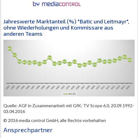
Jahreswerte Marktanteil (%) "Batic und Leitmayr",
ohne Wiederholungen und Kommissare aus
anderen Teams
Quelle: AGF in Zusammenarbeit mit GfK; TV Scope 6.0, 20.09.1992-
03.04.2016
© 2016 media control GmbH, alle Rechte vorbehalten
Ansprechpartner