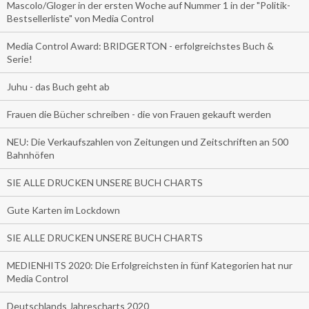
Mascolo/Gloger in der ersten Woche auf Nummer 1 in der "Politik-
Bestsellerliste" von Media Control
Media Control Award: BRIDGERTON - erfolgreichstes Buch &
Serie!
Juhu - das Buch geht ab
Frauen die Bücher schreiben - die von Frauen gekauft werden
NEU: Die Verkaufszahlen von Zeitungen und Zeitschriften an 500
Bahnhöfen
SIE ALLE DRUCKEN UNSERE BUCH CHARTS
Gute Karten im Lockdown
SIE ALLE DRUCKEN UNSERE BUCH CHARTS
MEDIENHITS 2020: Die Erfolgreichsten in fünf Kategorien hat nur
Media Control
Deutschlands Jahrescharts 2020