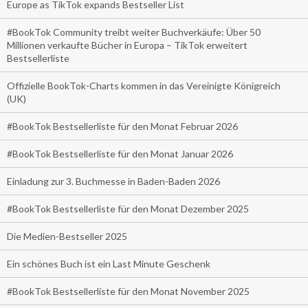
Europe as TikTok expands Bestseller List
#BookTok Community treibt weiter Buchverkäufe: Über 50
Millionen verkaufte Bücher in Europa – TikTok erweitert
Bestsellerliste
Offizielle BookTok-Charts kommen in das Vereinigte Königreich
(UK)
#BookTok Bestsellerliste für den Monat Februar 2026
#BookTok Bestsellerliste für den Monat Januar 2026
Einladung zur 3. Buchmesse in Baden-Baden 2026
#BookTok Bestsellerliste für den Monat Dezember 2025
Die Medien-Bestseller 2025
Ein schönes Buch ist ein Last Minute Geschenk
#BookTok Bestsellerliste für den Monat November 2025