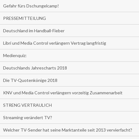
Gefahr fürs Dschungelcamp!
PRESSEMITTEILUNG
Deutschland im Handball-Fieber
Libri und Media Control verlängern Vertrag langfristig
Medienquiz:
Deutschlands Jahrescharts 2018
Die TV-Quotenkönige 2018
KNV und Media Control verlängern vorzeitig Zusammenarbeit
STRENG VERTRAULICH
Streaming verändert TV?
Welcher TV-Sender hat seine Marktanteile seit 2013 vervierfacht?