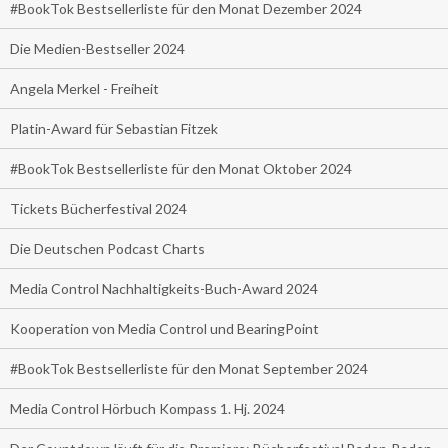
#BookTok Bestsellerliste für den Monat Dezember 2024
Die Medien-Bestseller 2024
Angela Merkel - Freiheit
Platin-Award für Sebastian Fitzek
#BookTok Bestsellerliste für den Monat Oktober 2024
Tickets Bücherfestival 2024
Die Deutschen Podcast Charts
Media Control Nachhaltigkeits-Buch-Award 2024
Kooperation von Media Control und BearingPoint
#BookTok Bestsellerliste für den Monat September 2024
Media Control Hörbuch Kompass 1. Hj. 2024