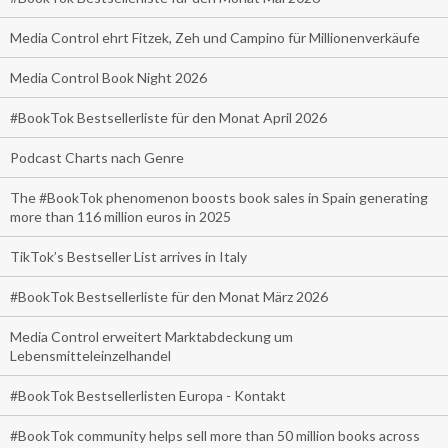
Media Control ehrt Fitzek, Zeh und Campino für Millionenverkäufe
Media Control Book Night 2026
#BookTok Bestsellerliste für den Monat April 2026
Podcast Charts nach Genre
The #BookTok phenomenon boosts book sales in Spain generating
more than 116 million euros in 2025
TikTok’s Bestseller List arrives in Italy
#BookTok Bestsellerliste für den Monat März 2026
Media Control erweitert Marktabdeckung um
Lebensmitteleinzelhandel
#BookTok Bestsellerlisten Europa - Kontakt
#BookTok community helps sell more than 50 million books across