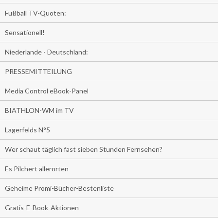
Fußball TV-Quoten:
Sensationell!
Niederlande - Deutschland:
PRESSEMITTEILUNG
Media Control eBook-Panel
BIATHLON-WM im TV
Lagerfelds N°5
Wer schaut täglich fast sieben Stunden Fernsehen?
Es Pilchert allerorten
Geheime Promi-Bücher-Bestenliste
Gratis-E-Book-Aktionen