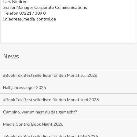
Lars Niedrée
Senior Manager Corporate Communications
Telefon 07221 / 309 0
l.niedree@media-control.de
News
#BookTok Bestsellerliste für den Monat Juli 2026
Halbjahressieger 2026
#BookTok Bestsellerliste für den Monat Juni 2026
Campino, warum hast du das gemacht?
Media Control Book Night 2026
#BookTok Bestsellerliste für den Monat Mai 2026