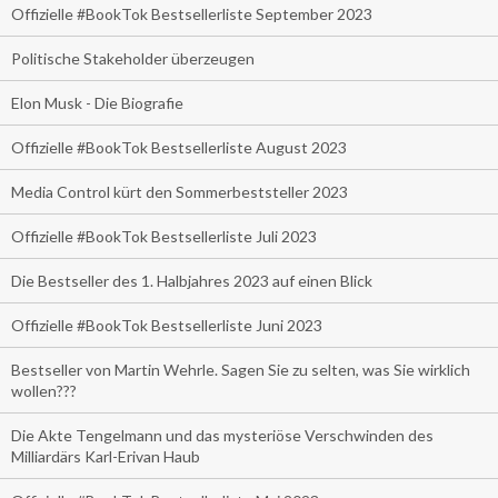
Offizielle #BookTok Bestsellerliste September 2023
Politische Stakeholder überzeugen
Elon Musk - Die Biografie
Offizielle #BookTok Bestsellerliste August 2023
Media Control kürt den Sommerbeststeller 2023
Offizielle #BookTok Bestsellerliste Juli 2023
Die Bestseller des 1. Halbjahres 2023 auf einen Blick
Offizielle #BookTok Bestsellerliste Juni 2023
Bestseller von Martin Wehrle. Sagen Sie zu selten, was Sie wirklich
wollen???
Die Akte Tengelmann und das mysteriöse Verschwinden des
Milliardärs Karl-Erivan Haub