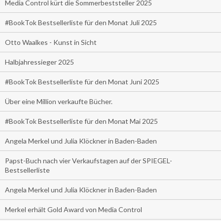
Media Control kürt die Sommerbeststeller 2025
#BookTok Bestsellerliste für den Monat Juli 2025
Otto Waalkes - Kunst in Sicht
Halbjahressieger 2025
#BookTok Bestsellerliste für den Monat Juni 2025
Über eine Million verkaufte Bücher.
#BookTok Bestsellerliste für den Monat Mai 2025
Angela Merkel und Julia Klöckner in Baden-Baden
Papst-Buch nach vier Verkaufstagen auf der SPIEGEL-
Bestsellerliste
Angela Merkel und Julia Klöckner in Baden-Baden
Merkel erhält Gold Award von Media Control