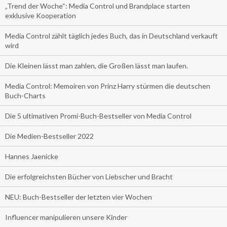
„Trend der Woche“: Media Control und Brandplace starten
exklusive Kooperation
Media Control zählt täglich jedes Buch, das in Deutschland verkauft
wird
Die Kleinen lässt man zahlen, die Großen lässt man laufen.
Media Control: Memoiren von Prinz Harry stürmen die deutschen
Buch-Charts
Die 5 ultimativen Promi-Buch-Bestseller von Media Control
Die Medien-Bestseller 2022
Hannes Jaenicke
Die erfolgreichsten Bücher von Liebscher und Bracht
NEU: Buch-Bestseller der letzten vier Wochen
Influencer manipulieren unsere Kinder