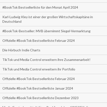
#BookTok Bestsellerliste für den Monat April 2024
Karl-Ludwig Kley ist einer der großen Wirtschaftskapitäne in
Deutschland
#BookTok-Bestseller: MVB übernimmt Siegel-Vermarktung
Offizielle #BookTok Bestsellerliste Februar 2024
Die Hörbuch Indie Charts
TikTok und Media Control erweitern ihre Zusammenarbeit!
TikTok und Media Control erweitern ihr Portfolio
Offizielle #BookTok Bestsellerliste Februar 2024
Offizielle #BookTok Bestsellerliste Januar 2024
Offizielle #BookTok Bestsellerliste Dezember 2023