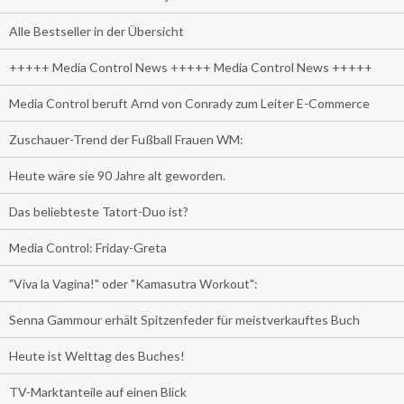
Alle Bestseller in der Übersicht
+++++ Media Control News +++++ Media Control News +++++
Media Control beruft Arnd von Conrady zum Leiter E-Commerce
Zuschauer-Trend der Fußball Frauen WM:
Heute wäre sie 90 Jahre alt geworden.
Das beliebteste Tatort-Duo ist?
Media Control: Friday-Greta
"Viva la Vagina!" oder "Kamasutra Workout":
Senna Gammour erhält Spitzenfeder für meistverkauftes Buch
Heute ist Welttag des Buches!
TV-Marktanteile auf einen Blick