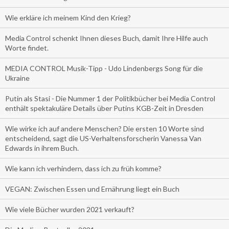
Wie erkläre ich meinem Kind den Krieg?
Media Control schenkt Ihnen dieses Buch, damit Ihre Hilfe auch
Worte findet.
MEDIA CONTROL Musik-Tipp - Udo Lindenbergs Song für die
Ukraine
Putin als Stasi - Die Nummer 1 der Politikbücher bei Media Control
enthält spektakuläre Details über Putins KGB-Zeit in Dresden
Wie wirke ich auf andere Menschen? Die ersten 10 Worte sind
entscheidend, sagt die US-Verhaltensforscherin Vanessa Van
Edwards in ihrem Buch.
Wie kann ich verhindern, dass ich zu früh komme?
VEGAN: Zwischen Essen und Ernährung liegt ein Buch
Wie viele Bücher wurden 2021 verkauft?