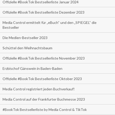
Offizielle #BookTok Bestsellerliste Januar 2024
Offizielle #BookTok Bestsellerliste Dezember 2023
Media Control ermittelt für „eBuch“ und den „SPIEGEL“ die
Bestseller
Die Medien-Bestseller 2023
Schüttel den Weihnachtsbaum
Offizielle #BookTok Bestsellerliste November 2023
Erzbischof Gänswein in Baden-Baden
Offizielle #BookTok Bestsellerliste Oktober 2023
Media Control registriert jeden Buchverkauf!
Media Control auf der Frankfurter Buchmesse 2023
#BookTok Bestsellerliste by Media Control & TikTok