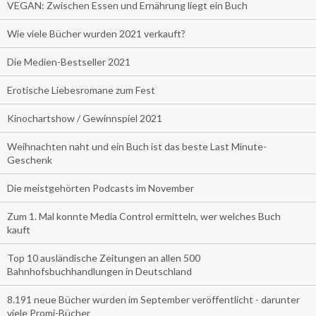
VEGAN: Zwischen Essen und Ernährung liegt ein Buch
Wie viele Bücher wurden 2021 verkauft?
Die Medien-Bestseller 2021
Erotische Liebesromane zum Fest
Kinochartshow / Gewinnspiel 2021
Weihnachten naht und ein Buch ist das beste Last Minute-
Geschenk
Die meistgehörten Podcasts im November
Zum 1. Mal konnte Media Control ermitteln, wer welches Buch
kauft
Top 10 ausländische Zeitungen an allen 500
Bahnhofsbuchhandlungen in Deutschland
8.191 neue Bücher wurden im September veröffentlicht - darunter
viele Promi-Bücher