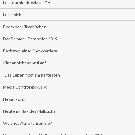
Leichtathletik-WM im TV
Leck mich!
Boom der Klimabücher!
Der Sommer-Bestseller 2019
Backstop einer Showkarriere!
Kinder nicht anbrüllen!
"Das Leben fickt am härtesten"
Media Control exklusiv:
Negativzins
Heute ist Tag des Malbuchs
Welches Auto fahren Sie?