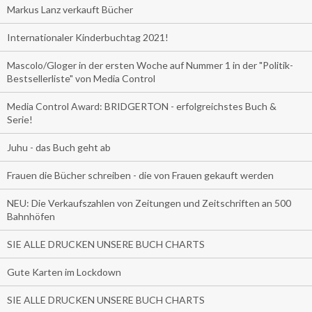
Markus Lanz verkauft Bücher
Internationaler Kinderbuchtag 2021!
Mascolo/Gloger in der ersten Woche auf Nummer 1 in der "Politik-
Bestsellerliste" von Media Control
Media Control Award: BRIDGERTON - erfolgreichstes Buch &
Serie!
Juhu - das Buch geht ab
Frauen die Bücher schreiben - die von Frauen gekauft werden
NEU: Die Verkaufszahlen von Zeitungen und Zeitschriften an 500
Bahnhöfen
SIE ALLE DRUCKEN UNSERE BUCH CHARTS
Gute Karten im Lockdown
SIE ALLE DRUCKEN UNSERE BUCH CHARTS