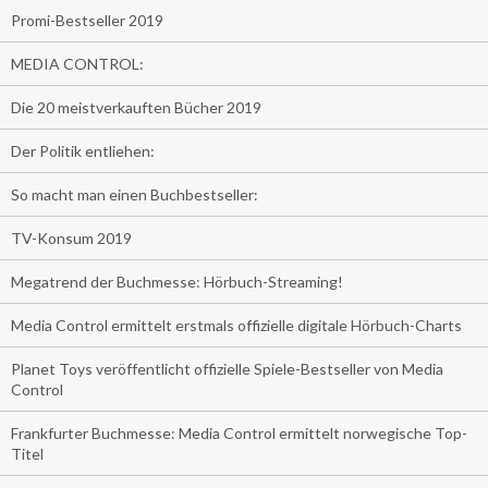
Promi-Bestseller 2019
MEDIA CONTROL:
Die 20 meistverkauften Bücher 2019
Der Politik entliehen:
So macht man einen Buchbestseller:
TV-Konsum 2019
Megatrend der Buchmesse: Hörbuch-Streaming!
Media Control ermittelt erstmals offizielle digitale Hörbuch-Charts
Planet Toys veröffentlicht offizielle Spiele-Bestseller von Media
Control
Frankfurter Buchmesse: Media Control ermittelt norwegische Top-
Titel