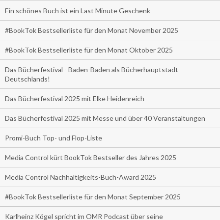
Ein schönes Buch ist ein Last Minute Geschenk
#BookTok Bestsellerliste für den Monat November 2025
#BookTok Bestsellerliste für den Monat Oktober 2025
Das Bücherfestival - Baden-Baden als Bücherhauptstadt
Deutschlands!
Das Bücherfestival 2025 mit Elke Heidenreich
Das Bücherfestival 2025 mit Messe und über 40 Veranstaltungen
Promi-Buch Top- und Flop-Liste
Media Control kürt BookTok Bestseller des Jahres 2025
Media Control Nachhaltigkeits-Buch-Award 2025
#BookTok Bestsellerliste für den Monat September 2025
Karlheinz Kögel spricht im OMR Podcast über seine