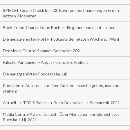
SPIEGEL Cover-Check bei 500 Bahnhofsbuchhandlungen in den
letzten 3 Monaten
Buch-Trend-Charts: Neue Bücher, die gehen und nicht stehen.
Die meistgehörten Politik-Podcasts der letzten Woche zur Wahl
Der Media Control Sommer-Bestseller 2021
Falsche Pandemien - Angst - erdrückte Freiheit
Die meistgehörten Podcasts im Juli
Prominente Autoren schreiben Bücher - manche gehen, manche
stehen!
Aktuell ++ TOP 5 Biolek ++ Buch-Bestseller ++ Sommerhit 2021
Media Control Award: Juli Zeh: Über Menschen - erfolgreichstes
Buch im 1. Hj. 2021