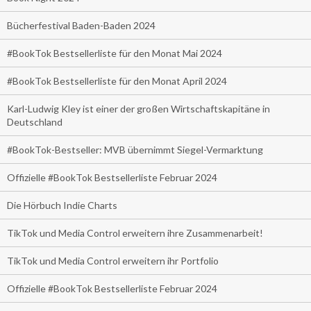
Bücherfestival Baden-Baden 2024
#BookTok Bestsellerliste für den Monat Mai 2024
#BookTok Bestsellerliste für den Monat April 2024
Karl-Ludwig Kley ist einer der großen Wirtschaftskapitäne in
Deutschland
#BookTok-Bestseller: MVB übernimmt Siegel-Vermarktung
Offizielle #BookTok Bestsellerliste Februar 2024
Die Hörbuch Indie Charts
TikTok und Media Control erweitern ihre Zusammenarbeit!
TikTok und Media Control erweitern ihr Portfolio
Offizielle #BookTok Bestsellerliste Februar 2024