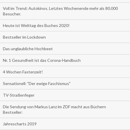
Voll im Trend: Autokinos. Letztes Wochenende mehr als 80.000
Besucher.
Heute ist Welttag des Buches 2020!
Bestseller im Lockdown
Das unglaubliche Hochbeet
Nr. 1 Gesundheit ist das Corona-Handbuch
4 Wochen Fastenzeit!
Sensationell: "Der ewige Faschismus"
TV-Straßenfeger
Die Sendung von Markus Lanz im ZDF macht aus Büchern
Bestseller:
Jahrescharts 2019