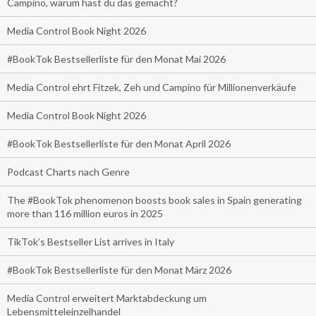
Campino, warum hast du das gemacht?
Media Control Book Night 2026
#BookTok Bestsellerliste für den Monat Mai 2026
Media Control ehrt Fitzek, Zeh und Campino für Millionenverkäufe
Media Control Book Night 2026
#BookTok Bestsellerliste für den Monat April 2026
Podcast Charts nach Genre
The #BookTok phenomenon boosts book sales in Spain generating
more than 116 million euros in 2025
TikTok’s Bestseller List arrives in Italy
#BookTok Bestsellerliste für den Monat März 2026
Media Control erweitert Marktabdeckung um
Lebensmitteleinzelhandel