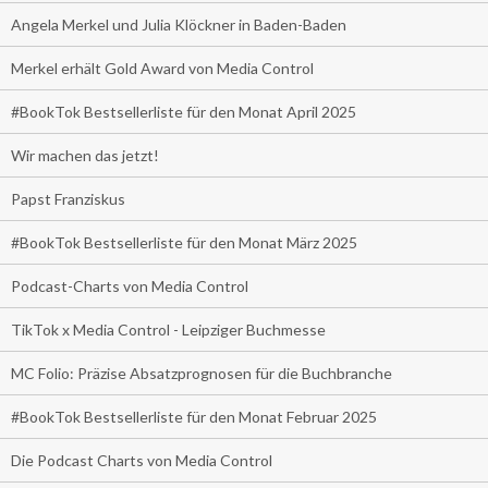
Angela Merkel und Julia Klöckner in Baden-Baden
Merkel erhält Gold Award von Media Control
#BookTok Bestsellerliste für den Monat April 2025
Wir machen das jetzt!
Papst Franziskus
#BookTok Bestsellerliste für den Monat März 2025
Podcast-Charts von Media Control
TikTok x Media Control - Leipziger Buchmesse
MC Folio: Präzise Absatzprognosen für die Buchbranche
#BookTok Bestsellerliste für den Monat Februar 2025
Die Podcast Charts von Media Control