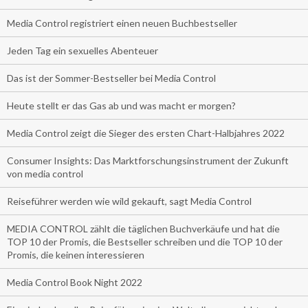
Media Control registriert einen neuen Buchbestseller
Jeden Tag ein sexuelles Abenteuer
Das ist der Sommer-Bestseller bei Media Control
Heute stellt er das Gas ab und was macht er morgen?
Media Control zeigt die Sieger des ersten Chart-Halbjahres 2022
Consumer Insights: Das Marktforschungsinstrument der Zukunft
von media control
Reiseführer werden wie wild gekauft, sagt Media Control
MEDIA CONTROL zählt die täglichen Buchverkäufe und hat die
TOP 10 der Promis, die Bestseller schreiben und die TOP 10 der
Promis, die keinen interessieren
Media Control Book Night 2022