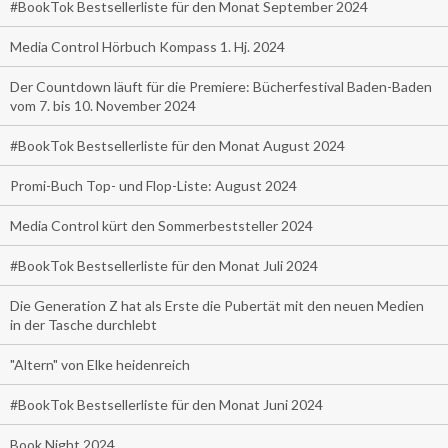
#BookTok Bestsellerliste für den Monat September 2024
Media Control Hörbuch Kompass 1. Hj. 2024
Der Countdown läuft für die Premiere: Bücherfestival Baden-Baden
vom 7. bis 10. November 2024
#BookTok Bestsellerliste für den Monat August 2024
Promi-Buch Top- und Flop-Liste: August 2024
Media Control kürt den Sommerbeststeller 2024
#BookTok Bestsellerliste für den Monat Juli 2024
Die Generation Z hat als Erste die Pubertät mit den neuen Medien
in der Tasche durchlebt
"Altern" von Elke heidenreich
#BookTok Bestsellerliste für den Monat Juni 2024
Book Night 2024