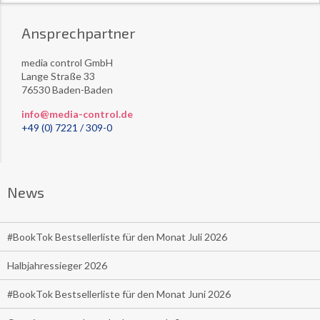
Ansprechpartner
media control GmbH
Lange Straße 33
76530 Baden-Baden
info@media-control.de
+49 (0) 7221 / 309-0
News
#BookTok Bestsellerliste für den Monat Juli 2026
Halbjahressieger 2026
#BookTok Bestsellerliste für den Monat Juni 2026