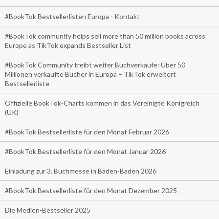
#BookTok Bestsellerlisten Europa - Kontakt
#BookTok community helps sell more than 50 million books across
Europe as TikTok expands Bestseller List
#BookTok Community treibt weiter Buchverkäufe: Über 50
Millionen verkaufte Bücher in Europa – TikTok erweitert
Bestsellerliste
Offizielle BookTok-Charts kommen in das Vereinigte Königreich
(UK)
#BookTok Bestsellerliste für den Monat Februar 2026
#BookTok Bestsellerliste für den Monat Januar 2026
Einladung zur 3. Buchmesse in Baden-Baden 2026
#BookTok Bestsellerliste für den Monat Dezember 2025
Die Medien-Bestseller 2025