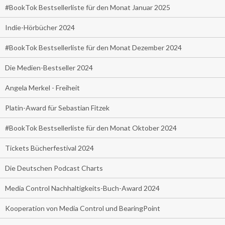
#BookTok Bestsellerliste für den Monat Januar 2025
Indie-Hörbücher 2024
#BookTok Bestsellerliste für den Monat Dezember 2024
Die Medien-Bestseller 2024
Angela Merkel - Freiheit
Platin-Award für Sebastian Fitzek
#BookTok Bestsellerliste für den Monat Oktober 2024
Tickets Bücherfestival 2024
Die Deutschen Podcast Charts
Media Control Nachhaltigkeits-Buch-Award 2024
Kooperation von Media Control und BearingPoint