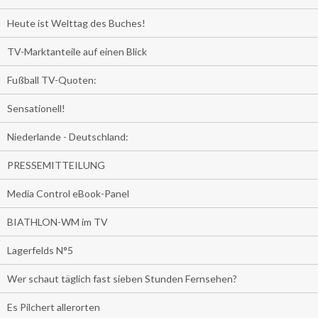
Heute ist Welttag des Buches!
TV-Marktanteile auf einen Blick
Fußball TV-Quoten:
Sensationell!
Niederlande - Deutschland:
PRESSEMITTEILUNG
Media Control eBook-Panel
BIATHLON-WM im TV
Lagerfelds N°5
Wer schaut täglich fast sieben Stunden Fernsehen?
Es Pilchert allerorten