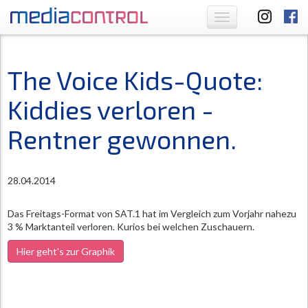
Toggle
navigation
The Voice Kids-Quote:
Kiddies verloren -
Rentner gewonnen.
28.04.2014
Das Freitags-Format von SAT.1 hat im Vergleich zum Vorjahr nahezu
3 % Marktanteil verloren. Kurios bei welchen Zuschauern.
Hier geht's zur Graphik