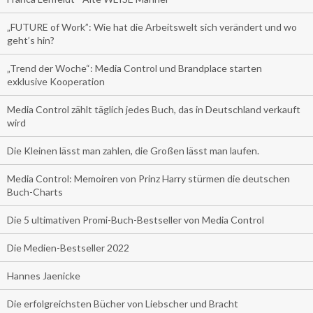
„FUTURE of Work”: Wie hat die Arbeitswelt sich verändert und wo
geht’s hin?
„Trend der Woche“: Media Control und Brandplace starten
exklusive Kooperation
Media Control zählt täglich jedes Buch, das in Deutschland verkauft
wird
Die Kleinen lässt man zahlen, die Großen lässt man laufen.
Media Control: Memoiren von Prinz Harry stürmen die deutschen
Buch-Charts
Die 5 ultimativen Promi-Buch-Bestseller von Media Control
Die Medien-Bestseller 2022
Hannes Jaenicke
Die erfolgreichsten Bücher von Liebscher und Bracht