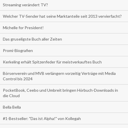
Streaming verändert TV?
Welcher TV-Sender hat seine Marktanteile seit 2013 vervierfacht?
Michelle for President!
Das gruseligste Buch aller Zeiten
Promi-Biografien
Kerkeling erhält Spitzenfeder für meistverkauftes Buch
Börsenverein und MVB verlängern vorzeitig Verträge mit Media
Control bis 2024
PocketBook, Ceebo und Umbreit bringen Hörbuch-Downloads in
die Cloud
Bella Bella
#1-Bestseller: "Das ist Alpha!" von Kollegah