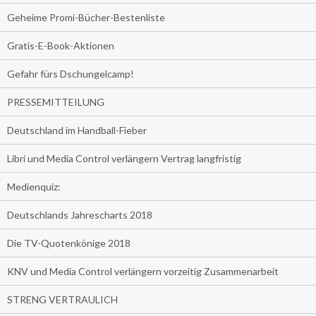
Geheime Promi-Bücher-Bestenliste
Gratis-E-Book-Aktionen
Gefahr fürs Dschungelcamp!
PRESSEMITTEILUNG
Deutschland im Handball-Fieber
Libri und Media Control verlängern Vertrag langfristig
Medienquiz:
Deutschlands Jahrescharts 2018
Die TV-Quotenkönige 2018
KNV und Media Control verlängern vorzeitig Zusammenarbeit
STRENG VERTRAULICH