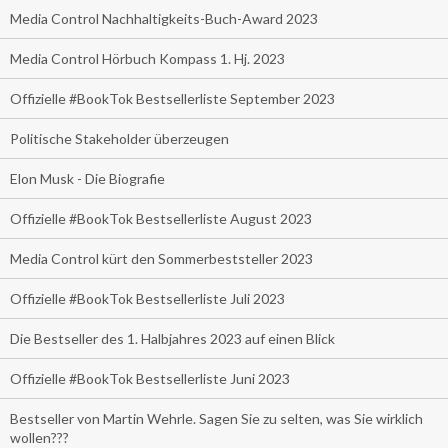
Media Control Nachhaltigkeits-Buch-Award 2023
Media Control Hörbuch Kompass 1. Hj. 2023
Offizielle #BookTok Bestsellerliste September 2023
Politische Stakeholder überzeugen
Elon Musk - Die Biografie
Offizielle #BookTok Bestsellerliste August 2023
Media Control kürt den Sommerbeststeller 2023
Offizielle #BookTok Bestsellerliste Juli 2023
Die Bestseller des 1. Halbjahres 2023 auf einen Blick
Offizielle #BookTok Bestsellerliste Juni 2023
Bestseller von Martin Wehrle. Sagen Sie zu selten, was Sie wirklich
wollen???