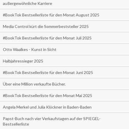
außergewöhnliche Karriere
#BookTok Bestsellerliste für den Monat August 2025
Media Control kürt die Sommerbeststeller 2025
#BookTok Bestsellerliste für den Monat Juli 2025
Otto Waalkes - Kunst in Sicht
Halbjahressieger 2025
#BookTok Bestsellerliste für den Monat Juni 2025
Über eine Million verkaufte Bücher.
#BookTok Bestsellerliste für den Monat Mai 2025
Angela Merkel und Julia Klöckner in Baden-Baden
Papst-Buch nach vier Verkaufstagen auf der SPIEGEL-
Bestsellerliste