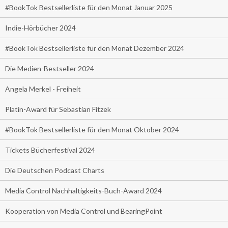
#BookTok Bestsellerliste für den Monat Januar 2025
Indie-Hörbücher 2024
#BookTok Bestsellerliste für den Monat Dezember 2024
Die Medien-Bestseller 2024
Angela Merkel - Freiheit
Platin-Award für Sebastian Fitzek
#BookTok Bestsellerliste für den Monat Oktober 2024
Tickets Bücherfestival 2024
Die Deutschen Podcast Charts
Media Control Nachhaltigkeits-Buch-Award 2024
Kooperation von Media Control und BearingPoint