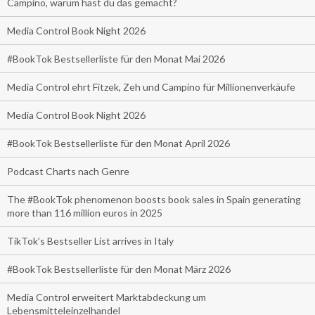
Campino, warum hast du das gemacht?
Media Control Book Night 2026
#BookTok Bestsellerliste für den Monat Mai 2026
Media Control ehrt Fitzek, Zeh und Campino für Millionenverkäufe
Media Control Book Night 2026
#BookTok Bestsellerliste für den Monat April 2026
Podcast Charts nach Genre
The #BookTok phenomenon boosts book sales in Spain generating
more than 116 million euros in 2025
TikTok’s Bestseller List arrives in Italy
#BookTok Bestsellerliste für den Monat März 2026
Media Control erweitert Marktabdeckung um
Lebensmitteleinzelhandel