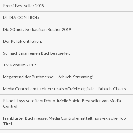
Promi-Bestseller 2019
MEDIA CONTROL:
Die 20 meistverkauften Bücher 2019
Der Politik entliehen:
So macht man einen Buchbestseller:
TV-Konsum 2019
Megatrend der Buchmesse: Hörbuch-Streaming!
Media Control ermittelt erstmals offizielle digitale Hörbuch-Charts
Planet Toys veröffentlicht offizielle Spiele-Bestseller von Media
Control
Frankfurter Buchmesse: Media Control ermittelt norwegische Top-
Titel