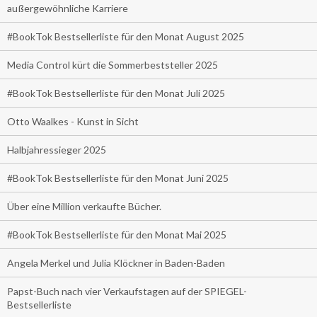
außergewöhnliche Karriere
#BookTok Bestsellerliste für den Monat August 2025
Media Control kürt die Sommerbeststeller 2025
#BookTok Bestsellerliste für den Monat Juli 2025
Otto Waalkes - Kunst in Sicht
Halbjahressieger 2025
#BookTok Bestsellerliste für den Monat Juni 2025
Über eine Million verkaufte Bücher.
#BookTok Bestsellerliste für den Monat Mai 2025
Angela Merkel und Julia Klöckner in Baden-Baden
Papst-Buch nach vier Verkaufstagen auf der SPIEGEL-
Bestsellerliste