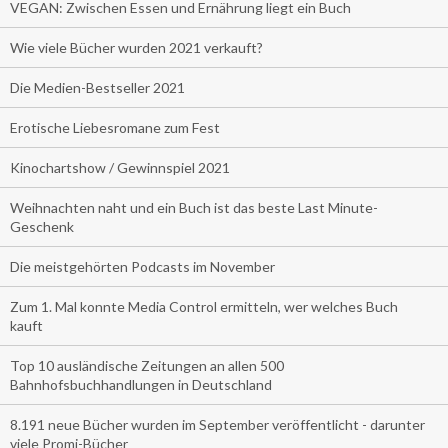
VEGAN: Zwischen Essen und Ernährung liegt ein Buch
Wie viele Bücher wurden 2021 verkauft?
Die Medien-Bestseller 2021
Erotische Liebesromane zum Fest
Kinochartshow / Gewinnspiel 2021
Weihnachten naht und ein Buch ist das beste Last Minute-
Geschenk
Die meistgehörten Podcasts im November
Zum 1. Mal konnte Media Control ermitteln, wer welches Buch
kauft
Top 10 ausländische Zeitungen an allen 500
Bahnhofsbuchhandlungen in Deutschland
8.191 neue Bücher wurden im September veröffentlicht - darunter
viele Promi-Bücher