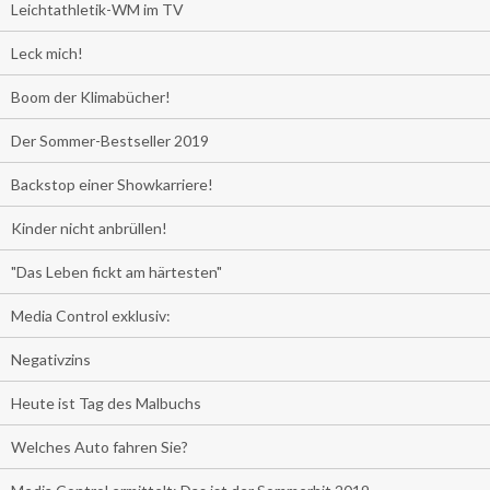
Leichtathletik-WM im TV
Leck mich!
Boom der Klimabücher!
Der Sommer-Bestseller 2019
Backstop einer Showkarriere!
Kinder nicht anbrüllen!
"Das Leben fickt am härtesten"
Media Control exklusiv:
Negativzins
Heute ist Tag des Malbuchs
Welches Auto fahren Sie?