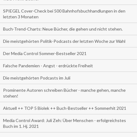
SPIEGEL Cover-Check bei 500 Bahnhofsbuchhandlungen in den
letzten 3 Monaten
Buch-Trend-Charts: Neue Bücher, die gehen und nicht stehen.
Die meistgehörten Politik-Podcasts der letzten Woche zur Wahl
Der Media Control Sommer-Bestseller 2021
Falsche Pandemien - Angst - erdrückte Freiheit
Die meistgehörten Podcasts im Juli
Prominente Autoren schreiben Bücher - manche gehen, manche
stehen!
Aktuell ++ TOP 5 Biolek ++ Buch-Bestseller ++ Sommerhit 2021
Media Control Award: Juli Zeh: Über Menschen - erfolgreichstes
Buch im 1. Hj. 2021