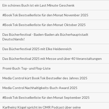
Ein schönes Buch ist ein Last Minute Geschenk
#BookTok Bestsellerliste für den Monat November 2025
#BookTok Bestsellerliste für den Monat Oktober 2025
Das Bücherfestival - Baden-Baden als Bücherhauptstadt
Deutschlands!
Das Bücherfestival 2025 mit Elke Heidenreich
Das Bücherfestival 2025 mit Messe und über 40 Veranstaltungen
Promi-Buch Top- und Flop-Liste
Media Control kürt BookTok Bestseller des Jahres 2025
Media Control Nachhaltigkeits-Buch-Award 2025
#BookTok Bestsellerliste für den Monat September 2025
Karlheinz Kögel spricht im OMR Podcast über seine