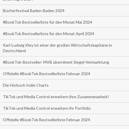
Bücherfestival Baden-Baden 2024
#BookTok Bestsellerliste für den Monat Mai 2024
#BookTok Bestsellerliste für den Monat April 2024
Karl-Ludwig Kley ist einer der großen Wirtschaftskapitäne in
Deutschland
#BookTok-Bestseller: MVB übernimmt Siegel-Vermarktung
Offizielle #BookTok Bestsellerliste Februar 2024
Die Hörbuch Indie Charts
TikTok und Media Control erweitern ihre Zusammenarbeit!
TikTok und Media Control erweitern ihr Portfolio
Offizielle #BookTok Bestsellerliste Februar 2024