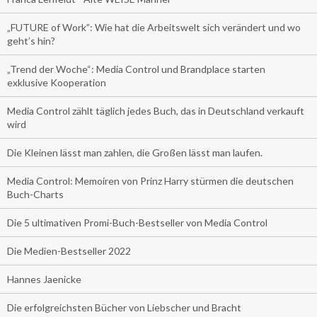
„FUTURE of Work”: Wie hat die Arbeitswelt sich verändert und wo
geht’s hin?
„Trend der Woche“: Media Control und Brandplace starten
exklusive Kooperation
Media Control zählt täglich jedes Buch, das in Deutschland verkauft
wird
Die Kleinen lässt man zahlen, die Großen lässt man laufen.
Media Control: Memoiren von Prinz Harry stürmen die deutschen
Buch-Charts
Die 5 ultimativen Promi-Buch-Bestseller von Media Control
Die Medien-Bestseller 2022
Hannes Jaenicke
Die erfolgreichsten Bücher von Liebscher und Bracht