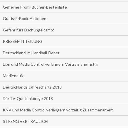
Geheime Promi-Bücher-Bestenliste
Gratis-E-Book-Aktionen
Gefahr fürs Dschungelcamp!
PRESSEMITTEILUNG
Deutschland im Handball-Fieber
Libri und Media Control verlängern Vertrag langfristig
Medienquiz:
Deutschlands Jahrescharts 2018
Die TV-Quotenkönige 2018
KNV und Media Control verlängern vorzeitig Zusammenarbeit
STRENG VERTRAULICH