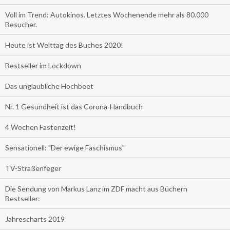
Voll im Trend: Autokinos. Letztes Wochenende mehr als 80.000
Besucher.
Heute ist Welttag des Buches 2020!
Bestseller im Lockdown
Das unglaubliche Hochbeet
Nr. 1 Gesundheit ist das Corona-Handbuch
4 Wochen Fastenzeit!
Sensationell: "Der ewige Faschismus"
TV-Straßenfeger
Die Sendung von Markus Lanz im ZDF macht aus Büchern
Bestseller:
Jahrescharts 2019