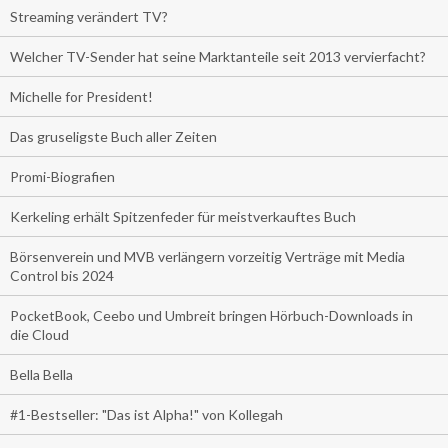
Streaming verändert TV?
Welcher TV-Sender hat seine Marktanteile seit 2013 vervierfacht?
Michelle for President!
Das gruseligste Buch aller Zeiten
Promi-Biografien
Kerkeling erhält Spitzenfeder für meistverkauftes Buch
Börsenverein und MVB verlängern vorzeitig Verträge mit Media
Control bis 2024
PocketBook, Ceebo und Umbreit bringen Hörbuch-Downloads in
die Cloud
Bella Bella
#1-Bestseller: "Das ist Alpha!" von Kollegah