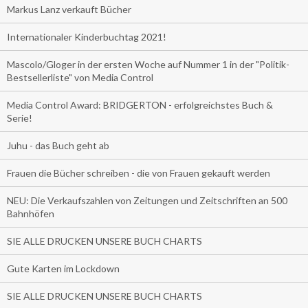
Markus Lanz verkauft Bücher
Internationaler Kinderbuchtag 2021!
Mascolo/Gloger in der ersten Woche auf Nummer 1 in der "Politik-
Bestsellerliste" von Media Control
Media Control Award: BRIDGERTON - erfolgreichstes Buch &
Serie!
Juhu - das Buch geht ab
Frauen die Bücher schreiben - die von Frauen gekauft werden
NEU: Die Verkaufszahlen von Zeitungen und Zeitschriften an 500
Bahnhöfen
SIE ALLE DRUCKEN UNSERE BUCH CHARTS
Gute Karten im Lockdown
SIE ALLE DRUCKEN UNSERE BUCH CHARTS