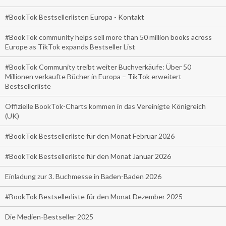
#BookTok Bestsellerlisten Europa - Kontakt
#BookTok community helps sell more than 50 million books across
Europe as TikTok expands Bestseller List
#BookTok Community treibt weiter Buchverkäufe: Über 50
Millionen verkaufte Bücher in Europa – TikTok erweitert
Bestsellerliste
Offizielle BookTok-Charts kommen in das Vereinigte Königreich
(UK)
#BookTok Bestsellerliste für den Monat Februar 2026
#BookTok Bestsellerliste für den Monat Januar 2026
Einladung zur 3. Buchmesse in Baden-Baden 2026
#BookTok Bestsellerliste für den Monat Dezember 2025
Die Medien-Bestseller 2025