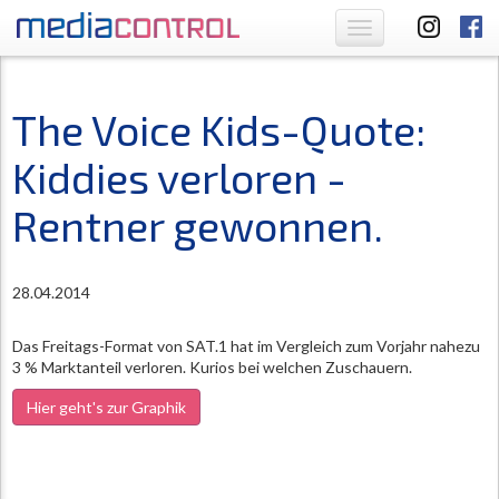
Toggle
navigation
The Voice Kids-Quote:
Kiddies verloren -
Rentner gewonnen.
28.04.2014
Das Freitags-Format von SAT.1 hat im Vergleich zum Vorjahr nahezu
3 % Marktanteil verloren. Kurios bei welchen Zuschauern.
Hier geht's zur Graphik