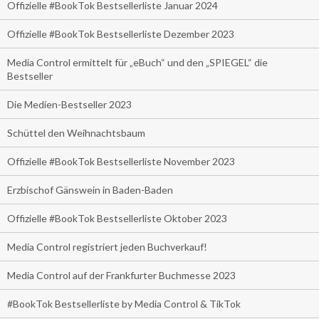
Offizielle #BookTok Bestsellerliste Januar 2024
Offizielle #BookTok Bestsellerliste Dezember 2023
Media Control ermittelt für „eBuch“ und den „SPIEGEL“ die
Bestseller
Die Medien-Bestseller 2023
Schüttel den Weihnachtsbaum
Offizielle #BookTok Bestsellerliste November 2023
Erzbischof Gänswein in Baden-Baden
Offizielle #BookTok Bestsellerliste Oktober 2023
Media Control registriert jeden Buchverkauf!
Media Control auf der Frankfurter Buchmesse 2023
#BookTok Bestsellerliste by Media Control & TikTok