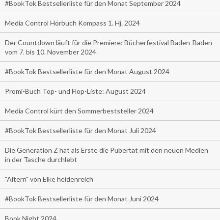
#BookTok Bestsellerliste für den Monat September 2024
Media Control Hörbuch Kompass 1. Hj. 2024
Der Countdown läuft für die Premiere: Bücherfestival Baden-Baden
vom 7. bis 10. November 2024
#BookTok Bestsellerliste für den Monat August 2024
Promi-Buch Top- und Flop-Liste: August 2024
Media Control kürt den Sommerbeststeller 2024
#BookTok Bestsellerliste für den Monat Juli 2024
Die Generation Z hat als Erste die Pubertät mit den neuen Medien
in der Tasche durchlebt
"Altern" von Elke heidenreich
#BookTok Bestsellerliste für den Monat Juni 2024
Book Night 2024