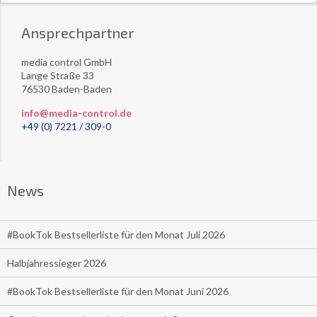
Ansprechpartner
media control GmbH
Lange Straße 33
76530 Baden-Baden
info@media-control.de
+49 (0) 7221 / 309-0
News
#BookTok Bestsellerliste für den Monat Juli 2026
Halbjahressieger 2026
#BookTok Bestsellerliste für den Monat Juni 2026