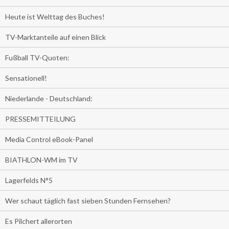
Heute ist Welttag des Buches!
TV-Marktanteile auf einen Blick
Fußball TV-Quoten:
Sensationell!
Niederlande - Deutschland:
PRESSEMITTEILUNG
Media Control eBook-Panel
BIATHLON-WM im TV
Lagerfelds N°5
Wer schaut täglich fast sieben Stunden Fernsehen?
Es Pilchert allerorten