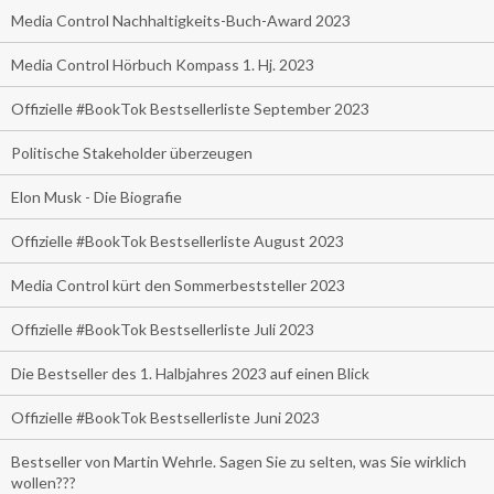
Media Control Nachhaltigkeits-Buch-Award 2023
Media Control Hörbuch Kompass 1. Hj. 2023
Offizielle #BookTok Bestsellerliste September 2023
Politische Stakeholder überzeugen
Elon Musk - Die Biografie
Offizielle #BookTok Bestsellerliste August 2023
Media Control kürt den Sommerbeststeller 2023
Offizielle #BookTok Bestsellerliste Juli 2023
Die Bestseller des 1. Halbjahres 2023 auf einen Blick
Offizielle #BookTok Bestsellerliste Juni 2023
Bestseller von Martin Wehrle. Sagen Sie zu selten, was Sie wirklich
wollen???