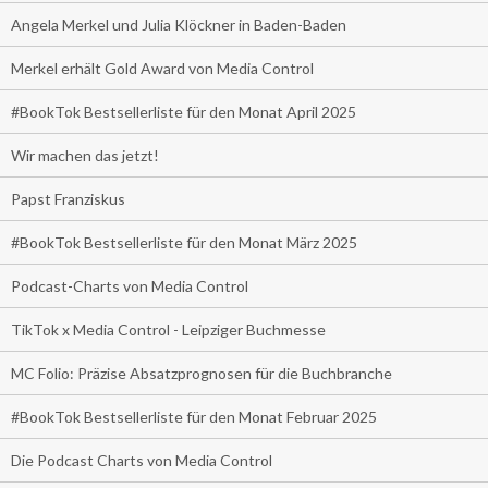
Angela Merkel und Julia Klöckner in Baden-Baden
Merkel erhält Gold Award von Media Control
#BookTok Bestsellerliste für den Monat April 2025
Wir machen das jetzt!
Papst Franziskus
#BookTok Bestsellerliste für den Monat März 2025
Podcast-Charts von Media Control
TikTok x Media Control - Leipziger Buchmesse
MC Folio: Präzise Absatzprognosen für die Buchbranche
#BookTok Bestsellerliste für den Monat Februar 2025
Die Podcast Charts von Media Control