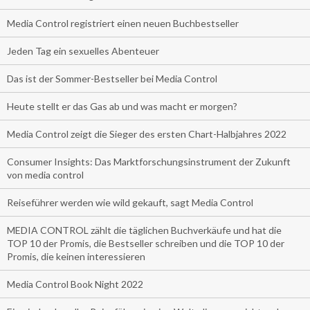
Media Control registriert einen neuen Buchbestseller
Jeden Tag ein sexuelles Abenteuer
Das ist der Sommer-Bestseller bei Media Control
Heute stellt er das Gas ab und was macht er morgen?
Media Control zeigt die Sieger des ersten Chart-Halbjahres 2022
Consumer Insights: Das Marktforschungsinstrument der Zukunft
von media control
Reiseführer werden wie wild gekauft, sagt Media Control
MEDIA CONTROL zählt die täglichen Buchverkäufe und hat die
TOP 10 der Promis, die Bestseller schreiben und die TOP 10 der
Promis, die keinen interessieren
Media Control Book Night 2022