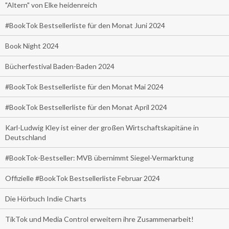
"Altern" von Elke heidenreich
#BookTok Bestsellerliste für den Monat Juni 2024
Book Night 2024
Bücherfestival Baden-Baden 2024
#BookTok Bestsellerliste für den Monat Mai 2024
#BookTok Bestsellerliste für den Monat April 2024
Karl-Ludwig Kley ist einer der großen Wirtschaftskapitäne in
Deutschland
#BookTok-Bestseller: MVB übernimmt Siegel-Vermarktung
Offizielle #BookTok Bestsellerliste Februar 2024
Die Hörbuch Indie Charts
TikTok und Media Control erweitern ihre Zusammenarbeit!