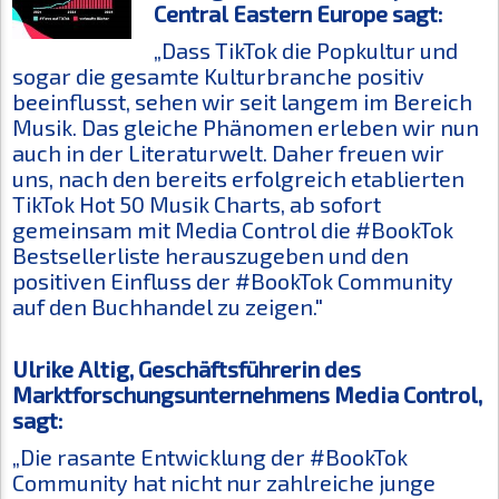
Central Eastern Europe sagt:
„Dass TikTok die Popkultur und
sogar die gesamte Kulturbranche positiv
beeinflusst, sehen wir seit langem im Bereich
Musik. Das gleiche Phänomen erleben wir nun
auch in der Literaturwelt. Daher freuen wir
uns, nach den bereits erfolgreich etablierten
TikTok Hot 50 Musik Charts, ab sofort
gemeinsam mit Media Control die #BookTok
Bestsellerliste herauszugeben und den
positiven Einfluss der #BookTok Community
auf den Buchhandel zu zeigen."
Ulrike Altig, Geschäftsführerin des
Marktforschungsunternehmens Media Control,
sagt:
„Die rasante Entwicklung der #BookTok
Community hat nicht nur zahlreiche junge