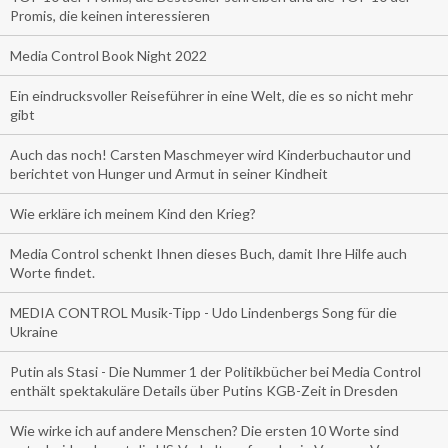
Promis, die keinen interessieren
Media Control Book Night 2022
Ein eindrucksvoller Reiseführer in eine Welt, die es so nicht mehr
gibt
Auch das noch! Carsten Maschmeyer wird Kinderbuchautor und
berichtet von Hunger und Armut in seiner Kindheit
Wie erkläre ich meinem Kind den Krieg?
Media Control schenkt Ihnen dieses Buch, damit Ihre Hilfe auch
Worte findet.
MEDIA CONTROL Musik-Tipp - Udo Lindenbergs Song für die
Ukraine
Putin als Stasi - Die Nummer 1 der Politikbücher bei Media Control
enthält spektakuläre Details über Putins KGB-Zeit in Dresden
Wie wirke ich auf andere Menschen? Die ersten 10 Worte sind