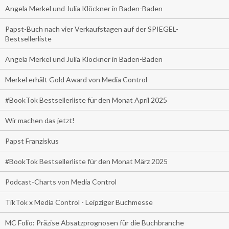
Angela Merkel und Julia Klöckner in Baden-Baden
Papst-Buch nach vier Verkaufstagen auf der SPIEGEL-
Bestsellerliste
Angela Merkel und Julia Klöckner in Baden-Baden
Merkel erhält Gold Award von Media Control
#BookTok Bestsellerliste für den Monat April 2025
Wir machen das jetzt!
Papst Franziskus
#BookTok Bestsellerliste für den Monat März 2025
Podcast-Charts von Media Control
TikTok x Media Control - Leipziger Buchmesse
MC Folio: Präzise Absatzprognosen für die Buchbranche