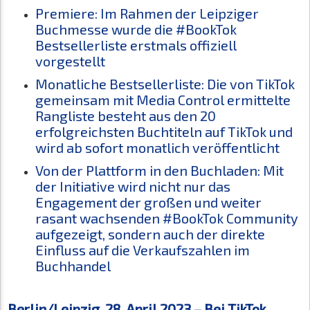
Premiere: Im Rahmen der Leipziger
Buchmesse wurde die #BookTok
Bestsellerliste erstmals offiziell
vorgestellt
Monatliche Bestsellerliste: Die von TikTok
gemeinsam mit Media Control ermittelte
Rangliste besteht aus den 20
erfolgreichsten Buchtiteln auf TikTok und
wird ab sofort monatlich veröffentlicht
Von der Plattform in den Buchladen: Mit
der Initiative wird nicht nur das
Engagement der großen und weiter
rasant wachsenden #BookTok Community
aufgezeigt, sondern auch der direkte
Einfluss auf die Verkaufszahlen im
Buchhandel
Berlin/Leipzig, 28. April 2023 – Bei TikTok