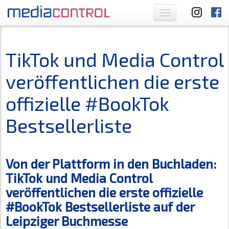
Toggle
navigation
TikTok und Media Control
veröffentlichen die erste
offizielle #BookTok
Bestsellerliste
Von der Plattform in den Buchladen:
TikTok und Media Control
veröffentlichen die erste offizielle
#BookTok Bestsellerliste auf der
Leipziger Buchmesse