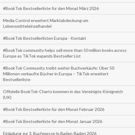
#BookTok Bestsellerliste für den Monat März 2026
Media Control erweitert Marktabdeckung um
Lebensmitteleinzelhandel
#BookTok Bestsellerlisten Europa - Kontakt
#BookTok community helps sell more than 50 million books across
Europe as TikTok expands Bestseller List
#BookTok Community treibt weiter Buchverkäufe: Über 50
Millionen verkaufte Bücher in Europa – TikTok erweitert
Bestsellerliste
Offizielle BookTok-Charts kommen in das Vereinigte Königreich
(UK)
#BookTok Bestsellerliste für den Monat Februar 2026
#BookTok Bestsellerliste für den Monat Januar 2026
Einladung zur 3. Buchmesse in Baden-Baden 2026