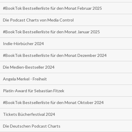
#BookTok Bestsellerliste für den Monat Februar 2025
Die Podcast Charts von Media Control
#BookTok Bestsellerliste für den Monat Januar 2025
Indie-Hörbücher 2024
#BookTok Bestsellerliste für den Monat Dezember 2024
Die Medien-Bestseller 2024
Angela Merkel - Freiheit
Platin-Award für Sebastian Fitzek
#BookTok Bestsellerliste für den Monat Oktober 2024
Tickets Bücherfestival 2024
Die Deutschen Podcast Charts