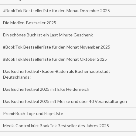
#BookTok Bestsellerliste für den Monat Dezember 2025
Die Medien-Bestseller 2025
Ein schönes Buch ist ein Last Minute Geschenk
#BookTok Bestsellerliste für den Monat November 2025
#BookTok Bestsellerliste für den Monat Oktober 2025
Das Bücherfestival - Baden-Baden als Bücherhauptstadt
Deutschlands!
Das Bücherfestival 2025 mit Elke Heidenreich
Das Bücherfestival 2025 mit Messe und über 40 Veranstaltungen
Promi-Buch Top- und Flop-Liste
Media Control kürt BookTok Bestseller des Jahres 2025