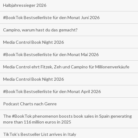
Halbjahressieger 2026
#BookTok Bestsellerliste für den Monat Juni 2026
Campino, warum hast du das gemacht?
Media Control Book Night 2026
#BookTok Bestsellerliste für den Monat Mai 2026
Media Control ehrt Fitzek, Zeh und Campino für Millionenverkäufe
Media Control Book Night 2026
#BookTok Bestsellerliste für den Monat April 2026
Podcast Charts nach Genre
The #BookTok phenomenon boosts book sales in Spain generating
more than 116 million euros in 2025
TikTok’s Bestseller List arrives in Italy