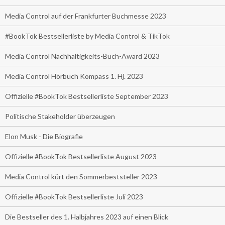
Media Control auf der Frankfurter Buchmesse 2023
#BookTok Bestsellerliste by Media Control & TikTok
Media Control Nachhaltigkeits-Buch-Award 2023
Media Control Hörbuch Kompass 1. Hj. 2023
Offizielle #BookTok Bestsellerliste September 2023
Politische Stakeholder überzeugen
Elon Musk - Die Biografie
Offizielle #BookTok Bestsellerliste August 2023
Media Control kürt den Sommerbeststeller 2023
Offizielle #BookTok Bestsellerliste Juli 2023
Die Bestseller des 1. Halbjahres 2023 auf einen Blick