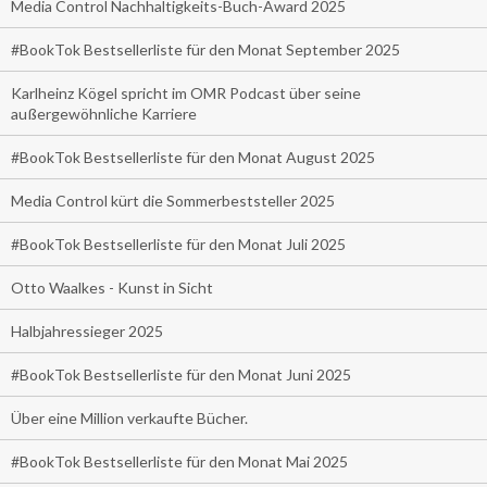
Media Control Nachhaltigkeits-Buch-Award 2025
#BookTok Bestsellerliste für den Monat September 2025
Karlheinz Kögel spricht im OMR Podcast über seine
außergewöhnliche Karriere
#BookTok Bestsellerliste für den Monat August 2025
Media Control kürt die Sommerbeststeller 2025
#BookTok Bestsellerliste für den Monat Juli 2025
Otto Waalkes - Kunst in Sicht
Halbjahressieger 2025
#BookTok Bestsellerliste für den Monat Juni 2025
Über eine Million verkaufte Bücher.
#BookTok Bestsellerliste für den Monat Mai 2025