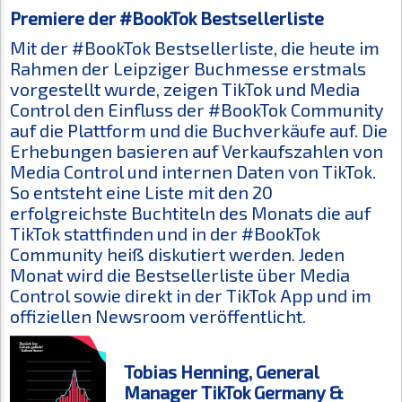
Premiere der #BookTok Bestsellerliste
Mit der #BookTok Bestsellerliste, die heute im
Rahmen der Leipziger Buchmesse erstmals
vorgestellt wurde, zeigen TikTok und Media
Control den Einfluss der #BookTok Community
auf die Plattform und die Buchverkäufe auf. Die
Erhebungen basieren auf Verkaufszahlen von
Media Control und internen Daten von TikTok.
So entsteht eine Liste mit den 20
erfolgreichste Buchtiteln des Monats die auf
TikTok stattfinden und in der #BookTok
Community heiß diskutiert werden. Jeden
Monat wird die Bestsellerliste über Media
Control sowie direkt in der TikTok App und im
offiziellen Newsroom veröffentlicht.
Tobias Henning, General
Manager TikTok Germany &