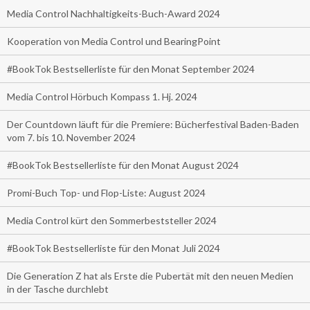
Media Control Nachhaltigkeits-Buch-Award 2024
Kooperation von Media Control und BearingPoint
#BookTok Bestsellerliste für den Monat September 2024
Media Control Hörbuch Kompass 1. Hj. 2024
Der Countdown läuft für die Premiere: Bücherfestival Baden-Baden
vom 7. bis 10. November 2024
#BookTok Bestsellerliste für den Monat August 2024
Promi-Buch Top- und Flop-Liste: August 2024
Media Control kürt den Sommerbeststeller 2024
#BookTok Bestsellerliste für den Monat Juli 2024
Die Generation Z hat als Erste die Pubertät mit den neuen Medien
in der Tasche durchlebt