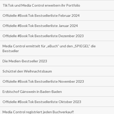
TikTok und Media Control erweitern ihr Portfolio
Offizielle #BookTok Bestsellerliste Februar 2024
Offizielle #BookTok Bestsellerliste Januar 2024
Offizielle #BookTok Bestsellerliste Dezember 2023
Media Control ermittelt für „eBuch“ und den „SPIEGEL“ die
Bestseller
Die Medien-Bestseller 2023
Schüttel den Weihnachtsbaum
Offizielle #BookTok Bestsellerliste November 2023
Erzbischof Gänswein in Baden-Baden
Offizielle #BookTok Bestsellerliste Oktober 2023
Media Control registriert jeden Buchverkauf!