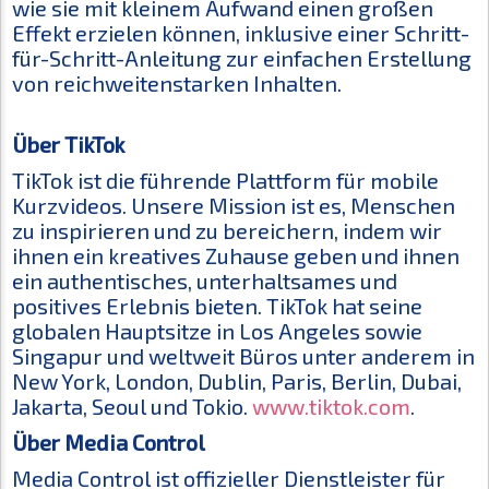
wie sie mit kleinem Aufwand einen großen
Effekt erzielen können, inklusive einer Schritt-
für-Schritt-Anleitung zur einfachen Erstellung
von reichweitenstarken Inhalten.
Über TikTok
TikTok ist die führende Plattform für mobile
Kurzvideos. Unsere Mission ist es, Menschen
zu inspirieren und zu bereichern, indem wir
ihnen ein kreatives Zuhause geben und ihnen
ein authentisches, unterhaltsames und
positives Erlebnis bieten. TikTok hat seine
globalen Hauptsitze in Los Angeles sowie
Singapur und weltweit Büros unter anderem in
New York, London, Dublin, Paris, Berlin, Dubai,
Jakarta, Seoul und Tokio.
www.tiktok.com
.
Über Media Control
Media Control ist offizieller Dienstleister für