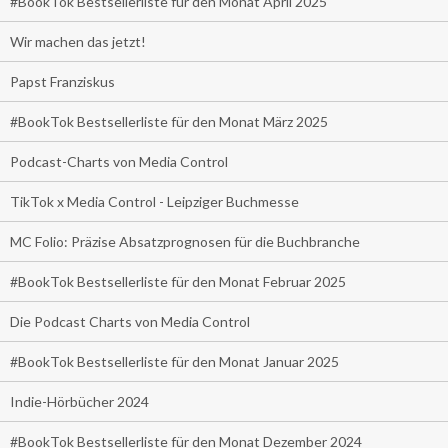
#BookTok Bestsellerliste für den Monat April 2025
Wir machen das jetzt!
Papst Franziskus
#BookTok Bestsellerliste für den Monat März 2025
Podcast-Charts von Media Control
TikTok x Media Control - Leipziger Buchmesse
MC Folio: Präzise Absatzprognosen für die Buchbranche
#BookTok Bestsellerliste für den Monat Februar 2025
Die Podcast Charts von Media Control
#BookTok Bestsellerliste für den Monat Januar 2025
Indie-Hörbücher 2024
#BookTok Bestsellerliste für den Monat Dezember 2024