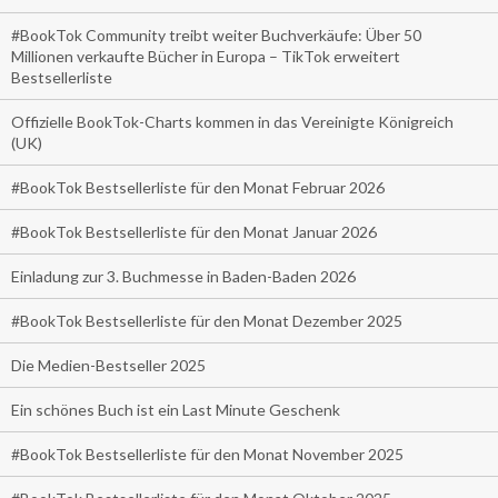
#BookTok Community treibt weiter Buchverkäufe: Über 50
Millionen verkaufte Bücher in Europa – TikTok erweitert
Bestsellerliste
Offizielle BookTok-Charts kommen in das Vereinigte Königreich
(UK)
#BookTok Bestsellerliste für den Monat Februar 2026
#BookTok Bestsellerliste für den Monat Januar 2026
Einladung zur 3. Buchmesse in Baden-Baden 2026
#BookTok Bestsellerliste für den Monat Dezember 2025
Die Medien-Bestseller 2025
Ein schönes Buch ist ein Last Minute Geschenk
#BookTok Bestsellerliste für den Monat November 2025