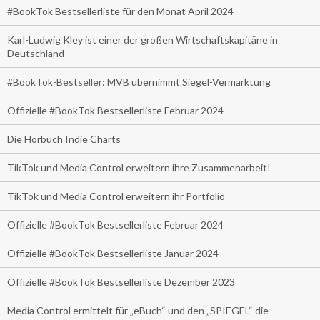
#BookTok Bestsellerliste für den Monat April 2024
Karl-Ludwig Kley ist einer der großen Wirtschaftskapitäne in
Deutschland
#BookTok-Bestseller: MVB übernimmt Siegel-Vermarktung
Offizielle #BookTok Bestsellerliste Februar 2024
Die Hörbuch Indie Charts
TikTok und Media Control erweitern ihre Zusammenarbeit!
TikTok und Media Control erweitern ihr Portfolio
Offizielle #BookTok Bestsellerliste Februar 2024
Offizielle #BookTok Bestsellerliste Januar 2024
Offizielle #BookTok Bestsellerliste Dezember 2023
Media Control ermittelt für „eBuch“ und den „SPIEGEL“ die