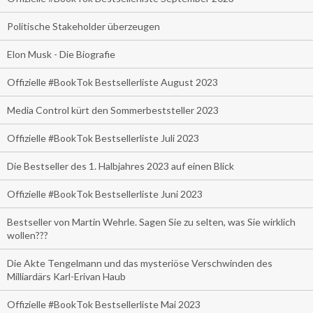
Politische Stakeholder überzeugen
Elon Musk - Die Biografie
Offizielle #BookTok Bestsellerliste August 2023
Media Control kürt den Sommerbeststeller 2023
Offizielle #BookTok Bestsellerliste Juli 2023
Die Bestseller des 1. Halbjahres 2023 auf einen Blick
Offizielle #BookTok Bestsellerliste Juni 2023
Bestseller von Martin Wehrle. Sagen Sie zu selten, was Sie wirklich
wollen???
Die Akte Tengelmann und das mysteriöse Verschwinden des
Milliardärs Karl-Erivan Haub
Offizielle #BookTok Bestsellerliste Mai 2023