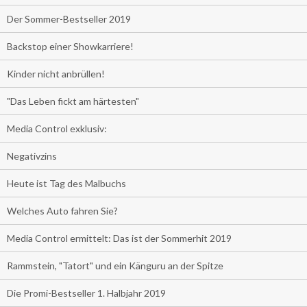
Der Sommer-Bestseller 2019
Backstop einer Showkarriere!
Kinder nicht anbrüllen!
"Das Leben fickt am härtesten"
Media Control exklusiv:
Negativzins
Heute ist Tag des Malbuchs
Welches Auto fahren Sie?
Media Control ermittelt: Das ist der Sommerhit 2019
Rammstein, "Tatort" und ein Känguru an der Spitze
Die Promi-Bestseller 1. Halbjahr 2019