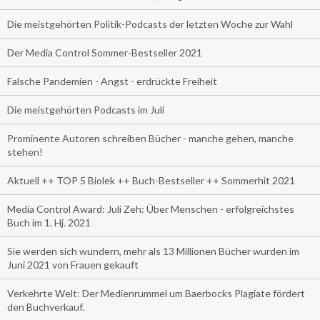
Die meistgehörten Politik-Podcasts der letzten Woche zur Wahl
Der Media Control Sommer-Bestseller 2021
Falsche Pandemien - Angst - erdrückte Freiheit
Die meistgehörten Podcasts im Juli
Prominente Autoren schreiben Bücher - manche gehen, manche
stehen!
Aktuell ++ TOP 5 Biolek ++ Buch-Bestseller ++ Sommerhit 2021
Media Control Award: Juli Zeh: Über Menschen - erfolgreichstes
Buch im 1. Hj. 2021
Sie werden sich wundern, mehr als 13 Millionen Bücher wurden im
Juni 2021 von Frauen gekauft
Verkehrte Welt: Der Medienrummel um Baerbocks Plagiate fördert
den Buchverkauf.