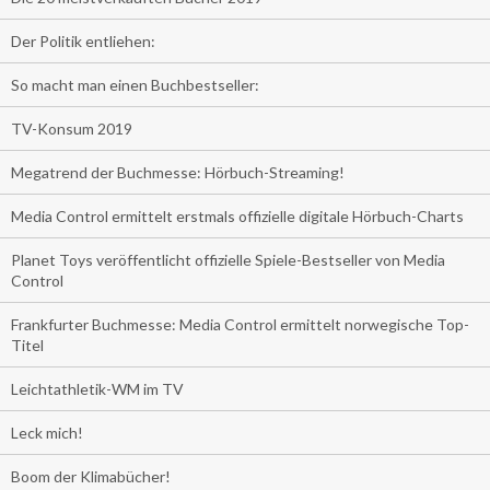
Der Politik entliehen:
So macht man einen Buchbestseller:
TV-Konsum 2019
Megatrend der Buchmesse: Hörbuch-Streaming!
Media Control ermittelt erstmals offizielle digitale Hörbuch-Charts
Planet Toys veröffentlicht offizielle Spiele-Bestseller von Media
Control
Frankfurter Buchmesse: Media Control ermittelt norwegische Top-
Titel
Leichtathletik-WM im TV
Leck mich!
Boom der Klimabücher!