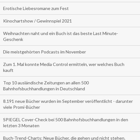
Erotische Liebesromane zum Fest
Kinochartshow / Gewinnspiel 2021
Weihnachten naht und ein Buch ist das beste Last Minute-
Geschenk
Die meistgehörten Podcasts im November
Zum 1. Mal konnte Media Control ermitteln, wer welches Buch
kauft
Top 10 ausländische Zeitungen an allen 500
Bahnhofsbuchhandlungen in Deutschland
8.191 neue Bücher wurden im September veröffentlicht - darunter
viele Promi-Bücher
SPIEGEL Cover-Check bei 500 Bahnhofsbuchhandlungen in den
letzten 3 Monaten
Buch-Trend-Charts: Neue Bücher, die gehen und nicht stehen.