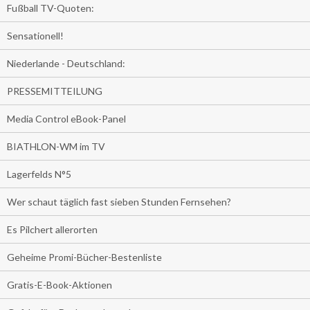
Fußball TV-Quoten:
Sensationell!
Niederlande - Deutschland:
PRESSEMITTEILUNG
Media Control eBook-Panel
BIATHLON-WM im TV
Lagerfelds N°5
Wer schaut täglich fast sieben Stunden Fernsehen?
Es Pilchert allerorten
Geheime Promi-Bücher-Bestenliste
Gratis-E-Book-Aktionen