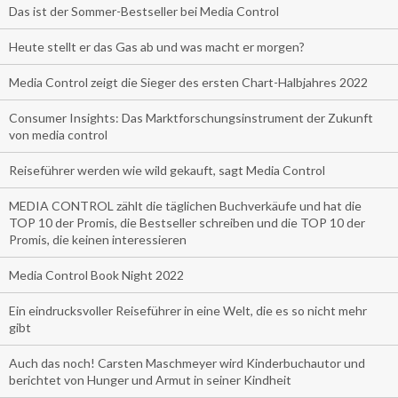
Das ist der Sommer-Bestseller bei Media Control
Heute stellt er das Gas ab und was macht er morgen?
Media Control zeigt die Sieger des ersten Chart-Halbjahres 2022
Consumer Insights: Das Marktforschungsinstrument der Zukunft
von media control
Reiseführer werden wie wild gekauft, sagt Media Control
MEDIA CONTROL zählt die täglichen Buchverkäufe und hat die
TOP 10 der Promis, die Bestseller schreiben und die TOP 10 der
Promis, die keinen interessieren
Media Control Book Night 2022
Ein eindrucksvoller Reiseführer in eine Welt, die es so nicht mehr
gibt
Auch das noch! Carsten Maschmeyer wird Kinderbuchautor und
berichtet von Hunger und Armut in seiner Kindheit