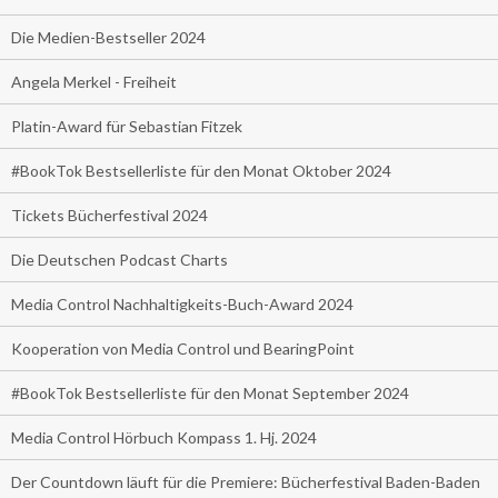
Die Medien-Bestseller 2024
Angela Merkel - Freiheit
Platin-Award für Sebastian Fitzek
#BookTok Bestsellerliste für den Monat Oktober 2024
Tickets Bücherfestival 2024
Die Deutschen Podcast Charts
Media Control Nachhaltigkeits-Buch-Award 2024
Kooperation von Media Control und BearingPoint
#BookTok Bestsellerliste für den Monat September 2024
Media Control Hörbuch Kompass 1. Hj. 2024
Der Countdown läuft für die Premiere: Bücherfestival Baden-Baden