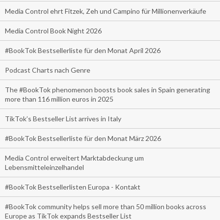
Media Control ehrt Fitzek, Zeh und Campino für Millionenverkäufe
Media Control Book Night 2026
#BookTok Bestsellerliste für den Monat April 2026
Podcast Charts nach Genre
The #BookTok phenomenon boosts book sales in Spain generating
more than 116 million euros in 2025
TikTok’s Bestseller List arrives in Italy
#BookTok Bestsellerliste für den Monat März 2026
Media Control erweitert Marktabdeckung um
Lebensmitteleinzelhandel
#BookTok Bestsellerlisten Europa - Kontakt
#BookTok community helps sell more than 50 million books across
Europe as TikTok expands Bestseller List