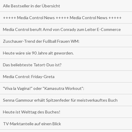
Alle Bestseller in der Übersicht
+++++ Media Control News +++++ Media Control News +++++
Media Control beruft Arnd von Conrady zum Leiter E-Commerce
Zuschauer-Trend der Fußball Frauen WM:
Heute wäre sie 90 Jahre alt geworden.
Das beliebteste Tatort-Duo ist?
Media Control: Friday-Greta
"Viva la Vagina!" oder "Kamasutra Workout":
Senna Gammour erhält Spitzenfeder für meistverkauftes Buch
Heute ist Welttag des Buches!
TV-Marktanteile auf einen Blick