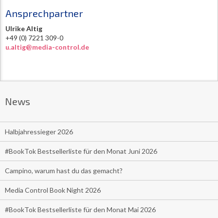
Ansprechpartner
Ulrike Altig
+49 (0) 7221 309-0
u.altig@media-control.de
News
Halbjahressieger 2026
#BookTok Bestsellerliste für den Monat Juni 2026
Campino, warum hast du das gemacht?
Media Control Book Night 2026
#BookTok Bestsellerliste für den Monat Mai 2026