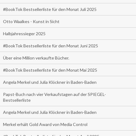
#BookTok Bestsellerliste für den Monat Juli 2025
Otto Waalkes - Kunst in Sicht
Halbjahressieger 2025
#BookTok Bestsellerliste für den Monat Juni 2025
Über eine Million verkaufte Bücher.
#BookTok Bestsellerliste für den Monat Mai 2025
Angela Merkel und Julia Klöckner in Baden-Baden
Papst-Buch nach vier Verkaufstagen auf der SPIEGEL-
Bestsellerliste
Angela Merkel und Julia Klöckner in Baden-Baden
Merkel erhält Gold Award von Media Control