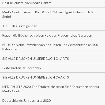
Bestsellerliste" von Media Control
Media Control Award: BRIDGERTON - erfolgreichstes Buch &
Serie!
Juhu - das Buch geht ab
Frauen die Bücher schreiben - die von Frauen gekauft werden
NEU: Die Verkaufszahlen von Zeitungen und Zeitschriften an 500
Bahnhöfen
SIE ALLE DRUCKEN UNSERE BUCH CHARTS
Gute Karten im Lockdown
SIE ALLE DRUCKEN UNSERE BUCH CHARTS
MEDIENHITS 2020: Die Erfolgreichsten in fünf Kategorien hat nur
Media Control
Deutschlands Jahrescharts 2020