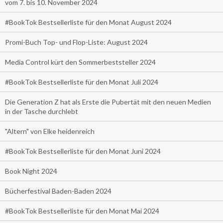
vom 7. bis 10. November 2024
#BookTok Bestsellerliste für den Monat August 2024
Promi-Buch Top- und Flop-Liste: August 2024
Media Control kürt den Sommerbeststeller 2024
#BookTok Bestsellerliste für den Monat Juli 2024
Die Generation Z hat als Erste die Pubertät mit den neuen Medien
in der Tasche durchlebt
"Altern" von Elke heidenreich
#BookTok Bestsellerliste für den Monat Juni 2024
Book Night 2024
Bücherfestival Baden-Baden 2024
#BookTok Bestsellerliste für den Monat Mai 2024