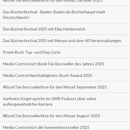
#BookTok Bestsellerliste für den Monat Oktober 2025
Das Bücherfestival - Baden-Baden als Bücherhauptstadt
Deutschlands!
Das Bücherfestival 2025 mit Elke Heidenreich
Das Bücherfestival 2025 mit Messe und über 40 Veranstaltungen
Promi-Buch Top- und Flop-Liste
Media Control kürt BookTok Bestseller des Jahres 2025
Media Control Nachhaltigkeits-Buch-Award 2025
#BookTok Bestsellerliste für den Monat September 2025
Karlheinz Kögel spricht im OMR Podcast über seine
außergewöhnliche Karriere
#BookTok Bestsellerliste für den Monat August 2025
Media Control kürt die Sommerbeststeller 2025