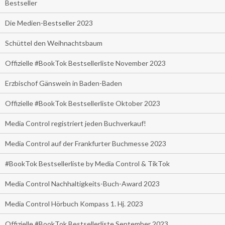
Bestseller
Die Medien-Bestseller 2023
Schüttel den Weihnachtsbaum
Offizielle #BookTok Bestsellerliste November 2023
Erzbischof Gänswein in Baden-Baden
Offizielle #BookTok Bestsellerliste Oktober 2023
Media Control registriert jeden Buchverkauf!
Media Control auf der Frankfurter Buchmesse 2023
#BookTok Bestsellerliste by Media Control & TikTok
Media Control Nachhaltigkeits-Buch-Award 2023
Media Control Hörbuch Kompass 1. Hj. 2023
Offizielle #BookTok Bestsellerliste September 2023