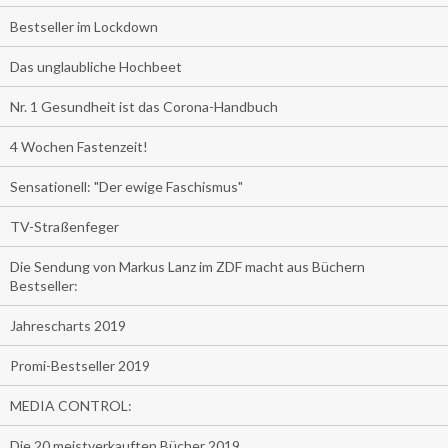
Bestseller im Lockdown
Das unglaubliche Hochbeet
Nr. 1 Gesundheit ist das Corona-Handbuch
4 Wochen Fastenzeit!
Sensationell: "Der ewige Faschismus"
TV-Straßenfeger
Die Sendung von Markus Lanz im ZDF macht aus Büchern
Bestseller:
Jahrescharts 2019
Promi-Bestseller 2019
MEDIA CONTROL:
Die 20 meistverkauften Bücher 2019