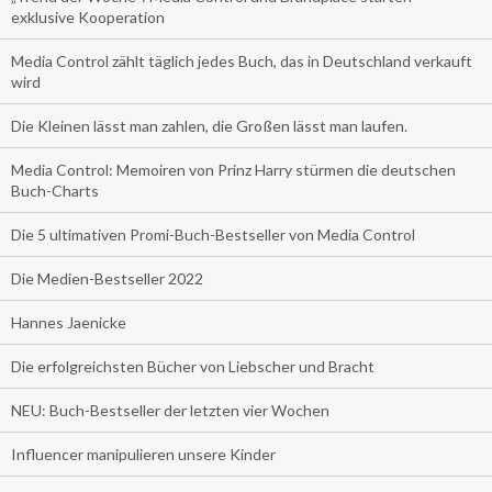
exklusive Kooperation
Media Control zählt täglich jedes Buch, das in Deutschland verkauft
wird
Die Kleinen lässt man zahlen, die Großen lässt man laufen.
Media Control: Memoiren von Prinz Harry stürmen die deutschen
Buch-Charts
Die 5 ultimativen Promi-Buch-Bestseller von Media Control
Die Medien-Bestseller 2022
Hannes Jaenicke
Die erfolgreichsten Bücher von Liebscher und Bracht
NEU: Buch-Bestseller der letzten vier Wochen
Influencer manipulieren unsere Kinder