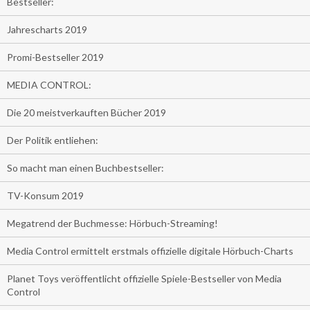
Bestseller:
Jahrescharts 2019
Promi-Bestseller 2019
MEDIA CONTROL:
Die 20 meistverkauften Bücher 2019
Der Politik entliehen:
So macht man einen Buchbestseller:
TV-Konsum 2019
Megatrend der Buchmesse: Hörbuch-Streaming!
Media Control ermittelt erstmals offizielle digitale Hörbuch-Charts
Planet Toys veröffentlicht offizielle Spiele-Bestseller von Media
Control