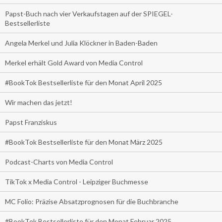
Papst-Buch nach vier Verkaufstagen auf der SPIEGEL-
Bestsellerliste
Angela Merkel und Julia Klöckner in Baden-Baden
Merkel erhält Gold Award von Media Control
#BookTok Bestsellerliste für den Monat April 2025
Wir machen das jetzt!
Papst Franziskus
#BookTok Bestsellerliste für den Monat März 2025
Podcast-Charts von Media Control
TikTok x Media Control - Leipziger Buchmesse
MC Folio: Präzise Absatzprognosen für die Buchbranche
#BookTok Bestsellerliste für den Monat Februar 2025