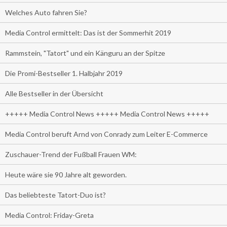
Welches Auto fahren Sie?
Media Control ermittelt: Das ist der Sommerhit 2019
Rammstein, "Tatort" und ein Känguru an der Spitze
Die Promi-Bestseller 1. Halbjahr 2019
Alle Bestseller in der Übersicht
+++++ Media Control News +++++ Media Control News +++++
Media Control beruft Arnd von Conrady zum Leiter E-Commerce
Zuschauer-Trend der Fußball Frauen WM:
Heute wäre sie 90 Jahre alt geworden.
Das beliebteste Tatort-Duo ist?
Media Control: Friday-Greta