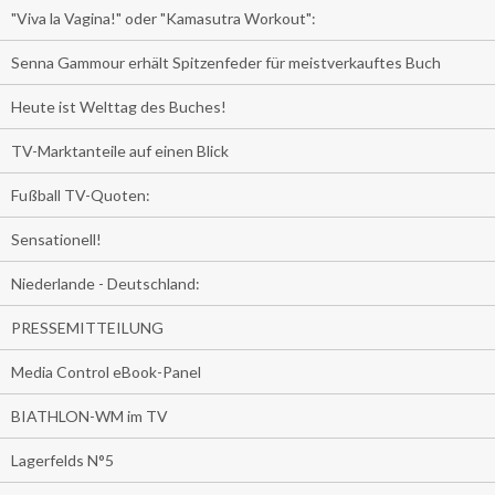
"Viva la Vagina!" oder "Kamasutra Workout":
Senna Gammour erhält Spitzenfeder für meistverkauftes Buch
Heute ist Welttag des Buches!
TV-Marktanteile auf einen Blick
Fußball TV-Quoten:
Sensationell!
Niederlande - Deutschland:
PRESSEMITTEILUNG
Media Control eBook-Panel
BIATHLON-WM im TV
Lagerfelds N°5