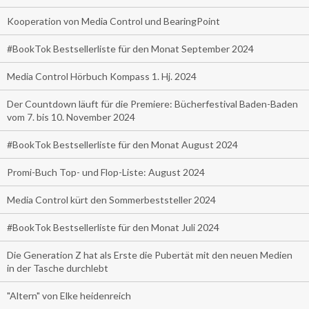
Kooperation von Media Control und BearingPoint
#BookTok Bestsellerliste für den Monat September 2024
Media Control Hörbuch Kompass 1. Hj. 2024
Der Countdown läuft für die Premiere: Bücherfestival Baden-Baden
vom 7. bis 10. November 2024
#BookTok Bestsellerliste für den Monat August 2024
Promi-Buch Top- und Flop-Liste: August 2024
Media Control kürt den Sommerbeststeller 2024
#BookTok Bestsellerliste für den Monat Juli 2024
Die Generation Z hat als Erste die Pubertät mit den neuen Medien
in der Tasche durchlebt
"Altern" von Elke heidenreich