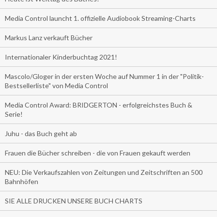
Media Control launcht 1. offizielle Audiobook Streaming-Charts
Markus Lanz verkauft Bücher
Internationaler Kinderbuchtag 2021!
Mascolo/Gloger in der ersten Woche auf Nummer 1 in der "Politik-
Bestsellerliste" von Media Control
Media Control Award: BRIDGERTON - erfolgreichstes Buch &
Serie!
Juhu - das Buch geht ab
Frauen die Bücher schreiben - die von Frauen gekauft werden
NEU: Die Verkaufszahlen von Zeitungen und Zeitschriften an 500
Bahnhöfen
SIE ALLE DRUCKEN UNSERE BUCH CHARTS