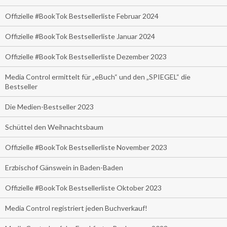
Offizielle #BookTok Bestsellerliste Februar 2024
Offizielle #BookTok Bestsellerliste Januar 2024
Offizielle #BookTok Bestsellerliste Dezember 2023
Media Control ermittelt für „eBuch“ und den „SPIEGEL“ die
Bestseller
Die Medien-Bestseller 2023
Schüttel den Weihnachtsbaum
Offizielle #BookTok Bestsellerliste November 2023
Erzbischof Gänswein in Baden-Baden
Offizielle #BookTok Bestsellerliste Oktober 2023
Media Control registriert jeden Buchverkauf!