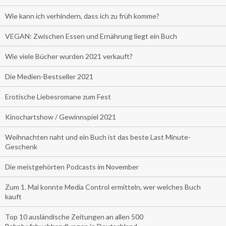
Wie kann ich verhindern, dass ich zu früh komme?
VEGAN: Zwischen Essen und Ernährung liegt ein Buch
Wie viele Bücher wurden 2021 verkauft?
Die Medien-Bestseller 2021
Erotische Liebesromane zum Fest
Kinochartshow / Gewinnspiel 2021
Weihnachten naht und ein Buch ist das beste Last Minute-
Geschenk
Die meistgehörten Podcasts im November
Zum 1. Mal konnte Media Control ermitteln, wer welches Buch
kauft
Top 10 ausländische Zeitungen an allen 500