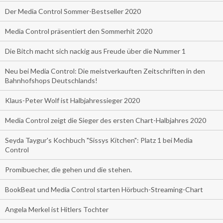
Der Media Control Sommer-Bestseller 2020
Media Control präsentiert den Sommerhit 2020
Die Bitch macht sich nackig aus Freude über die Nummer 1
Neu bei Media Control: Die meistverkauften Zeitschriften in den
Bahnhofshops Deutschlands!
Klaus-Peter Wolf ist Halbjahressieger 2020
Media Control zeigt die Sieger des ersten Chart-Halbjahres 2020
Seyda Taygur's Kochbuch "Sissys Kitchen": Platz 1 bei Media
Control
Promibuecher, die gehen und die stehen.
BookBeat und Media Control starten Hörbuch-Streaming-Chart
Angela Merkel ist Hitlers Tochter