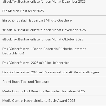
#BookTok Bestsellerliste für den Monat Dezember 2025
Die Medien-Bestseller 2025
Ein schönes Buch ist ein Last Minute Geschenk
#BookTok Bestsellerliste für den Monat November 2025
#BookTok Bestsellerliste für den Monat Oktober 2025
Das Bücherfestival - Baden-Baden als Bücherhauptstadt
Deutschlands!
Das Bücherfestival 2025 mit Elke Heidenreich
Das Bücherfestival 2025 mit Messe und über 40 Veranstaltungen
Promi-Buch Top- und Flop-Liste
Media Control kürt BookTok Bestseller des Jahres 2025
Media Control Nachhaltigkeits-Buch-Award 2025