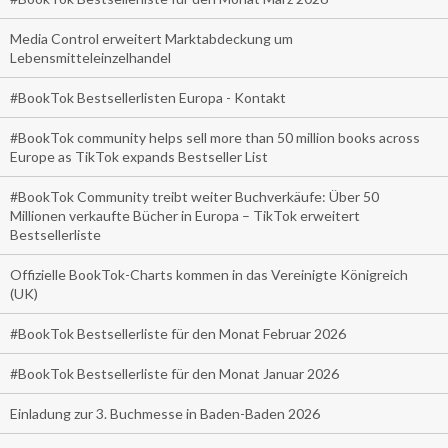
Media Control erweitert Marktabdeckung um
Lebensmitteleinzelhandel
#BookTok Bestsellerlisten Europa - Kontakt
#BookTok community helps sell more than 50 million books across
Europe as TikTok expands Bestseller List
#BookTok Community treibt weiter Buchverkäufe: Über 50
Millionen verkaufte Bücher in Europa – TikTok erweitert
Bestsellerliste
Offizielle BookTok-Charts kommen in das Vereinigte Königreich
(UK)
#BookTok Bestsellerliste für den Monat Februar 2026
#BookTok Bestsellerliste für den Monat Januar 2026
Einladung zur 3. Buchmesse in Baden-Baden 2026