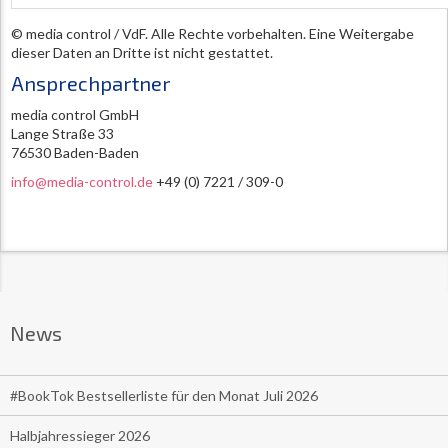
© media control / VdF. Alle Rechte vorbehalten. Eine Weitergabe
dieser Daten an Dritte ist nicht gestattet.
Ansprechpartner
media control GmbH
Lange Straße 33
76530 Baden-Baden
info@media-control.de
+49 (0) 7221 / 309-0
News
#BookTok Bestsellerliste für den Monat Juli 2026
Halbjahressieger 2026