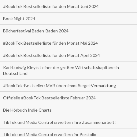
#BookTok Bestsellerliste für den Monat Juni 2024
Book Night 2024
Bücherfestival Baden-Baden 2024
#BookTok Bestsellerliste für den Monat Mai 2024
#BookTok Bestsellerliste für den Monat April 2024
Karl-Ludwig Kley ist einer der großen Wirtschaftskapitäne in
Deutschland
#BookTok-Bestseller: MVB übernimmt Siegel-Vermarktung
Offizielle #BookTok Bestsellerliste Februar 2024
Die Hörbuch Indie Charts
TikTok und Media Control erweitern ihre Zusammenarbeit!
TikTok und Media Control erweitern ihr Portfolio