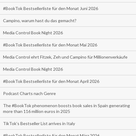
#BookTok Bestsellerliste für den Monat Juni 2026
Campino, warum hast du das gemacht?
Media Control Book Night 2026
#BookTok Bestsellerliste für den Monat Mai 2026
Media Control ehrt Fitzek, Zeh und Campino für Millionenverkäufe
Media Control Book Night 2026
#BookTok Bestsellerliste für den Monat April 2026
Podcast Charts nach Genre
The #BookTok phenomenon boosts book sales in Spain generating
more than 116 million euros in 2025
TikTok’s Bestseller List arrives in Italy
#BookTok Bestsellerliste für den Monat März 2026