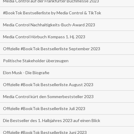
Media Control auf der Frankfurter Buchmesse 2023
#BookTok Bestsellerliste by Media Control & TikTok
Media Control Nachhaltigkeits-Buch-Award 2023
Media Control Hörbuch Kompass 1. Hj. 2023
Offizielle #BookTok Bestsellerliste September 2023
Politische Stakeholder überzeugen
Elon Musk - Die Biografie
Offizielle #BookTok Bestsellerliste August 2023
Media Control kürt den Sommerbeststeller 2023
Offizielle #BookTok Bestsellerliste Juli 2023
Die Bestseller des 1. Halbjahres 2023 auf einen Blick
Offizielle #BookTok Bestsellerliste Juni 2023