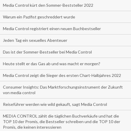
Media Control kürt den Sommer-Beststeller 2022
Warum ein Pazifist geschreddert wurde
Media Control registriert einen neuen Buchbestseller
Jeden Tag ein sexuelles Abenteuer
Das ist der Sommer-Bestseller bei Media Control
Heute stellt er das Gas ab und was macht er morgen?
Media Control zeigt die Sieger des ersten Chart-Halbjahres 2022
Consumer Insights: Das Marktforschungsinstrument der Zukunft
von media control
Reiseführer werden wie wild gekauft, sagt Media Control
MEDIA CONTROL zählt die täglichen Buchverkäufe und hat die
TOP 10 der Promis, die Bestseller schreiben und die TOP 10 der
Promis, die keinen interessieren