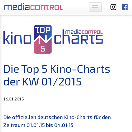
Toggle
navigation
Die Top 5 Kino-Charts
der KW 01/2015
16.01.2015
Die offiziellen deutschen Kino-Charts für den
Zeitraum 01.01.15 bis 04.01.15