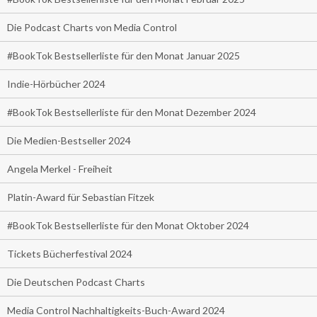
Die Podcast Charts von Media Control
#BookTok Bestsellerliste für den Monat Januar 2025
Indie-Hörbücher 2024
#BookTok Bestsellerliste für den Monat Dezember 2024
Die Medien-Bestseller 2024
Angela Merkel - Freiheit
Platin-Award für Sebastian Fitzek
#BookTok Bestsellerliste für den Monat Oktober 2024
Tickets Bücherfestival 2024
Die Deutschen Podcast Charts
Media Control Nachhaltigkeits-Buch-Award 2024