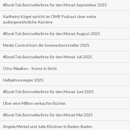
#BookTok Bestsellerliste für den Monat September 2025
Karlheinz Kögel spricht im OMR Podcast über seine
außergewöhnliche Karriere
#BookTok Bestsellerliste für den Monat August 2025
Media Control kürt die Sommerbeststeller 2025
#BookTok Bestsellerliste für den Monat Juli 2025
Otto Waalkes - Kunst in Sicht
Halbjahressieger 2025
#BookTok Bestsellerliste für den Monat Juni 2025
Über eine Million verkaufte Bücher.
#BookTok Bestsellerliste für den Monat Mai 2025
Angela Merkel und Julia Klöckner in Baden-Baden