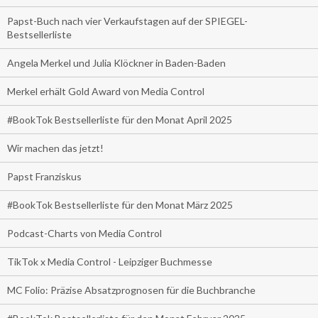
Papst-Buch nach vier Verkaufstagen auf der SPIEGEL-
Bestsellerliste
Angela Merkel und Julia Klöckner in Baden-Baden
Merkel erhält Gold Award von Media Control
#BookTok Bestsellerliste für den Monat April 2025
Wir machen das jetzt!
Papst Franziskus
#BookTok Bestsellerliste für den Monat März 2025
Podcast-Charts von Media Control
TikTok x Media Control - Leipziger Buchmesse
MC Folio: Präzise Absatzprognosen für die Buchbranche