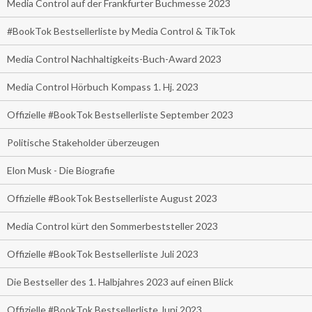
Media Control auf der Frankfurter Buchmesse 2023
#BookTok Bestsellerliste by Media Control & TikTok
Media Control Nachhaltigkeits-Buch-Award 2023
Media Control Hörbuch Kompass 1. Hj. 2023
Offizielle #BookTok Bestsellerliste September 2023
Politische Stakeholder überzeugen
Elon Musk - Die Biografie
Offizielle #BookTok Bestsellerliste August 2023
Media Control kürt den Sommerbeststeller 2023
Offizielle #BookTok Bestsellerliste Juli 2023
Die Bestseller des 1. Halbjahres 2023 auf einen Blick
Offizielle #BookTok Bestsellerliste Juni 2023