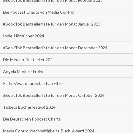
#BookTok Bestsellerliste für den Monat Februar 2025
Die Podcast Charts von Media Control
#BookTok Bestsellerliste für den Monat Januar 2025
Indie-Hörbücher 2024
#BookTok Bestsellerliste für den Monat Dezember 2024
Die Medien-Bestseller 2024
Angela Merkel - Freiheit
Platin-Award für Sebastian Fitzek
#BookTok Bestsellerliste für den Monat Oktober 2024
Tickets Bücherfestival 2024
Die Deutschen Podcast Charts
Media Control Nachhaltigkeits-Buch-Award 2024