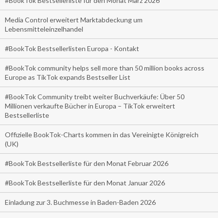
#BookTok Bestsellerliste für den Monat März 2026
Media Control erweitert Marktabdeckung um
Lebensmitteleinzelhandel
#BookTok Bestsellerlisten Europa - Kontakt
#BookTok community helps sell more than 50 million books across
Europe as TikTok expands Bestseller List
#BookTok Community treibt weiter Buchverkäufe: Über 50
Millionen verkaufte Bücher in Europa – TikTok erweitert
Bestsellerliste
Offizielle BookTok-Charts kommen in das Vereinigte Königreich
(UK)
#BookTok Bestsellerliste für den Monat Februar 2026
#BookTok Bestsellerliste für den Monat Januar 2026
Einladung zur 3. Buchmesse in Baden-Baden 2026