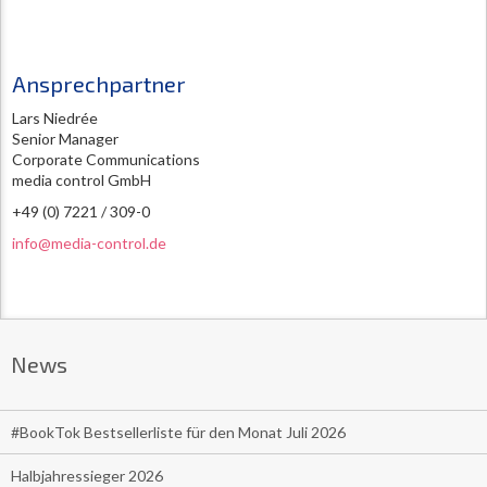
Ansprechpartner
Lars Niedrée
Senior Manager
Corporate Communications
media control GmbH
+49 (0) 7221 / 309-0
info@media-control.de
News
#BookTok Bestsellerliste für den Monat Juli 2026
Halbjahressieger 2026