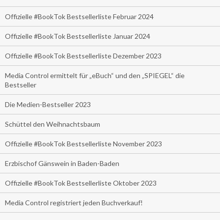
Offizielle #BookTok Bestsellerliste Februar 2024
Offizielle #BookTok Bestsellerliste Januar 2024
Offizielle #BookTok Bestsellerliste Dezember 2023
Media Control ermittelt für „eBuch“ und den „SPIEGEL“ die
Bestseller
Die Medien-Bestseller 2023
Schüttel den Weihnachtsbaum
Offizielle #BookTok Bestsellerliste November 2023
Erzbischof Gänswein in Baden-Baden
Offizielle #BookTok Bestsellerliste Oktober 2023
Media Control registriert jeden Buchverkauf!