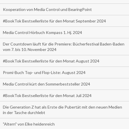
Kooperation von Media Control und BearingPoint
#BookTok Bestsellerliste für den Monat September 2024
Media Control Hörbuch Kompass 1. Hj. 2024
Der Countdown läuft für die Premiere: Bücherfestival Baden-Baden
vom 7. bis 10. November 2024
#BookTok Bestsellerliste für den Monat August 2024
Promi-Buch Top- und Flop-Liste: August 2024
Media Control kürt den Sommerbeststeller 2024
#BookTok Bestsellerliste für den Monat Juli 2024
Die Generation Z hat als Erste die Pubertät mit den neuen Medien
in der Tasche durchlebt
"Altern" von Elke heidenreich