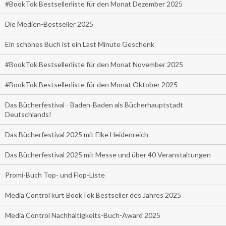
#BookTok Bestsellerliste für den Monat Dezember 2025
Die Medien-Bestseller 2025
Ein schönes Buch ist ein Last Minute Geschenk
#BookTok Bestsellerliste für den Monat November 2025
#BookTok Bestsellerliste für den Monat Oktober 2025
Das Bücherfestival - Baden-Baden als Bücherhauptstadt
Deutschlands!
Das Bücherfestival 2025 mit Elke Heidenreich
Das Bücherfestival 2025 mit Messe und über 40 Veranstaltungen
Promi-Buch Top- und Flop-Liste
Media Control kürt BookTok Bestseller des Jahres 2025
Media Control Nachhaltigkeits-Buch-Award 2025