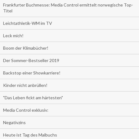
Frankfurter Buchmesse: Media Control ermittelt norwegische Top-
Titel
Leichtathletik-WM im TV
Leck mich!
Boom der Klimabücher!
Der Sommer-Bestseller 2019
Backstop einer Showkarriere!
Kinder nicht anbrüllen!
"Das Leben fickt am härtesten"
Media Control exklusiv:
Negativzins
Heute ist Tag des Malbuchs