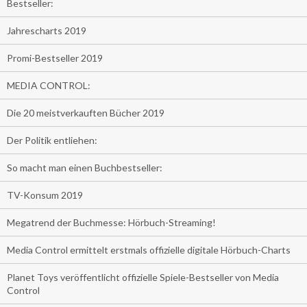
Bestseller:
Jahrescharts 2019
Promi-Bestseller 2019
MEDIA CONTROL:
Die 20 meistverkauften Bücher 2019
Der Politik entliehen:
So macht man einen Buchbestseller:
TV-Konsum 2019
Megatrend der Buchmesse: Hörbuch-Streaming!
Media Control ermittelt erstmals offizielle digitale Hörbuch-Charts
Planet Toys veröffentlicht offizielle Spiele-Bestseller von Media
Control