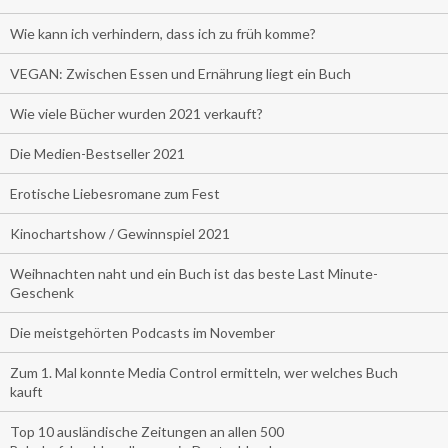
Wie kann ich verhindern, dass ich zu früh komme?
VEGAN: Zwischen Essen und Ernährung liegt ein Buch
Wie viele Bücher wurden 2021 verkauft?
Die Medien-Bestseller 2021
Erotische Liebesromane zum Fest
Kinochartshow / Gewinnspiel 2021
Weihnachten naht und ein Buch ist das beste Last Minute-
Geschenk
Die meistgehörten Podcasts im November
Zum 1. Mal konnte Media Control ermitteln, wer welches Buch
kauft
Top 10 ausländische Zeitungen an allen 500