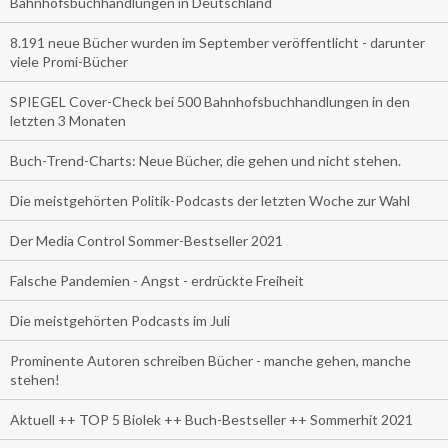
Bahnhofsbuchhandlungen in Deutschland
8.191 neue Bücher wurden im September veröffentlicht - darunter
viele Promi-Bücher
SPIEGEL Cover-Check bei 500 Bahnhofsbuchhandlungen in den
letzten 3 Monaten
Buch-Trend-Charts: Neue Bücher, die gehen und nicht stehen.
Die meistgehörten Politik-Podcasts der letzten Woche zur Wahl
Der Media Control Sommer-Bestseller 2021
Falsche Pandemien - Angst - erdrückte Freiheit
Die meistgehörten Podcasts im Juli
Prominente Autoren schreiben Bücher - manche gehen, manche
stehen!
Aktuell ++ TOP 5 Biolek ++ Buch-Bestseller ++ Sommerhit 2021