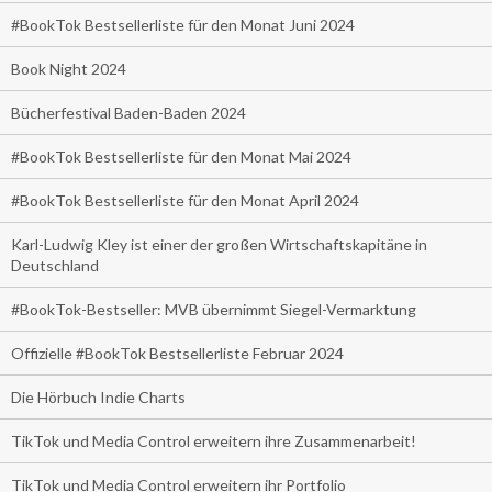
#BookTok Bestsellerliste für den Monat Juni 2024
Book Night 2024
Bücherfestival Baden-Baden 2024
#BookTok Bestsellerliste für den Monat Mai 2024
#BookTok Bestsellerliste für den Monat April 2024
Karl-Ludwig Kley ist einer der großen Wirtschaftskapitäne in
Deutschland
#BookTok-Bestseller: MVB übernimmt Siegel-Vermarktung
Offizielle #BookTok Bestsellerliste Februar 2024
Die Hörbuch Indie Charts
TikTok und Media Control erweitern ihre Zusammenarbeit!
TikTok und Media Control erweitern ihr Portfolio