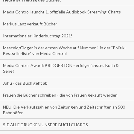
Media Control launcht 1. offizielle Audiobook Streaming-Charts
Markus Lanz verkauft Bücher
Internationaler Kinderbuchtag 2021!
Mascolo/Gloger in der ersten Woche auf Nummer 1 in der "Politik-
Bestsellerliste" von Media Control
Media Control Award: BRIDGERTON - erfolgreichstes Buch &
Serie!
Juhu - das Buch geht ab
Frauen die Bücher schreiben - die von Frauen gekauft werden
NEU: Die Verkaufszahlen von Zeitungen und Zeitschriften an 500
Bahnhöfen
SIE ALLE DRUCKEN UNSERE BUCH CHARTS