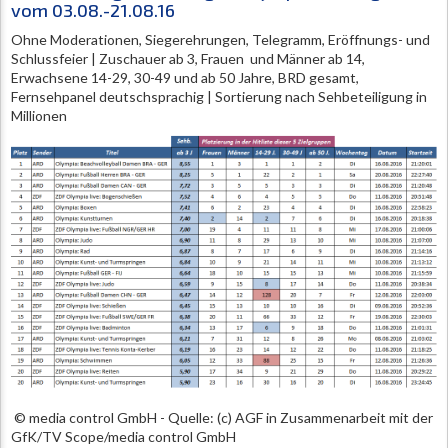
vom 03.08.-21.08.16
Ohne Moderationen, Siegerehrungen, Telegramm, Eröffnungs- und
Schlussfeier | Zuschauer ab 3, Frauen und Männer ab 14,
Erwachsene 14-29, 30-49 und ab 50 Jahre, BRD gesamt,
Fernsehpanel deutschsprachig | Sortierung nach Sehbeteiligung in
Millionen
© media control GmbH - Quelle: (c) AGF in Zusammenarbeit mit der
GfK/TV Scope/media control GmbH