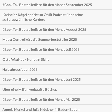
#BookTok Bestsellerliste für den Monat September 2025
Karlheinz Kögel spricht im OMR Podcast über seine
außergewöhnliche Karriere
#BookTok Bestsellerliste für den Monat August 2025
Media Control kürt die Sommerbeststeller 2025
#BookTok Bestsellerliste für den Monat Juli 2025
Otto Waalkes - Kunst in Sicht
Halbjahressieger 2025
#BookTok Bestsellerliste für den Monat Juni 2025
Über eine Million verkaufte Bücher.
#BookTok Bestsellerliste für den Monat Mai 2025
Angela Merkel und Julia Klöckner in Baden-Baden