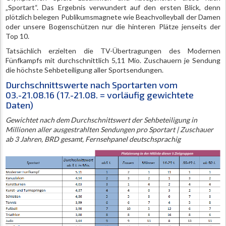
„Sportart“. Das Ergebnis verwundert auf den ersten Blick, denn
plötzlich belegen Publikumsmagnete wie Beachvolleyball der Damen
oder unsere Bogenschützen nur die hinteren Plätze jenseits der
Top 10.
Tatsächlich erzielten die TV-Übertragungen des Modernen
Fünfkampfs mit durchschnittlich 5,11 Mio. Zuschauern je Sendung
die höchste Sehbeteiligung aller Sportsendungen.
Durchschnittswerte nach Sportarten vom
03.-21.08.16 (17.-21.08. = vorläufig gewichtete
Daten)
Gewichtet nach dem Durchschnittswert der Sehbeteiligung in
Millionen aller ausgestrahlten Sendungen pro Sportart | Zuschauer
ab 3 Jahren, BRD gesamt, Fernsehpanel deutschsprachig