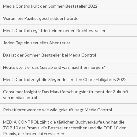
Media Control kürt den Sommer-Beststeller 2022
Warum ein Pazifist geschreddert wurde
Media Control registriert einen neuen Buchbestseller
Jeden Tag ein sexuelles Abenteuer
Das ist der Sommer-Bestseller bei Media Control
Heute stellt er das Gas ab und was macht er morgen?
Media Control zeigt die Sieger des ersten Chart-Halbjahres 2022
Consumer Insights: Das Marktforschungsinstrument der Zukunft
von media control
Reiseführer werden wie wild gekauft, sagt Media Control
MEDIA CONTROL zählt die täglichen Buchverkäufe und hat die
TOP 10 der Promis, die Bestseller schreiben und die TOP 10 der
Promis, die keinen interessieren