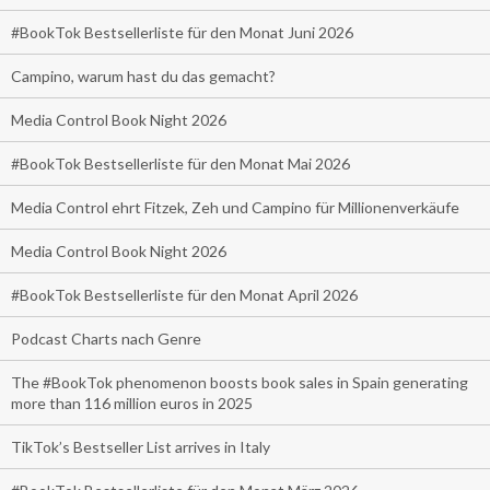
#BookTok Bestsellerliste für den Monat Juni 2026
Campino, warum hast du das gemacht?
Media Control Book Night 2026
#BookTok Bestsellerliste für den Monat Mai 2026
Media Control ehrt Fitzek, Zeh und Campino für Millionenverkäufe
Media Control Book Night 2026
#BookTok Bestsellerliste für den Monat April 2026
Podcast Charts nach Genre
The #BookTok phenomenon boosts book sales in Spain generating
more than 116 million euros in 2025
TikTok’s Bestseller List arrives in Italy