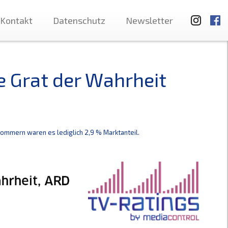
Kontakt
Datenschutz
Newsletter
e Grat der Wahrheit
ommern waren es lediglich 2,9 % Marktanteil.