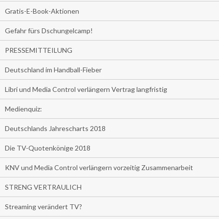
Gratis-E-Book-Aktionen
Gefahr fürs Dschungelcamp!
PRESSEMITTEILUNG
Deutschland im Handball-Fieber
Libri und Media Control verlängern Vertrag langfristig
Medienquiz:
Deutschlands Jahrescharts 2018
Die TV-Quotenkönige 2018
KNV und Media Control verlängern vorzeitig Zusammenarbeit
STRENG VERTRAULICH
Streaming verändert TV?