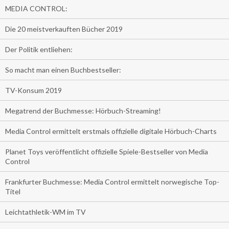
MEDIA CONTROL:
Die 20 meistverkauften Bücher 2019
Der Politik entliehen:
So macht man einen Buchbestseller:
TV-Konsum 2019
Megatrend der Buchmesse: Hörbuch-Streaming!
Media Control ermittelt erstmals offizielle digitale Hörbuch-Charts
Planet Toys veröffentlicht offizielle Spiele-Bestseller von Media
Control
Frankfurter Buchmesse: Media Control ermittelt norwegische Top-
Titel
Leichtathletik-WM im TV