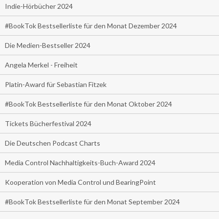
Indie-Hörbücher 2024
#BookTok Bestsellerliste für den Monat Dezember 2024
Die Medien-Bestseller 2024
Angela Merkel - Freiheit
Platin-Award für Sebastian Fitzek
#BookTok Bestsellerliste für den Monat Oktober 2024
Tickets Bücherfestival 2024
Die Deutschen Podcast Charts
Media Control Nachhaltigkeits-Buch-Award 2024
Kooperation von Media Control und BearingPoint
#BookTok Bestsellerliste für den Monat September 2024