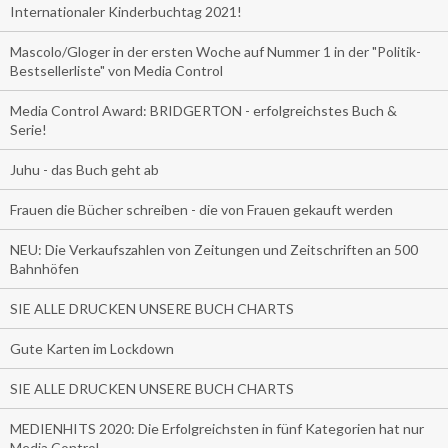
Internationaler Kinderbuchtag 2021!
Mascolo/Gloger in der ersten Woche auf Nummer 1 in der "Politik-
Bestsellerliste" von Media Control
Media Control Award: BRIDGERTON - erfolgreichstes Buch &
Serie!
Juhu - das Buch geht ab
Frauen die Bücher schreiben - die von Frauen gekauft werden
NEU: Die Verkaufszahlen von Zeitungen und Zeitschriften an 500
Bahnhöfen
SIE ALLE DRUCKEN UNSERE BUCH CHARTS
Gute Karten im Lockdown
SIE ALLE DRUCKEN UNSERE BUCH CHARTS
MEDIENHITS 2020: Die Erfolgreichsten in fünf Kategorien hat nur
Media Control