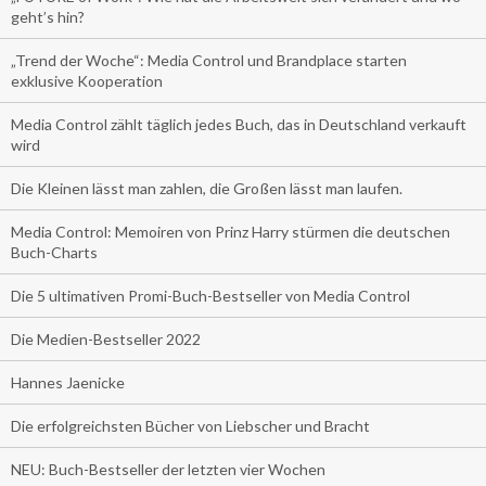
geht’s hin?
„Trend der Woche“: Media Control und Brandplace starten
exklusive Kooperation
Media Control zählt täglich jedes Buch, das in Deutschland verkauft
wird
Die Kleinen lässt man zahlen, die Großen lässt man laufen.
Media Control: Memoiren von Prinz Harry stürmen die deutschen
Buch-Charts
Die 5 ultimativen Promi-Buch-Bestseller von Media Control
Die Medien-Bestseller 2022
Hannes Jaenicke
Die erfolgreichsten Bücher von Liebscher und Bracht
NEU: Buch-Bestseller der letzten vier Wochen