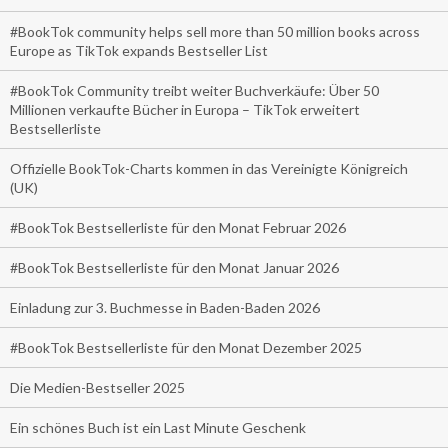
#BookTok community helps sell more than 50 million books across
Europe as TikTok expands Bestseller List
#BookTok Community treibt weiter Buchverkäufe: Über 50
Millionen verkaufte Bücher in Europa – TikTok erweitert
Bestsellerliste
Offizielle BookTok-Charts kommen in das Vereinigte Königreich
(UK)
#BookTok Bestsellerliste für den Monat Februar 2026
#BookTok Bestsellerliste für den Monat Januar 2026
Einladung zur 3. Buchmesse in Baden-Baden 2026
#BookTok Bestsellerliste für den Monat Dezember 2025
Die Medien-Bestseller 2025
Ein schönes Buch ist ein Last Minute Geschenk