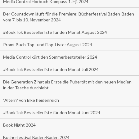
Media Control Hörbuch Kompass 1. Hj. 2024
Der Countdown läuft für die Premiere: Bücherfestival Baden-Baden
vom 7. bis 10. November 2024
#BookTok Bestsellerliste für den Monat August 2024
Promi-Buch Top- und Flop-Liste: August 2024
Media Control kürt den Sommerbeststeller 2024
#BookTok Bestsellerliste für den Monat Juli 2024
Die Generation Z hat als Erste die Pubertät mit den neuen Medien
in der Tasche durchlebt
"Altern" von Elke heidenreich
#BookTok Bestsellerliste für den Monat Juni 2024
Book Night 2024
Bücherfestival Baden-Baden 2024