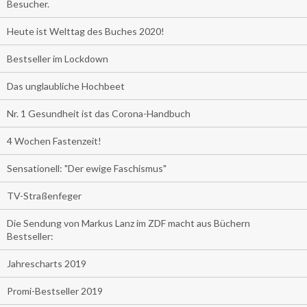
Besucher.
Heute ist Welttag des Buches 2020!
Bestseller im Lockdown
Das unglaubliche Hochbeet
Nr. 1 Gesundheit ist das Corona-Handbuch
4 Wochen Fastenzeit!
Sensationell: "Der ewige Faschismus"
TV-Straßenfeger
Die Sendung von Markus Lanz im ZDF macht aus Büchern
Bestseller:
Jahrescharts 2019
Promi-Bestseller 2019