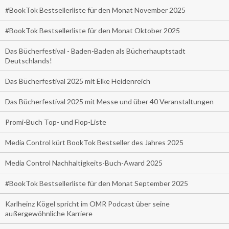
#BookTok Bestsellerliste für den Monat November 2025
#BookTok Bestsellerliste für den Monat Oktober 2025
Das Bücherfestival - Baden-Baden als Bücherhauptstadt
Deutschlands!
Das Bücherfestival 2025 mit Elke Heidenreich
Das Bücherfestival 2025 mit Messe und über 40 Veranstaltungen
Promi-Buch Top- und Flop-Liste
Media Control kürt BookTok Bestseller des Jahres 2025
Media Control Nachhaltigkeits-Buch-Award 2025
#BookTok Bestsellerliste für den Monat September 2025
Karlheinz Kögel spricht im OMR Podcast über seine
außergewöhnliche Karriere