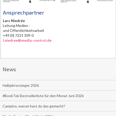
Ansprechpartner
Lars Niedrée
Leitung Medien -
und Öffentlichkeitsarbeit
+49 (0) 7221 309-0
l.niedree@media-control.de
News
Halbjahressieger 2026
#BookTok Bestsellerliste für den Monat Juni 2026
Campino, warum hast du das gemacht?