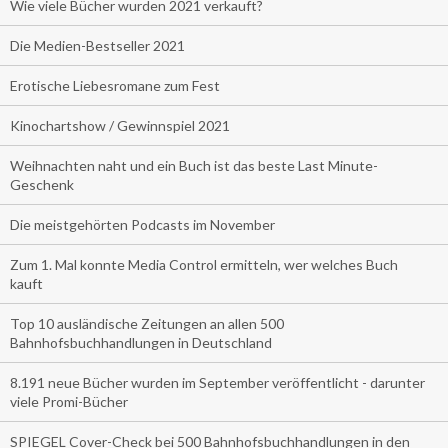
Wie viele Bücher wurden 2021 verkauft?
Die Medien-Bestseller 2021
Erotische Liebesromane zum Fest
Kinochartshow / Gewinnspiel 2021
Weihnachten naht und ein Buch ist das beste Last Minute-
Geschenk
Die meistgehörten Podcasts im November
Zum 1. Mal konnte Media Control ermitteln, wer welches Buch
kauft
Top 10 ausländische Zeitungen an allen 500
Bahnhofsbuchhandlungen in Deutschland
8.191 neue Bücher wurden im September veröffentlicht - darunter
viele Promi-Bücher
SPIEGEL Cover-Check bei 500 Bahnhofsbuchhandlungen in den