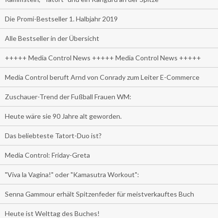
Die Promi-Bestseller 1. Halbjahr 2019
Alle Bestseller in der Übersicht
+++++ Media Control News +++++ Media Control News +++++
Media Control beruft Arnd von Conrady zum Leiter E-Commerce
Zuschauer-Trend der Fußball Frauen WM:
Heute wäre sie 90 Jahre alt geworden.
Das beliebteste Tatort-Duo ist?
Media Control: Friday-Greta
"Viva la Vagina!" oder "Kamasutra Workout":
Senna Gammour erhält Spitzenfeder für meistverkauftes Buch
Heute ist Welttag des Buches!