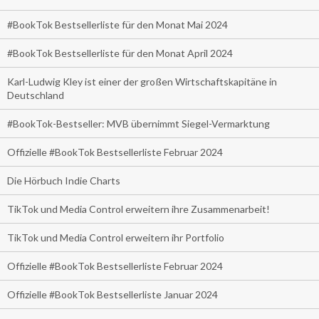
#BookTok Bestsellerliste für den Monat Mai 2024
#BookTok Bestsellerliste für den Monat April 2024
Karl-Ludwig Kley ist einer der großen Wirtschaftskapitäne in
Deutschland
#BookTok-Bestseller: MVB übernimmt Siegel-Vermarktung
Offizielle #BookTok Bestsellerliste Februar 2024
Die Hörbuch Indie Charts
TikTok und Media Control erweitern ihre Zusammenarbeit!
TikTok und Media Control erweitern ihr Portfolio
Offizielle #BookTok Bestsellerliste Februar 2024
Offizielle #BookTok Bestsellerliste Januar 2024