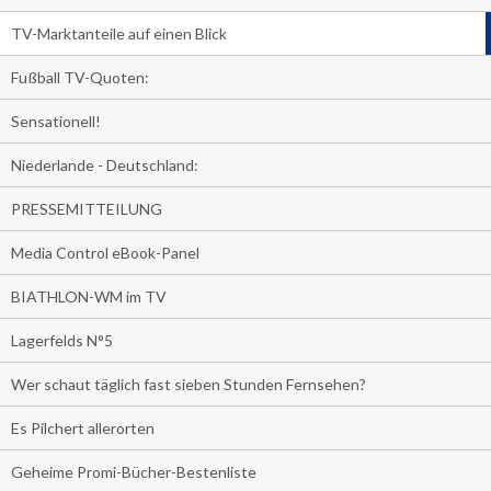
TV-Marktanteile auf einen Blick
Fußball TV-Quoten:
Sensationell!
Niederlande - Deutschland:
PRESSEMITTEILUNG
Media Control eBook-Panel
BIATHLON-WM im TV
Lagerfelds N°5
Wer schaut täglich fast sieben Stunden Fernsehen?
Es Pilchert allerorten
Geheime Promi-Bücher-Bestenliste