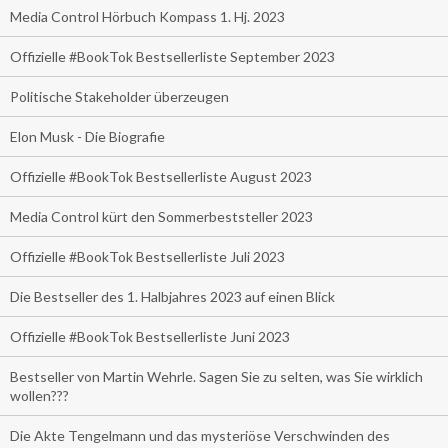
Media Control Hörbuch Kompass 1. Hj. 2023
Offizielle #BookTok Bestsellerliste September 2023
Politische Stakeholder überzeugen
Elon Musk - Die Biografie
Offizielle #BookTok Bestsellerliste August 2023
Media Control kürt den Sommerbeststeller 2023
Offizielle #BookTok Bestsellerliste Juli 2023
Die Bestseller des 1. Halbjahres 2023 auf einen Blick
Offizielle #BookTok Bestsellerliste Juni 2023
Bestseller von Martin Wehrle. Sagen Sie zu selten, was Sie wirklich
wollen???
Die Akte Tengelmann und das mysteriöse Verschwinden des