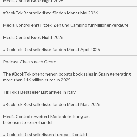
Media Control Book Night 2026
#BookTok Bestsellerliste für den Monat Mai 2026
Media Control ehrt Fitzek, Zeh und Campino für Millionenverkäufe
Media Control Book Night 2026
#BookTok Bestsellerliste für den Monat April 2026
Podcast Charts nach Genre
The #BookTok phenomenon boosts book sales in Spain generating
more than 116 million euros in 2025
TikTok’s Bestseller List arrives in Italy
#BookTok Bestsellerliste für den Monat März 2026
Media Control erweitert Marktabdeckung um
Lebensmitteleinzelhandel
#BookTok Bestsellerlisten Europa - Kontakt