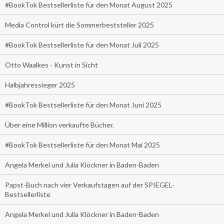
#BookTok Bestsellerliste für den Monat August 2025
Media Control kürt die Sommerbeststeller 2025
#BookTok Bestsellerliste für den Monat Juli 2025
Otto Waalkes - Kunst in Sicht
Halbjahressieger 2025
#BookTok Bestsellerliste für den Monat Juni 2025
Über eine Million verkaufte Bücher.
#BookTok Bestsellerliste für den Monat Mai 2025
Angela Merkel und Julia Klöckner in Baden-Baden
Papst-Buch nach vier Verkaufstagen auf der SPIEGEL-
Bestsellerliste
Angela Merkel und Julia Klöckner in Baden-Baden