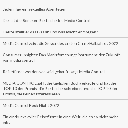
Jeden Tag ein sexuelles Abenteuer
Das ist der Sommer-Bestseller bei Media Control
Heute stellt er das Gas ab und was macht er morgen?
Media Control zeigt die Sieger des ersten Chart-Halbjahres 2022
Consumer Insights: Das Marktforschungsinstrument der Zukunft
von media control
Reiseführer werden wie wild gekauft, sagt Media Control
MEDIA CONTROL zählt die täglichen Buchverkäufe und hat die
TOP 10 der Promis, die Bestseller schreiben und die TOP 10 der
Promis, die keinen interessieren
Media Control Book Night 2022
Ein eindrucksvoller Reiseführer in eine Welt, die es so nicht mehr
gibt