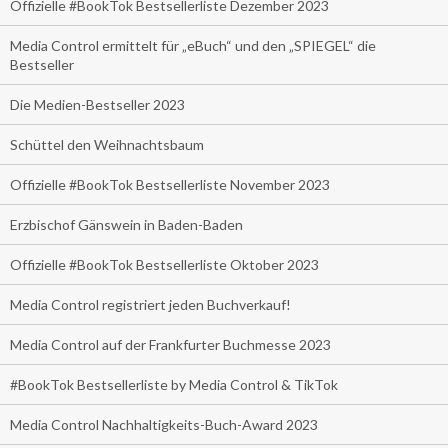
Offizielle #BookTok Bestsellerliste Dezember 2023
Media Control ermittelt für „eBuch“ und den „SPIEGEL“ die
Bestseller
Die Medien-Bestseller 2023
Schüttel den Weihnachtsbaum
Offizielle #BookTok Bestsellerliste November 2023
Erzbischof Gänswein in Baden-Baden
Offizielle #BookTok Bestsellerliste Oktober 2023
Media Control registriert jeden Buchverkauf!
Media Control auf der Frankfurter Buchmesse 2023
#BookTok Bestsellerliste by Media Control & TikTok
Media Control Nachhaltigkeits-Buch-Award 2023