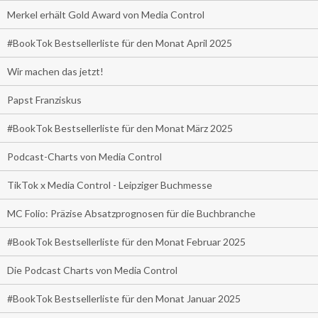
Merkel erhält Gold Award von Media Control
#BookTok Bestsellerliste für den Monat April 2025
Wir machen das jetzt!
Papst Franziskus
#BookTok Bestsellerliste für den Monat März 2025
Podcast-Charts von Media Control
TikTok x Media Control - Leipziger Buchmesse
MC Folio: Präzise Absatzprognosen für die Buchbranche
#BookTok Bestsellerliste für den Monat Februar 2025
Die Podcast Charts von Media Control
#BookTok Bestsellerliste für den Monat Januar 2025