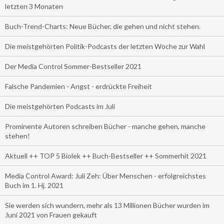
letzten 3 Monaten
Buch-Trend-Charts: Neue Bücher, die gehen und nicht stehen.
Die meistgehörten Politik-Podcasts der letzten Woche zur Wahl
Der Media Control Sommer-Bestseller 2021
Falsche Pandemien - Angst - erdrückte Freiheit
Die meistgehörten Podcasts im Juli
Prominente Autoren schreiben Bücher - manche gehen, manche
stehen!
Aktuell ++ TOP 5 Biolek ++ Buch-Bestseller ++ Sommerhit 2021
Media Control Award: Juli Zeh: Über Menschen - erfolgreichstes
Buch im 1. Hj. 2021
Sie werden sich wundern, mehr als 13 Millionen Bücher wurden im
Juni 2021 von Frauen gekauft