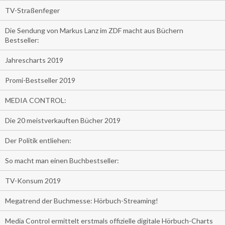
TV-Straßenfeger
Die Sendung von Markus Lanz im ZDF macht aus Büchern
Bestseller:
Jahrescharts 2019
Promi-Bestseller 2019
MEDIA CONTROL:
Die 20 meistverkauften Bücher 2019
Der Politik entliehen:
So macht man einen Buchbestseller:
TV-Konsum 2019
Megatrend der Buchmesse: Hörbuch-Streaming!
Media Control ermittelt erstmals offizielle digitale Hörbuch-Charts