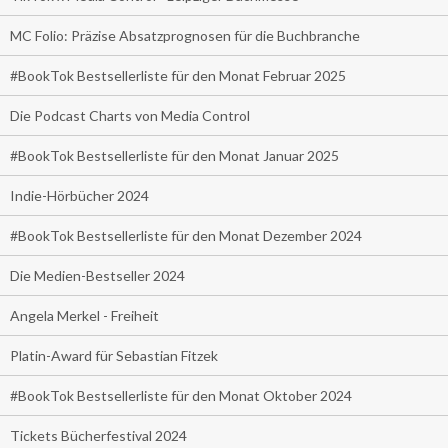
MC Folio: Präzise Absatzprognosen für die Buchbranche
#BookTok Bestsellerliste für den Monat Februar 2025
Die Podcast Charts von Media Control
#BookTok Bestsellerliste für den Monat Januar 2025
Indie-Hörbücher 2024
#BookTok Bestsellerliste für den Monat Dezember 2024
Die Medien-Bestseller 2024
Angela Merkel - Freiheit
Platin-Award für Sebastian Fitzek
#BookTok Bestsellerliste für den Monat Oktober 2024
Tickets Bücherfestival 2024