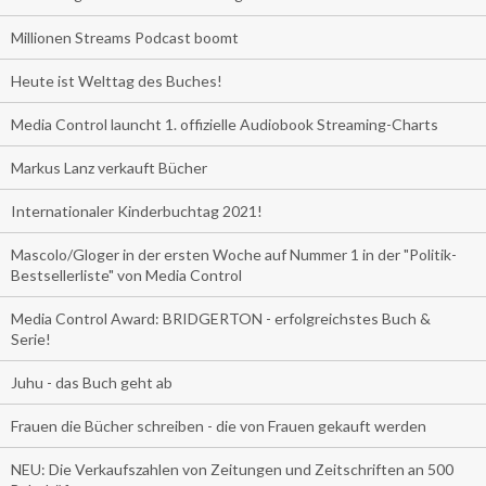
Millionen Streams Podcast boomt
Heute ist Welttag des Buches!
Media Control launcht 1. offizielle Audiobook Streaming-Charts
Markus Lanz verkauft Bücher
Internationaler Kinderbuchtag 2021!
Mascolo/Gloger in der ersten Woche auf Nummer 1 in der "Politik-
Bestsellerliste" von Media Control
Media Control Award: BRIDGERTON - erfolgreichstes Buch &
Serie!
Juhu - das Buch geht ab
Frauen die Bücher schreiben - die von Frauen gekauft werden
NEU: Die Verkaufszahlen von Zeitungen und Zeitschriften an 500