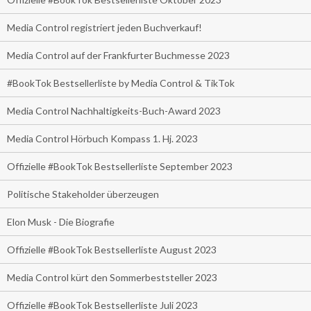
Media Control registriert jeden Buchverkauf!
Media Control auf der Frankfurter Buchmesse 2023
#BookTok Bestsellerliste by Media Control & TikTok
Media Control Nachhaltigkeits-Buch-Award 2023
Media Control Hörbuch Kompass 1. Hj. 2023
Offizielle #BookTok Bestsellerliste September 2023
Politische Stakeholder überzeugen
Elon Musk - Die Biografie
Offizielle #BookTok Bestsellerliste August 2023
Media Control kürt den Sommerbeststeller 2023
Offizielle #BookTok Bestsellerliste Juli 2023