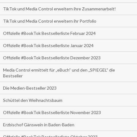
TikTok und Media Control erweitern ihre Zusammenarbeit!
TikTok und Media Control erweitern ihr Portfolio
Offizielle #BookTok Bestsellerliste Februar 2024
Offizielle #BookTok Bestsellerliste Januar 2024
Offizielle #BookTok Bestsellerliste Dezember 2023
Media Control ermittelt für „eBuch“ und den „SPIEGEL“ die
Bestseller
Die Medien-Bestseller 2023
Schüttel den Weihnachtsbaum
Offizielle #BookTok Bestsellerliste November 2023
Erzbischof Gänswein in Baden-Baden
Offizielle #BookTok Bestsellerliste Oktober 2023