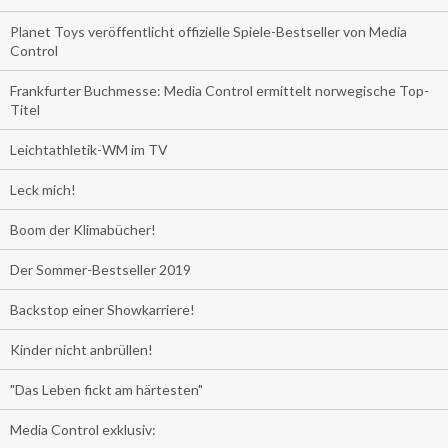
Planet Toys veröffentlicht offizielle Spiele-Bestseller von Media
Control
Frankfurter Buchmesse: Media Control ermittelt norwegische Top-
Titel
Leichtathletik-WM im TV
Leck mich!
Boom der Klimabücher!
Der Sommer-Bestseller 2019
Backstop einer Showkarriere!
Kinder nicht anbrüllen!
"Das Leben fickt am härtesten"
Media Control exklusiv: