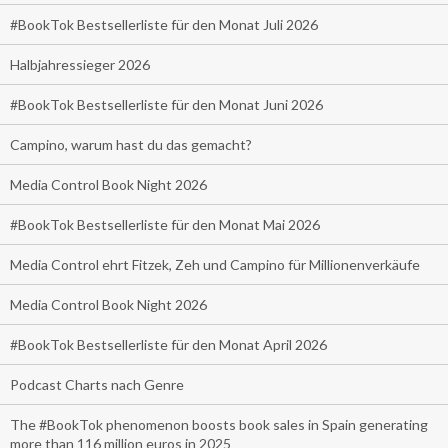
#BookTok Bestsellerliste für den Monat Juli 2026
Halbjahressieger 2026
#BookTok Bestsellerliste für den Monat Juni 2026
Campino, warum hast du das gemacht?
Media Control Book Night 2026
#BookTok Bestsellerliste für den Monat Mai 2026
Media Control ehrt Fitzek, Zeh und Campino für Millionenverkäufe
Media Control Book Night 2026
#BookTok Bestsellerliste für den Monat April 2026
Podcast Charts nach Genre
The #BookTok phenomenon boosts book sales in Spain generating
more than 116 million euros in 2025