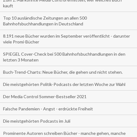
kauft
Top 10 ausländische Zeitungen an allen 500
Bahnhofsbuchhandlungen in Deutschland
8.191 neue Bücher wurden im September veröffentlicht - darunter
viele Promi-Bücher
SPIEGEL Cover-Check bei 500 Bahnhofsbuchhandlungen in den
letzten 3 Monaten
Buch-Trend-Charts: Neue Bücher, die gehen und nicht stehen.
Die meistgehörten Politik-Podcasts der letzten Woche zur Wahl
Der Media Control Sommer-Bestseller 2021
Falsche Pandemien - Angst - erdrückte Freiheit
Die meistgehörten Podcasts im Juli
Prominente Autoren schreiben Bücher - manche gehen, manche