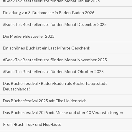
#BookTok Bestsellerliste für den Monat Januar 2026
Einladung zur 3. Buchmesse in Baden-Baden 2026
#BookTok Bestsellerliste für den Monat Dezember 2025
Die Medien-Bestseller 2025
Ein schönes Buch ist ein Last Minute Geschenk
#BookTok Bestsellerliste für den Monat November 2025
#BookTok Bestsellerliste für den Monat Oktober 2025
Das Bücherfestival - Baden-Baden als Bücherhauptstadt
Deutschlands!
Das Bücherfestival 2025 mit Elke Heidenreich
Das Bücherfestival 2025 mit Messe und über 40 Veranstaltungen
Promi-Buch Top- und Flop-Liste