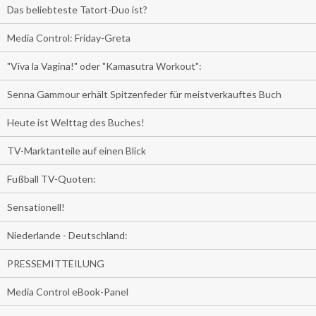
Das beliebteste Tatort-Duo ist?
Media Control: Friday-Greta
"Viva la Vagina!" oder "Kamasutra Workout":
Senna Gammour erhält Spitzenfeder für meistverkauftes Buch
Heute ist Welttag des Buches!
TV-Marktanteile auf einen Blick
Fußball TV-Quoten:
Sensationell!
Niederlande - Deutschland:
PRESSEMITTEILUNG
Media Control eBook-Panel