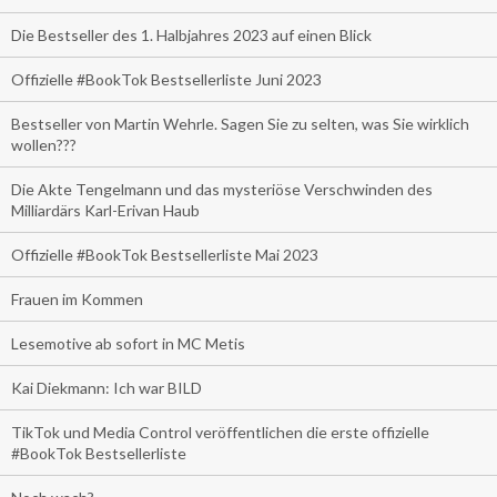
Die Bestseller des 1. Halbjahres 2023 auf einen Blick
Offizielle #BookTok Bestsellerliste Juni 2023
Bestseller von Martin Wehrle. Sagen Sie zu selten, was Sie wirklich
wollen???
Die Akte Tengelmann und das mysteriöse Verschwinden des
Milliardärs Karl-Erivan Haub
Offizielle #BookTok Bestsellerliste Mai 2023
Frauen im Kommen
Lesemotive ab sofort in MC Metis
Kai Diekmann: Ich war BILD
TikTok und Media Control veröffentlichen die erste offizielle
#BookTok Bestsellerliste