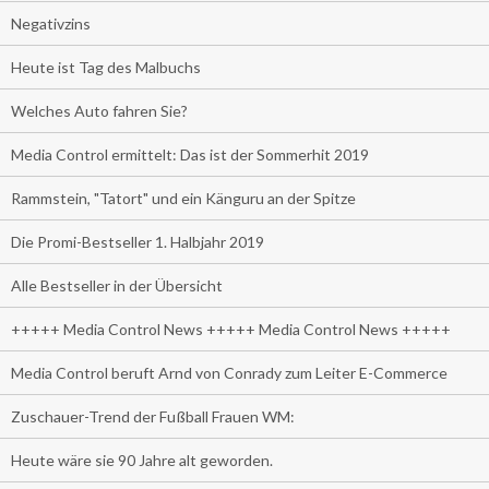
Negativzins
Heute ist Tag des Malbuchs
Welches Auto fahren Sie?
Media Control ermittelt: Das ist der Sommerhit 2019
Rammstein, "Tatort" und ein Känguru an der Spitze
Die Promi-Bestseller 1. Halbjahr 2019
Alle Bestseller in der Übersicht
+++++ Media Control News +++++ Media Control News +++++
Media Control beruft Arnd von Conrady zum Leiter E-Commerce
Zuschauer-Trend der Fußball Frauen WM:
Heute wäre sie 90 Jahre alt geworden.