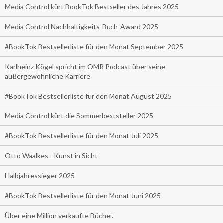
Media Control kürt BookTok Bestseller des Jahres 2025
Media Control Nachhaltigkeits-Buch-Award 2025
#BookTok Bestsellerliste für den Monat September 2025
Karlheinz Kögel spricht im OMR Podcast über seine
außergewöhnliche Karriere
#BookTok Bestsellerliste für den Monat August 2025
Media Control kürt die Sommerbeststeller 2025
#BookTok Bestsellerliste für den Monat Juli 2025
Otto Waalkes - Kunst in Sicht
Halbjahressieger 2025
#BookTok Bestsellerliste für den Monat Juni 2025
Über eine Million verkaufte Bücher.