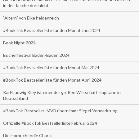
in der Tasche durchlebt
"Altern" von Elke heidenreich
#BookTok Bestsellerliste für den Monat Juni 2024
Book Night 2024
Bücherfestival Baden-Baden 2024
#BookTok Bestsellerliste für den Monat Mai 2024
#BookTok Bestsellerliste für den Monat April 2024
Karl-Ludwig Kley ist einer der großen Wirtschaftskapitäne in
Deutschland
#BookTok-Bestseller: MVB übernimmt Siegel-Vermarktung
Offizielle #BookTok Bestsellerliste Februar 2024
Die Hörbuch Indie Charts