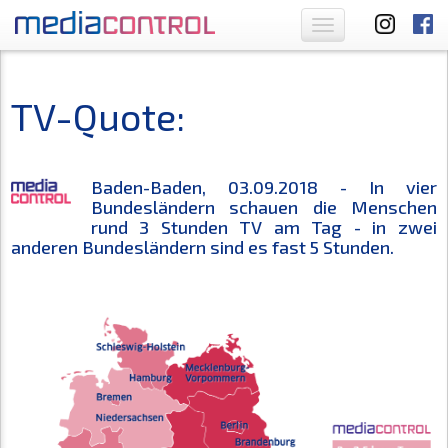
Toggle
navigation
TV-Quote:
Baden-Baden, 03.09.2018 - In vier
Bundesländern schauen die Menschen
rund 3 Stunden TV am Tag - in zwei
anderen Bundesländern sind es fast 5 Stunden.