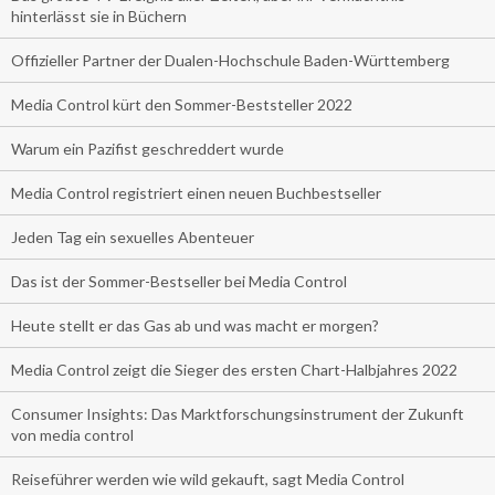
hinterlässt sie in Büchern
Offizieller Partner der Dualen-Hochschule Baden-Württemberg
Media Control kürt den Sommer-Beststeller 2022
Warum ein Pazifist geschreddert wurde
Media Control registriert einen neuen Buchbestseller
Jeden Tag ein sexuelles Abenteuer
Das ist der Sommer-Bestseller bei Media Control
Heute stellt er das Gas ab und was macht er morgen?
Media Control zeigt die Sieger des ersten Chart-Halbjahres 2022
Consumer Insights: Das Marktforschungsinstrument der Zukunft
von media control
Reiseführer werden wie wild gekauft, sagt Media Control