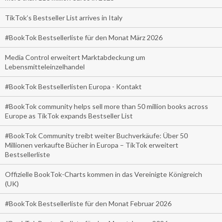
TikTok’s Bestseller List arrives in Italy
#BookTok Bestsellerliste für den Monat März 2026
Media Control erweitert Marktabdeckung um
Lebensmitteleinzelhandel
#BookTok Bestsellerlisten Europa - Kontakt
#BookTok community helps sell more than 50 million books across
Europe as TikTok expands Bestseller List
#BookTok Community treibt weiter Buchverkäufe: Über 50
Millionen verkaufte Bücher in Europa – TikTok erweitert
Bestsellerliste
Offizielle BookTok-Charts kommen in das Vereinigte Königreich
(UK)
#BookTok Bestsellerliste für den Monat Februar 2026