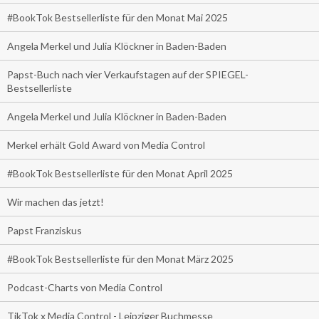
#BookTok Bestsellerliste für den Monat Mai 2025
Angela Merkel und Julia Klöckner in Baden-Baden
Papst-Buch nach vier Verkaufstagen auf der SPIEGEL-
Bestsellerliste
Angela Merkel und Julia Klöckner in Baden-Baden
Merkel erhält Gold Award von Media Control
#BookTok Bestsellerliste für den Monat April 2025
Wir machen das jetzt!
Papst Franziskus
#BookTok Bestsellerliste für den Monat März 2025
Podcast-Charts von Media Control
TikTok x Media Control - Leipziger Buchmesse