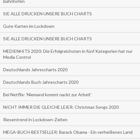
Bahnhöfen
SIE ALLE DRUCKEN UNSERE BUCH CHARTS
Gute Karten im Lockdown
SIE ALLE DRUCKEN UNSERE BUCH CHARTS
MEDIENHITS 2020: Die Erfolgreichsten in fünf Kategorien hat nur
Media Control
Deutschlands Jahrescharts 2020
Deutschlands Buch Jahrescharts 2020
Bei Netflix: 'Niemand kommt nackt zur Arbeit'
NICHT IMMER DIE GLEICHE LEIER: Christmas Songs 2020
Riesentrend in Lockdown-Zeiten
MEGA-BUCH-BESTSELLER: Barack Obama - Ein verheißenes Land