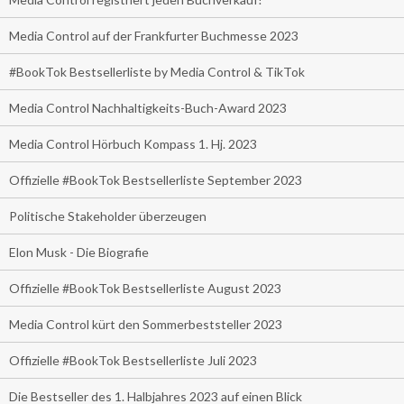
Media Control auf der Frankfurter Buchmesse 2023
#BookTok Bestsellerliste by Media Control & TikTok
Media Control Nachhaltigkeits-Buch-Award 2023
Media Control Hörbuch Kompass 1. Hj. 2023
Offizielle #BookTok Bestsellerliste September 2023
Politische Stakeholder überzeugen
Elon Musk - Die Biografie
Offizielle #BookTok Bestsellerliste August 2023
Media Control kürt den Sommerbeststeller 2023
Offizielle #BookTok Bestsellerliste Juli 2023
Die Bestseller des 1. Halbjahres 2023 auf einen Blick