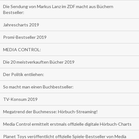
Die Sendung von Markus Lanz im ZDF macht aus Büchern
Bestseller:
Jahrescharts 2019
Promi-Bestseller 2019
MEDIA CONTROL:
Die 20 meistverkauften Bücher 2019
Der Politik entliehen:
So macht man einen Buchbestseller:
TV-Konsum 2019
Megatrend der Buchmesse: Hörbuch-Streaming!
Media Control ermittelt erstmals offizielle digitale Hörbuch-Charts
Planet Toys veröffentlicht offizielle Spiele-Bestseller von Media