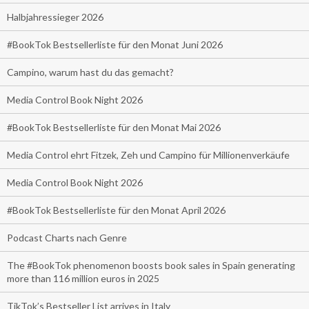
Halbjahressieger 2026
#BookTok Bestsellerliste für den Monat Juni 2026
Campino, warum hast du das gemacht?
Media Control Book Night 2026
#BookTok Bestsellerliste für den Monat Mai 2026
Media Control ehrt Fitzek, Zeh und Campino für Millionenverkäufe
Media Control Book Night 2026
#BookTok Bestsellerliste für den Monat April 2026
Podcast Charts nach Genre
The #BookTok phenomenon boosts book sales in Spain generating
more than 116 million euros in 2025
TikTok’s Bestseller List arrives in Italy