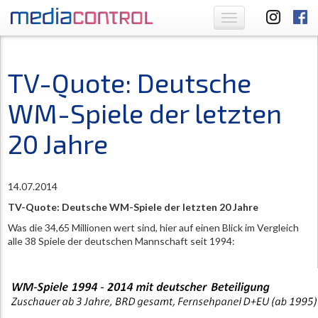
Toggle
navigation
TV-Quote: Deutsche
WM-Spiele der letzten
20 Jahre
14.07.2014
TV-Quote: Deutsche WM-Spiele der letzten 20 Jahre
Was die 34,65 Millionen wert sind, hier auf einen Blick im Vergleich
alle 38 Spiele der deutschen Mannschaft seit 1994: