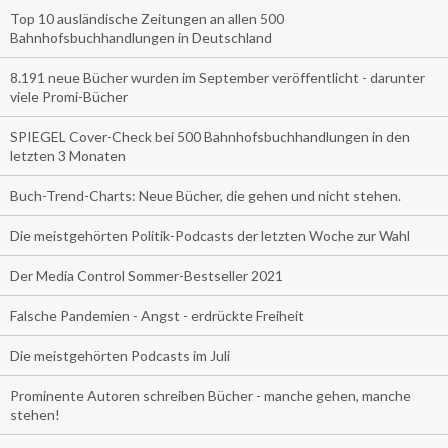
Top 10 ausländische Zeitungen an allen 500
Bahnhofsbuchhandlungen in Deutschland
8.191 neue Bücher wurden im September veröffentlicht - darunter
viele Promi-Bücher
SPIEGEL Cover-Check bei 500 Bahnhofsbuchhandlungen in den
letzten 3 Monaten
Buch-Trend-Charts: Neue Bücher, die gehen und nicht stehen.
Die meistgehörten Politik-Podcasts der letzten Woche zur Wahl
Der Media Control Sommer-Bestseller 2021
Falsche Pandemien - Angst - erdrückte Freiheit
Die meistgehörten Podcasts im Juli
Prominente Autoren schreiben Bücher - manche gehen, manche
stehen!