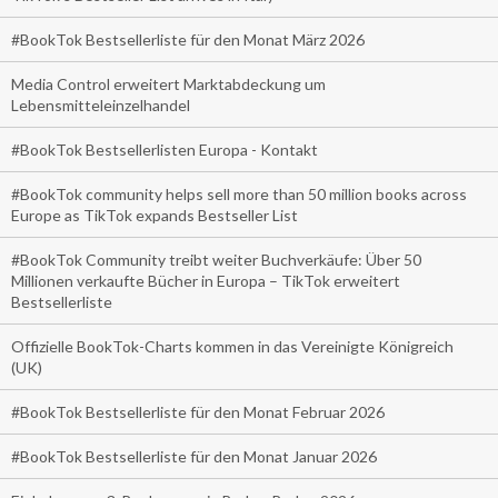
#BookTok Bestsellerliste für den Monat März 2026
Media Control erweitert Marktabdeckung um
Lebensmitteleinzelhandel
#BookTok Bestsellerlisten Europa - Kontakt
#BookTok community helps sell more than 50 million books across
Europe as TikTok expands Bestseller List
#BookTok Community treibt weiter Buchverkäufe: Über 50
Millionen verkaufte Bücher in Europa – TikTok erweitert
Bestsellerliste
Offizielle BookTok-Charts kommen in das Vereinigte Königreich
(UK)
#BookTok Bestsellerliste für den Monat Februar 2026
#BookTok Bestsellerliste für den Monat Januar 2026