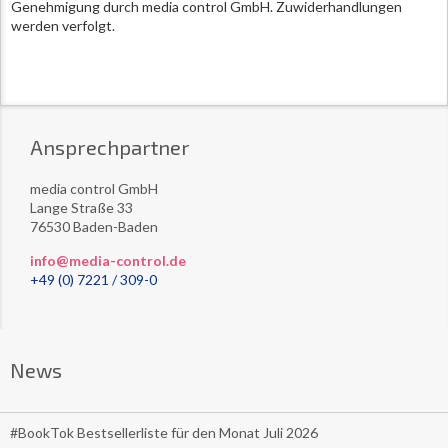
Genehmigung durch media control GmbH. Zuwiderhandlungen
werden verfolgt.
Ansprechpartner
media control GmbH
Lange Straße 33
76530 Baden-Baden
info@media-control.de
+49 (0) 7221 / 309-0
News
#BookTok Bestsellerliste für den Monat Juli 2026