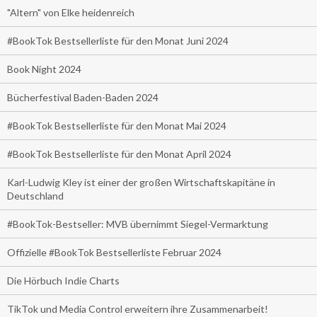
"Altern" von Elke heidenreich
#BookTok Bestsellerliste für den Monat Juni 2024
Book Night 2024
Bücherfestival Baden-Baden 2024
#BookTok Bestsellerliste für den Monat Mai 2024
#BookTok Bestsellerliste für den Monat April 2024
Karl-Ludwig Kley ist einer der großen Wirtschaftskapitäne in
Deutschland
#BookTok-Bestseller: MVB übernimmt Siegel-Vermarktung
Offizielle #BookTok Bestsellerliste Februar 2024
Die Hörbuch Indie Charts
TikTok und Media Control erweitern ihre Zusammenarbeit!