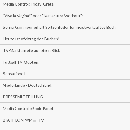
Media Control: Friday-Greta
"Viva la Vagina!" oder "Kamasutra Workout":
Senna Gammour erhält Spitzenfeder für meistverkauftes Buch
Heute ist Welttag des Buches!
TV-Marktanteile auf einen Blick
Fußball TV-Quoten:
Sensationell!
Niederlande - Deutschland:
PRESSEMITTEILUNG
Media Control eBook-Panel
BIATHLON-WM im TV