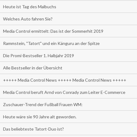
Heute ist Tag des Malbuchs
Welches Auto fahren Sie?
Media Control ermittelt: Das ist der Sommerhit 2019
Rammstein, "Tatort" und ein Känguru an der Spitze
Die Promi-Bestseller 1. Halbjahr 2019
Alle Bestseller in der Übersicht
+++++ Media Control News +++++ Media Control News +++++
Media Control beruft Arnd von Conrady zum Leiter E-Commerce
Zuschauer-Trend der Fußball Frauen WM:
Heute wäre sie 90 Jahre alt geworden.
Das beliebteste Tatort-Duo ist?