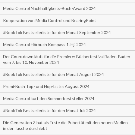
Media Control Nachhaltigkeits-Buch-Award 2024
Kooperation von Media Control und BearingPoint
#BookTok Bestsellerliste für den Monat September 2024
Media Control Hörbuch Kompass 1. Hj. 2024
Der Countdown läuft für die Premiere: Bücherfestival Baden-Baden
vom 7. bis 10. November 2024
#BookTok Bestsellerliste für den Monat August 2024
Promi-Buch Top- und Flop-Liste: August 2024
Media Control kürt den Sommerbeststeller 2024
#BookTok Bestsellerliste für den Monat Juli 2024
Die Generation Z hat als Erste die Pubertät mit den neuen Medien
in der Tasche durchlebt