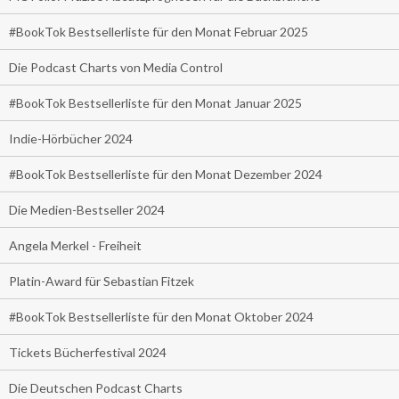
#BookTok Bestsellerliste für den Monat Februar 2025
Die Podcast Charts von Media Control
#BookTok Bestsellerliste für den Monat Januar 2025
Indie-Hörbücher 2024
#BookTok Bestsellerliste für den Monat Dezember 2024
Die Medien-Bestseller 2024
Angela Merkel - Freiheit
Platin-Award für Sebastian Fitzek
#BookTok Bestsellerliste für den Monat Oktober 2024
Tickets Bücherfestival 2024
Die Deutschen Podcast Charts