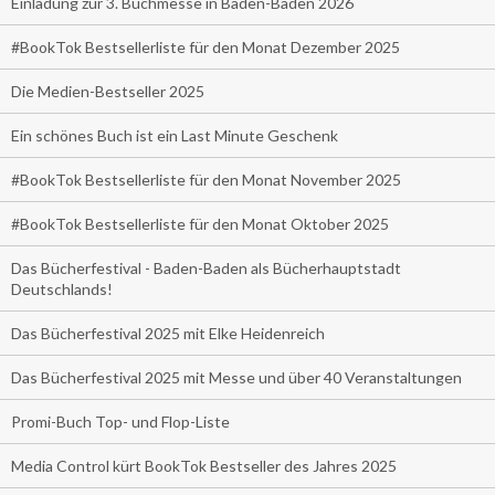
Einladung zur 3. Buchmesse in Baden-Baden 2026
#BookTok Bestsellerliste für den Monat Dezember 2025
Die Medien-Bestseller 2025
Ein schönes Buch ist ein Last Minute Geschenk
#BookTok Bestsellerliste für den Monat November 2025
#BookTok Bestsellerliste für den Monat Oktober 2025
Das Bücherfestival - Baden-Baden als Bücherhauptstadt
Deutschlands!
Das Bücherfestival 2025 mit Elke Heidenreich
Das Bücherfestival 2025 mit Messe und über 40 Veranstaltungen
Promi-Buch Top- und Flop-Liste
Media Control kürt BookTok Bestseller des Jahres 2025