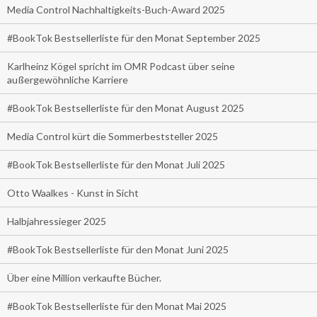
Media Control Nachhaltigkeits-Buch-Award 2025
#BookTok Bestsellerliste für den Monat September 2025
Karlheinz Kögel spricht im OMR Podcast über seine
außergewöhnliche Karriere
#BookTok Bestsellerliste für den Monat August 2025
Media Control kürt die Sommerbeststeller 2025
#BookTok Bestsellerliste für den Monat Juli 2025
Otto Waalkes - Kunst in Sicht
Halbjahressieger 2025
#BookTok Bestsellerliste für den Monat Juni 2025
Über eine Million verkaufte Bücher.
#BookTok Bestsellerliste für den Monat Mai 2025