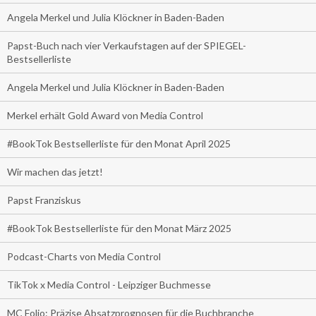
Angela Merkel und Julia Klöckner in Baden-Baden
Papst-Buch nach vier Verkaufstagen auf der SPIEGEL-
Bestsellerliste
Angela Merkel und Julia Klöckner in Baden-Baden
Merkel erhält Gold Award von Media Control
#BookTok Bestsellerliste für den Monat April 2025
Wir machen das jetzt!
Papst Franziskus
#BookTok Bestsellerliste für den Monat März 2025
Podcast-Charts von Media Control
TikTok x Media Control - Leipziger Buchmesse
MC Folio: Präzise Absatzprognosen für die Buchbranche