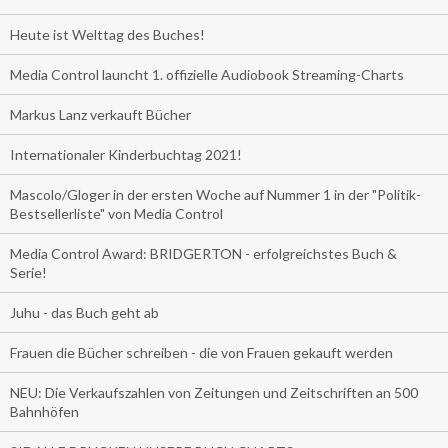
Heute ist Welttag des Buches!
Media Control launcht 1. offizielle Audiobook Streaming-Charts
Markus Lanz verkauft Bücher
Internationaler Kinderbuchtag 2021!
Mascolo/Gloger in der ersten Woche auf Nummer 1 in der "Politik-
Bestsellerliste" von Media Control
Media Control Award: BRIDGERTON - erfolgreichstes Buch &
Serie!
Juhu - das Buch geht ab
Frauen die Bücher schreiben - die von Frauen gekauft werden
NEU: Die Verkaufszahlen von Zeitungen und Zeitschriften an 500
Bahnhöfen