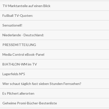
TV-Marktanteile auf einen Blick
Fußball TV-Quoten:
Sensationell!
Niederlande - Deutschland:
PRESSEMITTEILUNG
Media Control eBook-Panel
BIATHLON-WM im TV
Lagerfelds N°5
Wer schaut täglich fast sieben Stunden Fernsehen?
Es Pilchert allerorten
Geheime Promi-Bücher-Bestenliste