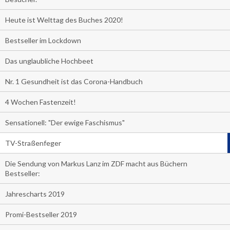
Heute ist Welttag des Buches 2020!
Bestseller im Lockdown
Das unglaubliche Hochbeet
Nr. 1 Gesundheit ist das Corona-Handbuch
4 Wochen Fastenzeit!
Sensationell: "Der ewige Faschismus"
TV-Straßenfeger
Die Sendung von Markus Lanz im ZDF macht aus Büchern
Bestseller:
Jahrescharts 2019
Promi-Bestseller 2019