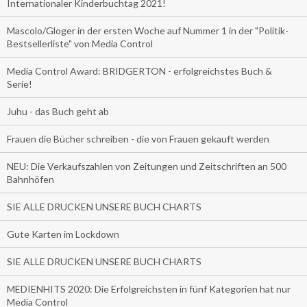
Internationaler Kinderbuchtag 2021!
Mascolo/Gloger in der ersten Woche auf Nummer 1 in der "Politik-
Bestsellerliste" von Media Control
Media Control Award: BRIDGERTON - erfolgreichstes Buch &
Serie!
Juhu - das Buch geht ab
Frauen die Bücher schreiben - die von Frauen gekauft werden
NEU: Die Verkaufszahlen von Zeitungen und Zeitschriften an 500
Bahnhöfen
SIE ALLE DRUCKEN UNSERE BUCH CHARTS
Gute Karten im Lockdown
SIE ALLE DRUCKEN UNSERE BUCH CHARTS
MEDIENHITS 2020: Die Erfolgreichsten in fünf Kategorien hat nur
Media Control