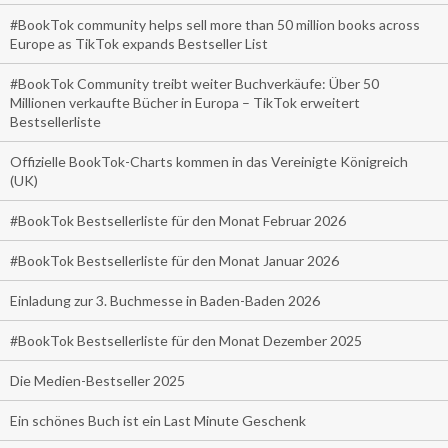
#BookTok community helps sell more than 50 million books across
Europe as TikTok expands Bestseller List
#BookTok Community treibt weiter Buchverkäufe: Über 50
Millionen verkaufte Bücher in Europa – TikTok erweitert
Bestsellerliste
Offizielle BookTok-Charts kommen in das Vereinigte Königreich
(UK)
#BookTok Bestsellerliste für den Monat Februar 2026
#BookTok Bestsellerliste für den Monat Januar 2026
Einladung zur 3. Buchmesse in Baden-Baden 2026
#BookTok Bestsellerliste für den Monat Dezember 2025
Die Medien-Bestseller 2025
Ein schönes Buch ist ein Last Minute Geschenk