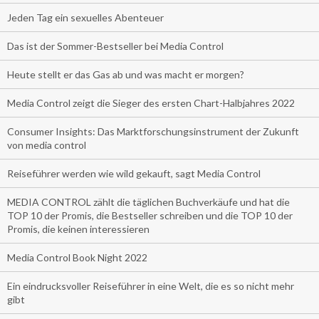
Jeden Tag ein sexuelles Abenteuer
Das ist der Sommer-Bestseller bei Media Control
Heute stellt er das Gas ab und was macht er morgen?
Media Control zeigt die Sieger des ersten Chart-Halbjahres 2022
Consumer Insights: Das Marktforschungsinstrument der Zukunft
von media control
Reiseführer werden wie wild gekauft, sagt Media Control
MEDIA CONTROL zählt die täglichen Buchverkäufe und hat die
TOP 10 der Promis, die Bestseller schreiben und die TOP 10 der
Promis, die keinen interessieren
Media Control Book Night 2022
Ein eindrucksvoller Reiseführer in eine Welt, die es so nicht mehr
gibt