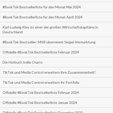
#BookTok Bestsellerliste für den Monat Mai 2024
#BookTok Bestsellerliste für den Monat April 2024
Karl-Ludwig Kley ist einer der großen Wirtschaftskapitäne in
Deutschland
#BookTok-Bestseller: MVB übernimmt Siegel-Vermarktung
Offizielle #BookTok Bestsellerliste Februar 2024
Die Hörbuch Indie Charts
TikTok und Media Control erweitern ihre Zusammenarbeit!
TikTok und Media Control erweitern ihr Portfolio
Offizielle #BookTok Bestsellerliste Februar 2024
Offizielle #BookTok Bestsellerliste Januar 2024
Offizielle #BookTok Bestsellerliste Dezember 2023