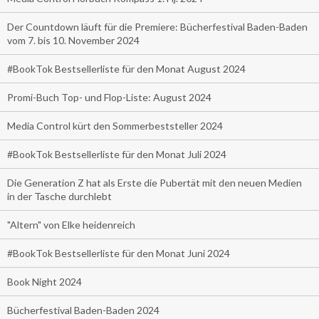
Der Countdown läuft für die Premiere: Bücherfestival Baden-Baden
vom 7. bis 10. November 2024
#BookTok Bestsellerliste für den Monat August 2024
Promi-Buch Top- und Flop-Liste: August 2024
Media Control kürt den Sommerbeststeller 2024
#BookTok Bestsellerliste für den Monat Juli 2024
Die Generation Z hat als Erste die Pubertät mit den neuen Medien
in der Tasche durchlebt
"Altern" von Elke heidenreich
#BookTok Bestsellerliste für den Monat Juni 2024
Book Night 2024
Bücherfestival Baden-Baden 2024