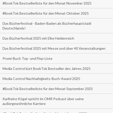
#BookTok Bestsellerliste für den Monat November 2025
#BookTok Bestsellerliste für den Monat Oktober 2025
Das Bücherfestival - Baden-Baden als Bücherhauptstadt
Deutschlands!
Das Bücherfestival 2025 mit Elke Heidenreich
Das Bücherfestival 2025 mit Messe und über 40 Veranstaltungen
Promi-Buch Top- und Flop-Liste
Media Control kürt BookTok Bestseller des Jahres 2025
Media Control Nachhaltigkeits-Buch-Award 2025
#BookTok Bestsellerliste für den Monat September 2025
Karlheinz Kögel spricht im OMR Podcast über seine
außergewöhnliche Karriere