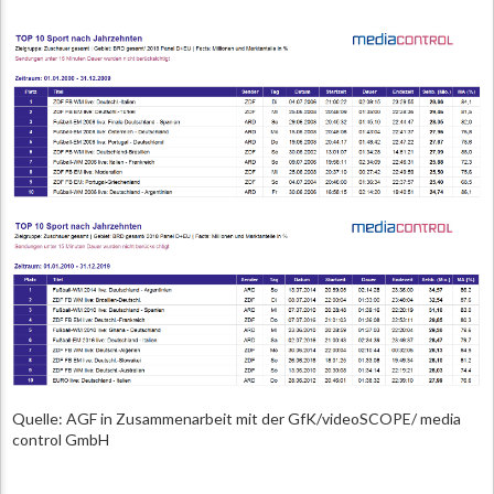
Quelle: AGF in Zusammenarbeit mit der GfK/videoSCOPE/ media
control GmbH