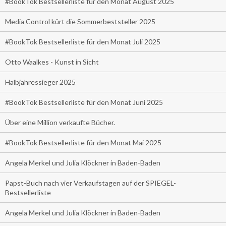
#BookTok Bestsellerliste für den Monat August 2025
Media Control kürt die Sommerbeststeller 2025
#BookTok Bestsellerliste für den Monat Juli 2025
Otto Waalkes - Kunst in Sicht
Halbjahressieger 2025
#BookTok Bestsellerliste für den Monat Juni 2025
Über eine Million verkaufte Bücher.
#BookTok Bestsellerliste für den Monat Mai 2025
Angela Merkel und Julia Klöckner in Baden-Baden
Papst-Buch nach vier Verkaufstagen auf der SPIEGEL-
Bestsellerliste
Angela Merkel und Julia Klöckner in Baden-Baden