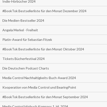
Indie-Hörbücher 2024
#BookTok Bestsellerliste für den Monat Dezember 2024
Die Medien-Bestseller 2024
Angela Merkel - Freiheit
Platin-Award für Sebastian Fitzek
#BookTok Bestsellerliste für den Monat Oktober 2024
Tickets Bücherfestival 2024
Die Deutschen Podcast Charts
Media Control Nachhaltigkeits-Buch-Award 2024
Kooperation von Media Control und BearingPoint
#BookTok Bestsellerliste für den Monat September 2024
Media Control Hörbuch Kompass 1. Hj. 2024