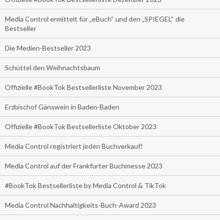
Media Control ermittelt für „eBuch“ und den „SPIEGEL“ die
Bestseller
Die Medien-Bestseller 2023
Schüttel den Weihnachtsbaum
Offizielle #BookTok Bestsellerliste November 2023
Erzbischof Gänswein in Baden-Baden
Offizielle #BookTok Bestsellerliste Oktober 2023
Media Control registriert jeden Buchverkauf!
Media Control auf der Frankfurter Buchmesse 2023
#BookTok Bestsellerliste by Media Control & TikTok
Media Control Nachhaltigkeits-Buch-Award 2023