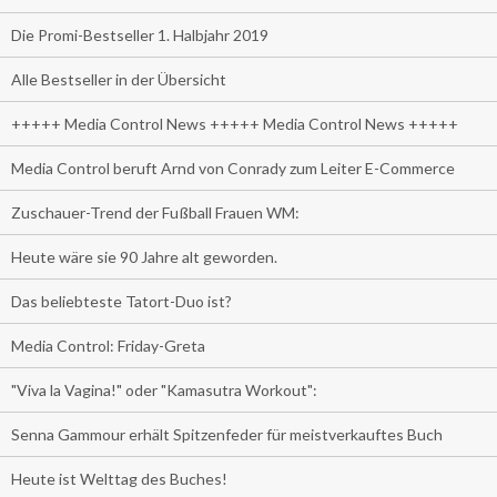
Die Promi-Bestseller 1. Halbjahr 2019
Alle Bestseller in der Übersicht
+++++ Media Control News +++++ Media Control News +++++
Media Control beruft Arnd von Conrady zum Leiter E-Commerce
Zuschauer-Trend der Fußball Frauen WM:
Heute wäre sie 90 Jahre alt geworden.
Das beliebteste Tatort-Duo ist?
Media Control: Friday-Greta
"Viva la Vagina!" oder "Kamasutra Workout":
Senna Gammour erhält Spitzenfeder für meistverkauftes Buch
Heute ist Welttag des Buches!