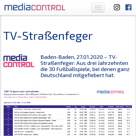
Toggle
navigation
TV-Straßenfeger
Baden-Baden, 27.01.2020 – TV-
Straßenfeger: Aus drei Jahrzehnten
die 30 Fußballspiele, bei denen ganz
Deutschland mitgefiebert hat.