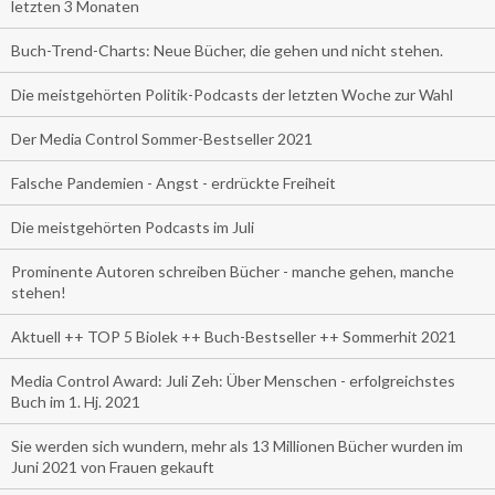
letzten 3 Monaten
Buch-Trend-Charts: Neue Bücher, die gehen und nicht stehen.
Die meistgehörten Politik-Podcasts der letzten Woche zur Wahl
Der Media Control Sommer-Bestseller 2021
Falsche Pandemien - Angst - erdrückte Freiheit
Die meistgehörten Podcasts im Juli
Prominente Autoren schreiben Bücher - manche gehen, manche
stehen!
Aktuell ++ TOP 5 Biolek ++ Buch-Bestseller ++ Sommerhit 2021
Media Control Award: Juli Zeh: Über Menschen - erfolgreichstes
Buch im 1. Hj. 2021
Sie werden sich wundern, mehr als 13 Millionen Bücher wurden im
Juni 2021 von Frauen gekauft