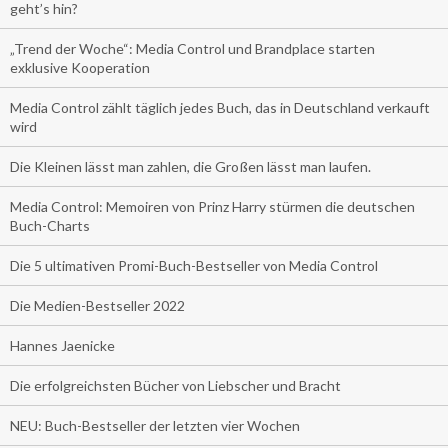
geht’s hin?
„Trend der Woche“: Media Control und Brandplace starten
exklusive Kooperation
Media Control zählt täglich jedes Buch, das in Deutschland verkauft
wird
Die Kleinen lässt man zahlen, die Großen lässt man laufen.
Media Control: Memoiren von Prinz Harry stürmen die deutschen
Buch-Charts
Die 5 ultimativen Promi-Buch-Bestseller von Media Control
Die Medien-Bestseller 2022
Hannes Jaenicke
Die erfolgreichsten Bücher von Liebscher und Bracht
NEU: Buch-Bestseller der letzten vier Wochen