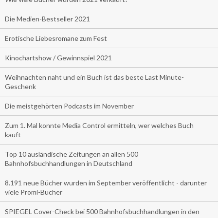
Die Medien-Bestseller 2021
Erotische Liebesromane zum Fest
Kinochartshow / Gewinnspiel 2021
Weihnachten naht und ein Buch ist das beste Last Minute-
Geschenk
Die meistgehörten Podcasts im November
Zum 1. Mal konnte Media Control ermitteln, wer welches Buch
kauft
Top 10 ausländische Zeitungen an allen 500
Bahnhofsbuchhandlungen in Deutschland
8.191 neue Bücher wurden im September veröffentlicht - darunter
viele Promi-Bücher
SPIEGEL Cover-Check bei 500 Bahnhofsbuchhandlungen in den