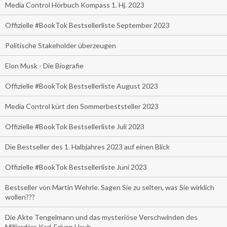
Media Control Hörbuch Kompass 1. Hj. 2023
Offizielle #BookTok Bestsellerliste September 2023
Politische Stakeholder überzeugen
Elon Musk - Die Biografie
Offizielle #BookTok Bestsellerliste August 2023
Media Control kürt den Sommerbeststeller 2023
Offizielle #BookTok Bestsellerliste Juli 2023
Die Bestseller des 1. Halbjahres 2023 auf einen Blick
Offizielle #BookTok Bestsellerliste Juni 2023
Bestseller von Martin Wehrle. Sagen Sie zu selten, was Sie wirklich
wollen???
Die Akte Tengelmann und das mysteriöse Verschwinden des
Milliardärs Karl-Erivan Haub