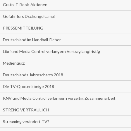
Gratis-E-Book-Aktionen
Gefahr fürs Dschungelcamp!
PRESSEMITTEILUNG
Deutschland im Handball-Fieber
Libri und Media Control verlängern Vertrag langfristig
Medienquiz:
Deutschlands Jahrescharts 2018
Die TV-Quotenkönige 2018
KNV und Media Control verlängern vorzeitig Zusammenarbeit
STRENG VERTRAULICH
Streaming verändert TV?