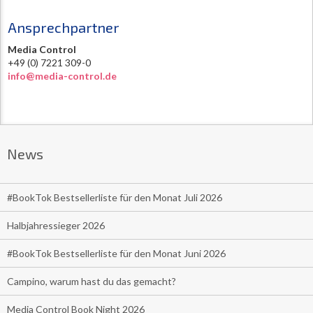
Ansprechpartner
Media Control
+49 (0) 7221 309-0
info@media-control.de
News
#BookTok Bestsellerliste für den Monat Juli 2026
Halbjahressieger 2026
#BookTok Bestsellerliste für den Monat Juni 2026
Campino, warum hast du das gemacht?
Media Control Book Night 2026