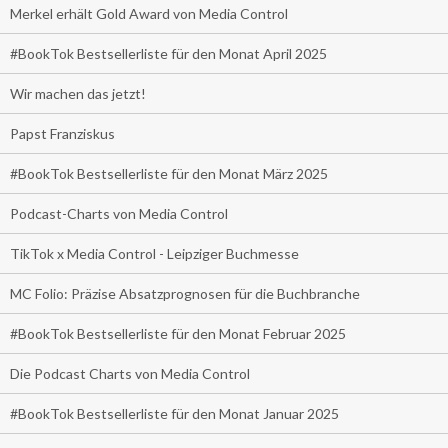
Merkel erhält Gold Award von Media Control
#BookTok Bestsellerliste für den Monat April 2025
Wir machen das jetzt!
Papst Franziskus
#BookTok Bestsellerliste für den Monat März 2025
Podcast-Charts von Media Control
TikTok x Media Control - Leipziger Buchmesse
MC Folio: Präzise Absatzprognosen für die Buchbranche
#BookTok Bestsellerliste für den Monat Februar 2025
Die Podcast Charts von Media Control
#BookTok Bestsellerliste für den Monat Januar 2025