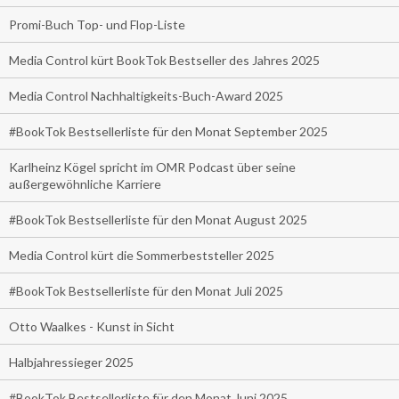
Promi-Buch Top- und Flop-Liste
Media Control kürt BookTok Bestseller des Jahres 2025
Media Control Nachhaltigkeits-Buch-Award 2025
#BookTok Bestsellerliste für den Monat September 2025
Karlheinz Kögel spricht im OMR Podcast über seine
außergewöhnliche Karriere
#BookTok Bestsellerliste für den Monat August 2025
Media Control kürt die Sommerbeststeller 2025
#BookTok Bestsellerliste für den Monat Juli 2025
Otto Waalkes - Kunst in Sicht
Halbjahressieger 2025
#BookTok Bestsellerliste für den Monat Juni 2025