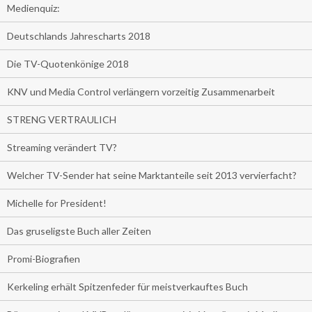
Medienquiz:
Deutschlands Jahrescharts 2018
Die TV-Quotenkönige 2018
KNV und Media Control verlängern vorzeitig Zusammenarbeit
STRENG VERTRAULICH
Streaming verändert TV?
Welcher TV-Sender hat seine Marktanteile seit 2013 vervierfacht?
Michelle for President!
Das gruseligste Buch aller Zeiten
Promi-Biografien
Kerkeling erhält Spitzenfeder für meistverkauftes Buch