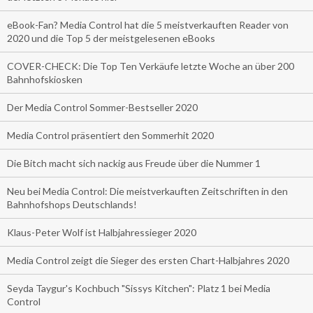
eBook-Fan? Media Control hat die 5 meistverkauften Reader von
2020 und die Top 5 der meistgelesenen eBooks
COVER-CHECK: Die Top Ten Verkäufe letzte Woche an über 200
Bahnhofskiosken
Der Media Control Sommer-Bestseller 2020
Media Control präsentiert den Sommerhit 2020
Die Bitch macht sich nackig aus Freude über die Nummer 1
Neu bei Media Control: Die meistverkauften Zeitschriften in den
Bahnhofshops Deutschlands!
Klaus-Peter Wolf ist Halbjahressieger 2020
Media Control zeigt die Sieger des ersten Chart-Halbjahres 2020
Seyda Taygur's Kochbuch "Sissys Kitchen": Platz 1 bei Media
Control