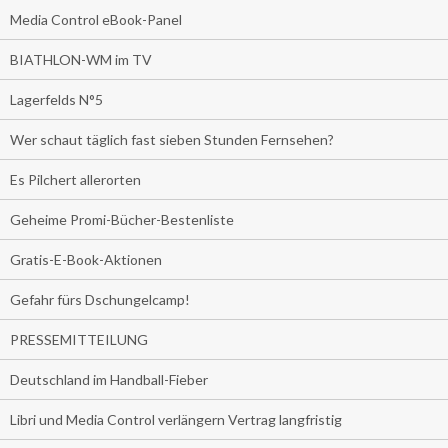
Media Control eBook-Panel
BIATHLON-WM im TV
Lagerfelds N°5
Wer schaut täglich fast sieben Stunden Fernsehen?
Es Pilchert allerorten
Geheime Promi-Bücher-Bestenliste
Gratis-E-Book-Aktionen
Gefahr fürs Dschungelcamp!
PRESSEMITTEILUNG
Deutschland im Handball-Fieber
Libri und Media Control verlängern Vertrag langfristig