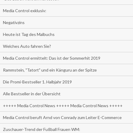
Media Control exklusiv:
Negativzins
Heute ist Tag des Malbuchs
Welches Auto fahren Sie?
Media Control ermittelt: Das ist der Sommerhit 2019
Rammstein, "Tatort" und ein Känguru an der Spitze
Die Promi-Bestseller 1. Halbjahr 2019
Alle Bestseller in der Übersicht
+++++ Media Control News +++++ Media Control News +++++
Media Control beruft Arnd von Conrady zum Leiter E-Commerce
Zuschauer-Trend der Fußball Frauen WM: