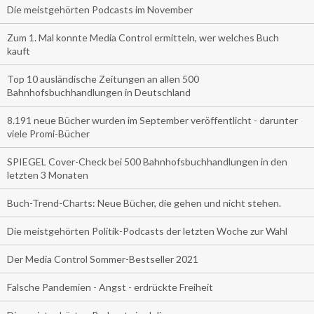
Die meistgehörten Podcasts im November
Zum 1. Mal konnte Media Control ermitteln, wer welches Buch
kauft
Top 10 ausländische Zeitungen an allen 500
Bahnhofsbuchhandlungen in Deutschland
8.191 neue Bücher wurden im September veröffentlicht - darunter
viele Promi-Bücher
SPIEGEL Cover-Check bei 500 Bahnhofsbuchhandlungen in den
letzten 3 Monaten
Buch-Trend-Charts: Neue Bücher, die gehen und nicht stehen.
Die meistgehörten Politik-Podcasts der letzten Woche zur Wahl
Der Media Control Sommer-Bestseller 2021
Falsche Pandemien - Angst - erdrückte Freiheit