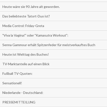
Heute wäre sie 90 Jahre alt geworden.
Das beliebteste Tatort-Duo ist?
Media Control: Friday-Greta
"Viva la Vagina!" oder "Kamasutra Workout":
Senna Gammour erhält Spitzenfeder für meistverkauftes Buch
Heute ist Welttag des Buches!
TV-Marktanteile auf einen Blick
Fußball TV-Quoten:
Sensationell!
Niederlande - Deutschland:
PRESSEMITTEILUNG