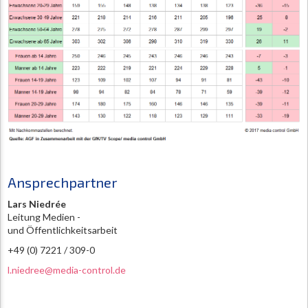
Ansprechpartner
Lars Niedrée
Leitung Medien -
und Öffentlichkeitsarbeit
+49 (0) 7221 / 309-0
l.niedree@media-control.de