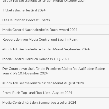
#BookTok Bestsellerliste für den Monat Oktober 2024
Tickets Bücherfestival 2024
Die Deutschen Podcast Charts
Media Control Nachhaltigkeits-Buch-Award 2024
Kooperation von Media Control und BearingPoint
#BookTok Bestsellerliste für den Monat September 2024
Media Control Hörbuch Kompass 1. Hj. 2024
Der Countdown läuft für die Premiere: Bücherfestival Baden-Baden
vom 7. bis 10. November 2024
#BookTok Bestsellerliste für den Monat August 2024
Promi-Buch Top- und Flop-Liste: August 2024
Media Control kürt den Sommerbeststeller 2024