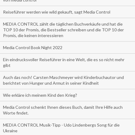
Reiseführer werden wie wild gekauft, sagt Media Control
MEDIA CONTROL zählt die täglichen Buchverkäufe und hat die
TOP 10 der Promis, die Bestseller schreiben und die TOP 10 der
Promis, die keinen interessieren
Media Control Book Night 2022
Ein eindrucksvoller Reiseführer in eine Welt, die es so nicht mehr
gibt
Auch das noch! Carsten Maschmeyer wird Kinderbuchautor und
berichtet von Hunger und Armut in seiner Kindheit
Wie erkläre ich meinem Kind den Krieg?
Media Control schenkt Ihnen dieses Buch, damit Ihre Hilfe auch
Worte findet.
MEDIA CONTROL Musik-Tipp - Udo Lindenbergs Song für die
Ukraine