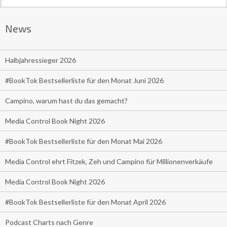
News
Halbjahressieger 2026
#BookTok Bestsellerliste für den Monat Juni 2026
Campino, warum hast du das gemacht?
Media Control Book Night 2026
#BookTok Bestsellerliste für den Monat Mai 2026
Media Control ehrt Fitzek, Zeh und Campino für Millionenverkäufe
Media Control Book Night 2026
#BookTok Bestsellerliste für den Monat April 2026
Podcast Charts nach Genre