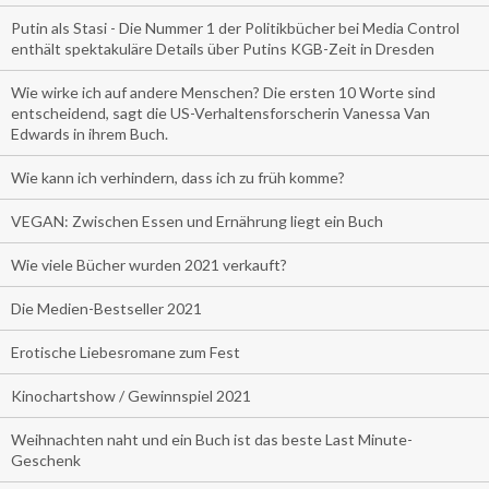
Putin als Stasi - Die Nummer 1 der Politikbücher bei Media Control
enthält spektakuläre Details über Putins KGB-Zeit in Dresden
Wie wirke ich auf andere Menschen? Die ersten 10 Worte sind
entscheidend, sagt die US-Verhaltensforscherin Vanessa Van
Edwards in ihrem Buch.
Wie kann ich verhindern, dass ich zu früh komme?
VEGAN: Zwischen Essen und Ernährung liegt ein Buch
Wie viele Bücher wurden 2021 verkauft?
Die Medien-Bestseller 2021
Erotische Liebesromane zum Fest
Kinochartshow / Gewinnspiel 2021
Weihnachten naht und ein Buch ist das beste Last Minute-
Geschenk