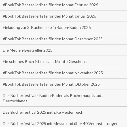
#BookTok Bestsellerliste für den Monat Februar 2026
#BookTok Bestsellerliste für den Monat Januar 2026
Einladung zur 3. Buchmesse in Baden-Baden 2026
#BookTok Bestsellerliste für den Monat Dezember 2025
Die Medien-Bestseller 2025
Ein schönes Buch ist ein Last Minute Geschenk
#BookTok Bestsellerliste für den Monat November 2025
#BookTok Bestsellerliste für den Monat Oktober 2025
Das Bücherfestival - Baden-Baden als Bücherhauptstadt
Deutschlands!
Das Bücherfestival 2025 mit Elke Heidenreich
Das Bücherfestival 2025 mit Messe und über 40 Veranstaltungen