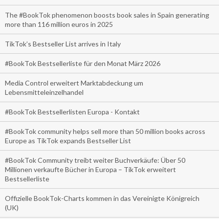
The #BookTok phenomenon boosts book sales in Spain generating
more than 116 million euros in 2025
TikTok’s Bestseller List arrives in Italy
#BookTok Bestsellerliste für den Monat März 2026
Media Control erweitert Marktabdeckung um
Lebensmitteleinzelhandel
#BookTok Bestsellerlisten Europa - Kontakt
#BookTok community helps sell more than 50 million books across
Europe as TikTok expands Bestseller List
#BookTok Community treibt weiter Buchverkäufe: Über 50
Millionen verkaufte Bücher in Europa – TikTok erweitert
Bestsellerliste
Offizielle BookTok-Charts kommen in das Vereinigte Königreich
(UK)