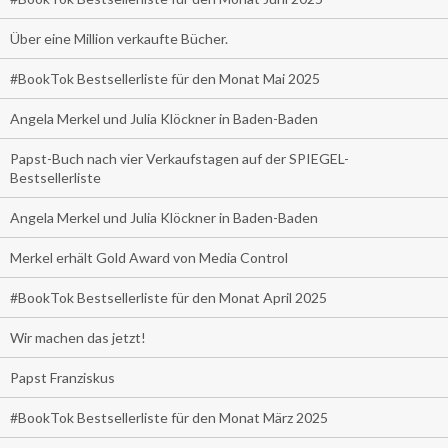
Über eine Million verkaufte Bücher.
#BookTok Bestsellerliste für den Monat Mai 2025
Angela Merkel und Julia Klöckner in Baden-Baden
Papst-Buch nach vier Verkaufstagen auf der SPIEGEL-
Bestsellerliste
Angela Merkel und Julia Klöckner in Baden-Baden
Merkel erhält Gold Award von Media Control
#BookTok Bestsellerliste für den Monat April 2025
Wir machen das jetzt!
Papst Franziskus
#BookTok Bestsellerliste für den Monat März 2025