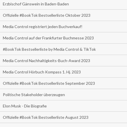
Erzbischof Gänswein in Baden-Baden
Offizielle #BookTok Bestsellerliste Oktober 2023
Media Control registriert jeden Buchverkauf!
Media Control auf der Frankfurter Buchmesse 2023
#BookTok Bestsellerliste by Media Control & TikTok
Media Control Nachhaltigkeits-Buch-Award 2023
Media Control Hörbuch Kompass 1. Hj. 2023
Offizielle #BookTok Bestsellerliste September 2023
Politische Stakeholder überzeugen
Elon Musk - Die Biografie
Offizielle #BookTok Bestsellerliste August 2023