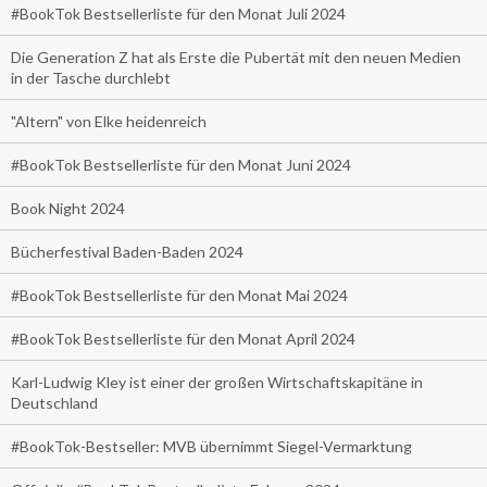
#BookTok Bestsellerliste für den Monat Juli 2024
Die Generation Z hat als Erste die Pubertät mit den neuen Medien
in der Tasche durchlebt
"Altern" von Elke heidenreich
#BookTok Bestsellerliste für den Monat Juni 2024
Book Night 2024
Bücherfestival Baden-Baden 2024
#BookTok Bestsellerliste für den Monat Mai 2024
#BookTok Bestsellerliste für den Monat April 2024
Karl-Ludwig Kley ist einer der großen Wirtschaftskapitäne in
Deutschland
#BookTok-Bestseller: MVB übernimmt Siegel-Vermarktung