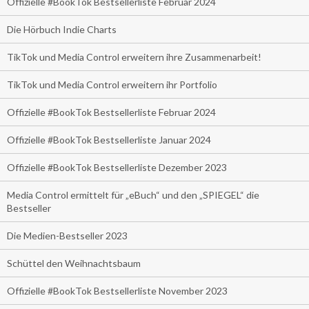
Offizielle #BookTok Bestsellerliste Februar 2024
Die Hörbuch Indie Charts
TikTok und Media Control erweitern ihre Zusammenarbeit!
TikTok und Media Control erweitern ihr Portfolio
Offizielle #BookTok Bestsellerliste Februar 2024
Offizielle #BookTok Bestsellerliste Januar 2024
Offizielle #BookTok Bestsellerliste Dezember 2023
Media Control ermittelt für „eBuch“ und den „SPIEGEL“ die
Bestseller
Die Medien-Bestseller 2023
Schüttel den Weihnachtsbaum
Offizielle #BookTok Bestsellerliste November 2023