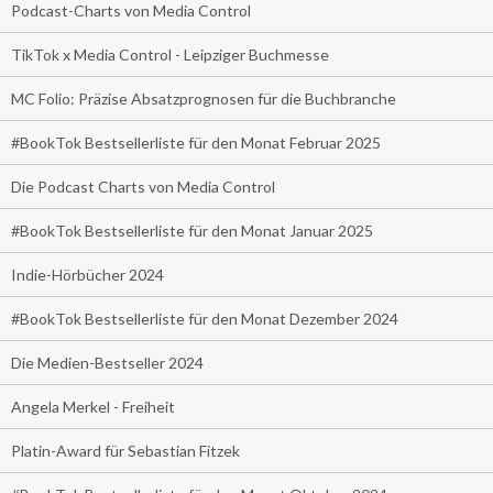
Podcast-Charts von Media Control
TikTok x Media Control - Leipziger Buchmesse
MC Folio: Präzise Absatzprognosen für die Buchbranche
#BookTok Bestsellerliste für den Monat Februar 2025
Die Podcast Charts von Media Control
#BookTok Bestsellerliste für den Monat Januar 2025
Indie-Hörbücher 2024
#BookTok Bestsellerliste für den Monat Dezember 2024
Die Medien-Bestseller 2024
Angela Merkel - Freiheit
Platin-Award für Sebastian Fitzek