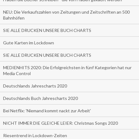
NEU: Die Verkaufszahlen von Zeitungen und Zeitschriften an 500
Bahnhöfen
SIE ALLE DRUCKEN UNSERE BUCH CHARTS
Gute Karten im Lockdown
SIE ALLE DRUCKEN UNSERE BUCH CHARTS
MEDIENHITS 2020: Die Erfolgreichsten in fünf Kategorien hat nur
Media Control
Deutschlands Jahrescharts 2020
Deutschlands Buch Jahrescharts 2020
Bei Netflix: 'Niemand kommt nackt zur Arbeit'
NICHT IMMER DIE GLEICHE LEIER: Christmas Songs 2020
Riesentrend in Lockdown-Zeiten