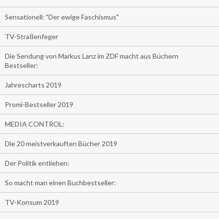
Sensationell: "Der ewige Faschismus"
TV-Straßenfeger
Die Sendung von Markus Lanz im ZDF macht aus Büchern
Bestseller:
Jahrescharts 2019
Promi-Bestseller 2019
MEDIA CONTROL:
Die 20 meistverkauften Bücher 2019
Der Politik entliehen:
So macht man einen Buchbestseller:
TV-Konsum 2019