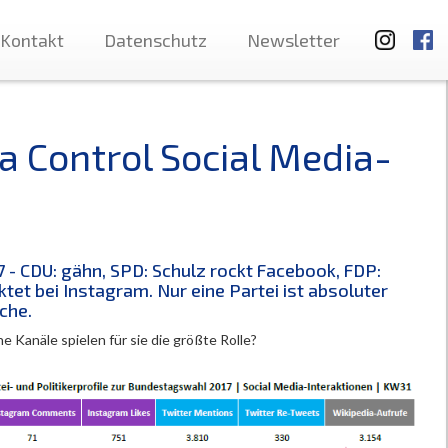
Kontakt
Datenschutz
Newsletter
a Control Social Media-
- CDU: gähn, SPD: Schulz rockt Facebook, FDP:
tet bei Instagram. Nur eine Partei ist absoluter
che.
e Kanäle spielen für sie die größte Rolle?