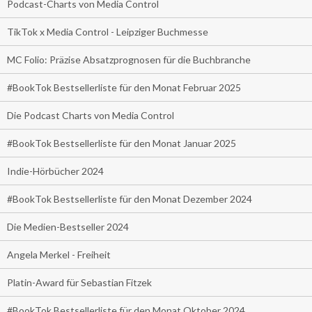
Podcast-Charts von Media Control
TikTok x Media Control - Leipziger Buchmesse
MC Folio: Präzise Absatzprognosen für die Buchbranche
#BookTok Bestsellerliste für den Monat Februar 2025
Die Podcast Charts von Media Control
#BookTok Bestsellerliste für den Monat Januar 2025
Indie-Hörbücher 2024
#BookTok Bestsellerliste für den Monat Dezember 2024
Die Medien-Bestseller 2024
Angela Merkel - Freiheit
Platin-Award für Sebastian Fitzek
#BookTok Bestsellerliste für den Monat Oktober 2024