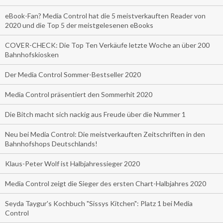
eBook-Fan? Media Control hat die 5 meistverkauften Reader von
2020 und die Top 5 der meistgelesenen eBooks
COVER-CHECK: Die Top Ten Verkäufe letzte Woche an über 200
Bahnhofskiosken
Der Media Control Sommer-Bestseller 2020
Media Control präsentiert den Sommerhit 2020
Die Bitch macht sich nackig aus Freude über die Nummer 1
Neu bei Media Control: Die meistverkauften Zeitschriften in den
Bahnhofshops Deutschlands!
Klaus-Peter Wolf ist Halbjahressieger 2020
Media Control zeigt die Sieger des ersten Chart-Halbjahres 2020
Seyda Taygur's Kochbuch "Sissys Kitchen": Platz 1 bei Media
Control