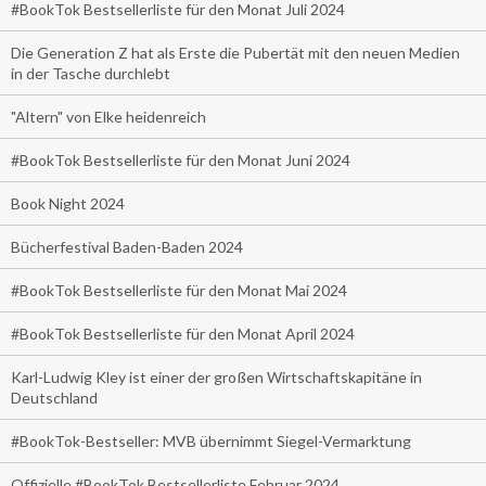
#BookTok Bestsellerliste für den Monat Juli 2024
Die Generation Z hat als Erste die Pubertät mit den neuen Medien
in der Tasche durchlebt
"Altern" von Elke heidenreich
#BookTok Bestsellerliste für den Monat Juni 2024
Book Night 2024
Bücherfestival Baden-Baden 2024
#BookTok Bestsellerliste für den Monat Mai 2024
#BookTok Bestsellerliste für den Monat April 2024
Karl-Ludwig Kley ist einer der großen Wirtschaftskapitäne in
Deutschland
#BookTok-Bestseller: MVB übernimmt Siegel-Vermarktung
Offizielle #BookTok Bestsellerliste Februar 2024