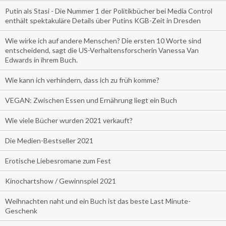
Putin als Stasi - Die Nummer 1 der Politikbücher bei Media Control
enthält spektakuläre Details über Putins KGB-Zeit in Dresden
Wie wirke ich auf andere Menschen? Die ersten 10 Worte sind
entscheidend, sagt die US-Verhaltensforscherin Vanessa Van
Edwards in ihrem Buch.
Wie kann ich verhindern, dass ich zu früh komme?
VEGAN: Zwischen Essen und Ernährung liegt ein Buch
Wie viele Bücher wurden 2021 verkauft?
Die Medien-Bestseller 2021
Erotische Liebesromane zum Fest
Kinochartshow / Gewinnspiel 2021
Weihnachten naht und ein Buch ist das beste Last Minute-
Geschenk