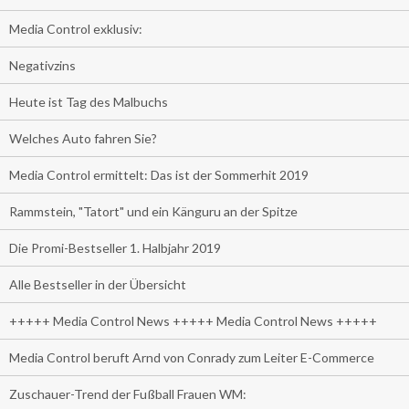
Media Control exklusiv:
Negativzins
Heute ist Tag des Malbuchs
Welches Auto fahren Sie?
Media Control ermittelt: Das ist der Sommerhit 2019
Rammstein, "Tatort" und ein Känguru an der Spitze
Die Promi-Bestseller 1. Halbjahr 2019
Alle Bestseller in der Übersicht
+++++ Media Control News +++++ Media Control News +++++
Media Control beruft Arnd von Conrady zum Leiter E-Commerce
Zuschauer-Trend der Fußball Frauen WM: