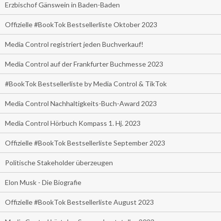
Erzbischof Gänswein in Baden-Baden
Offizielle #BookTok Bestsellerliste Oktober 2023
Media Control registriert jeden Buchverkauf!
Media Control auf der Frankfurter Buchmesse 2023
#BookTok Bestsellerliste by Media Control & TikTok
Media Control Nachhaltigkeits-Buch-Award 2023
Media Control Hörbuch Kompass 1. Hj. 2023
Offizielle #BookTok Bestsellerliste September 2023
Politische Stakeholder überzeugen
Elon Musk - Die Biografie
Offizielle #BookTok Bestsellerliste August 2023