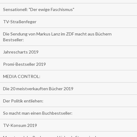
Sensationell: "Der ewige Faschismus"
TV-Straßenfeger
Die Sendung von Markus Lanz im ZDF macht aus Büchern
Bestseller:
Jahrescharts 2019
Promi-Bestseller 2019
MEDIA CONTROL:
Die 20 meistverkauften Bücher 2019
Der Politik entliehen:
So macht man einen Buchbestseller:
TV-Konsum 2019