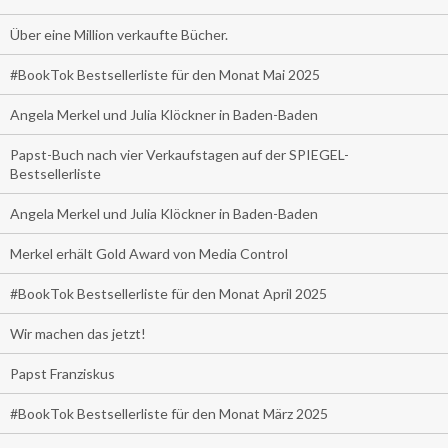
Über eine Million verkaufte Bücher.
#BookTok Bestsellerliste für den Monat Mai 2025
Angela Merkel und Julia Klöckner in Baden-Baden
Papst-Buch nach vier Verkaufstagen auf der SPIEGEL-
Bestsellerliste
Angela Merkel und Julia Klöckner in Baden-Baden
Merkel erhält Gold Award von Media Control
#BookTok Bestsellerliste für den Monat April 2025
Wir machen das jetzt!
Papst Franziskus
#BookTok Bestsellerliste für den Monat März 2025