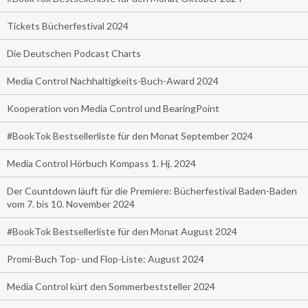
Tickets Bücherfestival 2024
Die Deutschen Podcast Charts
Media Control Nachhaltigkeits-Buch-Award 2024
Kooperation von Media Control und BearingPoint
#BookTok Bestsellerliste für den Monat September 2024
Media Control Hörbuch Kompass 1. Hj. 2024
Der Countdown läuft für die Premiere: Bücherfestival Baden-Baden
vom 7. bis 10. November 2024
#BookTok Bestsellerliste für den Monat August 2024
Promi-Buch Top- und Flop-Liste: August 2024
Media Control kürt den Sommerbeststeller 2024