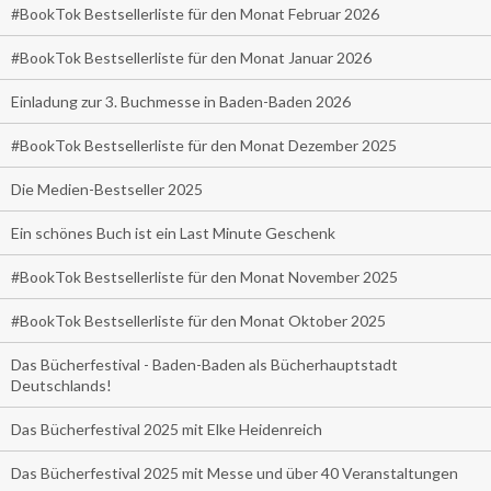
#BookTok Bestsellerliste für den Monat Februar 2026
#BookTok Bestsellerliste für den Monat Januar 2026
Einladung zur 3. Buchmesse in Baden-Baden 2026
#BookTok Bestsellerliste für den Monat Dezember 2025
Die Medien-Bestseller 2025
Ein schönes Buch ist ein Last Minute Geschenk
#BookTok Bestsellerliste für den Monat November 2025
#BookTok Bestsellerliste für den Monat Oktober 2025
Das Bücherfestival - Baden-Baden als Bücherhauptstadt
Deutschlands!
Das Bücherfestival 2025 mit Elke Heidenreich
Das Bücherfestival 2025 mit Messe und über 40 Veranstaltungen