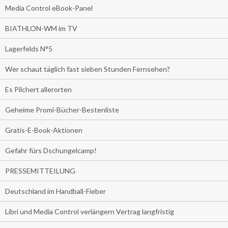
Media Control eBook-Panel
BIATHLON-WM im TV
Lagerfelds N°5
Wer schaut täglich fast sieben Stunden Fernsehen?
Es Pilchert allerorten
Geheime Promi-Bücher-Bestenliste
Gratis-E-Book-Aktionen
Gefahr fürs Dschungelcamp!
PRESSEMITTEILUNG
Deutschland im Handball-Fieber
Libri und Media Control verlängern Vertrag langfristig