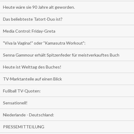
Heute wäre sie 90 Jahre alt geworden.
Das beliebteste Tatort-Duo ist?
Media Control: Friday-Greta
"Viva la Vagina!" oder "Kamasutra Workout":
Senna Gammour erhält Spitzenfeder für meistverkauftes Buch
Heute ist Welttag des Buches!
TV-Marktanteile auf einen Blick
Fußball TV-Quoten:
Sensationell!
Niederlande - Deutschland:
PRESSEMITTEILUNG