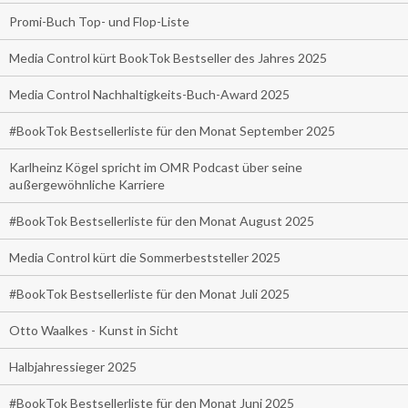
Promi-Buch Top- und Flop-Liste
Media Control kürt BookTok Bestseller des Jahres 2025
Media Control Nachhaltigkeits-Buch-Award 2025
#BookTok Bestsellerliste für den Monat September 2025
Karlheinz Kögel spricht im OMR Podcast über seine
außergewöhnliche Karriere
#BookTok Bestsellerliste für den Monat August 2025
Media Control kürt die Sommerbeststeller 2025
#BookTok Bestsellerliste für den Monat Juli 2025
Otto Waalkes - Kunst in Sicht
Halbjahressieger 2025
#BookTok Bestsellerliste für den Monat Juni 2025