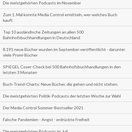
Die meistgehörten Podcasts im November
Zum 1. Mal konnte Media Control ermitteln, wer welches Buch
kauft
Top 10 ausländische Zeitungen an allen 500
Bahnhofsbuchhandlungen in Deutschland
8.191 neue Bücher wurden im September veröffentlicht - darunter
viele Promi-Bücher
SPIEGEL Cover-Check bei 500 Bahnhofsbuchhandlungen in den
letzten 3 Monaten
Buch-Trend-Charts: Neue Bücher, die gehen und nicht stehen.
Die meistgehörten Politik-Podcasts der letzten Woche zur Wahl
Der Media Control Sommer-Bestseller 2021
Falsche Pandemien - Angst - erdrückte Freiheit
Die meistgehörten Podcasts im Juli