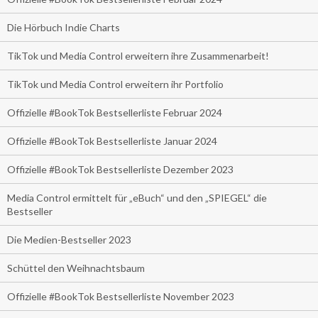
Die Hörbuch Indie Charts
TikTok und Media Control erweitern ihre Zusammenarbeit!
TikTok und Media Control erweitern ihr Portfolio
Offizielle #BookTok Bestsellerliste Februar 2024
Offizielle #BookTok Bestsellerliste Januar 2024
Offizielle #BookTok Bestsellerliste Dezember 2023
Media Control ermittelt für „eBuch“ und den „SPIEGEL“ die
Bestseller
Die Medien-Bestseller 2023
Schüttel den Weihnachtsbaum
Offizielle #BookTok Bestsellerliste November 2023