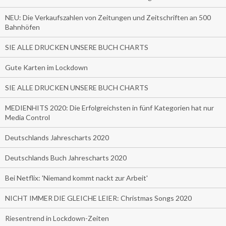
NEU: Die Verkaufszahlen von Zeitungen und Zeitschriften an 500
Bahnhöfen
SIE ALLE DRUCKEN UNSERE BUCH CHARTS
Gute Karten im Lockdown
SIE ALLE DRUCKEN UNSERE BUCH CHARTS
MEDIENHITS 2020: Die Erfolgreichsten in fünf Kategorien hat nur
Media Control
Deutschlands Jahrescharts 2020
Deutschlands Buch Jahrescharts 2020
Bei Netflix: 'Niemand kommt nackt zur Arbeit'
NICHT IMMER DIE GLEICHE LEIER: Christmas Songs 2020
Riesentrend in Lockdown-Zeiten