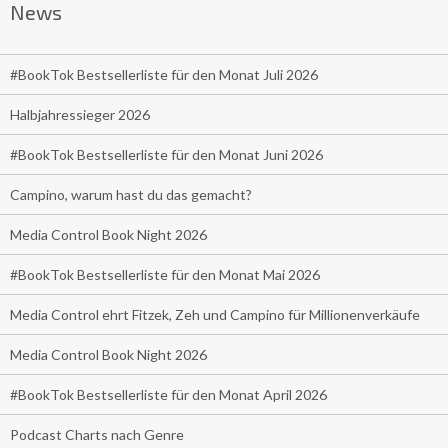
News
#BookTok Bestsellerliste für den Monat Juli 2026
Halbjahressieger 2026
#BookTok Bestsellerliste für den Monat Juni 2026
Campino, warum hast du das gemacht?
Media Control Book Night 2026
#BookTok Bestsellerliste für den Monat Mai 2026
Media Control ehrt Fitzek, Zeh und Campino für Millionenverkäufe
Media Control Book Night 2026
#BookTok Bestsellerliste für den Monat April 2026
Podcast Charts nach Genre