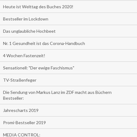
Heute ist Welttag des Buches 2020!
Bestseller im Lockdown
Das unglaubliche Hochbeet
Nr. 1 Gesundheit ist das Corona-Handbuch
4 Wochen Fastenzeit!
Sensationell: "Der ewige Faschismus"
TV-Straßenfeger
Die Sendung von Markus Lanz im ZDF macht aus Büchern
Bestseller:
Jahrescharts 2019
Promi-Bestseller 2019
MEDIA CONTROL: