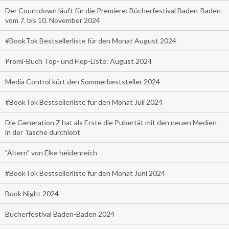
Der Countdown läuft für die Premiere: Bücherfestival Baden-Baden
vom 7. bis 10. November 2024
#BookTok Bestsellerliste für den Monat August 2024
Promi-Buch Top- und Flop-Liste: August 2024
Media Control kürt den Sommerbeststeller 2024
#BookTok Bestsellerliste für den Monat Juli 2024
Die Generation Z hat als Erste die Pubertät mit den neuen Medien
in der Tasche durchlebt
"Altern" von Elke heidenreich
#BookTok Bestsellerliste für den Monat Juni 2024
Book Night 2024
Bücherfestival Baden-Baden 2024