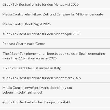
#BookTok Bestsellerliste für den Monat Mai 2026
Media Control ehrt Fitzek, Zeh und Campino für Millionenverkäufe
Media Control Book Night 2026
#BookTok Bestsellerliste für den Monat April 2026
Podcast Charts nach Genre
The #BookTok phenomenon boosts book sales in Spain generating
more than 116 million euros in 2025
TikTok’s Bestseller List arrives in Italy
#BookTok Bestsellerliste für den Monat März 2026
Media Control erweitert Marktabdeckung um
Lebensmitteleinzelhandel
#BookTok Bestsellerlisten Europa - Kontakt