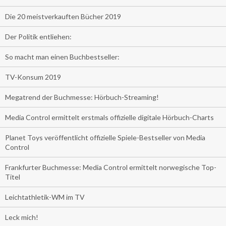
Die 20 meistverkauften Bücher 2019
Der Politik entliehen:
So macht man einen Buchbestseller:
TV-Konsum 2019
Megatrend der Buchmesse: Hörbuch-Streaming!
Media Control ermittelt erstmals offizielle digitale Hörbuch-Charts
Planet Toys veröffentlicht offizielle Spiele-Bestseller von Media
Control
Frankfurter Buchmesse: Media Control ermittelt norwegische Top-
Titel
Leichtathletik-WM im TV
Leck mich!