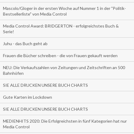
Mascolo/Gloger in der ersten Woche auf Nummer 1 in der "Politik-
Bestsellerliste" von Media Control
Media Control Award: BRIDGERTON - erfolgreichstes Buch &
Serie!
Juhu - das Buch geht ab
Frauen die Bücher schreiben - die von Frauen gekauft werden
NEU: Die Verkaufszahlen von Zeitungen und Zeitschriften an 500
Bahnhöfen
SIE ALLE DRUCKEN UNSERE BUCH CHARTS
Gute Karten im Lockdown
SIE ALLE DRUCKEN UNSERE BUCH CHARTS
MEDIENHITS 2020: Die Erfolgreichsten in fünf Kategorien hat nur
Media Control