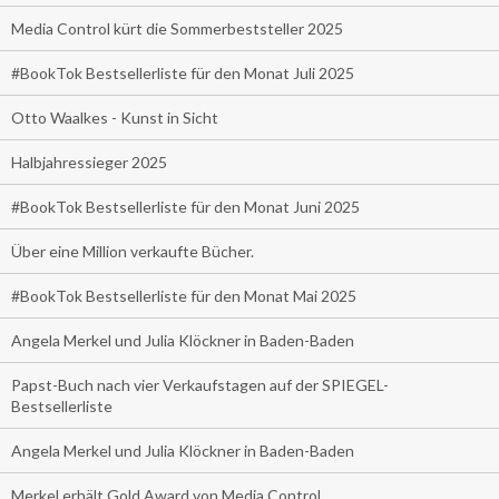
Media Control kürt die Sommerbeststeller 2025
#BookTok Bestsellerliste für den Monat Juli 2025
Otto Waalkes - Kunst in Sicht
Halbjahressieger 2025
#BookTok Bestsellerliste für den Monat Juni 2025
Über eine Million verkaufte Bücher.
#BookTok Bestsellerliste für den Monat Mai 2025
Angela Merkel und Julia Klöckner in Baden-Baden
Papst-Buch nach vier Verkaufstagen auf der SPIEGEL-
Bestsellerliste
Angela Merkel und Julia Klöckner in Baden-Baden
Merkel erhält Gold Award von Media Control