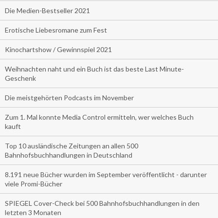
Die Medien-Bestseller 2021
Erotische Liebesromane zum Fest
Kinochartshow / Gewinnspiel 2021
Weihnachten naht und ein Buch ist das beste Last Minute-
Geschenk
Die meistgehörten Podcasts im November
Zum 1. Mal konnte Media Control ermitteln, wer welches Buch
kauft
Top 10 ausländische Zeitungen an allen 500
Bahnhofsbuchhandlungen in Deutschland
8.191 neue Bücher wurden im September veröffentlicht - darunter
viele Promi-Bücher
SPIEGEL Cover-Check bei 500 Bahnhofsbuchhandlungen in den
letzten 3 Monaten