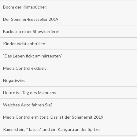
Boom der Klimabücher!
Der Sommer-Bestseller 2019
Backstop einer Showkarriere!
Kinder nicht anbrüllen!
"Das Leben fickt am härtesten"
Media Control exklusiv:
Negativzins
Heute ist Tag des Malbuchs
Welches Auto fahren Sie?
Media Control ermittelt: Das ist der Sommerhit 2019
Rammstein, "Tatort" und ein Känguru an der Spitze