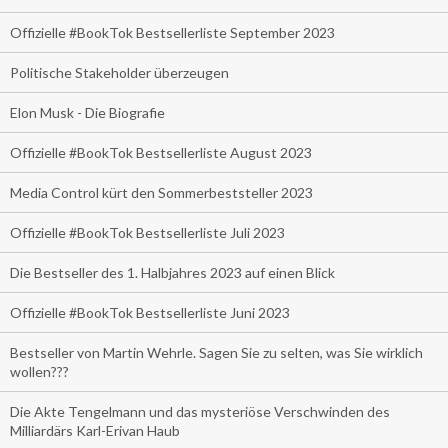
Offizielle #BookTok Bestsellerliste September 2023
Politische Stakeholder überzeugen
Elon Musk - Die Biografie
Offizielle #BookTok Bestsellerliste August 2023
Media Control kürt den Sommerbeststeller 2023
Offizielle #BookTok Bestsellerliste Juli 2023
Die Bestseller des 1. Halbjahres 2023 auf einen Blick
Offizielle #BookTok Bestsellerliste Juni 2023
Bestseller von Martin Wehrle. Sagen Sie zu selten, was Sie wirklich
wollen???
Die Akte Tengelmann und das mysteriöse Verschwinden des
Milliardärs Karl-Erivan Haub