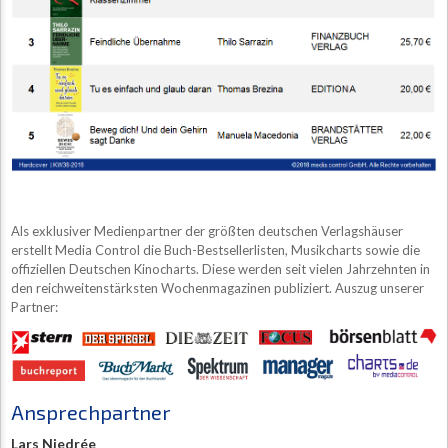
Als exklusiver Medienpartner der größten deutschen Verlagshäuser
erstellt Media Control die Buch-Bestsellerlisten, Musikcharts sowie die
offiziellen Deutschen Kinocharts. Diese werden seit vielen Jahrzehnten in
den reichweitenstärksten Wochenmagazinen publiziert. Auszug unserer
Partner:
Ansprechpartner
Lars Niedrée