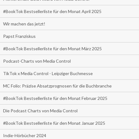
#BookTok Bestsellerliste für den Monat April 2025
Wir machen das jetzt!
Papst Franziskus
#BookTok Bestsellerliste für den Monat März 2025
Podcast-Charts von Media Control
TikTok x Media Control - Leipziger Buchmesse
MC Folio: Präzise Absatzprognosen für die Buchbranche
#BookTok Bestsellerliste für den Monat Februar 2025
Die Podcast Charts von Media Control
#BookTok Bestsellerliste für den Monat Januar 2025
Indie-Hörbücher 2024