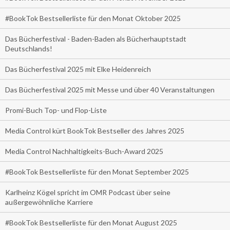
#BookTok Bestsellerliste für den Monat Oktober 2025
Das Bücherfestival - Baden-Baden als Bücherhauptstadt
Deutschlands!
Das Bücherfestival 2025 mit Elke Heidenreich
Das Bücherfestival 2025 mit Messe und über 40 Veranstaltungen
Promi-Buch Top- und Flop-Liste
Media Control kürt BookTok Bestseller des Jahres 2025
Media Control Nachhaltigkeits-Buch-Award 2025
#BookTok Bestsellerliste für den Monat September 2025
Karlheinz Kögel spricht im OMR Podcast über seine
außergewöhnliche Karriere
#BookTok Bestsellerliste für den Monat August 2025