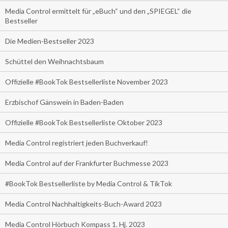
Media Control ermittelt für „eBuch“ und den „SPIEGEL“ die
Bestseller
Die Medien-Bestseller 2023
Schüttel den Weihnachtsbaum
Offizielle #BookTok Bestsellerliste November 2023
Erzbischof Gänswein in Baden-Baden
Offizielle #BookTok Bestsellerliste Oktober 2023
Media Control registriert jeden Buchverkauf!
Media Control auf der Frankfurter Buchmesse 2023
#BookTok Bestsellerliste by Media Control & TikTok
Media Control Nachhaltigkeits-Buch-Award 2023
Media Control Hörbuch Kompass 1. Hj. 2023