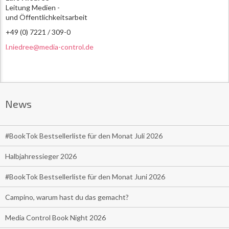
Leitung Medien -
und Öffentlichkeitsarbeit
+49 (0) 7221 / 309-0
l.niedree@media-control.de
News
#BookTok Bestsellerliste für den Monat Juli 2026
Halbjahressieger 2026
#BookTok Bestsellerliste für den Monat Juni 2026
Campino, warum hast du das gemacht?
Media Control Book Night 2026