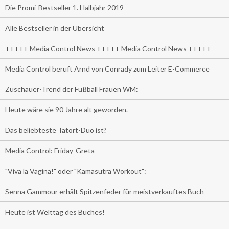
Die Promi-Bestseller 1. Halbjahr 2019
Alle Bestseller in der Übersicht
+++++ Media Control News +++++ Media Control News +++++
Media Control beruft Arnd von Conrady zum Leiter E-Commerce
Zuschauer-Trend der Fußball Frauen WM:
Heute wäre sie 90 Jahre alt geworden.
Das beliebteste Tatort-Duo ist?
Media Control: Friday-Greta
"Viva la Vagina!" oder "Kamasutra Workout":
Senna Gammour erhält Spitzenfeder für meistverkauftes Buch
Heute ist Welttag des Buches!