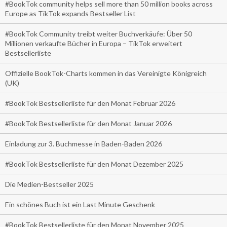
#BookTok community helps sell more than 50 million books across
Europe as TikTok expands Bestseller List
#BookTok Community treibt weiter Buchverkäufe: Über 50
Millionen verkaufte Bücher in Europa – TikTok erweitert
Bestsellerliste
Offizielle BookTok-Charts kommen in das Vereinigte Königreich
(UK)
#BookTok Bestsellerliste für den Monat Februar 2026
#BookTok Bestsellerliste für den Monat Januar 2026
Einladung zur 3. Buchmesse in Baden-Baden 2026
#BookTok Bestsellerliste für den Monat Dezember 2025
Die Medien-Bestseller 2025
Ein schönes Buch ist ein Last Minute Geschenk
#BookTok Bestsellerliste für den Monat November 2025