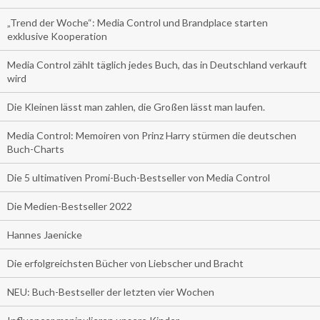
„Trend der Woche“: Media Control und Brandplace starten
exklusive Kooperation
Media Control zählt täglich jedes Buch, das in Deutschland verkauft
wird
Die Kleinen lässt man zahlen, die Großen lässt man laufen.
Media Control: Memoiren von Prinz Harry stürmen die deutschen
Buch-Charts
Die 5 ultimativen Promi-Buch-Bestseller von Media Control
Die Medien-Bestseller 2022
Hannes Jaenicke
Die erfolgreichsten Bücher von Liebscher und Bracht
NEU: Buch-Bestseller der letzten vier Wochen