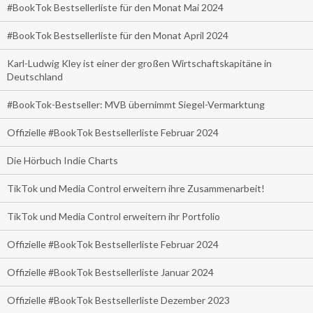
#BookTok Bestsellerliste für den Monat Mai 2024
#BookTok Bestsellerliste für den Monat April 2024
Karl-Ludwig Kley ist einer der großen Wirtschaftskapitäne in
Deutschland
#BookTok-Bestseller: MVB übernimmt Siegel-Vermarktung
Offizielle #BookTok Bestsellerliste Februar 2024
Die Hörbuch Indie Charts
TikTok und Media Control erweitern ihre Zusammenarbeit!
TikTok und Media Control erweitern ihr Portfolio
Offizielle #BookTok Bestsellerliste Februar 2024
Offizielle #BookTok Bestsellerliste Januar 2024
Offizielle #BookTok Bestsellerliste Dezember 2023