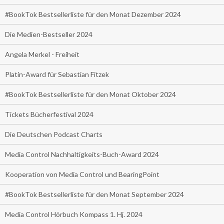
#BookTok Bestsellerliste für den Monat Dezember 2024
Die Medien-Bestseller 2024
Angela Merkel - Freiheit
Platin-Award für Sebastian Fitzek
#BookTok Bestsellerliste für den Monat Oktober 2024
Tickets Bücherfestival 2024
Die Deutschen Podcast Charts
Media Control Nachhaltigkeits-Buch-Award 2024
Kooperation von Media Control und BearingPoint
#BookTok Bestsellerliste für den Monat September 2024
Media Control Hörbuch Kompass 1. Hj. 2024