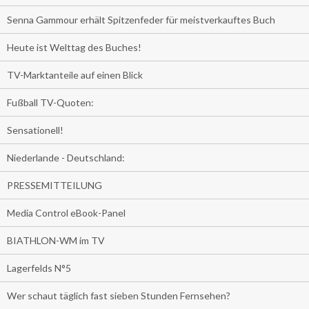
Senna Gammour erhält Spitzenfeder für meistverkauftes Buch
Heute ist Welttag des Buches!
TV-Marktanteile auf einen Blick
Fußball TV-Quoten:
Sensationell!
Niederlande - Deutschland:
PRESSEMITTEILUNG
Media Control eBook-Panel
BIATHLON-WM im TV
Lagerfelds N°5
Wer schaut täglich fast sieben Stunden Fernsehen?