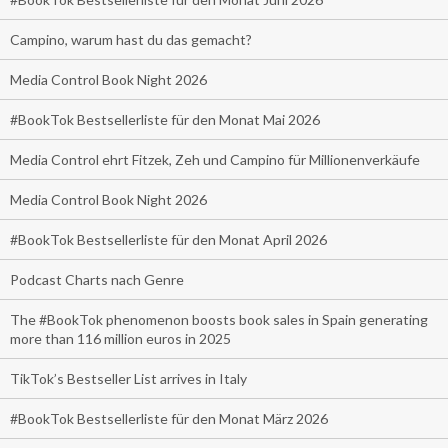
Campino, warum hast du das gemacht?
Media Control Book Night 2026
#BookTok Bestsellerliste für den Monat Mai 2026
Media Control ehrt Fitzek, Zeh und Campino für Millionenverkäufe
Media Control Book Night 2026
#BookTok Bestsellerliste für den Monat April 2026
Podcast Charts nach Genre
The #BookTok phenomenon boosts book sales in Spain generating
more than 116 million euros in 2025
TikTok’s Bestseller List arrives in Italy
#BookTok Bestsellerliste für den Monat März 2026