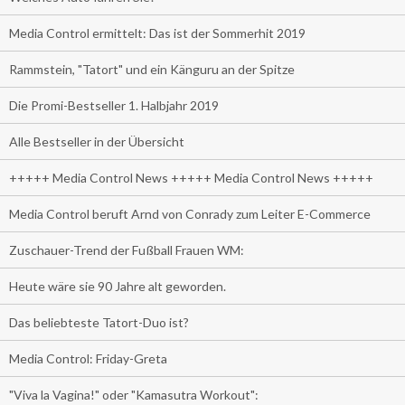
Media Control ermittelt: Das ist der Sommerhit 2019
Rammstein, "Tatort" und ein Känguru an der Spitze
Die Promi-Bestseller 1. Halbjahr 2019
Alle Bestseller in der Übersicht
+++++ Media Control News +++++ Media Control News +++++
Media Control beruft Arnd von Conrady zum Leiter E-Commerce
Zuschauer-Trend der Fußball Frauen WM:
Heute wäre sie 90 Jahre alt geworden.
Das beliebteste Tatort-Duo ist?
Media Control: Friday-Greta
"Viva la Vagina!" oder "Kamasutra Workout":