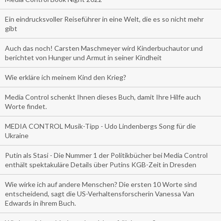
Ein eindrucksvoller Reiseführer in eine Welt, die es so nicht mehr
gibt
Auch das noch! Carsten Maschmeyer wird Kinderbuchautor und
berichtet von Hunger und Armut in seiner Kindheit
Wie erkläre ich meinem Kind den Krieg?
Media Control schenkt Ihnen dieses Buch, damit Ihre Hilfe auch
Worte findet.
MEDIA CONTROL Musik-Tipp - Udo Lindenbergs Song für die
Ukraine
Putin als Stasi - Die Nummer 1 der Politikbücher bei Media Control
enthält spektakuläre Details über Putins KGB-Zeit in Dresden
Wie wirke ich auf andere Menschen? Die ersten 10 Worte sind
entscheidend, sagt die US-Verhaltensforscherin Vanessa Van
Edwards in ihrem Buch.