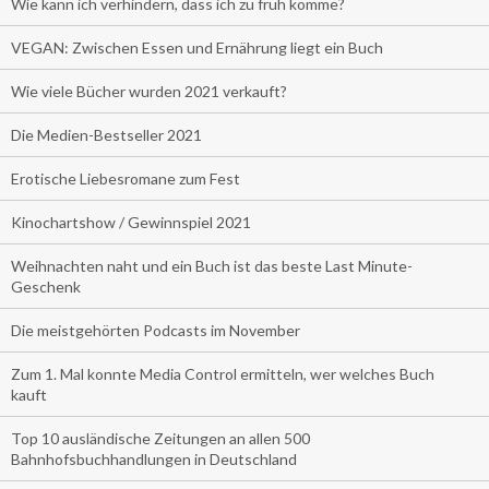
Wie kann ich verhindern, dass ich zu früh komme?
VEGAN: Zwischen Essen und Ernährung liegt ein Buch
Wie viele Bücher wurden 2021 verkauft?
Die Medien-Bestseller 2021
Erotische Liebesromane zum Fest
Kinochartshow / Gewinnspiel 2021
Weihnachten naht und ein Buch ist das beste Last Minute-
Geschenk
Die meistgehörten Podcasts im November
Zum 1. Mal konnte Media Control ermitteln, wer welches Buch
kauft
Top 10 ausländische Zeitungen an allen 500
Bahnhofsbuchhandlungen in Deutschland