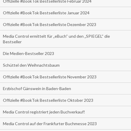
Offizielle #BookTok Bestsellerliste Februar 2024
Offizielle #BookTok Bestsellerliste Januar 2024
Offizielle #BookTok Bestsellerliste Dezember 2023
Media Control ermittelt für „eBuch“ und den „SPIEGEL“ die
Bestseller
Die Medien-Bestseller 2023
Schüttel den Weihnachtsbaum
Offizielle #BookTok Bestsellerliste November 2023
Erzbischof Gänswein in Baden-Baden
Offizielle #BookTok Bestsellerliste Oktober 2023
Media Control registriert jeden Buchverkauf!
Media Control auf der Frankfurter Buchmesse 2023