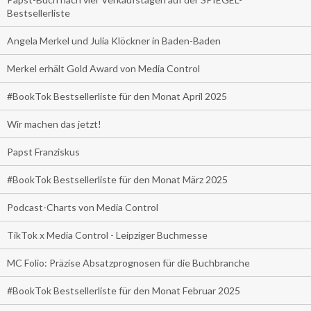
Bestsellerliste
Angela Merkel und Julia Klöckner in Baden-Baden
Merkel erhält Gold Award von Media Control
#BookTok Bestsellerliste für den Monat April 2025
Wir machen das jetzt!
Papst Franziskus
#BookTok Bestsellerliste für den Monat März 2025
Podcast-Charts von Media Control
TikTok x Media Control - Leipziger Buchmesse
MC Folio: Präzise Absatzprognosen für die Buchbranche
#BookTok Bestsellerliste für den Monat Februar 2025