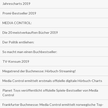
Jahrescharts 2019
Promi-Bestseller 2019
MEDIA CONTROL:
Die 20 meistverkauften Bücher 2019
Der Politik entliehen:
So macht man einen Buchbestseller:
TV-Konsum 2019
Megatrend der Buchmesse: Hörbuch-Streaming!
Media Control ermittelt erstmals offizielle digitale Hörbuch-Charts
Planet Toys veröffentlicht offizielle Spiele-Bestseller von Media
Control
Frankfurter Buchmesse: Media Control ermittelt norwegische Top-