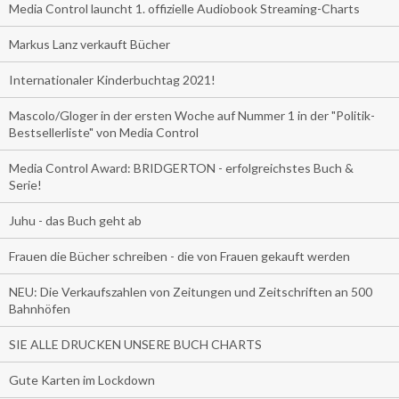
Media Control launcht 1. offizielle Audiobook Streaming-Charts
Markus Lanz verkauft Bücher
Internationaler Kinderbuchtag 2021!
Mascolo/Gloger in der ersten Woche auf Nummer 1 in der "Politik-
Bestsellerliste" von Media Control
Media Control Award: BRIDGERTON - erfolgreichstes Buch &
Serie!
Juhu - das Buch geht ab
Frauen die Bücher schreiben - die von Frauen gekauft werden
NEU: Die Verkaufszahlen von Zeitungen und Zeitschriften an 500
Bahnhöfen
SIE ALLE DRUCKEN UNSERE BUCH CHARTS
Gute Karten im Lockdown