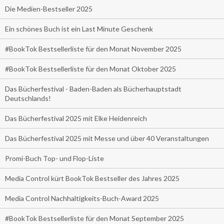
Die Medien-Bestseller 2025
Ein schönes Buch ist ein Last Minute Geschenk
#BookTok Bestsellerliste für den Monat November 2025
#BookTok Bestsellerliste für den Monat Oktober 2025
Das Bücherfestival - Baden-Baden als Bücherhauptstadt
Deutschlands!
Das Bücherfestival 2025 mit Elke Heidenreich
Das Bücherfestival 2025 mit Messe und über 40 Veranstaltungen
Promi-Buch Top- und Flop-Liste
Media Control kürt BookTok Bestseller des Jahres 2025
Media Control Nachhaltigkeits-Buch-Award 2025
#BookTok Bestsellerliste für den Monat September 2025