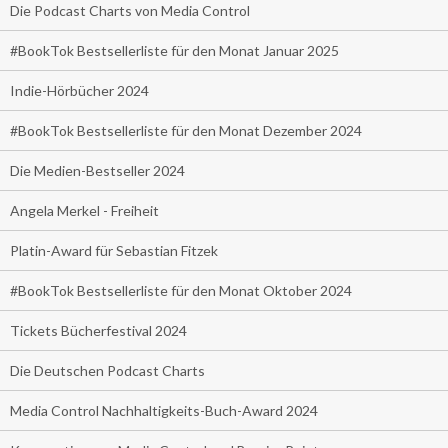
Die Podcast Charts von Media Control
#BookTok Bestsellerliste für den Monat Januar 2025
Indie-Hörbücher 2024
#BookTok Bestsellerliste für den Monat Dezember 2024
Die Medien-Bestseller 2024
Angela Merkel - Freiheit
Platin-Award für Sebastian Fitzek
#BookTok Bestsellerliste für den Monat Oktober 2024
Tickets Bücherfestival 2024
Die Deutschen Podcast Charts
Media Control Nachhaltigkeits-Buch-Award 2024