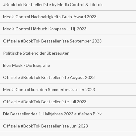
#BookTok Bestsellerliste by Media Control & TikTok
Media Control Nachhaltigkeits-Buch-Award 2023
Media Control Hörbuch Kompass 1. Hj. 2023
Offizielle #BookTok Bestsellerliste September 2023
Politische Stakeholder überzeugen
Elon Musk - Die Biografie
Offizielle #BookTok Bestsellerliste August 2023
Media Control kürt den Sommerbeststeller 2023
Offizielle #BookTok Bestsellerliste Juli 2023
Die Bestseller des 1. Halbjahres 2023 auf einen Blick
Offizielle #BookTok Bestsellerliste Juni 2023