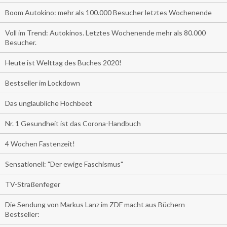
Boom Autokino: mehr als 100.000 Besucher letztes Wochenende
Voll im Trend: Autokinos. Letztes Wochenende mehr als 80.000
Besucher.
Heute ist Welttag des Buches 2020!
Bestseller im Lockdown
Das unglaubliche Hochbeet
Nr. 1 Gesundheit ist das Corona-Handbuch
4 Wochen Fastenzeit!
Sensationell: "Der ewige Faschismus"
TV-Straßenfeger
Die Sendung von Markus Lanz im ZDF macht aus Büchern
Bestseller: