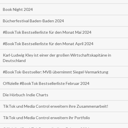
Book Night 2024
Bücherfestival Baden-Baden 2024
#BookTok Bestsellerliste für den Monat Mai 2024
#BookTok Bestsellerliste für den Monat April 2024
Karl-Ludwig Kley ist einer der großen Wirtschaftskapitäne in
Deutschland
#BookTok-Bestseller: MVB übernimmt Siegel-Vermarktung
Offizielle #BookTok Bestsellerliste Februar 2024
Die Hörbuch Indie Charts
TikTok und Media Control erweitern ihre Zusammenarbeit!
TikTok und Media Control erweitern ihr Portfolio