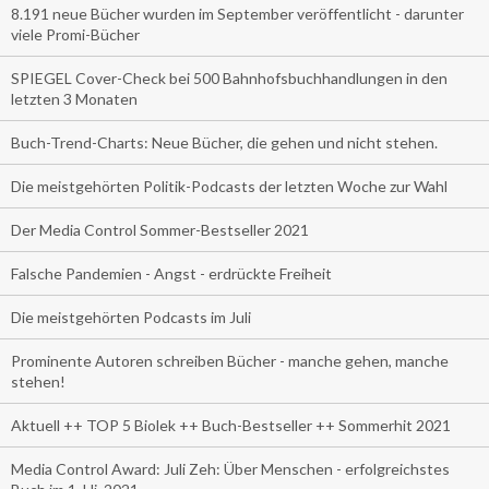
8.191 neue Bücher wurden im September veröffentlicht - darunter
viele Promi-Bücher
SPIEGEL Cover-Check bei 500 Bahnhofsbuchhandlungen in den
letzten 3 Monaten
Buch-Trend-Charts: Neue Bücher, die gehen und nicht stehen.
Die meistgehörten Politik-Podcasts der letzten Woche zur Wahl
Der Media Control Sommer-Bestseller 2021
Falsche Pandemien - Angst - erdrückte Freiheit
Die meistgehörten Podcasts im Juli
Prominente Autoren schreiben Bücher - manche gehen, manche
stehen!
Aktuell ++ TOP 5 Biolek ++ Buch-Bestseller ++ Sommerhit 2021
Media Control Award: Juli Zeh: Über Menschen - erfolgreichstes