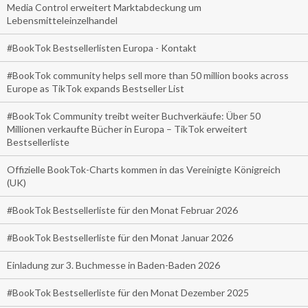
Media Control erweitert Marktabdeckung um
Lebensmitteleinzelhandel
#BookTok Bestsellerlisten Europa - Kontakt
#BookTok community helps sell more than 50 million books across
Europe as TikTok expands Bestseller List
#BookTok Community treibt weiter Buchverkäufe: Über 50
Millionen verkaufte Bücher in Europa – TikTok erweitert
Bestsellerliste
Offizielle BookTok-Charts kommen in das Vereinigte Königreich
(UK)
#BookTok Bestsellerliste für den Monat Februar 2026
#BookTok Bestsellerliste für den Monat Januar 2026
Einladung zur 3. Buchmesse in Baden-Baden 2026
#BookTok Bestsellerliste für den Monat Dezember 2025