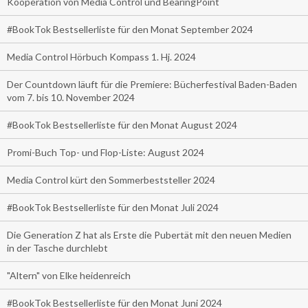
Kooperation von Media Control und BearingPoint
#BookTok Bestsellerliste für den Monat September 2024
Media Control Hörbuch Kompass 1. Hj. 2024
Der Countdown läuft für die Premiere: Bücherfestival Baden-Baden
vom 7. bis 10. November 2024
#BookTok Bestsellerliste für den Monat August 2024
Promi-Buch Top- und Flop-Liste: August 2024
Media Control kürt den Sommerbeststeller 2024
#BookTok Bestsellerliste für den Monat Juli 2024
Die Generation Z hat als Erste die Pubertät mit den neuen Medien
in der Tasche durchlebt
"Altern" von Elke heidenreich
#BookTok Bestsellerliste für den Monat Juni 2024