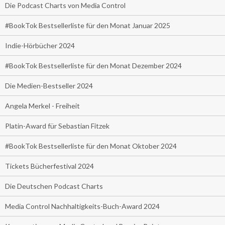
Die Podcast Charts von Media Control
#BookTok Bestsellerliste für den Monat Januar 2025
Indie-Hörbücher 2024
#BookTok Bestsellerliste für den Monat Dezember 2024
Die Medien-Bestseller 2024
Angela Merkel - Freiheit
Platin-Award für Sebastian Fitzek
#BookTok Bestsellerliste für den Monat Oktober 2024
Tickets Bücherfestival 2024
Die Deutschen Podcast Charts
Media Control Nachhaltigkeits-Buch-Award 2024