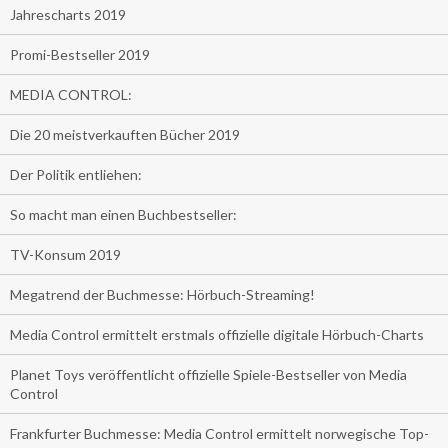
Jahrescharts 2019
Promi-Bestseller 2019
MEDIA CONTROL:
Die 20 meistverkauften Bücher 2019
Der Politik entliehen:
So macht man einen Buchbestseller:
TV-Konsum 2019
Megatrend der Buchmesse: Hörbuch-Streaming!
Media Control ermittelt erstmals offizielle digitale Hörbuch-Charts
Planet Toys veröffentlicht offizielle Spiele-Bestseller von Media
Control
Frankfurter Buchmesse: Media Control ermittelt norwegische Top-