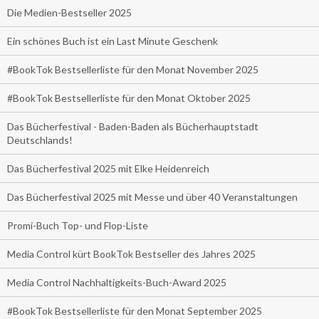
Die Medien-Bestseller 2025
Ein schönes Buch ist ein Last Minute Geschenk
#BookTok Bestsellerliste für den Monat November 2025
#BookTok Bestsellerliste für den Monat Oktober 2025
Das Bücherfestival - Baden-Baden als Bücherhauptstadt
Deutschlands!
Das Bücherfestival 2025 mit Elke Heidenreich
Das Bücherfestival 2025 mit Messe und über 40 Veranstaltungen
Promi-Buch Top- und Flop-Liste
Media Control kürt BookTok Bestseller des Jahres 2025
Media Control Nachhaltigkeits-Buch-Award 2025
#BookTok Bestsellerliste für den Monat September 2025