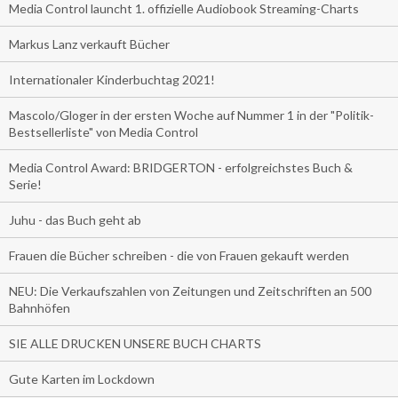
Media Control launcht 1. offizielle Audiobook Streaming-Charts
Markus Lanz verkauft Bücher
Internationaler Kinderbuchtag 2021!
Mascolo/Gloger in der ersten Woche auf Nummer 1 in der "Politik-
Bestsellerliste" von Media Control
Media Control Award: BRIDGERTON - erfolgreichstes Buch &
Serie!
Juhu - das Buch geht ab
Frauen die Bücher schreiben - die von Frauen gekauft werden
NEU: Die Verkaufszahlen von Zeitungen und Zeitschriften an 500
Bahnhöfen
SIE ALLE DRUCKEN UNSERE BUCH CHARTS
Gute Karten im Lockdown