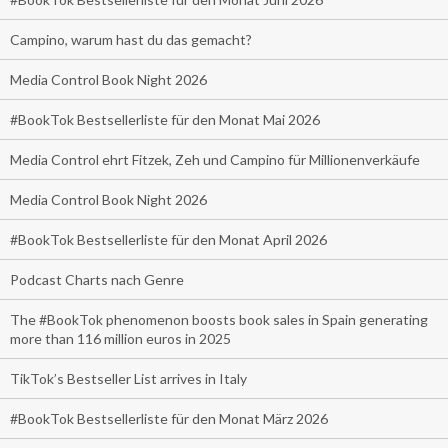
Campino, warum hast du das gemacht?
Media Control Book Night 2026
#BookTok Bestsellerliste für den Monat Mai 2026
Media Control ehrt Fitzek, Zeh und Campino für Millionenverkäufe
Media Control Book Night 2026
#BookTok Bestsellerliste für den Monat April 2026
Podcast Charts nach Genre
The #BookTok phenomenon boosts book sales in Spain generating
more than 116 million euros in 2025
TikTok’s Bestseller List arrives in Italy
#BookTok Bestsellerliste für den Monat März 2026