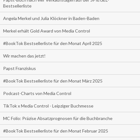
Bestsellerliste
Angela Merkel und Julia Klöckner in Baden-Baden
Merkel erhält Gold Award von Media Control
#BookTok Bestsellerliste für den Monat April 2025
Wir machen das jetzt!
Papst Franziskus
#BookTok Bestsellerliste für den Monat März 2025
Podcast-Charts von Media Control
TikTok x Media Control - Leipziger Buchmesse
MC Folio: Präzise Absatzprognosen für die Buchbranche
#BookTok Bestsellerliste für den Monat Februar 2025