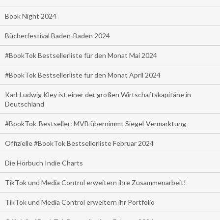
Book Night 2024
Bücherfestival Baden-Baden 2024
#BookTok Bestsellerliste für den Monat Mai 2024
#BookTok Bestsellerliste für den Monat April 2024
Karl-Ludwig Kley ist einer der großen Wirtschaftskapitäne in
Deutschland
#BookTok-Bestseller: MVB übernimmt Siegel-Vermarktung
Offizielle #BookTok Bestsellerliste Februar 2024
Die Hörbuch Indie Charts
TikTok und Media Control erweitern ihre Zusammenarbeit!
TikTok und Media Control erweitern ihr Portfolio