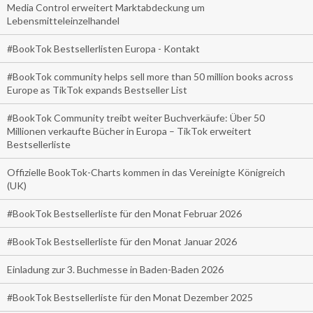
Media Control erweitert Marktabdeckung um
Lebensmitteleinzelhandel
#BookTok Bestsellerlisten Europa - Kontakt
#BookTok community helps sell more than 50 million books across
Europe as TikTok expands Bestseller List
#BookTok Community treibt weiter Buchverkäufe: Über 50
Millionen verkaufte Bücher in Europa – TikTok erweitert
Bestsellerliste
Offizielle BookTok-Charts kommen in das Vereinigte Königreich
(UK)
#BookTok Bestsellerliste für den Monat Februar 2026
#BookTok Bestsellerliste für den Monat Januar 2026
Einladung zur 3. Buchmesse in Baden-Baden 2026
#BookTok Bestsellerliste für den Monat Dezember 2025