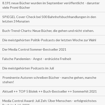
8.191 neue Bücher wurden im September veröffentlicht - darunter
viele Promi-Bücher
SPIEGEL Cover-Check bei 500 Bahnhofsbuchhandlungen in den
letzten 3 Monaten
Buch-Trend-Charts: Neue Bücher, die gehen und nicht stehen.
Die meistgehörten Politik-Podcasts der letzten Woche zur Wahl
Der Media Control Sommer-Bestseller 2021
Falsche Pandemien - Angst - erdrückte Freiheit
Die meistgehörten Podcasts im Juli
Prominente Autoren schreiben Bücher - manche gehen, manche
stehen!
Aktuell ++ TOP 5 Biolek ++ Buch-Bestseller ++ Sommerhit 2021
Media Control Award: Juli Zeh: Über Menschen - erfolgreichstes