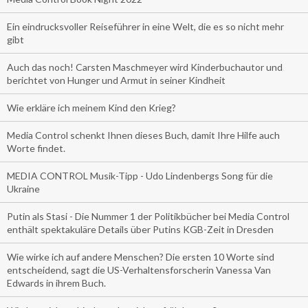
Ein eindrucksvoller Reiseführer in eine Welt, die es so nicht mehr
gibt
Auch das noch! Carsten Maschmeyer wird Kinderbuchautor und
berichtet von Hunger und Armut in seiner Kindheit
Wie erkläre ich meinem Kind den Krieg?
Media Control schenkt Ihnen dieses Buch, damit Ihre Hilfe auch
Worte findet.
MEDIA CONTROL Musik-Tipp - Udo Lindenbergs Song für die
Ukraine
Putin als Stasi - Die Nummer 1 der Politikbücher bei Media Control
enthält spektakuläre Details über Putins KGB-Zeit in Dresden
Wie wirke ich auf andere Menschen? Die ersten 10 Worte sind
entscheidend, sagt die US-Verhaltensforscherin Vanessa Van
Edwards in ihrem Buch.