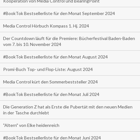
Kooperation von Media Control und BearingPoint
#BookTok Bestsellerliste für den Monat September 2024
Media Control Hörbuch Kompass 1. Hj. 2024
Der Countdown läuft für die Premiere: Bücherfestival Baden-Baden
vom 7. bis 10. November 2024
#BookTok Bestsellerliste für den Monat August 2024
Promi-Buch Top- und Flop-Liste: August 2024
Media Control kürt den Sommerbeststeller 2024
#BookTok Bestsellerliste für den Monat Juli 2024
Die Generation Z hat als Erste die Pubertät mit den neuen Medien
in der Tasche durchlebt
"Altern" von Elke heidenreich
#BookTok Bestsellerliste für den Monat Juni 2024