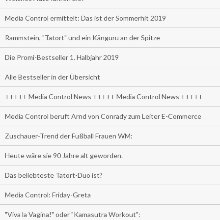
Media Control ermittelt: Das ist der Sommerhit 2019
Rammstein, "Tatort" und ein Känguru an der Spitze
Die Promi-Bestseller 1. Halbjahr 2019
Alle Bestseller in der Übersicht
+++++ Media Control News +++++ Media Control News +++++
Media Control beruft Arnd von Conrady zum Leiter E-Commerce
Zuschauer-Trend der Fußball Frauen WM:
Heute wäre sie 90 Jahre alt geworden.
Das beliebteste Tatort-Duo ist?
Media Control: Friday-Greta
"Viva la Vagina!" oder "Kamasutra Workout":