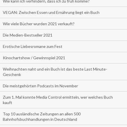
Wie kann ich verhindern, dass ich zu früh komme?
VEGAN: Zwischen Essen und Ernährung liegt ein Buch
Wie viele Bücher wurden 2021 verkauft?
Die Medien-Bestseller 2021
Erotische Liebesromane zum Fest
Kinochartshow / Gewinnspiel 2021
Weihnachten naht und ein Buch ist das beste Last Minute-
Geschenk
Die meistgehörten Podcasts im November
Zum 1. Mal konnte Media Control ermitteln, wer welches Buch
kauft
Top 10 ausländische Zeitungen an allen 500
Bahnhofsbuchhandlungen in Deutschland