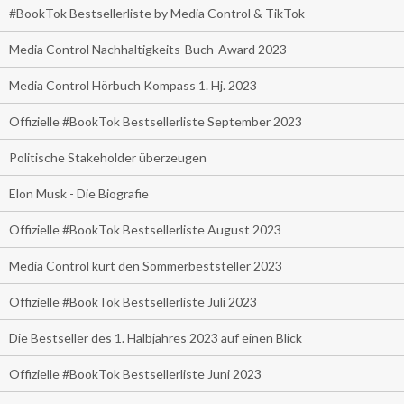
#BookTok Bestsellerliste by Media Control & TikTok
Media Control Nachhaltigkeits-Buch-Award 2023
Media Control Hörbuch Kompass 1. Hj. 2023
Offizielle #BookTok Bestsellerliste September 2023
Politische Stakeholder überzeugen
Elon Musk - Die Biografie
Offizielle #BookTok Bestsellerliste August 2023
Media Control kürt den Sommerbeststeller 2023
Offizielle #BookTok Bestsellerliste Juli 2023
Die Bestseller des 1. Halbjahres 2023 auf einen Blick
Offizielle #BookTok Bestsellerliste Juni 2023