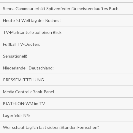
Senna Gammour erhält Spitzenfeder für meistverkauftes Buch
Heute ist Welttag des Buches!
TV-Marktanteile auf einen Blick
Fußball TV-Quoten:
Sensationell!
Niederlande - Deutschland:
PRESSEMITTEILUNG
Media Control eBook-Panel
BIATHLON-WM im TV
Lagerfelds N°5
Wer schaut täglich fast sieben Stunden Fernsehen?