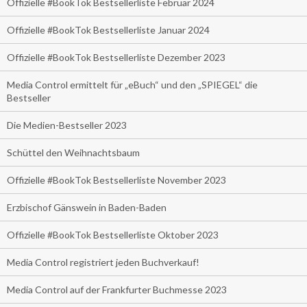
Offizielle #BookTok Bestsellerliste Februar 2024
Offizielle #BookTok Bestsellerliste Januar 2024
Offizielle #BookTok Bestsellerliste Dezember 2023
Media Control ermittelt für „eBuch“ und den „SPIEGEL“ die
Bestseller
Die Medien-Bestseller 2023
Schüttel den Weihnachtsbaum
Offizielle #BookTok Bestsellerliste November 2023
Erzbischof Gänswein in Baden-Baden
Offizielle #BookTok Bestsellerliste Oktober 2023
Media Control registriert jeden Buchverkauf!
Media Control auf der Frankfurter Buchmesse 2023