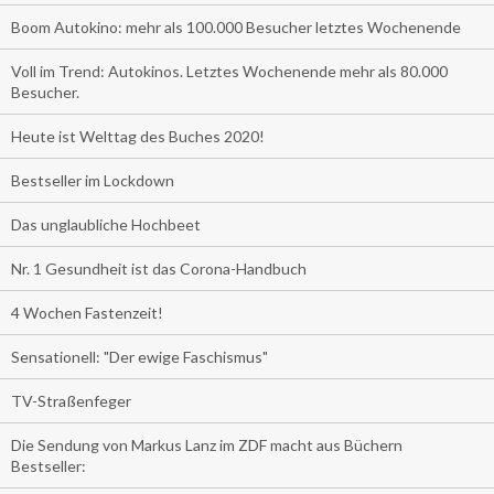
Boom Autokino: mehr als 100.000 Besucher letztes Wochenende
Voll im Trend: Autokinos. Letztes Wochenende mehr als 80.000
Besucher.
Heute ist Welttag des Buches 2020!
Bestseller im Lockdown
Das unglaubliche Hochbeet
Nr. 1 Gesundheit ist das Corona-Handbuch
4 Wochen Fastenzeit!
Sensationell: "Der ewige Faschismus"
TV-Straßenfeger
Die Sendung von Markus Lanz im ZDF macht aus Büchern
Bestseller: