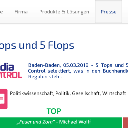
te
Firma
Produkte & Lösungen
Presse
Tops und 5 Flops
Baden-Baden, 05.03.2018 - 5 Tops und 5
Control selektiert, was in den Buchhand
Regalen steht.