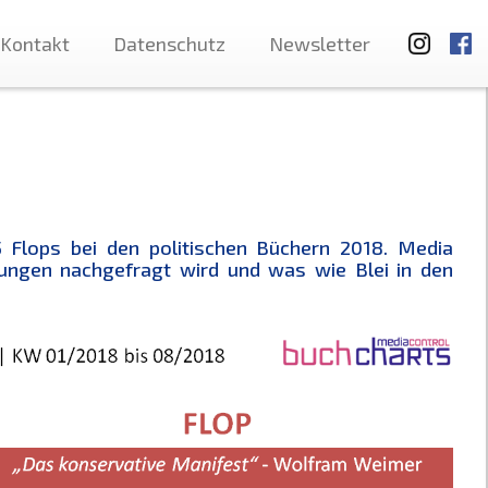
Kontakt
Datenschutz
Newsletter
 Flops bei den politischen Büchern 2018. Media
lungen nachgefragt wird und was wie Blei in den