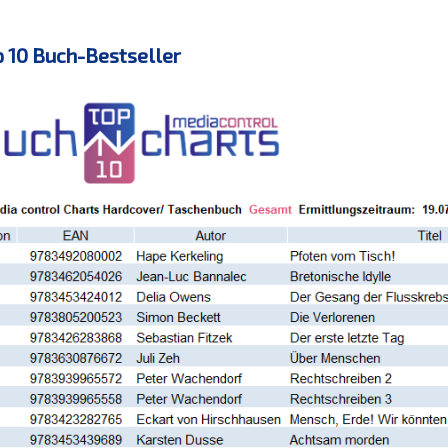
p 10 Buch-Bestseller