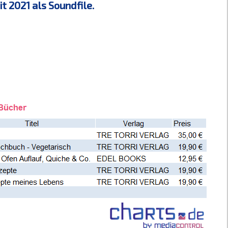
 2021 als Soundfile.