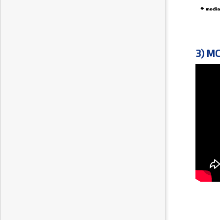
3) MC