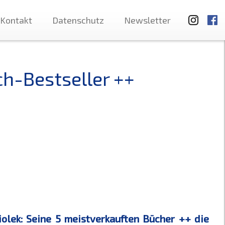
Kontakt
Datenschutz
Newsletter
ch-Bestseller ++
olek: Seine 5 meistverkauften Bücher ++ die