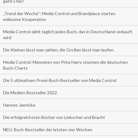
geht’s hin?
„Trend der Woche“: Media Control und Brandplace starten
exklusive Kooperation
Media Control zählt täglich jedes Buch, das in Deutschland verkauft
wird
Die Kleinen lässt man zahlen, die Großen lässt man laufen.
Media Control: Memoiren von Prinz Harry stürmen die deutschen
Buch-Charts
Die 5 ultimativen Promi-Buch-Bestseller von Media Control
Die Medien-Bestseller 2022
Hannes Jaenicke
Die erfolgreichsten Bücher von Liebscher und Bracht
NEU: Buch-Bestseller der letzten vier Wochen