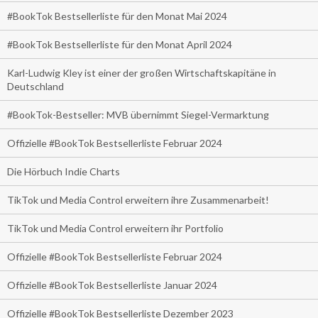
#BookTok Bestsellerliste für den Monat Mai 2024
#BookTok Bestsellerliste für den Monat April 2024
Karl-Ludwig Kley ist einer der großen Wirtschaftskapitäne in
Deutschland
#BookTok-Bestseller: MVB übernimmt Siegel-Vermarktung
Offizielle #BookTok Bestsellerliste Februar 2024
Die Hörbuch Indie Charts
TikTok und Media Control erweitern ihre Zusammenarbeit!
TikTok und Media Control erweitern ihr Portfolio
Offizielle #BookTok Bestsellerliste Februar 2024
Offizielle #BookTok Bestsellerliste Januar 2024
Offizielle #BookTok Bestsellerliste Dezember 2023