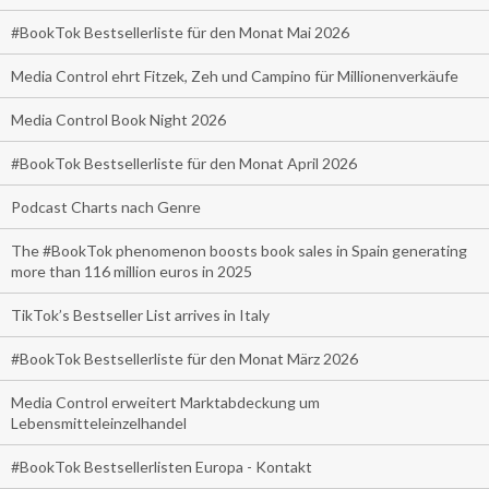
#BookTok Bestsellerliste für den Monat Mai 2026
Media Control ehrt Fitzek, Zeh und Campino für Millionenverkäufe
Media Control Book Night 2026
#BookTok Bestsellerliste für den Monat April 2026
Podcast Charts nach Genre
The #BookTok phenomenon boosts book sales in Spain generating
more than 116 million euros in 2025
TikTok’s Bestseller List arrives in Italy
#BookTok Bestsellerliste für den Monat März 2026
Media Control erweitert Marktabdeckung um
Lebensmitteleinzelhandel
#BookTok Bestsellerlisten Europa - Kontakt