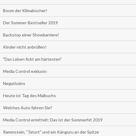
Boom der Klimabücher!
Der Sommer-Bestseller 2019
Backstop einer Showkarriere!
Kinder nicht anbrüllen!
"Das Leben fickt am härtesten"
Media Control exklusiv:
Negativzins
Heute ist Tag des Malbuchs
Welches Auto fahren Sie?
Media Control ermittelt: Das ist der Sommerhit 2019
Rammstein, "Tatort" und ein Känguru an der Spitze