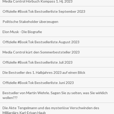
Media Control Hörbuch Kompass 1. Hj. 2023
Offizielle #BookTok Bestsellerliste September 2023
Politische Stakeholder überzeugen
Elon Musk - Die Biografie
Offizielle #BookTok Bestsellerliste August 2023
Media Control kürt den Sommerbeststeller 2023
Offizielle #BookTok Bestsellerliste Juli 2023
Die Bestseller des 1. Halbjahres 2023 auf einen Blick
Offizielle #BookTok Bestsellerliste Juni 2023
Bestseller von Martin Wehrle. Sagen Sie zu selten, was Sie wirklich
wollen???
Die Akte Tengelmann und das mysteriöse Verschwinden des
Milliardärs Karl-Erivan Haub