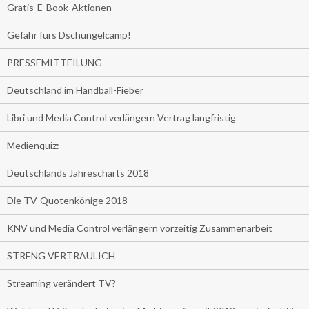
Gratis-E-Book-Aktionen
Gefahr fürs Dschungelcamp!
PRESSEMITTEILUNG
Deutschland im Handball-Fieber
Libri und Media Control verlängern Vertrag langfristig
Medienquiz:
Deutschlands Jahrescharts 2018
Die TV-Quotenkönige 2018
KNV und Media Control verlängern vorzeitig Zusammenarbeit
STRENG VERTRAULICH
Streaming verändert TV?