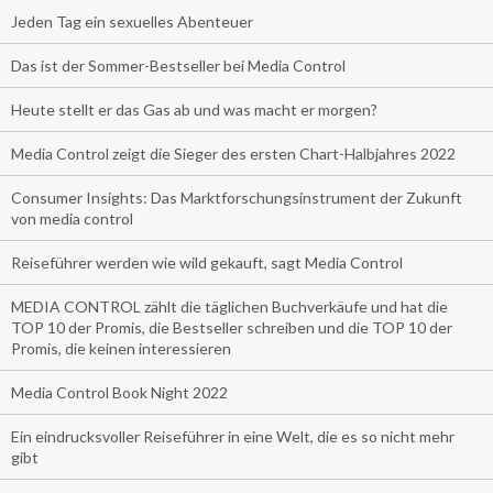
Jeden Tag ein sexuelles Abenteuer
Das ist der Sommer-Bestseller bei Media Control
Heute stellt er das Gas ab und was macht er morgen?
Media Control zeigt die Sieger des ersten Chart-Halbjahres 2022
Consumer Insights: Das Marktforschungsinstrument der Zukunft
von media control
Reiseführer werden wie wild gekauft, sagt Media Control
MEDIA CONTROL zählt die täglichen Buchverkäufe und hat die
TOP 10 der Promis, die Bestseller schreiben und die TOP 10 der
Promis, die keinen interessieren
Media Control Book Night 2022
Ein eindrucksvoller Reiseführer in eine Welt, die es so nicht mehr
gibt