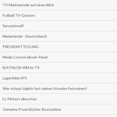
TV-Marktanteile auf einen Blick
Fußball TV-Quoten:
Sensationell!
Niederlande - Deutschland:
PRESSEMITTEILUNG
Media Control eBook-Panel
BIATHLON-WM im TV
Lagerfelds N°5
Wer schaut täglich fast sieben Stunden Fernsehen?
Es Pilchert allerorten
Geheime Promi-Bücher-Bestenliste