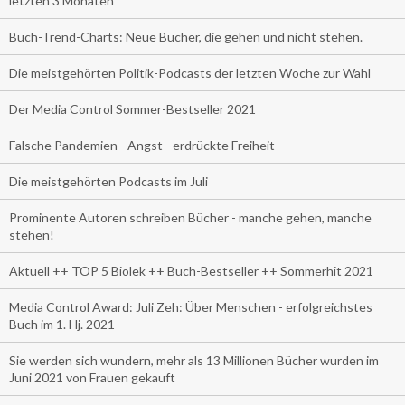
letzten 3 Monaten
Buch-Trend-Charts: Neue Bücher, die gehen und nicht stehen.
Die meistgehörten Politik-Podcasts der letzten Woche zur Wahl
Der Media Control Sommer-Bestseller 2021
Falsche Pandemien - Angst - erdrückte Freiheit
Die meistgehörten Podcasts im Juli
Prominente Autoren schreiben Bücher - manche gehen, manche
stehen!
Aktuell ++ TOP 5 Biolek ++ Buch-Bestseller ++ Sommerhit 2021
Media Control Award: Juli Zeh: Über Menschen - erfolgreichstes
Buch im 1. Hj. 2021
Sie werden sich wundern, mehr als 13 Millionen Bücher wurden im
Juni 2021 von Frauen gekauft