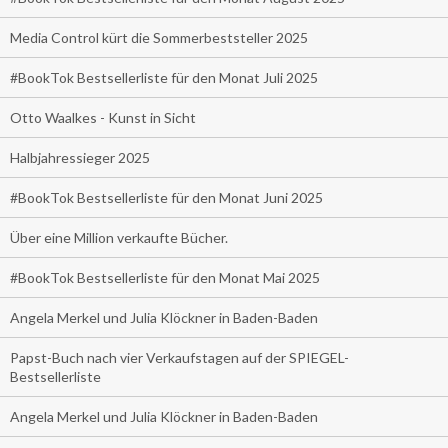
Media Control kürt die Sommerbeststeller 2025
#BookTok Bestsellerliste für den Monat Juli 2025
Otto Waalkes - Kunst in Sicht
Halbjahressieger 2025
#BookTok Bestsellerliste für den Monat Juni 2025
Über eine Million verkaufte Bücher.
#BookTok Bestsellerliste für den Monat Mai 2025
Angela Merkel und Julia Klöckner in Baden-Baden
Papst-Buch nach vier Verkaufstagen auf der SPIEGEL-
Bestsellerliste
Angela Merkel und Julia Klöckner in Baden-Baden