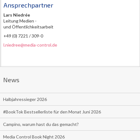
Ansprechpartner
Lars Niedrée
Leitung Medien -
und Öffentlichkeitsarbeit
+49 (0) 7221 / 309-0
l.niedree@media-control.de
News
Halbjahressieger 2026
#BookTok Bestsellerliste für den Monat Juni 2026
Campino, warum hast du das gemacht?
Media Control Book Night 2026