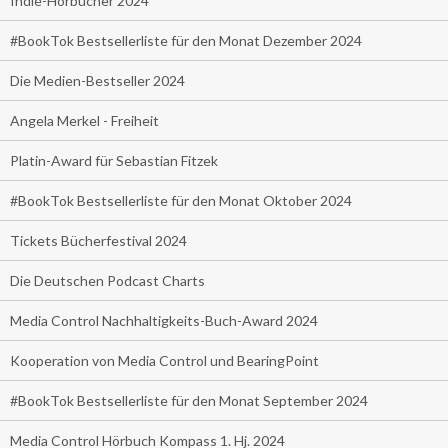
Indie-Hörbücher 2024
#BookTok Bestsellerliste für den Monat Dezember 2024
Die Medien-Bestseller 2024
Angela Merkel - Freiheit
Platin-Award für Sebastian Fitzek
#BookTok Bestsellerliste für den Monat Oktober 2024
Tickets Bücherfestival 2024
Die Deutschen Podcast Charts
Media Control Nachhaltigkeits-Buch-Award 2024
Kooperation von Media Control und BearingPoint
#BookTok Bestsellerliste für den Monat September 2024
Media Control Hörbuch Kompass 1. Hj. 2024