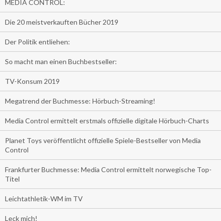
MEDIA CONTROL:
Die 20 meistverkauften Bücher 2019
Der Politik entliehen:
So macht man einen Buchbestseller:
TV-Konsum 2019
Megatrend der Buchmesse: Hörbuch-Streaming!
Media Control ermittelt erstmals offizielle digitale Hörbuch-Charts
Planet Toys veröffentlicht offizielle Spiele-Bestseller von Media
Control
Frankfurter Buchmesse: Media Control ermittelt norwegische Top-
Titel
Leichtathletik-WM im TV
Leck mich!