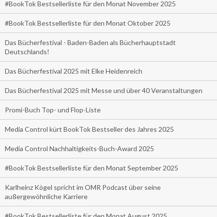
#BookTok Bestsellerliste für den Monat November 2025
#BookTok Bestsellerliste für den Monat Oktober 2025
Das Bücherfestival - Baden-Baden als Bücherhauptstadt
Deutschlands!
Das Bücherfestival 2025 mit Elke Heidenreich
Das Bücherfestival 2025 mit Messe und über 40 Veranstaltungen
Promi-Buch Top- und Flop-Liste
Media Control kürt BookTok Bestseller des Jahres 2025
Media Control Nachhaltigkeits-Buch-Award 2025
#BookTok Bestsellerliste für den Monat September 2025
Karlheinz Kögel spricht im OMR Podcast über seine
außergewöhnliche Karriere
#BookTok Bestsellerliste für den Monat August 2025