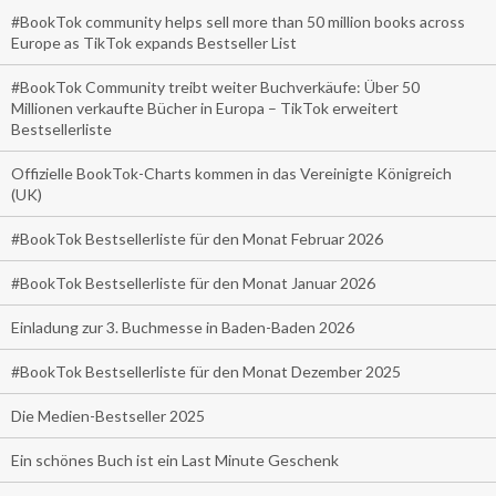
#BookTok community helps sell more than 50 million books across
Europe as TikTok expands Bestseller List
#BookTok Community treibt weiter Buchverkäufe: Über 50
Millionen verkaufte Bücher in Europa – TikTok erweitert
Bestsellerliste
Offizielle BookTok-Charts kommen in das Vereinigte Königreich
(UK)
#BookTok Bestsellerliste für den Monat Februar 2026
#BookTok Bestsellerliste für den Monat Januar 2026
Einladung zur 3. Buchmesse in Baden-Baden 2026
#BookTok Bestsellerliste für den Monat Dezember 2025
Die Medien-Bestseller 2025
Ein schönes Buch ist ein Last Minute Geschenk