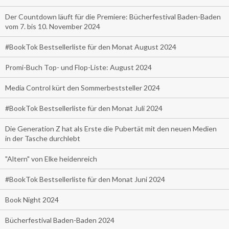
Der Countdown läuft für die Premiere: Bücherfestival Baden-Baden
vom 7. bis 10. November 2024
#BookTok Bestsellerliste für den Monat August 2024
Promi-Buch Top- und Flop-Liste: August 2024
Media Control kürt den Sommerbeststeller 2024
#BookTok Bestsellerliste für den Monat Juli 2024
Die Generation Z hat als Erste die Pubertät mit den neuen Medien
in der Tasche durchlebt
"Altern" von Elke heidenreich
#BookTok Bestsellerliste für den Monat Juni 2024
Book Night 2024
Bücherfestival Baden-Baden 2024