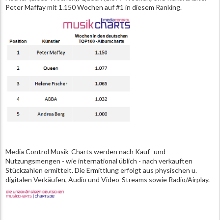
Peter Maffay mit 1.150 Wochen auf #1 in diesem Ranking.
Media Control Musik-Charts werden nach Kauf- und
Nutzungsmengen - wie international üblich - nach verkauften
Stückzahlen ermittelt. Die Ermittlung erfolgt aus physischen u.
digitalen Verkäufen, Audio und Video-Streams sowie Radio/Airplay.