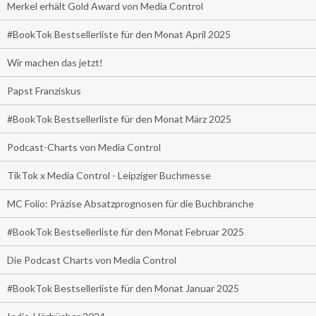
Merkel erhält Gold Award von Media Control
#BookTok Bestsellerliste für den Monat April 2025
Wir machen das jetzt!
Papst Franziskus
#BookTok Bestsellerliste für den Monat März 2025
Podcast-Charts von Media Control
TikTok x Media Control - Leipziger Buchmesse
MC Folio: Präzise Absatzprognosen für die Buchbranche
#BookTok Bestsellerliste für den Monat Februar 2025
Die Podcast Charts von Media Control
#BookTok Bestsellerliste für den Monat Januar 2025