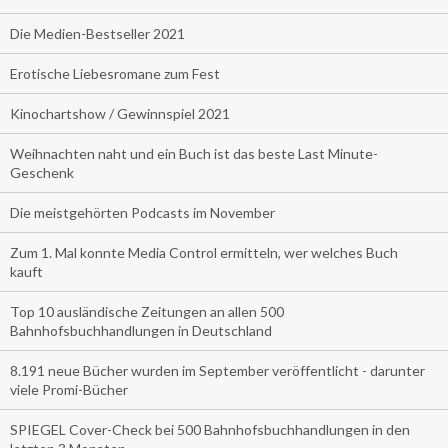
Die Medien-Bestseller 2021
Erotische Liebesromane zum Fest
Kinochartshow / Gewinnspiel 2021
Weihnachten naht und ein Buch ist das beste Last Minute-
Geschenk
Die meistgehörten Podcasts im November
Zum 1. Mal konnte Media Control ermitteln, wer welches Buch
kauft
Top 10 ausländische Zeitungen an allen 500
Bahnhofsbuchhandlungen in Deutschland
8.191 neue Bücher wurden im September veröffentlicht - darunter
viele Promi-Bücher
SPIEGEL Cover-Check bei 500 Bahnhofsbuchhandlungen in den