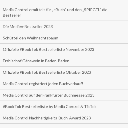
Media Control ermittelt für „eBuch“ und den „SPIEGEL“ die
Bestseller
Die Medien-Bestseller 2023
Schüttel den Weihnachtsbaum
Offizielle #BookTok Bestsellerliste November 2023
Erzbischof Gänswein in Baden-Baden
Offizielle #BookTok Bestsellerliste Oktober 2023
Media Control registriert jeden Buchverkauf!
Media Control auf der Frankfurter Buchmesse 2023
#BookTok Bestsellerliste by Media Control & TikTok
Media Control Nachhaltigkeits-Buch-Award 2023