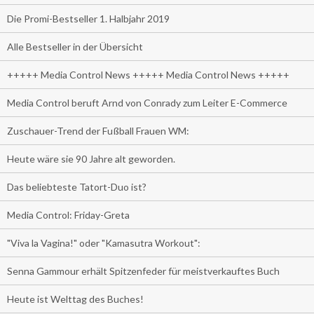
Die Promi-Bestseller 1. Halbjahr 2019
Alle Bestseller in der Übersicht
+++++ Media Control News +++++ Media Control News +++++
Media Control beruft Arnd von Conrady zum Leiter E-Commerce
Zuschauer-Trend der Fußball Frauen WM:
Heute wäre sie 90 Jahre alt geworden.
Das beliebteste Tatort-Duo ist?
Media Control: Friday-Greta
"Viva la Vagina!" oder "Kamasutra Workout":
Senna Gammour erhält Spitzenfeder für meistverkauftes Buch
Heute ist Welttag des Buches!