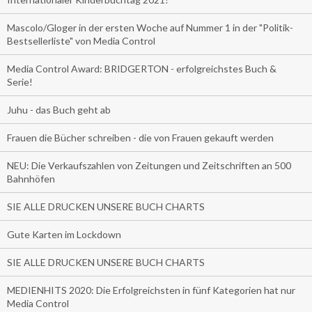
Mascolo/Gloger in der ersten Woche auf Nummer 1 in der "Politik-
Bestsellerliste" von Media Control
Media Control Award: BRIDGERTON - erfolgreichstes Buch &
Serie!
Juhu - das Buch geht ab
Frauen die Bücher schreiben - die von Frauen gekauft werden
NEU: Die Verkaufszahlen von Zeitungen und Zeitschriften an 500
Bahnhöfen
SIE ALLE DRUCKEN UNSERE BUCH CHARTS
Gute Karten im Lockdown
SIE ALLE DRUCKEN UNSERE BUCH CHARTS
MEDIENHITS 2020: Die Erfolgreichsten in fünf Kategorien hat nur
Media Control