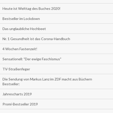
Heute ist Welttag des Buches 2020!
Bestseller im Lockdown
Das unglaubliche Hochbeet
Nr. 1 Gesundheit ist das Corona-Handbuch
4 Wochen Fastenzeit!
Sensationell: "Der ewige Faschismus"
TV-Straßenfeger
Die Sendung von Markus Lanz im ZDF macht aus Büchern
Bestseller:
Jahrescharts 2019
Promi-Bestseller 2019