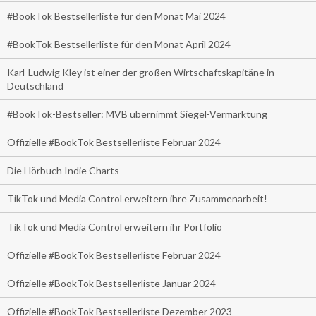
#BookTok Bestsellerliste für den Monat Mai 2024
#BookTok Bestsellerliste für den Monat April 2024
Karl-Ludwig Kley ist einer der großen Wirtschaftskapitäne in
Deutschland
#BookTok-Bestseller: MVB übernimmt Siegel-Vermarktung
Offizielle #BookTok Bestsellerliste Februar 2024
Die Hörbuch Indie Charts
TikTok und Media Control erweitern ihre Zusammenarbeit!
TikTok und Media Control erweitern ihr Portfolio
Offizielle #BookTok Bestsellerliste Februar 2024
Offizielle #BookTok Bestsellerliste Januar 2024
Offizielle #BookTok Bestsellerliste Dezember 2023