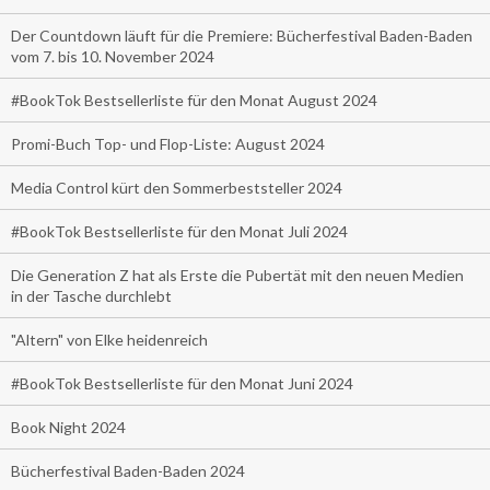
Der Countdown läuft für die Premiere: Bücherfestival Baden-Baden
vom 7. bis 10. November 2024
#BookTok Bestsellerliste für den Monat August 2024
Promi-Buch Top- und Flop-Liste: August 2024
Media Control kürt den Sommerbeststeller 2024
#BookTok Bestsellerliste für den Monat Juli 2024
Die Generation Z hat als Erste die Pubertät mit den neuen Medien
in der Tasche durchlebt
"Altern" von Elke heidenreich
#BookTok Bestsellerliste für den Monat Juni 2024
Book Night 2024
Bücherfestival Baden-Baden 2024