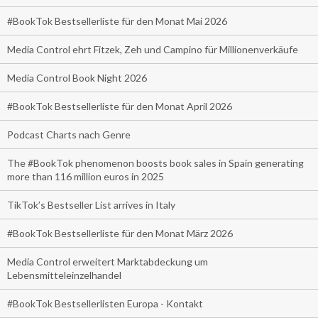
#BookTok Bestsellerliste für den Monat Mai 2026
Media Control ehrt Fitzek, Zeh und Campino für Millionenverkäufe
Media Control Book Night 2026
#BookTok Bestsellerliste für den Monat April 2026
Podcast Charts nach Genre
The #BookTok phenomenon boosts book sales in Spain generating
more than 116 million euros in 2025
TikTok’s Bestseller List arrives in Italy
#BookTok Bestsellerliste für den Monat März 2026
Media Control erweitert Marktabdeckung um
Lebensmitteleinzelhandel
#BookTok Bestsellerlisten Europa - Kontakt