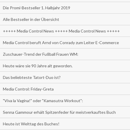
Die Promi-Bestseller 1. Halbjahr 2019
Alle Bestseller in der Übersicht
+++++ Media Control News +++++ Media Control News +++++
Media Control beruft Arnd von Conrady zum Leiter E-Commerce
Zuschauer-Trend der Fußball Frauen WM:
Heute wäre sie 90 Jahre alt geworden.
Das beliebteste Tatort-Duo ist?
Media Control: Friday-Greta
"Viva la Vagina!" oder "Kamasutra Workout":
Senna Gammour erhält Spitzenfeder für meistverkauftes Buch
Heute ist Welttag des Buches!