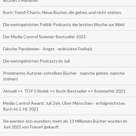
letzten 3 Monaten
Buch-Trend-Charts: Neue Bücher, die gehen und nicht stehen.
Die meistgehörten Politik-Podcasts der letzten Woche zur Wahl
Der Media Control Sommer-Bestseller 2021
Falsche Pandemien - Angst - erdrückte Freiheit
Die meistgehörten Podcasts im Juli
Prominente Autoren schreiben Bücher - manche gehen, manche
stehen!
Aktuell ++ TOP 5 Biolek ++ Buch-Bestseller ++ Sommerhit 2021
Media Control Award: Juli Zeh: Über Menschen - erfolgreichstes
Buch im 1. Hj. 2021
Sie werden sich wundern, mehr als 13 Millionen Bücher wurden im
Juni 2021 von Frauen gekauft