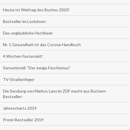
Heute ist Welttag des Buches 2020!
Bestseller im Lockdown
Das unglaubliche Hochbeet
Nr. 1 Gesundheit ist das Corona-Handbuch
4 Wochen Fastenzeit!
Sensationell: "Der ewige Faschismus"
TV-Straßenfeger
Die Sendung von Markus Lanz im ZDF macht aus Büchern
Bestseller:
Jahrescharts 2019
Promi-Bestseller 2019