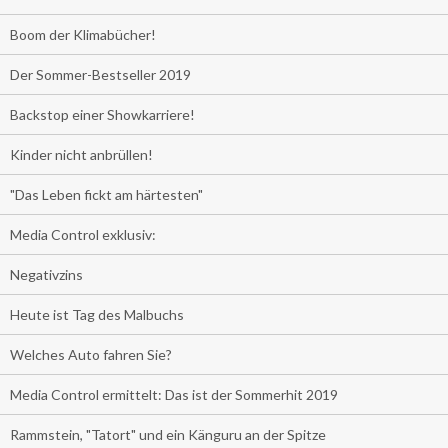
Boom der Klimabücher!
Der Sommer-Bestseller 2019
Backstop einer Showkarriere!
Kinder nicht anbrüllen!
"Das Leben fickt am härtesten"
Media Control exklusiv:
Negativzins
Heute ist Tag des Malbuchs
Welches Auto fahren Sie?
Media Control ermittelt: Das ist der Sommerhit 2019
Rammstein, "Tatort" und ein Känguru an der Spitze