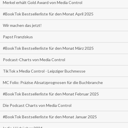
Merkel erhält Gold Award von Media Control
#BookTok Bestsellerliste für den Monat April 2025
Wir machen das jetzt!
Papst Franziskus
#BookTok Bestsellerliste für den Monat März 2025
Podcast-Charts von Media Control
TikTok x Media Control - Leipziger Buchmesse
MC Folio: Präzise Absatzprognosen für die Buchbranche
#BookTok Bestsellerliste für den Monat Februar 2025
Die Podcast Charts von Media Control
#BookTok Bestsellerliste für den Monat Januar 2025