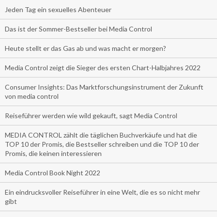
Jeden Tag ein sexuelles Abenteuer
Das ist der Sommer-Bestseller bei Media Control
Heute stellt er das Gas ab und was macht er morgen?
Media Control zeigt die Sieger des ersten Chart-Halbjahres 2022
Consumer Insights: Das Marktforschungsinstrument der Zukunft
von media control
Reiseführer werden wie wild gekauft, sagt Media Control
MEDIA CONTROL zählt die täglichen Buchverkäufe und hat die
TOP 10 der Promis, die Bestseller schreiben und die TOP 10 der
Promis, die keinen interessieren
Media Control Book Night 2022
Ein eindrucksvoller Reiseführer in eine Welt, die es so nicht mehr
gibt