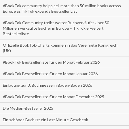
#BookTok community helps sell more than 50 million books across
Europe as TikTok expands Bestseller List
#BookTok Community treibt weiter Buchverkäufe: Über 50
Millionen verkaufte Bücher in Europa – TikTok erweitert
Bestsellerliste
Offizielle BookTok-Charts kommen in das Vereinigte Königreich
(UK)
#BookTok Bestsellerliste für den Monat Februar 2026
#BookTok Bestsellerliste für den Monat Januar 2026
Einladung zur 3. Buchmesse in Baden-Baden 2026
#BookTok Bestsellerliste für den Monat Dezember 2025
Die Medien-Bestseller 2025
Ein schönes Buch ist ein Last Minute Geschenk