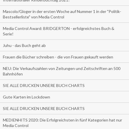
Mascolo/Gloger in der ersten Woche auf Nummer 1 in der "Politik-
Bestsellerliste" von Media Control
Media Control Award: BRIDGERTON - erfolgreichstes Buch &
Serie!
Juhu - das Buch geht ab
Frauen die Bücher schreiben - die von Frauen gekauft werden
NEU: Die Verkaufszahlen von Zeitungen und Zeitschriften an 500
Bahnhöfen
SIE ALLE DRUCKEN UNSERE BUCH CHARTS
Gute Karten im Lockdown
SIE ALLE DRUCKEN UNSERE BUCH CHARTS
MEDIENHITS 2020: Die Erfolgreichsten in fünf Kategorien hat nur
Media Control