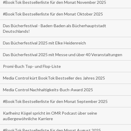
#BookTok Bestsellerliste für den Monat November 2025
#BookTok Bestsellerliste für den Monat Oktober 2025
Das Bücherfestival - Baden-Baden als Bücherhauptstadt
Deutschlands!
Das Bücherfestival 2025 mit Elke Heidenreich
Das Bücherfestival 2025 mit Messe und über 40 Veranstaltungen
Promi-Buch Top- und Flop-Liste
Media Control kürt BookTok Bestseller des Jahres 2025
Media Control Nachhaltigkeits-Buch-Award 2025
#BookTok Bestsellerliste für den Monat September 2025
Karlheinz Kögel spricht im OMR Podcast über seine
außergewöhnliche Karriere
#BookTok Bestsellerliste für den Monat August 2025