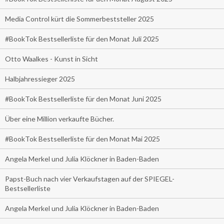
Media Control kürt die Sommerbeststeller 2025
#BookTok Bestsellerliste für den Monat Juli 2025
Otto Waalkes - Kunst in Sicht
Halbjahressieger 2025
#BookTok Bestsellerliste für den Monat Juni 2025
Über eine Million verkaufte Bücher.
#BookTok Bestsellerliste für den Monat Mai 2025
Angela Merkel und Julia Klöckner in Baden-Baden
Papst-Buch nach vier Verkaufstagen auf der SPIEGEL-
Bestsellerliste
Angela Merkel und Julia Klöckner in Baden-Baden