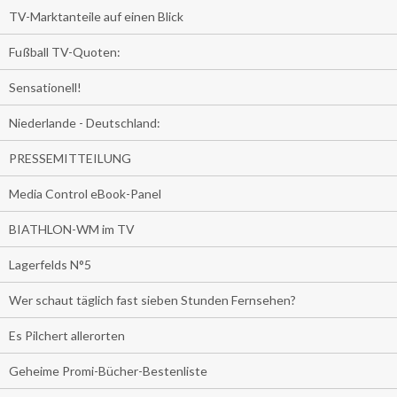
TV-Marktanteile auf einen Blick
Fußball TV-Quoten:
Sensationell!
Niederlande - Deutschland:
PRESSEMITTEILUNG
Media Control eBook-Panel
BIATHLON-WM im TV
Lagerfelds N°5
Wer schaut täglich fast sieben Stunden Fernsehen?
Es Pilchert allerorten
Geheime Promi-Bücher-Bestenliste