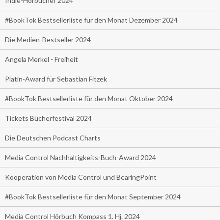
Indie-Hörbücher 2024
#BookTok Bestsellerliste für den Monat Dezember 2024
Die Medien-Bestseller 2024
Angela Merkel - Freiheit
Platin-Award für Sebastian Fitzek
#BookTok Bestsellerliste für den Monat Oktober 2024
Tickets Bücherfestival 2024
Die Deutschen Podcast Charts
Media Control Nachhaltigkeits-Buch-Award 2024
Kooperation von Media Control und BearingPoint
#BookTok Bestsellerliste für den Monat September 2024
Media Control Hörbuch Kompass 1. Hj. 2024