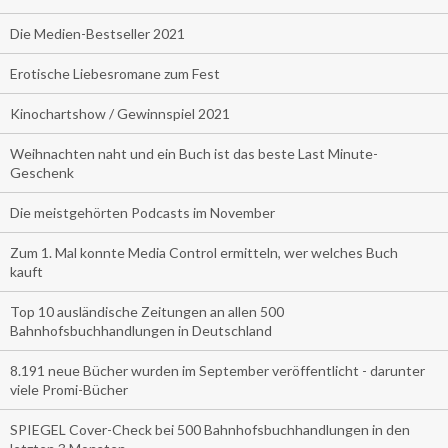
Die Medien-Bestseller 2021
Erotische Liebesromane zum Fest
Kinochartshow / Gewinnspiel 2021
Weihnachten naht und ein Buch ist das beste Last Minute-
Geschenk
Die meistgehörten Podcasts im November
Zum 1. Mal konnte Media Control ermitteln, wer welches Buch
kauft
Top 10 ausländische Zeitungen an allen 500
Bahnhofsbuchhandlungen in Deutschland
8.191 neue Bücher wurden im September veröffentlicht - darunter
viele Promi-Bücher
SPIEGEL Cover-Check bei 500 Bahnhofsbuchhandlungen in den