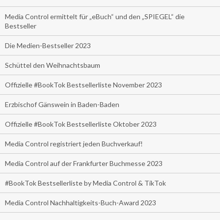
Media Control ermittelt für „eBuch“ und den „SPIEGEL“ die
Bestseller
Die Medien-Bestseller 2023
Schüttel den Weihnachtsbaum
Offizielle #BookTok Bestsellerliste November 2023
Erzbischof Gänswein in Baden-Baden
Offizielle #BookTok Bestsellerliste Oktober 2023
Media Control registriert jeden Buchverkauf!
Media Control auf der Frankfurter Buchmesse 2023
#BookTok Bestsellerliste by Media Control & TikTok
Media Control Nachhaltigkeits-Buch-Award 2023