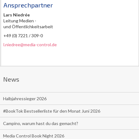
Ansprechpartner
Lars Niedrée
Leitung Medien -
und Öffentlichkeitsarbeit
+49 (0) 7221 / 309-0
l.niedree@media-control.de
News
Halbjahressieger 2026
#BookTok Bestsellerliste für den Monat Juni 2026
Campino, warum hast du das gemacht?
Media Control Book Night 2026