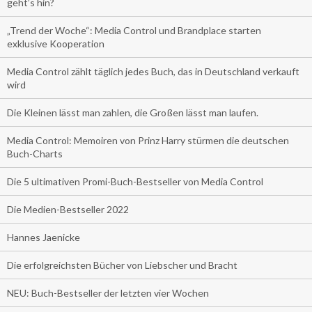
geht’s hin?
„Trend der Woche“: Media Control und Brandplace starten
exklusive Kooperation
Media Control zählt täglich jedes Buch, das in Deutschland verkauft
wird
Die Kleinen lässt man zahlen, die Großen lässt man laufen.
Media Control: Memoiren von Prinz Harry stürmen die deutschen
Buch-Charts
Die 5 ultimativen Promi-Buch-Bestseller von Media Control
Die Medien-Bestseller 2022
Hannes Jaenicke
Die erfolgreichsten Bücher von Liebscher und Bracht
NEU: Buch-Bestseller der letzten vier Wochen