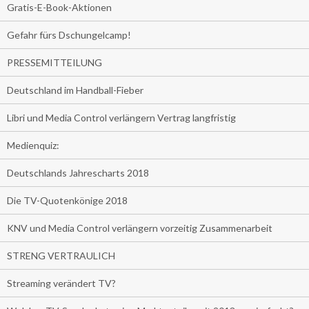
Gratis-E-Book-Aktionen
Gefahr fürs Dschungelcamp!
PRESSEMITTEILUNG
Deutschland im Handball-Fieber
Libri und Media Control verlängern Vertrag langfristig
Medienquiz:
Deutschlands Jahrescharts 2018
Die TV-Quotenkönige 2018
KNV und Media Control verlängern vorzeitig Zusammenarbeit
STRENG VERTRAULICH
Streaming verändert TV?