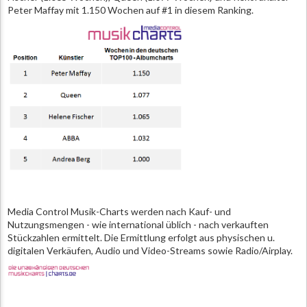
Peter Maffay mit 1.150 Wochen auf #1 in diesem Ranking.
Media Control Musik-Charts werden nach Kauf- und
Nutzungsmengen - wie international üblich - nach verkauften
Stückzahlen ermittelt. Die Ermittlung erfolgt aus physischen u.
digitalen Verkäufen, Audio und Video-Streams sowie Radio/Airplay.