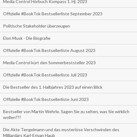
Media Control Hörbuch Kompass 1. Hj. 2023
Offizielle #BookTok Bestsellerliste September 2023
Politische Stakeholder überzeugen
Elon Musk - Die Biografie
Offizielle #BookTok Bestsellerliste August 2023
Media Control kürt den Sommerbeststeller 2023
Offizielle #BookTok Bestsellerliste Juli 2023
Die Bestseller des 1. Halbjahres 2023 auf einen Blick
Offizielle #BookTok Bestsellerliste Juni 2023
Bestseller von Martin Wehrle. Sagen Sie zu selten, was Sie wirklich
wollen???
Die Akte Tengelmann und das mysteriöse Verschwinden des
Milliardärs Karl-Erivan Haub