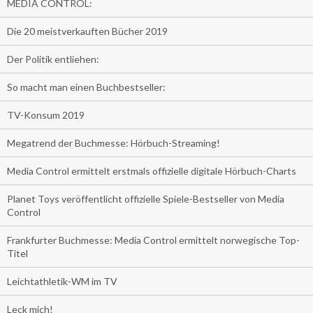
MEDIA CONTROL:
Die 20 meistverkauften Bücher 2019
Der Politik entliehen:
So macht man einen Buchbestseller:
TV-Konsum 2019
Megatrend der Buchmesse: Hörbuch-Streaming!
Media Control ermittelt erstmals offizielle digitale Hörbuch-Charts
Planet Toys veröffentlicht offizielle Spiele-Bestseller von Media
Control
Frankfurter Buchmesse: Media Control ermittelt norwegische Top-
Titel
Leichtathletik-WM im TV
Leck mich!