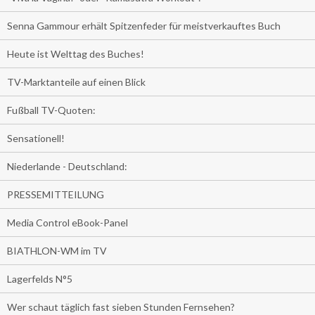
Senna Gammour erhält Spitzenfeder für meistverkauftes Buch
Heute ist Welttag des Buches!
TV-Marktanteile auf einen Blick
Fußball TV-Quoten:
Sensationell!
Niederlande - Deutschland:
PRESSEMITTEILUNG
Media Control eBook-Panel
BIATHLON-WM im TV
Lagerfelds N°5
Wer schaut täglich fast sieben Stunden Fernsehen?