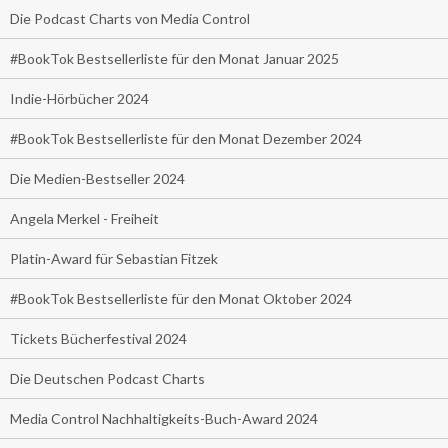
Die Podcast Charts von Media Control
#BookTok Bestsellerliste für den Monat Januar 2025
Indie-Hörbücher 2024
#BookTok Bestsellerliste für den Monat Dezember 2024
Die Medien-Bestseller 2024
Angela Merkel - Freiheit
Platin-Award für Sebastian Fitzek
#BookTok Bestsellerliste für den Monat Oktober 2024
Tickets Bücherfestival 2024
Die Deutschen Podcast Charts
Media Control Nachhaltigkeits-Buch-Award 2024