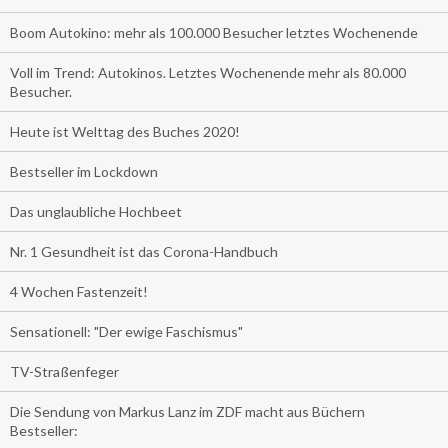
Boom Autokino: mehr als 100.000 Besucher letztes Wochenende
Voll im Trend: Autokinos. Letztes Wochenende mehr als 80.000
Besucher.
Heute ist Welttag des Buches 2020!
Bestseller im Lockdown
Das unglaubliche Hochbeet
Nr. 1 Gesundheit ist das Corona-Handbuch
4 Wochen Fastenzeit!
Sensationell: "Der ewige Faschismus"
TV-Straßenfeger
Die Sendung von Markus Lanz im ZDF macht aus Büchern
Bestseller: