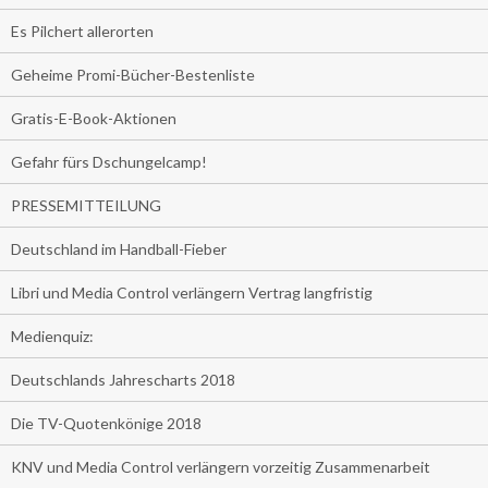
Es Pilchert allerorten
Geheime Promi-Bücher-Bestenliste
Gratis-E-Book-Aktionen
Gefahr fürs Dschungelcamp!
PRESSEMITTEILUNG
Deutschland im Handball-Fieber
Libri und Media Control verlängern Vertrag langfristig
Medienquiz:
Deutschlands Jahrescharts 2018
Die TV-Quotenkönige 2018
KNV und Media Control verlängern vorzeitig Zusammenarbeit