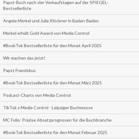
Papst-Buch nach vier Verkaufstagen auf der SPIEGEL-
Bestsellerliste
Angela Merkel und Julia Klöckner in Baden-Baden
Merkel erhält Gold Award von Media Control
#BookTok Bestsellerliste für den Monat April 2025
Wir machen das jetzt!
Papst Franziskus
#BookTok Bestsellerliste für den Monat März 2025
Podcast-Charts von Media Control
TikTok x Media Control - Leipziger Buchmesse
MC Folio: Präzise Absatzprognosen für die Buchbranche
#BookTok Bestsellerliste für den Monat Februar 2025