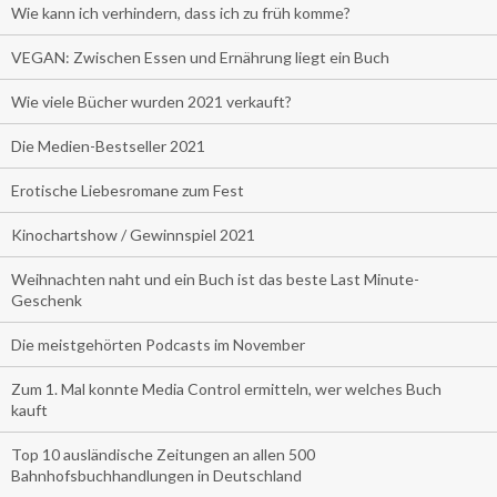
Wie kann ich verhindern, dass ich zu früh komme?
VEGAN: Zwischen Essen und Ernährung liegt ein Buch
Wie viele Bücher wurden 2021 verkauft?
Die Medien-Bestseller 2021
Erotische Liebesromane zum Fest
Kinochartshow / Gewinnspiel 2021
Weihnachten naht und ein Buch ist das beste Last Minute-
Geschenk
Die meistgehörten Podcasts im November
Zum 1. Mal konnte Media Control ermitteln, wer welches Buch
kauft
Top 10 ausländische Zeitungen an allen 500
Bahnhofsbuchhandlungen in Deutschland