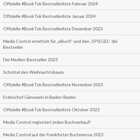
Offizielle #BookTok Bestsellerliste Februar 2024
Offizielle #BookTok Bestsellerliste Januar 2024
Offizielle #BookTok Bestsellerliste Dezember 2023
Media Control ermittelt für „eBuch“ und den „SPIEGEL“ die
Bestseller
Die Medien-Bestseller 2023
Schüttel den Weihnachtsbaum
Offizielle #BookTok Bestsellerliste November 2023
Erzbischof Gänswein in Baden-Baden
Offizielle #BookTok Bestsellerliste Oktober 2023
Media Control registriert jeden Buchverkauf!
Media Control auf der Frankfurter Buchmesse 2023