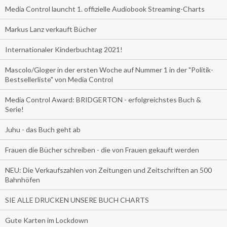
Media Control launcht 1. offizielle Audiobook Streaming-Charts
Markus Lanz verkauft Bücher
Internationaler Kinderbuchtag 2021!
Mascolo/Gloger in der ersten Woche auf Nummer 1 in der "Politik-
Bestsellerliste" von Media Control
Media Control Award: BRIDGERTON - erfolgreichstes Buch &
Serie!
Juhu - das Buch geht ab
Frauen die Bücher schreiben - die von Frauen gekauft werden
NEU: Die Verkaufszahlen von Zeitungen und Zeitschriften an 500
Bahnhöfen
SIE ALLE DRUCKEN UNSERE BUCH CHARTS
Gute Karten im Lockdown