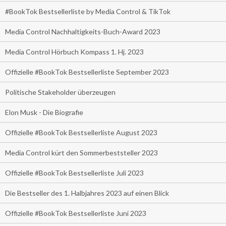
#BookTok Bestsellerliste by Media Control & TikTok
Media Control Nachhaltigkeits-Buch-Award 2023
Media Control Hörbuch Kompass 1. Hj. 2023
Offizielle #BookTok Bestsellerliste September 2023
Politische Stakeholder überzeugen
Elon Musk - Die Biografie
Offizielle #BookTok Bestsellerliste August 2023
Media Control kürt den Sommerbeststeller 2023
Offizielle #BookTok Bestsellerliste Juli 2023
Die Bestseller des 1. Halbjahres 2023 auf einen Blick
Offizielle #BookTok Bestsellerliste Juni 2023