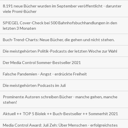
8.191 neue Bücher wurden im September veröffentlicht - darunter
viele Promi-Bücher
SPIEGEL Cover-Check bei 500 Bahnhofsbuchhandlungen in den
letzten 3 Monaten
Buch-Trend-Charts: Neue Bücher, die gehen und nicht stehen.
Die meistgehörten Politik-Podcasts der letzten Woche zur Wahl
Der Media Control Sommer-Bestseller 2021
Falsche Pandemien - Angst - erdrückte Freiheit
Die meistgehörten Podcasts im Juli
Prominente Autoren schreiben Bücher - manche gehen, manche
stehen!
Aktuell ++ TOP 5 Biolek ++ Buch-Bestseller ++ Sommerhit 2021
Media Control Award: Juli Zeh: Über Menschen - erfolgreichstes