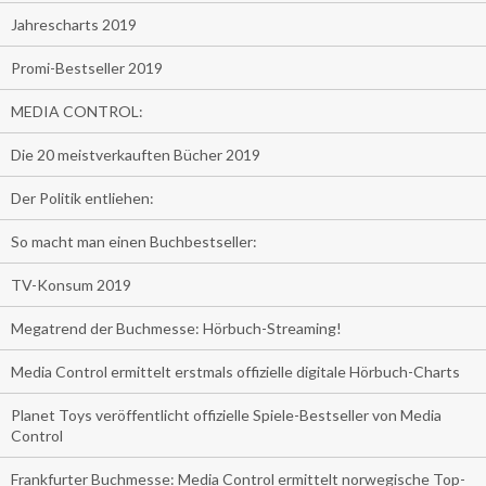
Jahrescharts 2019
Promi-Bestseller 2019
MEDIA CONTROL:
Die 20 meistverkauften Bücher 2019
Der Politik entliehen:
So macht man einen Buchbestseller:
TV-Konsum 2019
Megatrend der Buchmesse: Hörbuch-Streaming!
Media Control ermittelt erstmals offizielle digitale Hörbuch-Charts
Planet Toys veröffentlicht offizielle Spiele-Bestseller von Media
Control
Frankfurter Buchmesse: Media Control ermittelt norwegische Top-