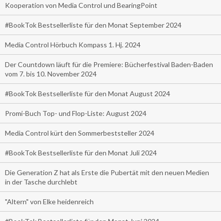
Kooperation von Media Control und BearingPoint
#BookTok Bestsellerliste für den Monat September 2024
Media Control Hörbuch Kompass 1. Hj. 2024
Der Countdown läuft für die Premiere: Bücherfestival Baden-Baden
vom 7. bis 10. November 2024
#BookTok Bestsellerliste für den Monat August 2024
Promi-Buch Top- und Flop-Liste: August 2024
Media Control kürt den Sommerbeststeller 2024
#BookTok Bestsellerliste für den Monat Juli 2024
Die Generation Z hat als Erste die Pubertät mit den neuen Medien
in der Tasche durchlebt
"Altern" von Elke heidenreich