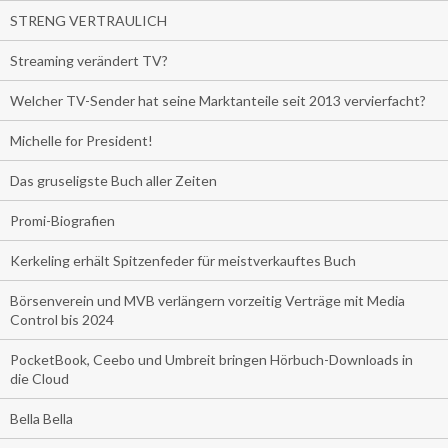
STRENG VERTRAULICH
Streaming verändert TV?
Welcher TV-Sender hat seine Marktanteile seit 2013 vervierfacht?
Michelle for President!
Das gruseligste Buch aller Zeiten
Promi-Biografien
Kerkeling erhält Spitzenfeder für meistverkauftes Buch
Börsenverein und MVB verlängern vorzeitig Verträge mit Media
Control bis 2024
PocketBook, Ceebo und Umbreit bringen Hörbuch-Downloads in
die Cloud
Bella Bella