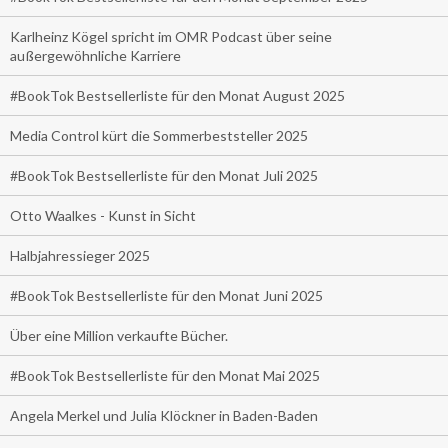
Karlheinz Kögel spricht im OMR Podcast über seine
außergewöhnliche Karriere
#BookTok Bestsellerliste für den Monat August 2025
Media Control kürt die Sommerbeststeller 2025
#BookTok Bestsellerliste für den Monat Juli 2025
Otto Waalkes - Kunst in Sicht
Halbjahressieger 2025
#BookTok Bestsellerliste für den Monat Juni 2025
Über eine Million verkaufte Bücher.
#BookTok Bestsellerliste für den Monat Mai 2025
Angela Merkel und Julia Klöckner in Baden-Baden