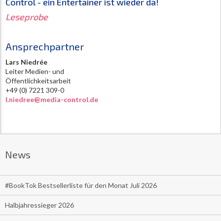
Control - ein Entertainer ist wieder da!
Leseprobe
Ansprechpartner
Lars Niedrée
Leiter Medien- und
Öffentlichkeitsarbeit
+49 (0) 7221 309-0
l.niedree@media-control.de
News
#BookTok Bestsellerliste für den Monat Juli 2026
Halbjahressieger 2026