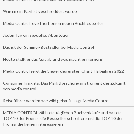
Warum ein Pazifist geschreddert wurde
Media Control registriert einen neuen Buchbestseller
Jeden Tag ein sexuelles Abenteuer
Das ist der Sommer-Bestseller bei Media Control
Heute stellt er das Gas ab und was macht er morgen?
Media Control zeigt die Sieger des ersten Chart-Halbjahres 2022
Consumer Insights: Das Marktforschungsinstrument der Zukunft
von media control
Reiseführer werden wie wild gekauft, sagt Media Control
MEDIA CONTROL zählt die täglichen Buchverkäufe und hat die
TOP 10 der Promis, die Bestseller schreiben und die TOP 10 der
Promis, die keinen interessieren