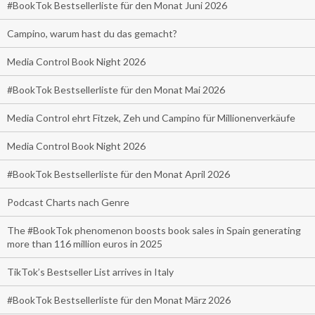
#BookTok Bestsellerliste für den Monat Juni 2026
Campino, warum hast du das gemacht?
Media Control Book Night 2026
#BookTok Bestsellerliste für den Monat Mai 2026
Media Control ehrt Fitzek, Zeh und Campino für Millionenverkäufe
Media Control Book Night 2026
#BookTok Bestsellerliste für den Monat April 2026
Podcast Charts nach Genre
The #BookTok phenomenon boosts book sales in Spain generating
more than 116 million euros in 2025
TikTok’s Bestseller List arrives in Italy
#BookTok Bestsellerliste für den Monat März 2026