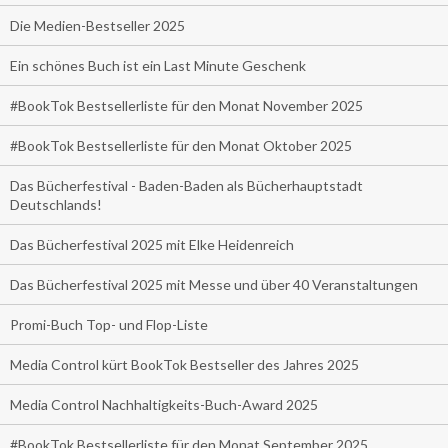
Die Medien-Bestseller 2025
Ein schönes Buch ist ein Last Minute Geschenk
#BookTok Bestsellerliste für den Monat November 2025
#BookTok Bestsellerliste für den Monat Oktober 2025
Das Bücherfestival - Baden-Baden als Bücherhauptstadt
Deutschlands!
Das Bücherfestival 2025 mit Elke Heidenreich
Das Bücherfestival 2025 mit Messe und über 40 Veranstaltungen
Promi-Buch Top- und Flop-Liste
Media Control kürt BookTok Bestseller des Jahres 2025
Media Control Nachhaltigkeits-Buch-Award 2025
#BookTok Bestsellerliste für den Monat September 2025