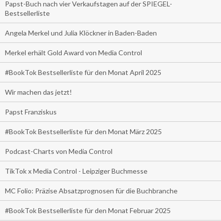
Papst-Buch nach vier Verkaufstagen auf der SPIEGEL-
Bestsellerliste
Angela Merkel und Julia Klöckner in Baden-Baden
Merkel erhält Gold Award von Media Control
#BookTok Bestsellerliste für den Monat April 2025
Wir machen das jetzt!
Papst Franziskus
#BookTok Bestsellerliste für den Monat März 2025
Podcast-Charts von Media Control
TikTok x Media Control - Leipziger Buchmesse
MC Folio: Präzise Absatzprognosen für die Buchbranche
#BookTok Bestsellerliste für den Monat Februar 2025