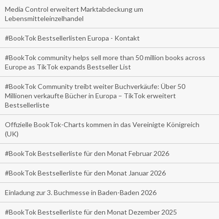
Media Control erweitert Marktabdeckung um
Lebensmitteleinzelhandel
#BookTok Bestsellerlisten Europa - Kontakt
#BookTok community helps sell more than 50 million books across
Europe as TikTok expands Bestseller List
#BookTok Community treibt weiter Buchverkäufe: Über 50
Millionen verkaufte Bücher in Europa – TikTok erweitert
Bestsellerliste
Offizielle BookTok-Charts kommen in das Vereinigte Königreich
(UK)
#BookTok Bestsellerliste für den Monat Februar 2026
#BookTok Bestsellerliste für den Monat Januar 2026
Einladung zur 3. Buchmesse in Baden-Baden 2026
#BookTok Bestsellerliste für den Monat Dezember 2025