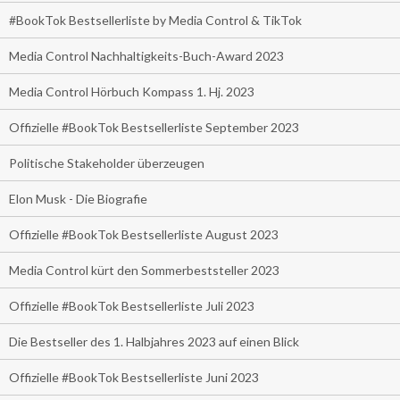
#BookTok Bestsellerliste by Media Control & TikTok
Media Control Nachhaltigkeits-Buch-Award 2023
Media Control Hörbuch Kompass 1. Hj. 2023
Offizielle #BookTok Bestsellerliste September 2023
Politische Stakeholder überzeugen
Elon Musk - Die Biografie
Offizielle #BookTok Bestsellerliste August 2023
Media Control kürt den Sommerbeststeller 2023
Offizielle #BookTok Bestsellerliste Juli 2023
Die Bestseller des 1. Halbjahres 2023 auf einen Blick
Offizielle #BookTok Bestsellerliste Juni 2023