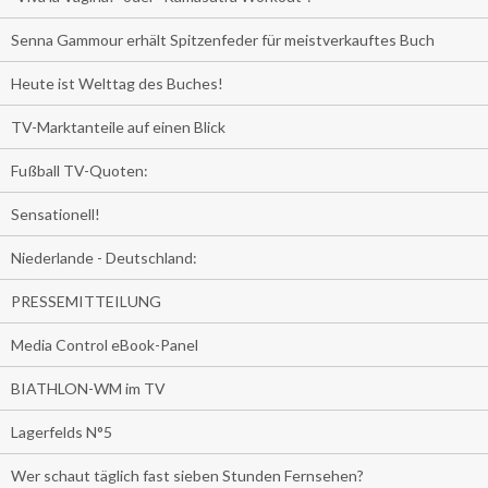
Senna Gammour erhält Spitzenfeder für meistverkauftes Buch
Heute ist Welttag des Buches!
TV-Marktanteile auf einen Blick
Fußball TV-Quoten:
Sensationell!
Niederlande - Deutschland:
PRESSEMITTEILUNG
Media Control eBook-Panel
BIATHLON-WM im TV
Lagerfelds N°5
Wer schaut täglich fast sieben Stunden Fernsehen?