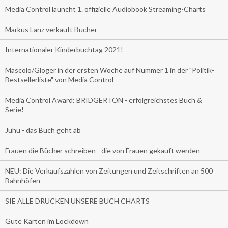
Media Control launcht 1. offizielle Audiobook Streaming-Charts
Markus Lanz verkauft Bücher
Internationaler Kinderbuchtag 2021!
Mascolo/Gloger in der ersten Woche auf Nummer 1 in der "Politik-
Bestsellerliste" von Media Control
Media Control Award: BRIDGERTON - erfolgreichstes Buch &
Serie!
Juhu - das Buch geht ab
Frauen die Bücher schreiben - die von Frauen gekauft werden
NEU: Die Verkaufszahlen von Zeitungen und Zeitschriften an 500
Bahnhöfen
SIE ALLE DRUCKEN UNSERE BUCH CHARTS
Gute Karten im Lockdown