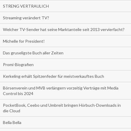
STRENG VERTRAULICH
Streaming verändert TV?
Welcher TV-Sender hat seine Marktanteile seit 2013 vervierfacht?
Michelle for President!
Das gruseligste Buch aller Zeiten
Promi-Biografien
Kerkeling erhält Spitzenfeder für meistverkauftes Buch
Börsenverein und MVB verlängern vorzeitig Verträge mit Media
Control bis 2024
PocketBook, Ceebo und Umbreit bringen Hörbuch-Downloads in
die Cloud
Bella Bella