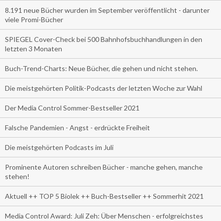
8.191 neue Bücher wurden im September veröffentlicht - darunter
viele Promi-Bücher
SPIEGEL Cover-Check bei 500 Bahnhofsbuchhandlungen in den
letzten 3 Monaten
Buch-Trend-Charts: Neue Bücher, die gehen und nicht stehen.
Die meistgehörten Politik-Podcasts der letzten Woche zur Wahl
Der Media Control Sommer-Bestseller 2021
Falsche Pandemien - Angst - erdrückte Freiheit
Die meistgehörten Podcasts im Juli
Prominente Autoren schreiben Bücher - manche gehen, manche
stehen!
Aktuell ++ TOP 5 Biolek ++ Buch-Bestseller ++ Sommerhit 2021
Media Control Award: Juli Zeh: Über Menschen - erfolgreichstes