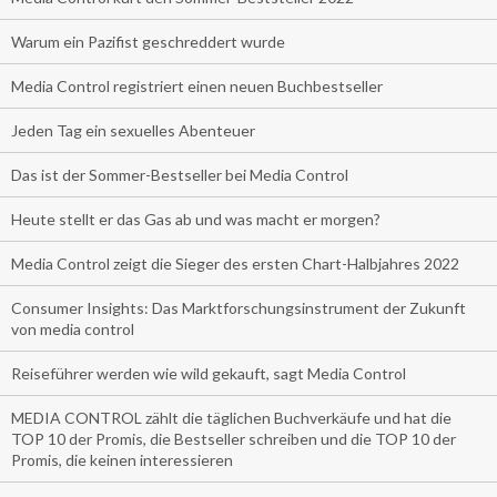
Warum ein Pazifist geschreddert wurde
Media Control registriert einen neuen Buchbestseller
Jeden Tag ein sexuelles Abenteuer
Das ist der Sommer-Bestseller bei Media Control
Heute stellt er das Gas ab und was macht er morgen?
Media Control zeigt die Sieger des ersten Chart-Halbjahres 2022
Consumer Insights: Das Marktforschungsinstrument der Zukunft
von media control
Reiseführer werden wie wild gekauft, sagt Media Control
MEDIA CONTROL zählt die täglichen Buchverkäufe und hat die
TOP 10 der Promis, die Bestseller schreiben und die TOP 10 der
Promis, die keinen interessieren