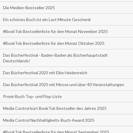
Die Medien-Bestseller 2025
Ein schönes Buch ist ein Last Minute Geschenk
#BookTok Bestsellerliste für den Monat November 2025
#BookTok Bestsellerliste für den Monat Oktober 2025
Das Bücherfestival - Baden-Baden als Bücherhauptstadt
Deutschlands!
Das Bücherfestival 2025 mit Elke Heidenreich
Das Bücherfestival 2025 mit Messe und über 40 Veranstaltungen
Promi-Buch Top- und Flop-Liste
Media Control kürt BookTok Bestseller des Jahres 2025
Media Control Nachhaltigkeits-Buch-Award 2025
#BookTok Bestsellerliste für den Monat September 2025