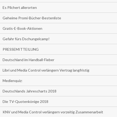
Es Pilchert allerorten
Geheime Promi-Bücher-Bestenliste
Gratis-E-Book-Aktionen
Gefahr fürs Dschungelcamp!
PRESSEMITTEILUNG
Deutschland im Handball-Fieber
Libri und Media Control verlängern Vertrag langfristig
Medienquiz:
Deutschlands Jahrescharts 2018
Die TV-Quotenkönige 2018
KNV und Media Control verlängern vorzeitig Zusammenarbeit