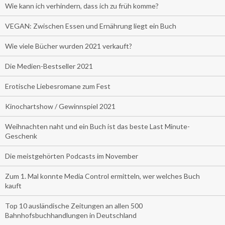
Wie kann ich verhindern, dass ich zu früh komme?
VEGAN: Zwischen Essen und Ernährung liegt ein Buch
Wie viele Bücher wurden 2021 verkauft?
Die Medien-Bestseller 2021
Erotische Liebesromane zum Fest
Kinochartshow / Gewinnspiel 2021
Weihnachten naht und ein Buch ist das beste Last Minute-
Geschenk
Die meistgehörten Podcasts im November
Zum 1. Mal konnte Media Control ermitteln, wer welches Buch
kauft
Top 10 ausländische Zeitungen an allen 500
Bahnhofsbuchhandlungen in Deutschland