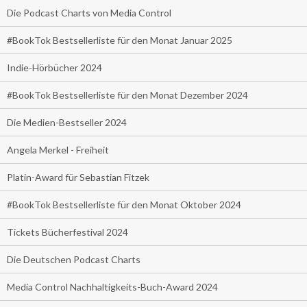
Die Podcast Charts von Media Control
#BookTok Bestsellerliste für den Monat Januar 2025
Indie-Hörbücher 2024
#BookTok Bestsellerliste für den Monat Dezember 2024
Die Medien-Bestseller 2024
Angela Merkel - Freiheit
Platin-Award für Sebastian Fitzek
#BookTok Bestsellerliste für den Monat Oktober 2024
Tickets Bücherfestival 2024
Die Deutschen Podcast Charts
Media Control Nachhaltigkeits-Buch-Award 2024