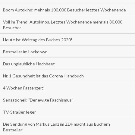
Boom Autokino: mehr als 100.000 Besucher letztes Wochenende
Voll im Trend: Autokinos. Letztes Wochenende mehr als 80.000
Besucher.
Heute ist Welttag des Buches 2020!
Bestseller im Lockdown
Das unglaubliche Hochbeet
Nr. 1 Gesundheit ist das Corona-Handbuch
4 Wochen Fastenzeit!
Sensationell: "Der ewige Faschismus"
TV-Straßenfeger
Die Sendung von Markus Lanz im ZDF macht aus Büchern
Bestseller: