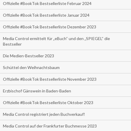
Offizielle #BookTok Bestsellerliste Februar 2024
Offizielle #BookTok Bestsellerliste Januar 2024
Offizielle #BookTok Bestsellerliste Dezember 2023
Media Control ermittelt für „eBuch“ und den „SPIEGEL“ die
Bestseller
Die Medien-Bestseller 2023
Schüttel den Weihnachtsbaum
Offizielle #BookTok Bestsellerliste November 2023
Erzbischof Gänswein in Baden-Baden
Offizielle #BookTok Bestsellerliste Oktober 2023
Media Control registriert jeden Buchverkauf!
Media Control auf der Frankfurter Buchmesse 2023