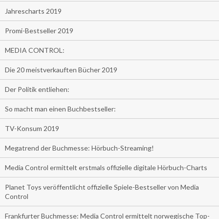
Jahrescharts 2019
Promi-Bestseller 2019
MEDIA CONTROL:
Die 20 meistverkauften Bücher 2019
Der Politik entliehen:
So macht man einen Buchbestseller:
TV-Konsum 2019
Megatrend der Buchmesse: Hörbuch-Streaming!
Media Control ermittelt erstmals offizielle digitale Hörbuch-Charts
Planet Toys veröffentlicht offizielle Spiele-Bestseller von Media
Control
Frankfurter Buchmesse: Media Control ermittelt norwegische Top-