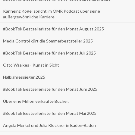
Karlheinz Kögel spricht im OMR Podcast über seine
außergewöhnliche Karriere
#BookTok Bestsellerliste für den Monat August 2025
Media Control kürt die Sommerbeststeller 2025
#BookTok Bestsellerliste für den Monat Juli 2025
Otto Waalkes - Kunst in Sicht
Halbjahressieger 2025
#BookTok Bestsellerliste für den Monat Juni 2025
Über eine Million verkaufte Bücher.
#BookTok Bestsellerliste für den Monat Mai 2025
Angela Merkel und Julia Klöckner in Baden-Baden