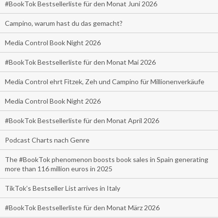
#BookTok Bestsellerliste für den Monat Juni 2026
Campino, warum hast du das gemacht?
Media Control Book Night 2026
#BookTok Bestsellerliste für den Monat Mai 2026
Media Control ehrt Fitzek, Zeh und Campino für Millionenverkäufe
Media Control Book Night 2026
#BookTok Bestsellerliste für den Monat April 2026
Podcast Charts nach Genre
The #BookTok phenomenon boosts book sales in Spain generating
more than 116 million euros in 2025
TikTok’s Bestseller List arrives in Italy
#BookTok Bestsellerliste für den Monat März 2026