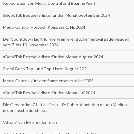
Kooperation von Media Control und BearingPoint
#BookTok Bestsellerliste für den Monat September 2024
Media Control Hörbuch Kompass 1. Hj. 2024
Der Countdown läuft für die Premiere: Bücherfestival Baden-Baden
vom 7. bis 10. November 2024
#BookTok Bestsellerliste für den Monat August 2024
Promi-Buch Top- und Flop-Liste: August 2024
Media Control kürt den Sommerbeststeller 2024
#BookTok Bestsellerliste für den Monat Juli 2024
Die Generation Z hat als Erste die Pubertät mit den neuen Medien
in der Tasche durchlebt
"Altern" von Elke heidenreich