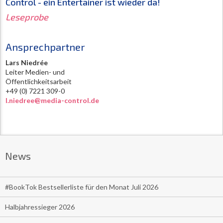
Control - ein Entertainer ist wieder da!
Leseprobe
Ansprechpartner
Lars Niedrée
Leiter Medien- und
Öffentlichkeitsarbeit
+49 (0) 7221 309-0
l.niedree@media-control.de
News
#BookTok Bestsellerliste für den Monat Juli 2026
Halbjahressieger 2026