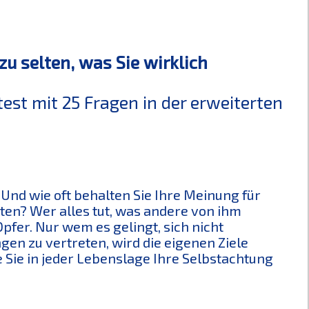
zu selten, was Sie wirklich
est mit 25 Fragen in der erweiterten
 Und wie oft behalten Sie Ihre Meinung für
eten? Wer alles tut, was andere von ihm
 Opfer. Nur wem es gelingt, sich nicht
n zu vertreten, wird die eigenen Ziele
e Sie in jeder Lebenslage Ihre Selbstachtung