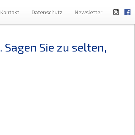
Kontakt
Datenschutz
Newsletter
 Sagen Sie zu selten,