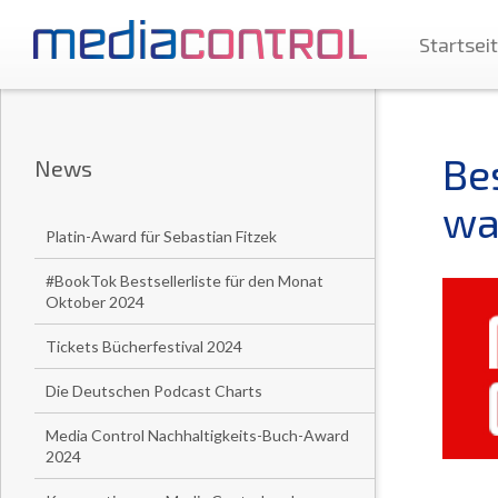
Startsei
Be
News
wa
Platin-Award für Sebastian Fitzek
#BookTok Bestsellerliste für den Monat
Oktober 2024
Tickets Bücherfestival 2024
Die Deutschen Podcast Charts
Media Control Nachhaltigkeits-Buch-Award
2024