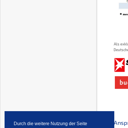
Als exkl
Deutsche
Ansp
Durch die weitere Nutzung der Seite