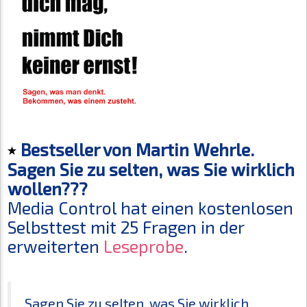
Bestseller von Martin Wehrle.
Sagen Sie zu selten, was Sie wirklich
wollen???
Media Control hat einen kostenlosen
Selbsttest mit 25 Fragen in der
erweiterten
Leseprobe
.
Sagen Sie zu selten, was Sie wirklich