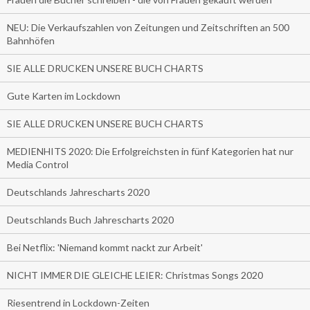
NEU: Die Verkaufszahlen von Zeitungen und Zeitschriften an 500
Bahnhöfen
SIE ALLE DRUCKEN UNSERE BUCH CHARTS
Gute Karten im Lockdown
SIE ALLE DRUCKEN UNSERE BUCH CHARTS
MEDIENHITS 2020: Die Erfolgreichsten in fünf Kategorien hat nur
Media Control
Deutschlands Jahrescharts 2020
Deutschlands Buch Jahrescharts 2020
Bei Netflix: 'Niemand kommt nackt zur Arbeit'
NICHT IMMER DIE GLEICHE LEIER: Christmas Songs 2020
Riesentrend in Lockdown-Zeiten