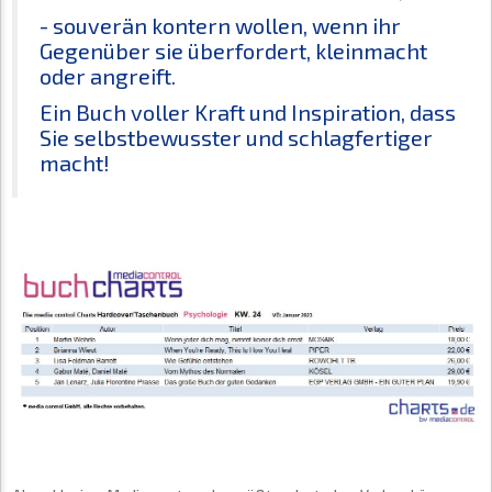
- souverän kontern wollen, wenn ihr
Gegenüber sie überfordert, kleinmacht
oder angreift.
Ein Buch voller Kraft und Inspiration, dass
Sie selbstbewusster und schlagfertiger
macht!