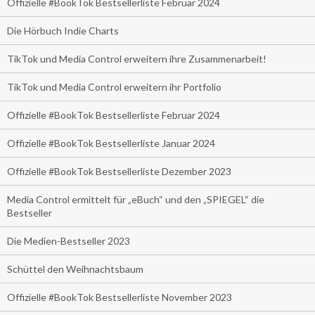
Offizielle #BookTok Bestsellerliste Februar 2024
Die Hörbuch Indie Charts
TikTok und Media Control erweitern ihre Zusammenarbeit!
TikTok und Media Control erweitern ihr Portfolio
Offizielle #BookTok Bestsellerliste Februar 2024
Offizielle #BookTok Bestsellerliste Januar 2024
Offizielle #BookTok Bestsellerliste Dezember 2023
Media Control ermittelt für „eBuch“ und den „SPIEGEL“ die
Bestseller
Die Medien-Bestseller 2023
Schüttel den Weihnachtsbaum
Offizielle #BookTok Bestsellerliste November 2023