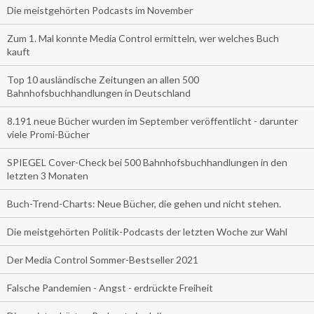
Die meistgehörten Podcasts im November
Zum 1. Mal konnte Media Control ermitteln, wer welches Buch
kauft
Top 10 ausländische Zeitungen an allen 500
Bahnhofsbuchhandlungen in Deutschland
8.191 neue Bücher wurden im September veröffentlicht - darunter
viele Promi-Bücher
SPIEGEL Cover-Check bei 500 Bahnhofsbuchhandlungen in den
letzten 3 Monaten
Buch-Trend-Charts: Neue Bücher, die gehen und nicht stehen.
Die meistgehörten Politik-Podcasts der letzten Woche zur Wahl
Der Media Control Sommer-Bestseller 2021
Falsche Pandemien - Angst - erdrückte Freiheit