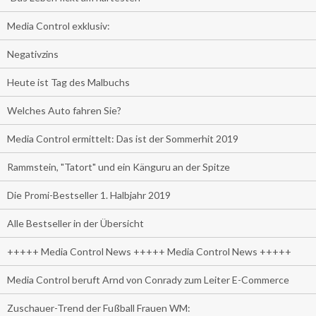
Media Control exklusiv:
Negativzins
Heute ist Tag des Malbuchs
Welches Auto fahren Sie?
Media Control ermittelt: Das ist der Sommerhit 2019
Rammstein, "Tatort" und ein Känguru an der Spitze
Die Promi-Bestseller 1. Halbjahr 2019
Alle Bestseller in der Übersicht
+++++ Media Control News +++++ Media Control News +++++
Media Control beruft Arnd von Conrady zum Leiter E-Commerce
Zuschauer-Trend der Fußball Frauen WM: