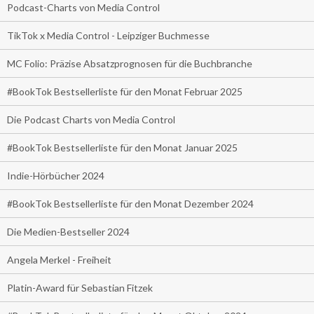
Podcast-Charts von Media Control
TikTok x Media Control - Leipziger Buchmesse
MC Folio: Präzise Absatzprognosen für die Buchbranche
#BookTok Bestsellerliste für den Monat Februar 2025
Die Podcast Charts von Media Control
#BookTok Bestsellerliste für den Monat Januar 2025
Indie-Hörbücher 2024
#BookTok Bestsellerliste für den Monat Dezember 2024
Die Medien-Bestseller 2024
Angela Merkel - Freiheit
Platin-Award für Sebastian Fitzek