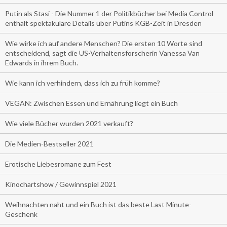
Putin als Stasi - Die Nummer 1 der Politikbücher bei Media Control
enthält spektakuläre Details über Putins KGB-Zeit in Dresden
Wie wirke ich auf andere Menschen? Die ersten 10 Worte sind
entscheidend, sagt die US-Verhaltensforscherin Vanessa Van
Edwards in ihrem Buch.
Wie kann ich verhindern, dass ich zu früh komme?
VEGAN: Zwischen Essen und Ernährung liegt ein Buch
Wie viele Bücher wurden 2021 verkauft?
Die Medien-Bestseller 2021
Erotische Liebesromane zum Fest
Kinochartshow / Gewinnspiel 2021
Weihnachten naht und ein Buch ist das beste Last Minute-
Geschenk