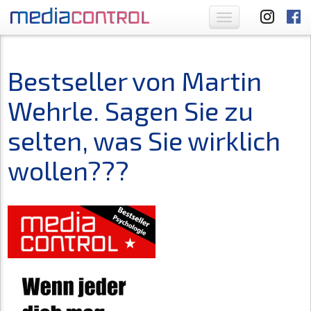
Toggle
navigation
Bestseller von Martin
Wehrle. Sagen Sie zu
selten, was Sie wirklich
wollen???