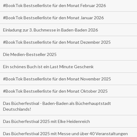
#BookTok Bestsellerliste für den Monat Februar 2026
#BookTok Bestsellerliste für den Monat Januar 2026
Einladung zur 3. Buchmesse in Baden-Baden 2026
#BookTok Bestsellerliste für den Monat Dezember 2025
Die Medien-Bestseller 2025
Ein schönes Buch ist ein Last Minute Geschenk
#BookTok Bestsellerliste für den Monat November 2025
#BookTok Bestsellerliste für den Monat Oktober 2025
Das Bücherfestival - Baden-Baden als Bücherhauptstadt
Deutschlands!
Das Bücherfestival 2025 mit Elke Heidenreich
Das Bücherfestival 2025 mit Messe und über 40 Veranstaltungen