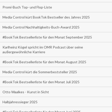
Promi-Buch Top- und Flop-Liste
Media Control kürt BookTok Bestseller des Jahres 2025
Media Control Nachhaltigkeits-Buch-Award 2025
#BookTok Bestsellerliste für den Monat September 2025
Karlheinz Kögel spricht im OMR Podcast über seine
außergewöhnliche Karriere
#BookTok Bestsellerliste für den Monat August 2025
Media Control kürt die Sommerbeststeller 2025
#BookTok Bestsellerliste für den Monat Juli 2025
Otto Waalkes - Kunst in Sicht
Halbjahressieger 2025
#BookTok Bestsellerliste für den Monat Juni 2025