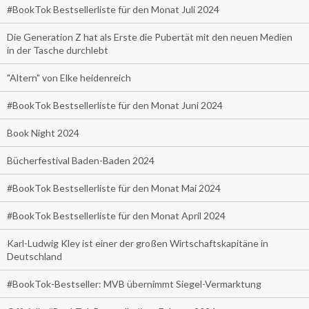
#BookTok Bestsellerliste für den Monat Juli 2024
Die Generation Z hat als Erste die Pubertät mit den neuen Medien
in der Tasche durchlebt
"Altern" von Elke heidenreich
#BookTok Bestsellerliste für den Monat Juni 2024
Book Night 2024
Bücherfestival Baden-Baden 2024
#BookTok Bestsellerliste für den Monat Mai 2024
#BookTok Bestsellerliste für den Monat April 2024
Karl-Ludwig Kley ist einer der großen Wirtschaftskapitäne in
Deutschland
#BookTok-Bestseller: MVB übernimmt Siegel-Vermarktung