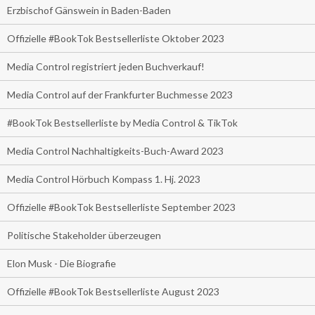
Erzbischof Gänswein in Baden-Baden
Offizielle #BookTok Bestsellerliste Oktober 2023
Media Control registriert jeden Buchverkauf!
Media Control auf der Frankfurter Buchmesse 2023
#BookTok Bestsellerliste by Media Control & TikTok
Media Control Nachhaltigkeits-Buch-Award 2023
Media Control Hörbuch Kompass 1. Hj. 2023
Offizielle #BookTok Bestsellerliste September 2023
Politische Stakeholder überzeugen
Elon Musk - Die Biografie
Offizielle #BookTok Bestsellerliste August 2023