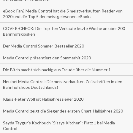
eBook-Fan? Media Control hat die 5 meistverkauften Reader von
2020 und die Top 5 der meistgelesenen eBooks
COVER-CHECK: Die Top Ten Verkäufe letzte Woche an über 200
Bahnhofskiosken
Der Media Control Sommer-Bestseller 2020
Media Control präsentiert den Sommerhit 2020
Die Bitch macht sich nackig aus Freude über die Nummer 1
Neu bei Media Control: Die meistverkauften Zeitschriften in den
Bahnhofshops Deutschlands!
Klaus-Peter Wolf ist Halbjahressieger 2020
Media Control zeigt die Sieger des ersten Chart-Halbjahres 2020
Seyda Taygur's Kochbuch "Sissys Kitchen": Platz 1 bei Media
Control