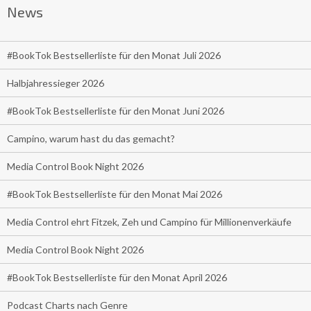
News
#BookTok Bestsellerliste für den Monat Juli 2026
Halbjahressieger 2026
#BookTok Bestsellerliste für den Monat Juni 2026
Campino, warum hast du das gemacht?
Media Control Book Night 2026
#BookTok Bestsellerliste für den Monat Mai 2026
Media Control ehrt Fitzek, Zeh und Campino für Millionenverkäufe
Media Control Book Night 2026
#BookTok Bestsellerliste für den Monat April 2026
Podcast Charts nach Genre