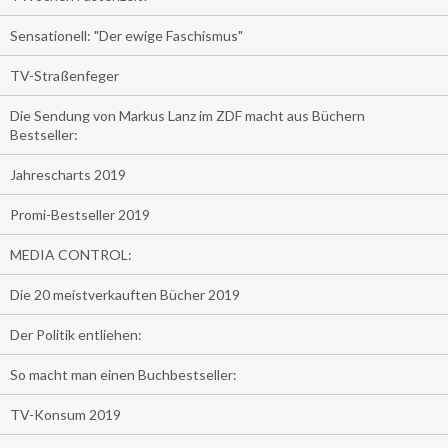
Sensationell: "Der ewige Faschismus"
TV-Straßenfeger
Die Sendung von Markus Lanz im ZDF macht aus Büchern
Bestseller:
Jahrescharts 2019
Promi-Bestseller 2019
MEDIA CONTROL:
Die 20 meistverkauften Bücher 2019
Der Politik entliehen:
So macht man einen Buchbestseller:
TV-Konsum 2019