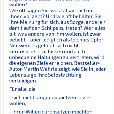
wollen?
Wie oft sagen Sie, was tatsächlich in
Ihnen vorgeht? Und wie oft behalten Sie
Ihre Meinung für sich, aus Sorge, anderen
damit auf den Schlips zu treten? Wer alles
tut, was andere von ihm wollen, ist zwar
beliebt – aber lediglich als leichtes Opfer.
Nur wem es gelingt, sich nicht
verunsichern zu lassen und auch
unbequeme Haltungen zu vertreten, wird
die eigenen Ziele erreichen. Bestseller-
Autor Martin Wehrle zeigt, wie Sie in jeder
Lebenslage Ihre Selbstachtung
verteidigen.
Für alle, die
- sich nicht länger ausnutzen lassen
wollen,
- ihren Willen durchsetzen möchten,