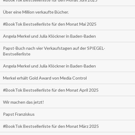
Über eine Million verkaufte Bücher.
#BookTok Bestsellerliste für den Monat Mai 2025
Angela Merkel und Julia Klöckner in Baden-Baden
Papst-Buch nach vier Verkaufstagen auf der SPIEGEL-
Bestsellerliste
Angela Merkel und Julia Klöckner in Baden-Baden
Merkel erhält Gold Award von Media Control
#BookTok Bestsellerliste für den Monat April 2025
Wir machen das jetzt!
Papst Franziskus
#BookTok Bestsellerliste für den Monat März 2025