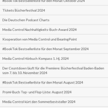
#BookTok Bestsellerliste für den Monat Oktober 2024
Tickets Bücherfestival 2024
Die Deutschen Podcast Charts
Media Control Nachhaltigkeits-Buch-Award 2024
Kooperation von Media Control und BearingPoint
#BookTok Bestsellerliste für den Monat September 2024
Media Control Hörbuch Kompass 1. Hj. 2024
Der Countdown läuft für die Premiere: Bücherfestival Baden-Baden
vom 7. bis 10. November 2024
#BookTok Bestsellerliste für den Monat August 2024
Promi-Buch Top- und Flop-Liste: August 2024
Media Control kürt den Sommerbeststeller 2024