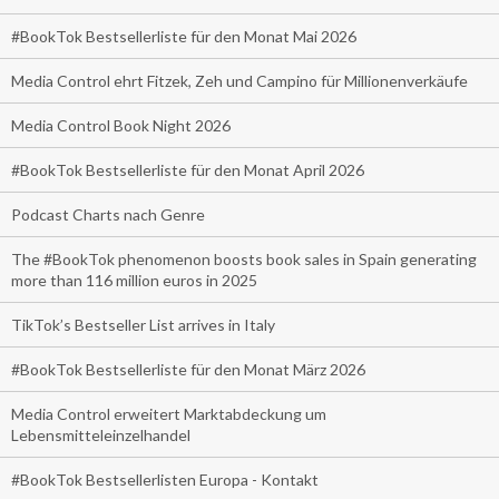
#BookTok Bestsellerliste für den Monat Mai 2026
Media Control ehrt Fitzek, Zeh und Campino für Millionenverkäufe
Media Control Book Night 2026
#BookTok Bestsellerliste für den Monat April 2026
Podcast Charts nach Genre
The #BookTok phenomenon boosts book sales in Spain generating
more than 116 million euros in 2025
TikTok’s Bestseller List arrives in Italy
#BookTok Bestsellerliste für den Monat März 2026
Media Control erweitert Marktabdeckung um
Lebensmitteleinzelhandel
#BookTok Bestsellerlisten Europa - Kontakt