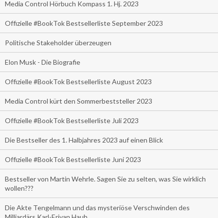
Media Control Hörbuch Kompass 1. Hj. 2023
Offizielle #BookTok Bestsellerliste September 2023
Politische Stakeholder überzeugen
Elon Musk - Die Biografie
Offizielle #BookTok Bestsellerliste August 2023
Media Control kürt den Sommerbeststeller 2023
Offizielle #BookTok Bestsellerliste Juli 2023
Die Bestseller des 1. Halbjahres 2023 auf einen Blick
Offizielle #BookTok Bestsellerliste Juni 2023
Bestseller von Martin Wehrle. Sagen Sie zu selten, was Sie wirklich
wollen???
Die Akte Tengelmann und das mysteriöse Verschwinden des
Milliardärs Karl-Erivan Haub