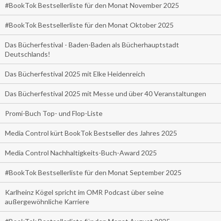
#BookTok Bestsellerliste für den Monat November 2025
#BookTok Bestsellerliste für den Monat Oktober 2025
Das Bücherfestival - Baden-Baden als Bücherhauptstadt
Deutschlands!
Das Bücherfestival 2025 mit Elke Heidenreich
Das Bücherfestival 2025 mit Messe und über 40 Veranstaltungen
Promi-Buch Top- und Flop-Liste
Media Control kürt BookTok Bestseller des Jahres 2025
Media Control Nachhaltigkeits-Buch-Award 2025
#BookTok Bestsellerliste für den Monat September 2025
Karlheinz Kögel spricht im OMR Podcast über seine
außergewöhnliche Karriere