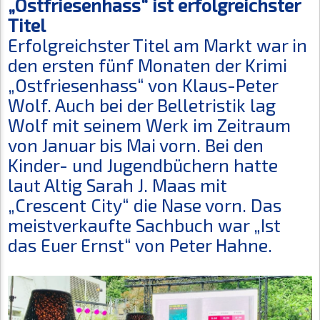
„Ostfriesenhass“ ist erfolgreichster
Titel
Erfolgreichster Titel am Markt war in
den ersten fünf Monaten der Krimi
„Ostfriesenhass“ von Klaus-Peter
Wolf. Auch bei der Belletristik lag
Wolf mit seinem Werk im Zeitraum
von Januar bis Mai vorn. Bei den
Kinder- und Jugendbüchern hatte
laut Altig Sarah J. Maas mit
„Crescent City“ die Nase vorn. Das
meistverkaufte Sachbuch war „Ist
das Euer Ernst“ von Peter Hahne.