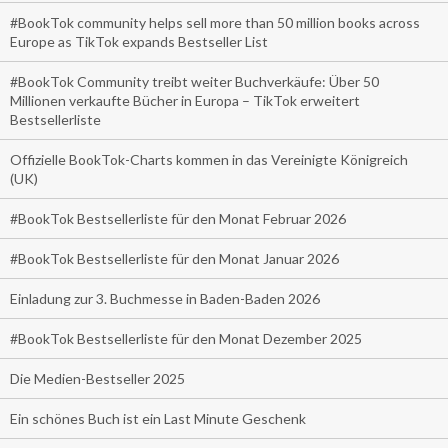
#BookTok community helps sell more than 50 million books across
Europe as TikTok expands Bestseller List
#BookTok Community treibt weiter Buchverkäufe: Über 50
Millionen verkaufte Bücher in Europa – TikTok erweitert
Bestsellerliste
Offizielle BookTok-Charts kommen in das Vereinigte Königreich
(UK)
#BookTok Bestsellerliste für den Monat Februar 2026
#BookTok Bestsellerliste für den Monat Januar 2026
Einladung zur 3. Buchmesse in Baden-Baden 2026
#BookTok Bestsellerliste für den Monat Dezember 2025
Die Medien-Bestseller 2025
Ein schönes Buch ist ein Last Minute Geschenk