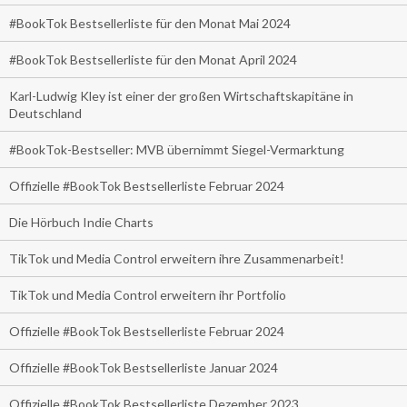
#BookTok Bestsellerliste für den Monat Mai 2024
#BookTok Bestsellerliste für den Monat April 2024
Karl-Ludwig Kley ist einer der großen Wirtschaftskapitäne in
Deutschland
#BookTok-Bestseller: MVB übernimmt Siegel-Vermarktung
Offizielle #BookTok Bestsellerliste Februar 2024
Die Hörbuch Indie Charts
TikTok und Media Control erweitern ihre Zusammenarbeit!
TikTok und Media Control erweitern ihr Portfolio
Offizielle #BookTok Bestsellerliste Februar 2024
Offizielle #BookTok Bestsellerliste Januar 2024
Offizielle #BookTok Bestsellerliste Dezember 2023