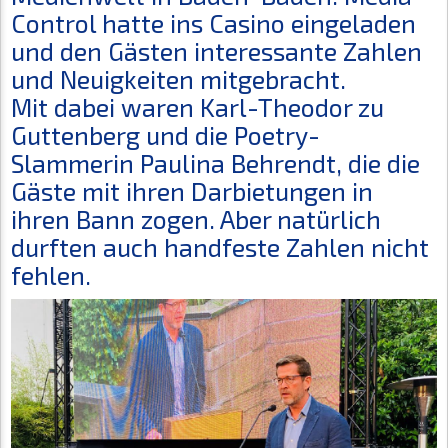
Control hatte ins Casino eingeladen
und den Gästen interessante Zahlen
und Neuigkeiten mitgebracht.
Mit dabei waren Karl-Theodor zu
Guttenberg und die Poetry-
Slammerin Paulina Behrendt, die die
Gäste mit ihren Darbietungen in
ihren Bann zogen. Aber natürlich
durften auch handfeste Zahlen nicht
fehlen.