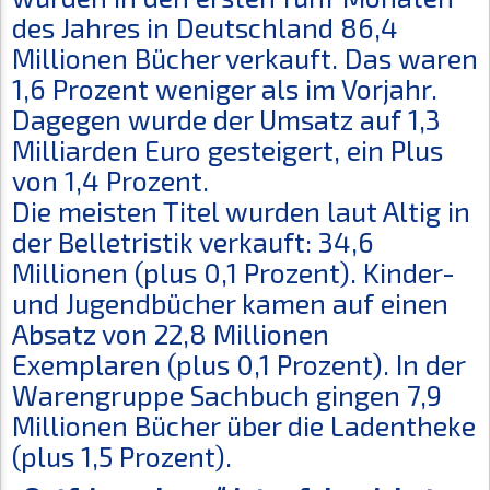
des Jahres in Deutschland 86,4
Millionen Bücher verkauft. Das waren
1,6 Prozent weniger als im Vorjahr.
Dagegen wurde der Umsatz auf 1,3
Milliarden Euro gesteigert, ein Plus
von 1,4 Prozent.
Die meisten Titel wurden laut Altig in
der Belletristik verkauft: 34,6
Millionen (plus 0,1 Prozent). Kinder-
und Jugendbücher kamen auf einen
Absatz von 22,8 Millionen
Exemplaren (plus 0,1 Prozent). In der
Warengruppe Sachbuch gingen 7,9
Millionen Bücher über die Ladentheke
(plus 1,5 Prozent).