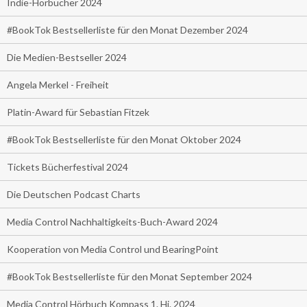
Indie-Hörbücher 2024
#BookTok Bestsellerliste für den Monat Dezember 2024
Die Medien-Bestseller 2024
Angela Merkel - Freiheit
Platin-Award für Sebastian Fitzek
#BookTok Bestsellerliste für den Monat Oktober 2024
Tickets Bücherfestival 2024
Die Deutschen Podcast Charts
Media Control Nachhaltigkeits-Buch-Award 2024
Kooperation von Media Control und BearingPoint
#BookTok Bestsellerliste für den Monat September 2024
Media Control Hörbuch Kompass 1. Hj. 2024