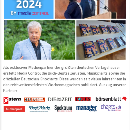
Als exklusiver Medienpartner der größten deutschen Verlagshäuser
erstellt Media Control die Buch-Bestsellerlisten, Musikcharts sowie die
offiziellen Deutschen Kinocharts. Diese werden seit vielen Jahrzehnten in
den reichweitenstärksten Wochenmagazinen publiziert. Auszug unserer
Partner: