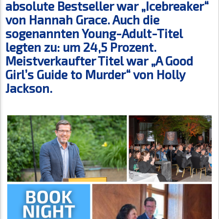
absolute Bestseller war „Icebreaker“
von Hannah Grace. Auch die
sogenannten Young-Adult-Titel
legten zu: um 24,5 Prozent.
Meistverkaufter Titel war „A Good
Girl’s Guide to Murder“ von Holly
Jackson.