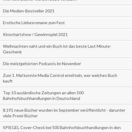
Die Medien-Bestseller 2021
Erotische Liebesromane zum Fest
Kinochartshow / Gewinnspiel 2021
Weihnachten naht und ein Buch ist das beste Last Minute-
Geschenk
Die meistgehörten Podcasts im November
Zum 1. Mal konnte Media Control ermitteln, wer welches Buch
kauft
Top 10 ausländische Zeitungen an allen 500
Bahnhofsbuchhandlungen in Deutschland
8.191 neue Bücher wurden im September veröffentlicht - darunter
viele Promi-Bücher
SPIEGEL Cover-Check bei 500 Bahnhofsbuchhandlungen in den