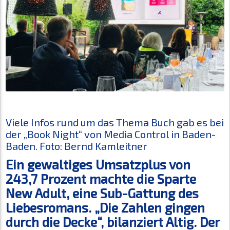
Viele Infos rund um das Thema Buch gab es bei
der „Book Night“ von Media Control in Baden-
Baden. Foto: Bernd Kamleitner
Ein gewaltiges Umsatzplus von
243,7 Prozent machte die Sparte
New Adult, eine Sub-Gattung des
Liebesromans. „Die Zahlen gingen
durch die Decke“, bilanziert Altig. Der