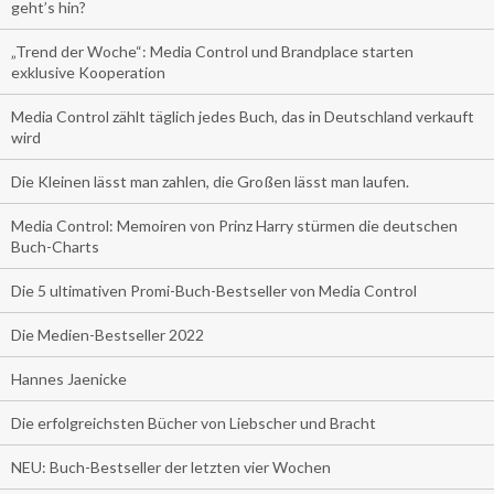
geht’s hin?
„Trend der Woche“: Media Control und Brandplace starten
exklusive Kooperation
Media Control zählt täglich jedes Buch, das in Deutschland verkauft
wird
Die Kleinen lässt man zahlen, die Großen lässt man laufen.
Media Control: Memoiren von Prinz Harry stürmen die deutschen
Buch-Charts
Die 5 ultimativen Promi-Buch-Bestseller von Media Control
Die Medien-Bestseller 2022
Hannes Jaenicke
Die erfolgreichsten Bücher von Liebscher und Bracht
NEU: Buch-Bestseller der letzten vier Wochen