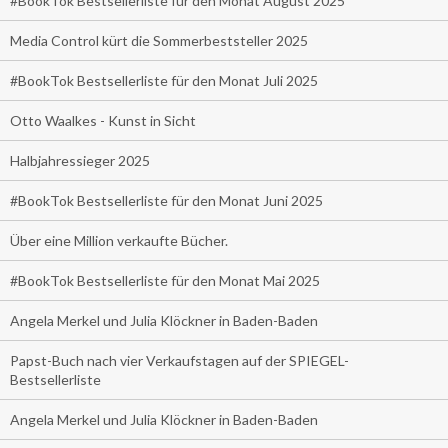
#BookTok Bestsellerliste für den Monat August 2025
Media Control kürt die Sommerbeststeller 2025
#BookTok Bestsellerliste für den Monat Juli 2025
Otto Waalkes - Kunst in Sicht
Halbjahressieger 2025
#BookTok Bestsellerliste für den Monat Juni 2025
Über eine Million verkaufte Bücher.
#BookTok Bestsellerliste für den Monat Mai 2025
Angela Merkel und Julia Klöckner in Baden-Baden
Papst-Buch nach vier Verkaufstagen auf der SPIEGEL-
Bestsellerliste
Angela Merkel und Julia Klöckner in Baden-Baden