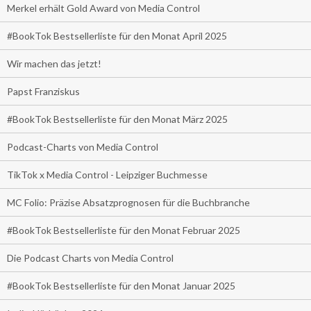
Merkel erhält Gold Award von Media Control
#BookTok Bestsellerliste für den Monat April 2025
Wir machen das jetzt!
Papst Franziskus
#BookTok Bestsellerliste für den Monat März 2025
Podcast-Charts von Media Control
TikTok x Media Control - Leipziger Buchmesse
MC Folio: Präzise Absatzprognosen für die Buchbranche
#BookTok Bestsellerliste für den Monat Februar 2025
Die Podcast Charts von Media Control
#BookTok Bestsellerliste für den Monat Januar 2025