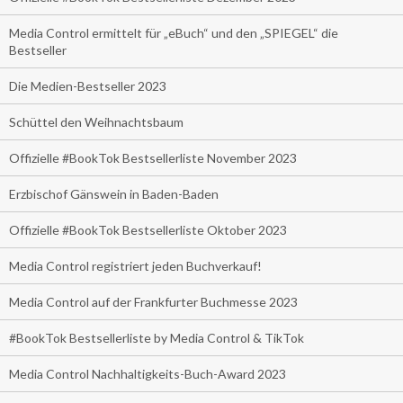
Media Control ermittelt für „eBuch“ und den „SPIEGEL“ die
Bestseller
Die Medien-Bestseller 2023
Schüttel den Weihnachtsbaum
Offizielle #BookTok Bestsellerliste November 2023
Erzbischof Gänswein in Baden-Baden
Offizielle #BookTok Bestsellerliste Oktober 2023
Media Control registriert jeden Buchverkauf!
Media Control auf der Frankfurter Buchmesse 2023
#BookTok Bestsellerliste by Media Control & TikTok
Media Control Nachhaltigkeits-Buch-Award 2023