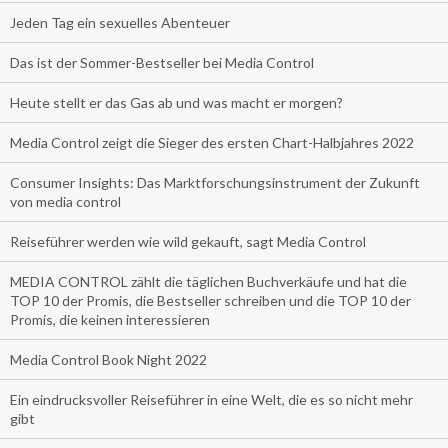
Jeden Tag ein sexuelles Abenteuer
Das ist der Sommer-Bestseller bei Media Control
Heute stellt er das Gas ab und was macht er morgen?
Media Control zeigt die Sieger des ersten Chart-Halbjahres 2022
Consumer Insights: Das Marktforschungsinstrument der Zukunft
von media control
Reiseführer werden wie wild gekauft, sagt Media Control
MEDIA CONTROL zählt die täglichen Buchverkäufe und hat die
TOP 10 der Promis, die Bestseller schreiben und die TOP 10 der
Promis, die keinen interessieren
Media Control Book Night 2022
Ein eindrucksvoller Reiseführer in eine Welt, die es so nicht mehr
gibt