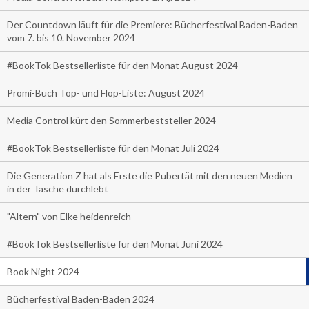
Der Countdown läuft für die Premiere: Bücherfestival Baden-Baden
vom 7. bis 10. November 2024
#BookTok Bestsellerliste für den Monat August 2024
Promi-Buch Top- und Flop-Liste: August 2024
Media Control kürt den Sommerbeststeller 2024
#BookTok Bestsellerliste für den Monat Juli 2024
Die Generation Z hat als Erste die Pubertät mit den neuen Medien
in der Tasche durchlebt
"Altern" von Elke heidenreich
#BookTok Bestsellerliste für den Monat Juni 2024
Book Night 2024
Bücherfestival Baden-Baden 2024