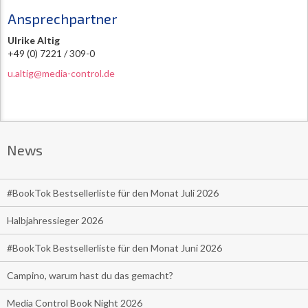
Ansprechpartner
Ulrike Altig
+49 (0) 7221 / 309-0
u.altig@media-control.de
News
#BookTok Bestsellerliste für den Monat Juli 2026
Halbjahressieger 2026
#BookTok Bestsellerliste für den Monat Juni 2026
Campino, warum hast du das gemacht?
Media Control Book Night 2026