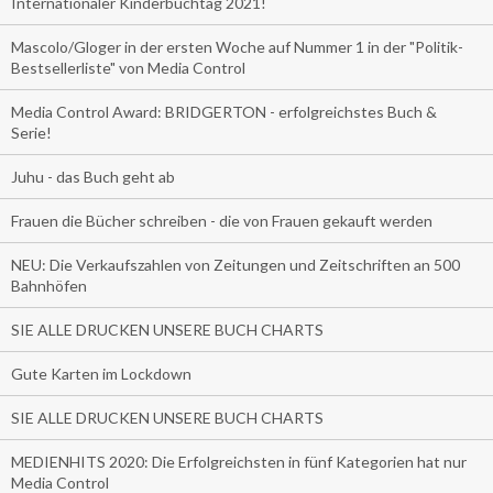
Internationaler Kinderbuchtag 2021!
Mascolo/Gloger in der ersten Woche auf Nummer 1 in der "Politik-
Bestsellerliste" von Media Control
Media Control Award: BRIDGERTON - erfolgreichstes Buch &
Serie!
Juhu - das Buch geht ab
Frauen die Bücher schreiben - die von Frauen gekauft werden
NEU: Die Verkaufszahlen von Zeitungen und Zeitschriften an 500
Bahnhöfen
SIE ALLE DRUCKEN UNSERE BUCH CHARTS
Gute Karten im Lockdown
SIE ALLE DRUCKEN UNSERE BUCH CHARTS
MEDIENHITS 2020: Die Erfolgreichsten in fünf Kategorien hat nur
Media Control