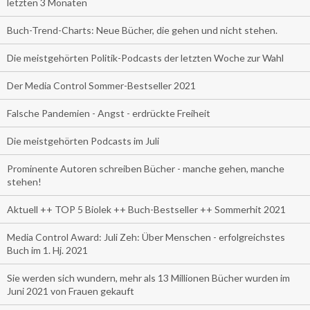
letzten 3 Monaten
Buch-Trend-Charts: Neue Bücher, die gehen und nicht stehen.
Die meistgehörten Politik-Podcasts der letzten Woche zur Wahl
Der Media Control Sommer-Bestseller 2021
Falsche Pandemien - Angst - erdrückte Freiheit
Die meistgehörten Podcasts im Juli
Prominente Autoren schreiben Bücher - manche gehen, manche
stehen!
Aktuell ++ TOP 5 Biolek ++ Buch-Bestseller ++ Sommerhit 2021
Media Control Award: Juli Zeh: Über Menschen - erfolgreichstes
Buch im 1. Hj. 2021
Sie werden sich wundern, mehr als 13 Millionen Bücher wurden im
Juni 2021 von Frauen gekauft