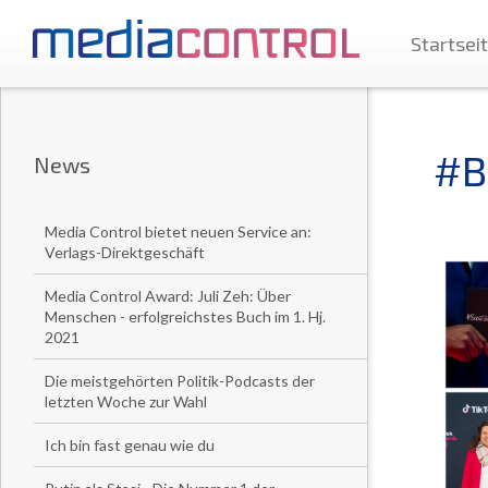
Startsei
#B
News
Media Control bietet neuen Service an:
Verlags-Direktgeschäft
Media Control Award: Juli Zeh: Über
Menschen - erfolgreichstes Buch im 1. Hj.
2021
Die meistgehörten Politik-Podcasts der
letzten Woche zur Wahl
Ich bin fast genau wie du