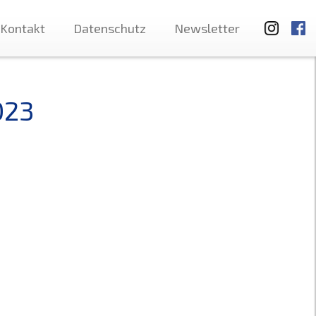
Kontakt
Datenschutz
Newsletter
023