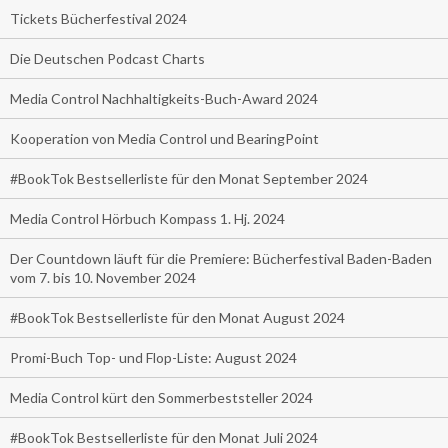
Tickets Bücherfestival 2024
Die Deutschen Podcast Charts
Media Control Nachhaltigkeits-Buch-Award 2024
Kooperation von Media Control und BearingPoint
#BookTok Bestsellerliste für den Monat September 2024
Media Control Hörbuch Kompass 1. Hj. 2024
Der Countdown läuft für die Premiere: Bücherfestival Baden-Baden
vom 7. bis 10. November 2024
#BookTok Bestsellerliste für den Monat August 2024
Promi-Buch Top- und Flop-Liste: August 2024
Media Control kürt den Sommerbeststeller 2024
#BookTok Bestsellerliste für den Monat Juli 2024