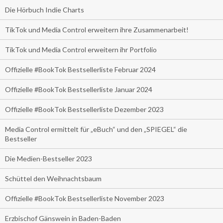
Die Hörbuch Indie Charts
TikTok und Media Control erweitern ihre Zusammenarbeit!
TikTok und Media Control erweitern ihr Portfolio
Offizielle #BookTok Bestsellerliste Februar 2024
Offizielle #BookTok Bestsellerliste Januar 2024
Offizielle #BookTok Bestsellerliste Dezember 2023
Media Control ermittelt für „eBuch“ und den „SPIEGEL“ die
Bestseller
Die Medien-Bestseller 2023
Schüttel den Weihnachtsbaum
Offizielle #BookTok Bestsellerliste November 2023
Erzbischof Gänswein in Baden-Baden