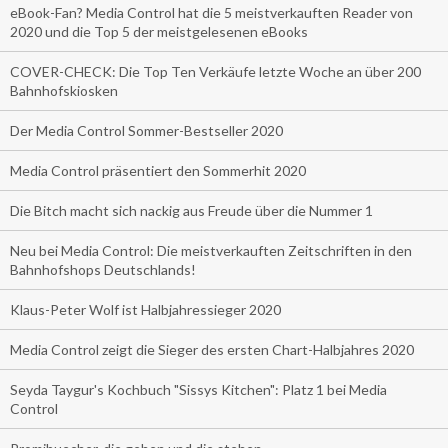
eBook-Fan? Media Control hat die 5 meistverkauften Reader von
2020 und die Top 5 der meistgelesenen eBooks
COVER-CHECK: Die Top Ten Verkäufe letzte Woche an über 200
Bahnhofskiosken
Der Media Control Sommer-Bestseller 2020
Media Control präsentiert den Sommerhit 2020
Die Bitch macht sich nackig aus Freude über die Nummer 1
Neu bei Media Control: Die meistverkauften Zeitschriften in den
Bahnhofshops Deutschlands!
Klaus-Peter Wolf ist Halbjahressieger 2020
Media Control zeigt die Sieger des ersten Chart-Halbjahres 2020
Seyda Taygur's Kochbuch "Sissys Kitchen": Platz 1 bei Media
Control