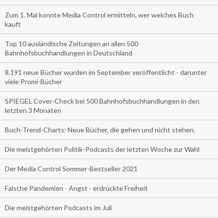
Zum 1. Mal konnte Media Control ermitteln, wer welches Buch
kauft
Top 10 ausländische Zeitungen an allen 500
Bahnhofsbuchhandlungen in Deutschland
8.191 neue Bücher wurden im September veröffentlicht - darunter
viele Promi-Bücher
SPIEGEL Cover-Check bei 500 Bahnhofsbuchhandlungen in den
letzten 3 Monaten
Buch-Trend-Charts: Neue Bücher, die gehen und nicht stehen.
Die meistgehörten Politik-Podcasts der letzten Woche zur Wahl
Der Media Control Sommer-Bestseller 2021
Falsche Pandemien - Angst - erdrückte Freiheit
Die meistgehörten Podcasts im Juli