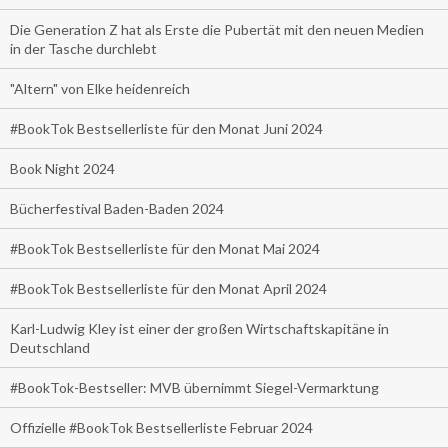
Die Generation Z hat als Erste die Pubertät mit den neuen Medien
in der Tasche durchlebt
"Altern" von Elke heidenreich
#BookTok Bestsellerliste für den Monat Juni 2024
Book Night 2024
Bücherfestival Baden-Baden 2024
#BookTok Bestsellerliste für den Monat Mai 2024
#BookTok Bestsellerliste für den Monat April 2024
Karl-Ludwig Kley ist einer der großen Wirtschaftskapitäne in
Deutschland
#BookTok-Bestseller: MVB übernimmt Siegel-Vermarktung
Offizielle #BookTok Bestsellerliste Februar 2024