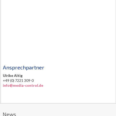
Ansprechpartner
Ulrike Altig
+49 (0) 7221 309-0
info@media-control.de
News