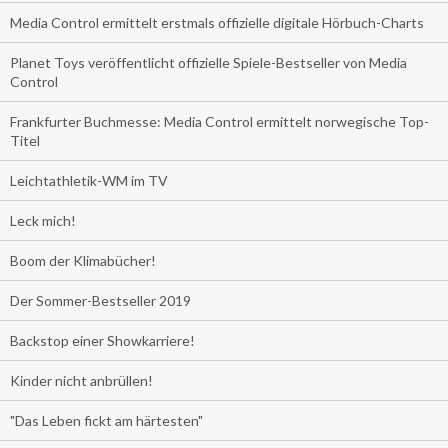
Media Control ermittelt erstmals offizielle digitale Hörbuch-Charts
Planet Toys veröffentlicht offizielle Spiele-Bestseller von Media
Control
Frankfurter Buchmesse: Media Control ermittelt norwegische Top-
Titel
Leichtathletik-WM im TV
Leck mich!
Boom der Klimabücher!
Der Sommer-Bestseller 2019
Backstop einer Showkarriere!
Kinder nicht anbrüllen!
"Das Leben fickt am härtesten"