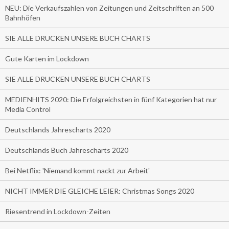
NEU: Die Verkaufszahlen von Zeitungen und Zeitschriften an 500
Bahnhöfen
SIE ALLE DRUCKEN UNSERE BUCH CHARTS
Gute Karten im Lockdown
SIE ALLE DRUCKEN UNSERE BUCH CHARTS
MEDIENHITS 2020: Die Erfolgreichsten in fünf Kategorien hat nur
Media Control
Deutschlands Jahrescharts 2020
Deutschlands Buch Jahrescharts 2020
Bei Netflix: 'Niemand kommt nackt zur Arbeit'
NICHT IMMER DIE GLEICHE LEIER: Christmas Songs 2020
Riesentrend in Lockdown-Zeiten