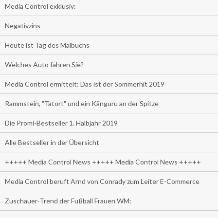
Media Control exklusiv:
Negativzins
Heute ist Tag des Malbuchs
Welches Auto fahren Sie?
Media Control ermittelt: Das ist der Sommerhit 2019
Rammstein, "Tatort" und ein Känguru an der Spitze
Die Promi-Bestseller 1. Halbjahr 2019
Alle Bestseller in der Übersicht
+++++ Media Control News +++++ Media Control News +++++
Media Control beruft Arnd von Conrady zum Leiter E-Commerce
Zuschauer-Trend der Fußball Frauen WM: