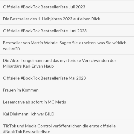
Offizielle #BookTok Bestsellerliste Juli 2023
Die Bestseller des 1. Halbjahres 2023 auf einen Blick
Offizielle #BookTok Bestsellerliste Juni 2023
Bestseller von Martin Wehrle. Sagen Sie zu selten, was Sie wirklich
wollen???
Die Akte Tengelmann und das mysteriöse Verschwinden des
Milliardärs Karl-Erivan Haub
Offizielle #BookTok Bestsellerliste Mai 2023
Frauen im Kommen
Lesemotive ab sofort in MC Metis
Kai Diekmann: Ich war BILD
TikTok und Media Control veröffentlichen die erste offizielle
#BookTok Bestsellerliste