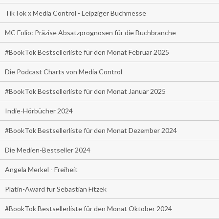
TikTok x Media Control - Leipziger Buchmesse
MC Folio: Präzise Absatzprognosen für die Buchbranche
#BookTok Bestsellerliste für den Monat Februar 2025
Die Podcast Charts von Media Control
#BookTok Bestsellerliste für den Monat Januar 2025
Indie-Hörbücher 2024
#BookTok Bestsellerliste für den Monat Dezember 2024
Die Medien-Bestseller 2024
Angela Merkel - Freiheit
Platin-Award für Sebastian Fitzek
#BookTok Bestsellerliste für den Monat Oktober 2024