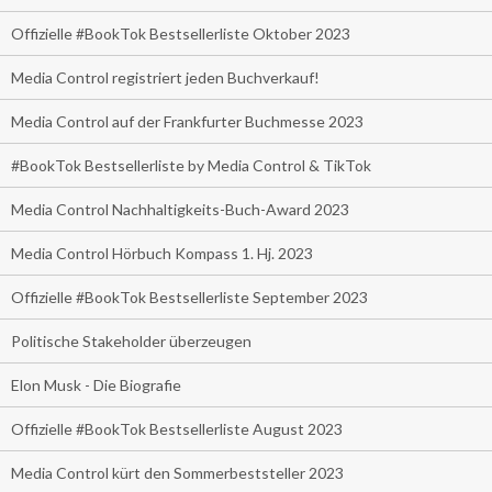
Offizielle #BookTok Bestsellerliste Oktober 2023
Media Control registriert jeden Buchverkauf!
Media Control auf der Frankfurter Buchmesse 2023
#BookTok Bestsellerliste by Media Control & TikTok
Media Control Nachhaltigkeits-Buch-Award 2023
Media Control Hörbuch Kompass 1. Hj. 2023
Offizielle #BookTok Bestsellerliste September 2023
Politische Stakeholder überzeugen
Elon Musk - Die Biografie
Offizielle #BookTok Bestsellerliste August 2023
Media Control kürt den Sommerbeststeller 2023