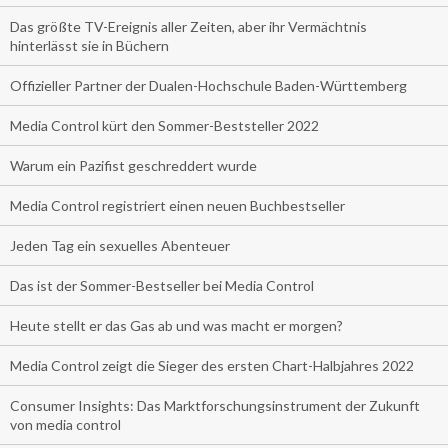
Das größte TV-Ereignis aller Zeiten, aber ihr Vermächtnis
hinterlässt sie in Büchern
Offizieller Partner der Dualen-Hochschule Baden-Württemberg
Media Control kürt den Sommer-Beststeller 2022
Warum ein Pazifist geschreddert wurde
Media Control registriert einen neuen Buchbestseller
Jeden Tag ein sexuelles Abenteuer
Das ist der Sommer-Bestseller bei Media Control
Heute stellt er das Gas ab und was macht er morgen?
Media Control zeigt die Sieger des ersten Chart-Halbjahres 2022
Consumer Insights: Das Marktforschungsinstrument der Zukunft
von media control