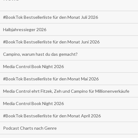
#BookTok Bestsellerliste für den Monat Juli 2026
Halbjahressieger 2026
#BookTok Bestsellerliste für den Monat Juni 2026
Campino, warum hast du das gemacht?
Media Control Book Night 2026
#BookTok Bestsellerliste für den Monat Mai 2026
Media Control ehrt Fitzek, Zeh und Campino für Millionenverkäufe
Media Control Book Night 2026
#BookTok Bestsellerliste für den Monat April 2026
Podcast Charts nach Genre