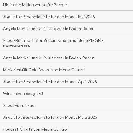
Über eine Million verkaufte Bücher.
#BookTok Bestsellerliste für den Monat Mai 2025
Angela Merkel und Julia Klöckner in Baden-Baden
Papst-Buch nach vier Verkaufstagen auf der SPIEGEL-
Bestsellerliste
Angela Merkel und Julia Klöckner in Baden-Baden
Merkel erhält Gold Award von Media Control
#BookTok Bestsellerliste für den Monat April 2025
Wir machen das jetzt!
Papst Franziskus
#BookTok Bestsellerliste für den Monat März 2025
Podcast-Charts von Media Control