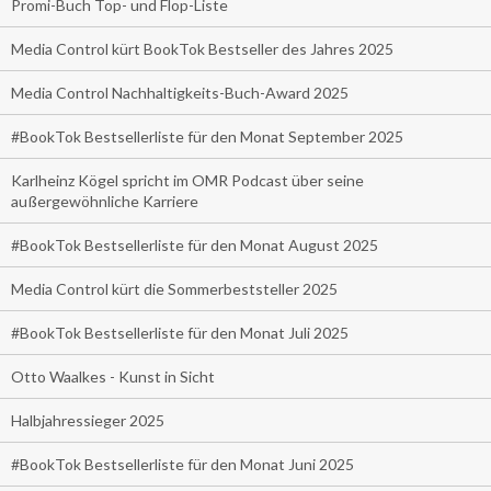
Promi-Buch Top- und Flop-Liste
Media Control kürt BookTok Bestseller des Jahres 2025
Media Control Nachhaltigkeits-Buch-Award 2025
#BookTok Bestsellerliste für den Monat September 2025
Karlheinz Kögel spricht im OMR Podcast über seine
außergewöhnliche Karriere
#BookTok Bestsellerliste für den Monat August 2025
Media Control kürt die Sommerbeststeller 2025
#BookTok Bestsellerliste für den Monat Juli 2025
Otto Waalkes - Kunst in Sicht
Halbjahressieger 2025
#BookTok Bestsellerliste für den Monat Juni 2025