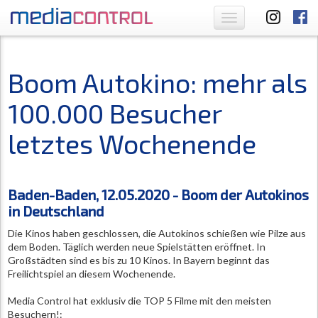
Toggle
navigation
Boom Autokino: mehr als
100.000 Besucher
letztes Wochenende
Baden-Baden, 12.05.2020 - Boom der Autokinos
in Deutschland
Die Kinos haben geschlossen, die Autokinos schießen wie Pilze aus
dem Boden. Täglich werden neue Spielstätten eröffnet. In
Großstädten sind es bis zu 10 Kinos. In Bayern beginnt das
Freilichtspiel an diesem Wochenende.
Media Control hat exklusiv die TOP 5 Filme mit den meisten
Besuchern!: