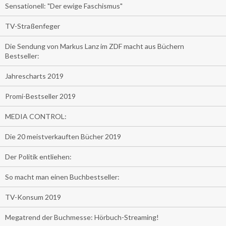
Sensationell: "Der ewige Faschismus"
TV-Straßenfeger
Die Sendung von Markus Lanz im ZDF macht aus Büchern
Bestseller:
Jahrescharts 2019
Promi-Bestseller 2019
MEDIA CONTROL:
Die 20 meistverkauften Bücher 2019
Der Politik entliehen:
So macht man einen Buchbestseller:
TV-Konsum 2019
Megatrend der Buchmesse: Hörbuch-Streaming!