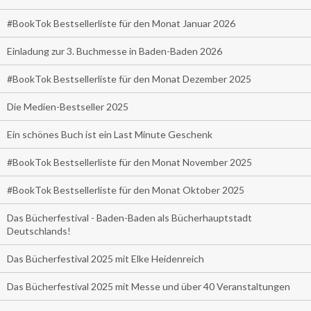
#BookTok Bestsellerliste für den Monat Januar 2026
Einladung zur 3. Buchmesse in Baden-Baden 2026
#BookTok Bestsellerliste für den Monat Dezember 2025
Die Medien-Bestseller 2025
Ein schönes Buch ist ein Last Minute Geschenk
#BookTok Bestsellerliste für den Monat November 2025
#BookTok Bestsellerliste für den Monat Oktober 2025
Das Bücherfestival - Baden-Baden als Bücherhauptstadt
Deutschlands!
Das Bücherfestival 2025 mit Elke Heidenreich
Das Bücherfestival 2025 mit Messe und über 40 Veranstaltungen