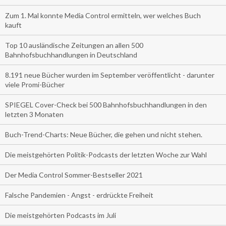
Zum 1. Mal konnte Media Control ermitteln, wer welches Buch
kauft
Top 10 ausländische Zeitungen an allen 500
Bahnhofsbuchhandlungen in Deutschland
8.191 neue Bücher wurden im September veröffentlicht - darunter
viele Promi-Bücher
SPIEGEL Cover-Check bei 500 Bahnhofsbuchhandlungen in den
letzten 3 Monaten
Buch-Trend-Charts: Neue Bücher, die gehen und nicht stehen.
Die meistgehörten Politik-Podcasts der letzten Woche zur Wahl
Der Media Control Sommer-Bestseller 2021
Falsche Pandemien - Angst - erdrückte Freiheit
Die meistgehörten Podcasts im Juli