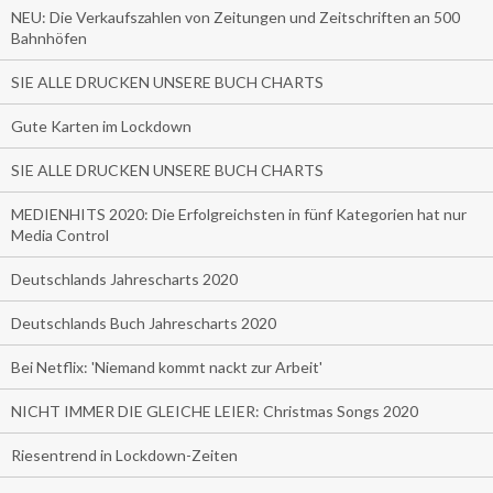
NEU: Die Verkaufszahlen von Zeitungen und Zeitschriften an 500
Bahnhöfen
SIE ALLE DRUCKEN UNSERE BUCH CHARTS
Gute Karten im Lockdown
SIE ALLE DRUCKEN UNSERE BUCH CHARTS
MEDIENHITS 2020: Die Erfolgreichsten in fünf Kategorien hat nur
Media Control
Deutschlands Jahrescharts 2020
Deutschlands Buch Jahrescharts 2020
Bei Netflix: 'Niemand kommt nackt zur Arbeit'
NICHT IMMER DIE GLEICHE LEIER: Christmas Songs 2020
Riesentrend in Lockdown-Zeiten