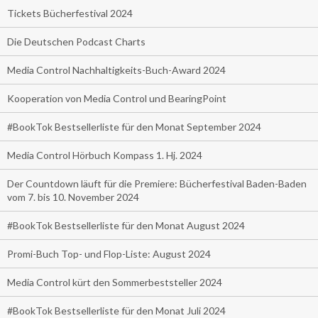
Tickets Bücherfestival 2024
Die Deutschen Podcast Charts
Media Control Nachhaltigkeits-Buch-Award 2024
Kooperation von Media Control und BearingPoint
#BookTok Bestsellerliste für den Monat September 2024
Media Control Hörbuch Kompass 1. Hj. 2024
Der Countdown läuft für die Premiere: Bücherfestival Baden-Baden
vom 7. bis 10. November 2024
#BookTok Bestsellerliste für den Monat August 2024
Promi-Buch Top- und Flop-Liste: August 2024
Media Control kürt den Sommerbeststeller 2024
#BookTok Bestsellerliste für den Monat Juli 2024