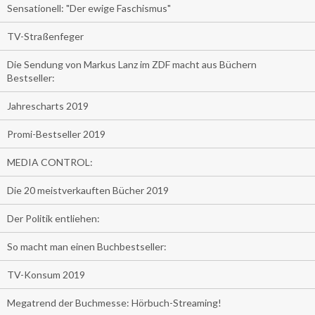
Sensationell: "Der ewige Faschismus"
TV-Straßenfeger
Die Sendung von Markus Lanz im ZDF macht aus Büchern
Bestseller:
Jahrescharts 2019
Promi-Bestseller 2019
MEDIA CONTROL:
Die 20 meistverkauften Bücher 2019
Der Politik entliehen:
So macht man einen Buchbestseller:
TV-Konsum 2019
Megatrend der Buchmesse: Hörbuch-Streaming!