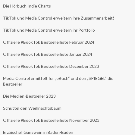
Die Hörbuch Indie Charts
TikTok und Media Control erweitern ihre Zusammenarbeit!
TikTok und Media Control erweitern ihr Portfolio
Offizielle #BookTok Bestsellerliste Februar 2024
Offizielle #BookTok Bestsellerliste Januar 2024
Offizielle #BookTok Bestsellerliste Dezember 2023
Media Control ermittelt für „eBuch“ und den „SPIEGEL“ die
Bestseller
Die Medien-Bestseller 2023
Schüttel den Weihnachtsbaum
Offizielle #BookTok Bestsellerliste November 2023
Erzbischof Gänswein in Baden-Baden