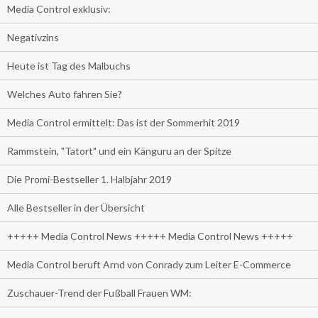
Media Control exklusiv:
Negativzins
Heute ist Tag des Malbuchs
Welches Auto fahren Sie?
Media Control ermittelt: Das ist der Sommerhit 2019
Rammstein, "Tatort" und ein Känguru an der Spitze
Die Promi-Bestseller 1. Halbjahr 2019
Alle Bestseller in der Übersicht
+++++ Media Control News +++++ Media Control News +++++
Media Control beruft Arnd von Conrady zum Leiter E-Commerce
Zuschauer-Trend der Fußball Frauen WM: