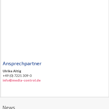
Ansprechpartner
Ulrike Altig
+49 (0) 7221 309-0
info@media-control.de
News