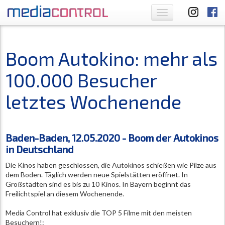
Toggle
navigation
Boom Autokino: mehr als
100.000 Besucher
letztes Wochenende
Baden-Baden, 12.05.2020 - Boom der Autokinos
in Deutschland
Die Kinos haben geschlossen, die Autokinos schießen wie Pilze aus
dem Boden. Täglich werden neue Spielstätten eröffnet. In
Großstädten sind es bis zu 10 Kinos. In Bayern beginnt das
Freilichtspiel an diesem Wochenende.
Media Control hat exklusiv die TOP 5 Filme mit den meisten
Besuchern!: