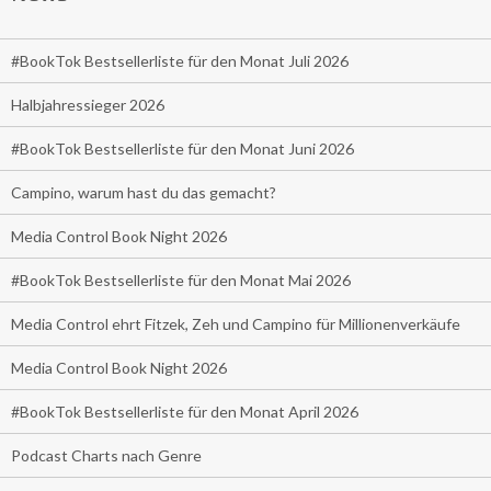
#BookTok Bestsellerliste für den Monat Juli 2026
Halbjahressieger 2026
#BookTok Bestsellerliste für den Monat Juni 2026
Campino, warum hast du das gemacht?
Media Control Book Night 2026
#BookTok Bestsellerliste für den Monat Mai 2026
Media Control ehrt Fitzek, Zeh und Campino für Millionenverkäufe
Media Control Book Night 2026
#BookTok Bestsellerliste für den Monat April 2026
Podcast Charts nach Genre