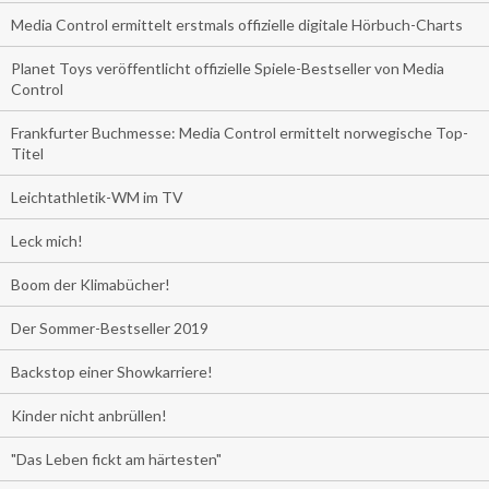
Media Control ermittelt erstmals offizielle digitale Hörbuch-Charts
Planet Toys veröffentlicht offizielle Spiele-Bestseller von Media
Control
Frankfurter Buchmesse: Media Control ermittelt norwegische Top-
Titel
Leichtathletik-WM im TV
Leck mich!
Boom der Klimabücher!
Der Sommer-Bestseller 2019
Backstop einer Showkarriere!
Kinder nicht anbrüllen!
"Das Leben fickt am härtesten"