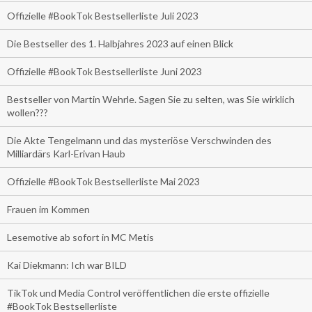
Offizielle #BookTok Bestsellerliste Juli 2023
Die Bestseller des 1. Halbjahres 2023 auf einen Blick
Offizielle #BookTok Bestsellerliste Juni 2023
Bestseller von Martin Wehrle. Sagen Sie zu selten, was Sie wirklich
wollen???
Die Akte Tengelmann und das mysteriöse Verschwinden des
Milliardärs Karl-Erivan Haub
Offizielle #BookTok Bestsellerliste Mai 2023
Frauen im Kommen
Lesemotive ab sofort in MC Metis
Kai Diekmann: Ich war BILD
TikTok und Media Control veröffentlichen die erste offizielle
#BookTok Bestsellerliste