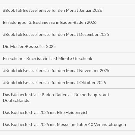
#BookTok Bestsellerliste für den Monat Januar 2026
Einladung zur 3. Buchmesse in Baden-Baden 2026
#BookTok Bestsellerliste für den Monat Dezember 2025
Die Medien-Bestseller 2025
Ein schönes Buch ist ein Last Minute Geschenk
#BookTok Bestsellerliste für den Monat November 2025
#BookTok Bestsellerliste für den Monat Oktober 2025
Das Bücherfestival - Baden-Baden als Bücherhauptstadt
Deutschlands!
Das Bücherfestival 2025 mit Elke Heidenreich
Das Bücherfestival 2025 mit Messe und über 40 Veranstaltungen