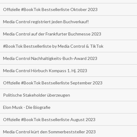
Offizielle #BookTok Bestsellerliste Oktober 2023
Media Control registriert jeden Buchverkauf!
Media Control auf der Frankfurter Buchmesse 2023
#BookTok Bestsellerliste by Media Control & TikTok
Media Control Nachhaltigkeits-Buch-Award 2023
Media Control Hörbuch Kompass 1. Hj. 2023
Offizielle #BookTok Bestsellerliste September 2023
Politische Stakeholder überzeugen
Elon Musk - Die Biografie
Offizielle #BookTok Bestsellerliste August 2023
Media Control kürt den Sommerbeststeller 2023