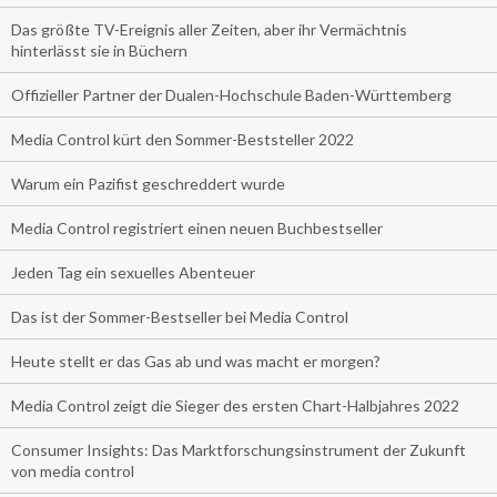
Das größte TV-Ereignis aller Zeiten, aber ihr Vermächtnis
hinterlässt sie in Büchern
Offizieller Partner der Dualen-Hochschule Baden-Württemberg
Media Control kürt den Sommer-Beststeller 2022
Warum ein Pazifist geschreddert wurde
Media Control registriert einen neuen Buchbestseller
Jeden Tag ein sexuelles Abenteuer
Das ist der Sommer-Bestseller bei Media Control
Heute stellt er das Gas ab und was macht er morgen?
Media Control zeigt die Sieger des ersten Chart-Halbjahres 2022
Consumer Insights: Das Marktforschungsinstrument der Zukunft
von media control