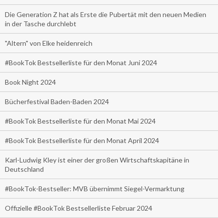
Die Generation Z hat als Erste die Pubertät mit den neuen Medien
in der Tasche durchlebt
"Altern" von Elke heidenreich
#BookTok Bestsellerliste für den Monat Juni 2024
Book Night 2024
Bücherfestival Baden-Baden 2024
#BookTok Bestsellerliste für den Monat Mai 2024
#BookTok Bestsellerliste für den Monat April 2024
Karl-Ludwig Kley ist einer der großen Wirtschaftskapitäne in
Deutschland
#BookTok-Bestseller: MVB übernimmt Siegel-Vermarktung
Offizielle #BookTok Bestsellerliste Februar 2024