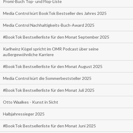
Promi-Buch Top- und Flop-Liste
Media Control kürt BookTok Bestseller des Jahres 2025
Media Control Nachhaltigkeits-Buch-Award 2025
#BookTok Bestsellerliste für den Monat September 2025
Karlheinz Kögel spricht im OMR Podcast über seine
außergewöhnliche Karriere
#BookTok Bestsellerliste für den Monat August 2025
Media Control kürt die Sommerbeststeller 2025
#BookTok Bestsellerliste für den Monat Juli 2025
Otto Waalkes - Kunst in Sicht
Halbjahressieger 2025
#BookTok Bestsellerliste für den Monat Juni 2025