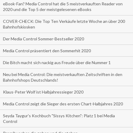
eBook-Fan? Media Control hat die 5 meistverkauften Reader von
2020 und die Top 5 der meistgelesenen eBooks
COVER-CHECK: Die Top Ten Verkäufe letzte Woche an über 200
Bahnhofskiosken
Der Media Control Sommer-Bestseller 2020
Media Control präsentiert den Sommerhit 2020
Die Bitch macht sich nackig aus Freude über die Nummer 1
Neu bei Media Control: Die meistverkauften Zeitschriften in den
Bahnhofshops Deutschlands!
Klaus-Peter Wolf ist Halbjahressieger 2020
Media Control zeigt die Sieger des ersten Chart-Halbjahres 2020
Seyda Taygur's Kochbuch "Sissys Kitchen": Platz 1 bei Media
Control