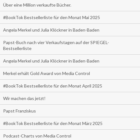
Über eine Million verkaufte Bücher.
#BookTok Bestsellerliste für den Monat Mai 2025
Angela Merkel und Julia Klöckner in Baden-Baden
Papst-Buch nach vier Verkaufstagen auf der SPIEGEL-
Bestsellerliste
Angela Merkel und Julia Klöckner in Baden-Baden
Merkel erhält Gold Award von Media Control
#BookTok Bestsellerliste für den Monat April 2025
Wir machen das jetzt!
Papst Franziskus
#BookTok Bestsellerliste für den Monat März 2025
Podcast-Charts von Media Control