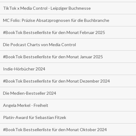
TikTok x Media Control - Leipziger Buchmesse
MC Folio: Präzise Absatzprognosen für die Buchbranche
#BookTok Bestsellerliste für den Monat Februar 2025
Die Podcast Charts von Media Control
#BookTok Bestsellerliste für den Monat Januar 2025
Indie-Hörbücher 2024
#BookTok Bestsellerliste für den Monat Dezember 2024
Die Medien-Bestseller 2024
Angela Merkel - Freiheit
Platin-Award für Sebastian Fitzek
#BookTok Bestsellerliste für den Monat Oktober 2024