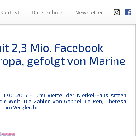
Kontakt
Datenschutz
Newsletter
it 2,3 Mio. Facebook-
Europa, gefolgt von Marine
17.01.2017 - Drei Viertel der Merkel-Fans sitzen
 die Welt. Die Zahlen von Gabriel, Le Pen, Theresa
p im Vergleich: