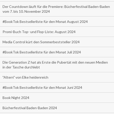
Der Countdown läuft für die Premiere: Bücherfestival Baden-Baden
vom 7. bis 10. November 2024
#BookTok Bestsellerliste für den Monat August 2024
Promi-Buch Top- und Flop-Liste: August 2024
Media Control kürt den Sommerbeststeller 2024
#BookTok Bestsellerliste für den Monat Juli 2024
Die Generation Z hat als Erste die Pubertät mit den neuen Medien
in der Tasche durchlebt
"Altern" von Elke heidenreich
#BookTok Bestsellerliste für den Monat Juni 2024
Book Night 2024
Bücherfestival Baden-Baden 2024