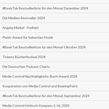
#BookTok Bestsellerliste für den Monat Dezember 2024
Die Medien-Bestseller 2024
Angela Merkel - Freiheit
Platin-Award für Sebastian Fitzek
#BookTok Bestsellerliste für den Monat Oktober 2024
Tickets Bücherfestival 2024
Die Deutschen Podcast Charts
Media Control Nachhaltigkeits-Buch-Award 2024
Kooperation von Media Control und BearingPoint
#BookTok Bestsellerliste für den Monat September 2024
Media Control Hörbuch Kompass 1. Hj. 2024