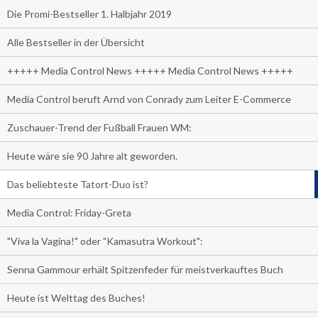
Die Promi-Bestseller 1. Halbjahr 2019
Alle Bestseller in der Übersicht
+++++ Media Control News +++++ Media Control News +++++
Media Control beruft Arnd von Conrady zum Leiter E-Commerce
Zuschauer-Trend der Fußball Frauen WM:
Heute wäre sie 90 Jahre alt geworden.
Das beliebteste Tatort-Duo ist?
Media Control: Friday-Greta
"Viva la Vagina!" oder "Kamasutra Workout":
Senna Gammour erhält Spitzenfeder für meistverkauftes Buch
Heute ist Welttag des Buches!