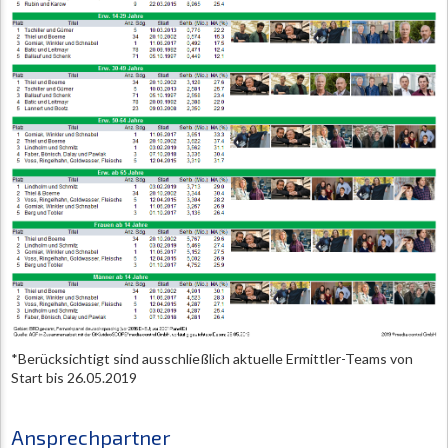
*Berücksichtigt sind ausschließlich aktuelle Ermittler-Teams von
Start bis 26.05.2019
Ansprechpartner