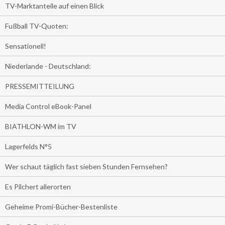
TV-Marktanteile auf einen Blick
Fußball TV-Quoten:
Sensationell!
Niederlande - Deutschland:
PRESSEMITTEILUNG
Media Control eBook-Panel
BIATHLON-WM im TV
Lagerfelds N°5
Wer schaut täglich fast sieben Stunden Fernsehen?
Es Pilchert allerorten
Geheime Promi-Bücher-Bestenliste