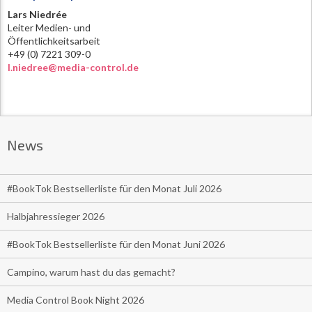
Lars Niedrée
Leiter Medien- und
Öffentlichkeitsarbeit
+49 (0) 7221 309-0
l.niedree@media-control.de
News
#BookTok Bestsellerliste für den Monat Juli 2026
Halbjahressieger 2026
#BookTok Bestsellerliste für den Monat Juni 2026
Campino, warum hast du das gemacht?
Media Control Book Night 2026