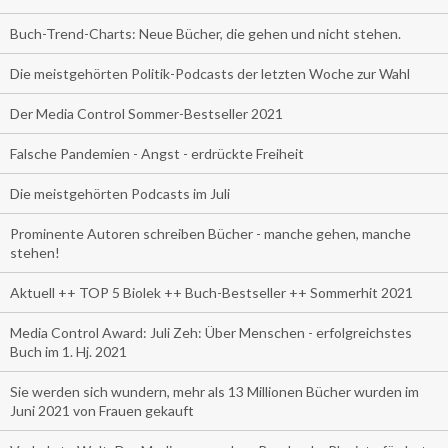
Buch-Trend-Charts: Neue Bücher, die gehen und nicht stehen.
Die meistgehörten Politik-Podcasts der letzten Woche zur Wahl
Der Media Control Sommer-Bestseller 2021
Falsche Pandemien - Angst - erdrückte Freiheit
Die meistgehörten Podcasts im Juli
Prominente Autoren schreiben Bücher - manche gehen, manche
stehen!
Aktuell ++ TOP 5 Biolek ++ Buch-Bestseller ++ Sommerhit 2021
Media Control Award: Juli Zeh: Über Menschen - erfolgreichstes
Buch im 1. Hj. 2021
Sie werden sich wundern, mehr als 13 Millionen Bücher wurden im
Juni 2021 von Frauen gekauft