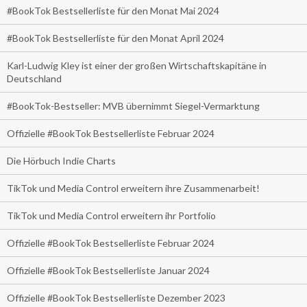
#BookTok Bestsellerliste für den Monat Mai 2024
#BookTok Bestsellerliste für den Monat April 2024
Karl-Ludwig Kley ist einer der großen Wirtschaftskapitäne in
Deutschland
#BookTok-Bestseller: MVB übernimmt Siegel-Vermarktung
Offizielle #BookTok Bestsellerliste Februar 2024
Die Hörbuch Indie Charts
TikTok und Media Control erweitern ihre Zusammenarbeit!
TikTok und Media Control erweitern ihr Portfolio
Offizielle #BookTok Bestsellerliste Februar 2024
Offizielle #BookTok Bestsellerliste Januar 2024
Offizielle #BookTok Bestsellerliste Dezember 2023