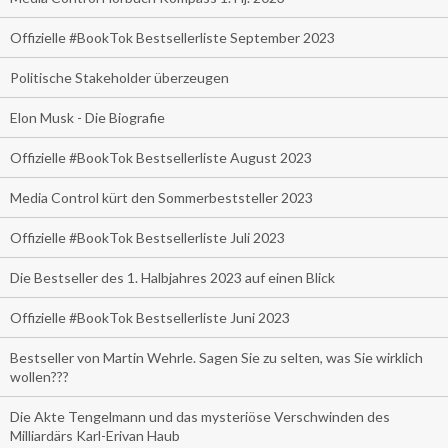
Offizielle #BookTok Bestsellerliste September 2023
Politische Stakeholder überzeugen
Elon Musk - Die Biografie
Offizielle #BookTok Bestsellerliste August 2023
Media Control kürt den Sommerbeststeller 2023
Offizielle #BookTok Bestsellerliste Juli 2023
Die Bestseller des 1. Halbjahres 2023 auf einen Blick
Offizielle #BookTok Bestsellerliste Juni 2023
Bestseller von Martin Wehrle. Sagen Sie zu selten, was Sie wirklich
wollen???
Die Akte Tengelmann und das mysteriöse Verschwinden des
Milliardärs Karl-Erivan Haub