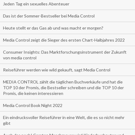
Jeden Tag ein sexuelles Abenteuer
Das ist der Sommer-Bestseller bei Media Control
Heute stellt er das Gas ab und was macht er morgen?
Media Control zeigt die Sieger des ersten Chart-Halbjahres 2022
Consumer Insights: Das Marktforschungsinstrument der Zukunft
von media control
Reiseführer werden wie wild gekauft, sagt Media Control
MEDIA CONTROL zählt die täglichen Buchverkäufe und hat die
TOP 10 der Promis, die Bestseller schreiben und die TOP 10 der
Promis, die keinen interessieren
Media Control Book Night 2022
Ein eindrucksvoller Reiseführer in eine Welt, die es so nicht mehr
gibt