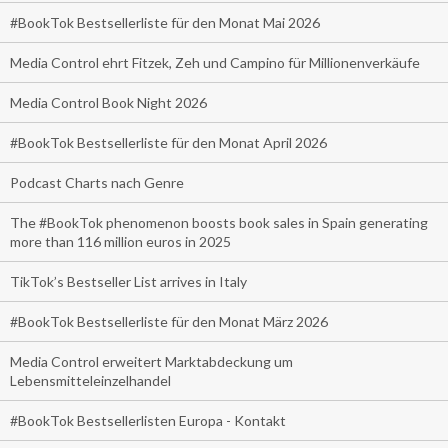
#BookTok Bestsellerliste für den Monat Mai 2026
Media Control ehrt Fitzek, Zeh und Campino für Millionenverkäufe
Media Control Book Night 2026
#BookTok Bestsellerliste für den Monat April 2026
Podcast Charts nach Genre
The #BookTok phenomenon boosts book sales in Spain generating
more than 116 million euros in 2025
TikTok’s Bestseller List arrives in Italy
#BookTok Bestsellerliste für den Monat März 2026
Media Control erweitert Marktabdeckung um
Lebensmitteleinzelhandel
#BookTok Bestsellerlisten Europa - Kontakt