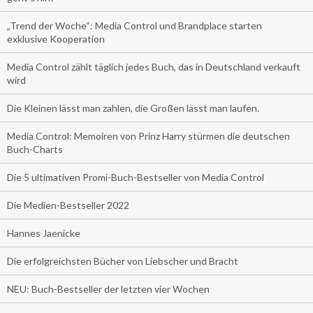
„Trend der Woche“: Media Control und Brandplace starten
exklusive Kooperation
Media Control zählt täglich jedes Buch, das in Deutschland verkauft
wird
Die Kleinen lässt man zahlen, die Großen lässt man laufen.
Media Control: Memoiren von Prinz Harry stürmen die deutschen
Buch-Charts
Die 5 ultimativen Promi-Buch-Bestseller von Media Control
Die Medien-Bestseller 2022
Hannes Jaenicke
Die erfolgreichsten Bücher von Liebscher und Bracht
NEU: Buch-Bestseller der letzten vier Wochen