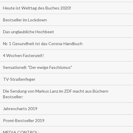
Heute ist Welttag des Buches 2020!
Bestseller im Lockdown
Das unglaubliche Hochbeet
Nr. 1 Gesundheit ist das Corona-Handbuch
4 Wochen Fastenzeit!
Sensationell: "Der ewige Faschismus"
TV-Straßenfeger
Die Sendung von Markus Lanz im ZDF macht aus Büchern
Bestseller:
Jahrescharts 2019
Promi-Bestseller 2019
MEDIA CONTROL: