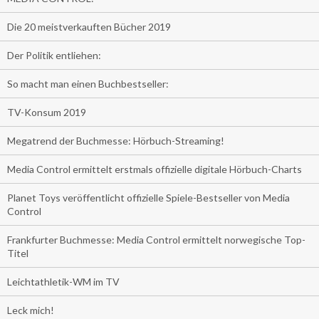
Die 20 meistverkauften Bücher 2019
Der Politik entliehen:
So macht man einen Buchbestseller:
TV-Konsum 2019
Megatrend der Buchmesse: Hörbuch-Streaming!
Media Control ermittelt erstmals offizielle digitale Hörbuch-Charts
Planet Toys veröffentlicht offizielle Spiele-Bestseller von Media
Control
Frankfurter Buchmesse: Media Control ermittelt norwegische Top-
Titel
Leichtathletik-WM im TV
Leck mich!