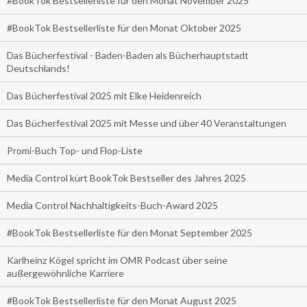
#BookTok Bestsellerliste für den Monat November 2025
#BookTok Bestsellerliste für den Monat Oktober 2025
Das Bücherfestival - Baden-Baden als Bücherhauptstadt
Deutschlands!
Das Bücherfestival 2025 mit Elke Heidenreich
Das Bücherfestival 2025 mit Messe und über 40 Veranstaltungen
Promi-Buch Top- und Flop-Liste
Media Control kürt BookTok Bestseller des Jahres 2025
Media Control Nachhaltigkeits-Buch-Award 2025
#BookTok Bestsellerliste für den Monat September 2025
Karlheinz Kögel spricht im OMR Podcast über seine
außergewöhnliche Karriere
#BookTok Bestsellerliste für den Monat August 2025