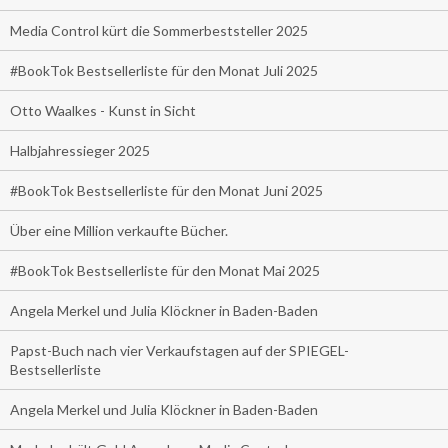
Media Control kürt die Sommerbeststeller 2025
#BookTok Bestsellerliste für den Monat Juli 2025
Otto Waalkes - Kunst in Sicht
Halbjahressieger 2025
#BookTok Bestsellerliste für den Monat Juni 2025
Über eine Million verkaufte Bücher.
#BookTok Bestsellerliste für den Monat Mai 2025
Angela Merkel und Julia Klöckner in Baden-Baden
Papst-Buch nach vier Verkaufstagen auf der SPIEGEL-
Bestsellerliste
Angela Merkel und Julia Klöckner in Baden-Baden