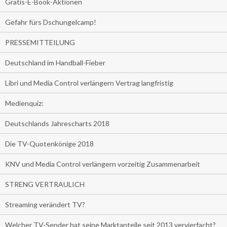
Gratis-E-Book-Aktionen
Gefahr fürs Dschungelcamp!
PRESSEMITTEILUNG
Deutschland im Handball-Fieber
Libri und Media Control verlängern Vertrag langfristig
Medienquiz:
Deutschlands Jahrescharts 2018
Die TV-Quotenkönige 2018
KNV und Media Control verlängern vorzeitig Zusammenarbeit
STRENG VERTRAULICH
Streaming verändert TV?
Welcher TV-Sender hat seine Marktanteile seit 2013 vervierfacht?