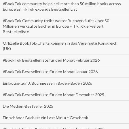
#BookTok community helps sell more than 50 million books across
Europe as TikTok expands Bestseller List
#BookTok Community treibt weiter Buchverkäufe: Über 50
Millionen verkaufte Bücher in Europa – TikTok erweitert
Bestsellerliste
Offizielle BookTok-Charts kommen in das Vereinigte Königreich
(UK)
#BookTok Bestsellerliste für den Monat Februar 2026
#BookTok Bestsellerliste für den Monat Januar 2026
Einladung zur 3. Buchmesse in Baden-Baden 2026
#BookTok Bestsellerliste für den Monat Dezember 2025
Die Medien-Bestseller 2025
Ein schönes Buch ist ein Last Minute Geschenk