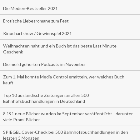
Die Medien-Bestseller 2021
Erotische Liebesromane zum Fest
Kinochartshow / Gewinnspiel 2021
Weihnachten naht und ein Buch ist das beste Last Minute-
Geschenk
Die meistgehörten Podcasts im November
Zum 1. Mal konnte Media Control ermitteln, wer welches Buch
kauft
Top 10 ausländische Zeitungen an allen 500
Bahnhofsbuchhandlungen in Deutschland
8.191 neue Bücher wurden im September veröffentlicht - darunter
viele Promi-Bücher
SPIEGEL Cover-Check bei 500 Bahnhofsbuchhandlungen in den
letzten 3 Monaten