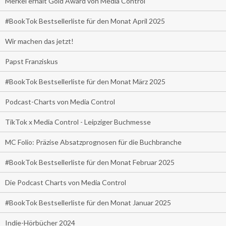
Merkel erhält Gold Award von Media Control
#BookTok Bestsellerliste für den Monat April 2025
Wir machen das jetzt!
Papst Franziskus
#BookTok Bestsellerliste für den Monat März 2025
Podcast-Charts von Media Control
TikTok x Media Control - Leipziger Buchmesse
MC Folio: Präzise Absatzprognosen für die Buchbranche
#BookTok Bestsellerliste für den Monat Februar 2025
Die Podcast Charts von Media Control
#BookTok Bestsellerliste für den Monat Januar 2025
Indie-Hörbücher 2024