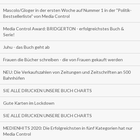
Mascolo/Gloger in der ersten Woche auf Nummer 1 in der "Politik-
Bestsellerliste" von Media Control
Media Control Award: BRIDGERTON - erfolgreichstes Buch &
Serie!
Juhu - das Buch geht ab
Frauen die Bücher schreiben - die von Frauen gekauft werden
NEU: Die Verkaufszahlen von Zeitungen und Zeitschriften an 500
Bahnhöfen
SIE ALLE DRUCKEN UNSERE BUCH CHARTS
Gute Karten im Lockdown
SIE ALLE DRUCKEN UNSERE BUCH CHARTS
MEDIENHITS 2020: Die Erfolgreichsten in fünf Kategorien hat nur
Media Control