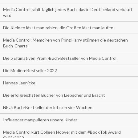
Media Control zählt täglich jedes Buch, das in Deutschland verkauft
wird
Die Kleinen lässt man zahlen, die Großen lässt man laufen.
Media Control: Memoiren von Prinz Harry stürmen die deutschen
Buch-Charts
Die 5 ultimativen Promi-Buch-Bestseller von Media Control
Die Medien-Bestseller 2022
Hannes Jaenicke
Die erfolgreichsten Bücher von Liebscher und Bracht
NEU: Buch-Bestseller der letzten vier Wochen
Influencer manipulieren unsere Kinder
Media Control kürt Colleen Hoover mit dem #BookTok Award
Q.03/2022