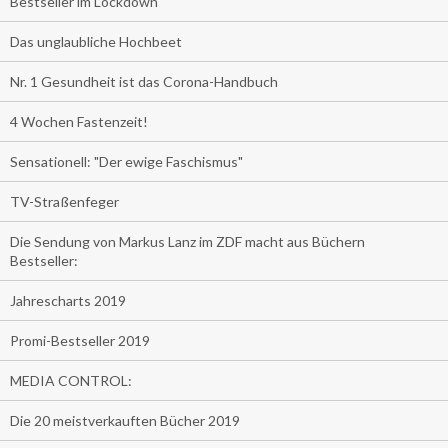
Bestseller im Lockdown
Das unglaubliche Hochbeet
Nr. 1 Gesundheit ist das Corona-Handbuch
4 Wochen Fastenzeit!
Sensationell: "Der ewige Faschismus"
TV-Straßenfeger
Die Sendung von Markus Lanz im ZDF macht aus Büchern
Bestseller:
Jahrescharts 2019
Promi-Bestseller 2019
MEDIA CONTROL:
Die 20 meistverkauften Bücher 2019