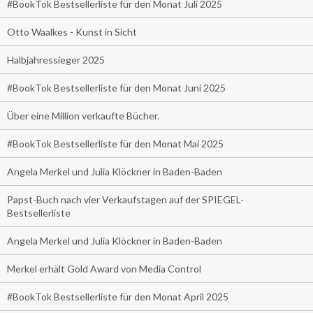
#BookTok Bestsellerliste für den Monat Juli 2025
Otto Waalkes - Kunst in Sicht
Halbjahressieger 2025
#BookTok Bestsellerliste für den Monat Juni 2025
Über eine Million verkaufte Bücher.
#BookTok Bestsellerliste für den Monat Mai 2025
Angela Merkel und Julia Klöckner in Baden-Baden
Papst-Buch nach vier Verkaufstagen auf der SPIEGEL-
Bestsellerliste
Angela Merkel und Julia Klöckner in Baden-Baden
Merkel erhält Gold Award von Media Control
#BookTok Bestsellerliste für den Monat April 2025