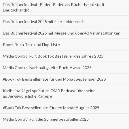
Das Bücherfestival - Baden-Baden als Bücherhauptstadt
Deutschlands!
Das Bücherfestival 2025 mit Elke Heidenreich
Das Bücherfestival 2025 mit Messe und über 40 Veranstaltungen
Promi-Buch Top- und Flop-Liste
Media Control kürt BookTok Bestseller des Jahres 2025
Media Control Nachhaltigkeits-Buch-Award 2025
#BookTok Bestsellerliste für den Monat September 2025
Karlheinz Kögel spricht im OMR Podcast über seine
außergewöhnliche Karriere
#BookTok Bestsellerliste für den Monat August 2025
Media Control kürt die Sommerbeststeller 2025