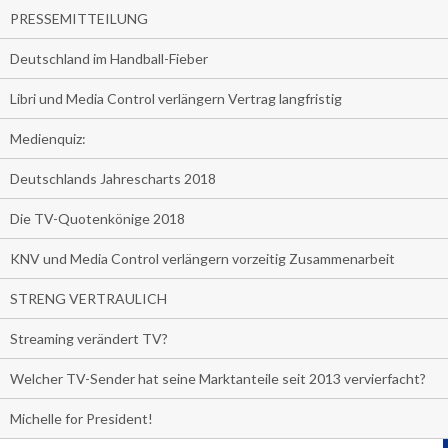
PRESSEMITTEILUNG
Deutschland im Handball-Fieber
Libri und Media Control verlängern Vertrag langfristig
Medienquiz:
Deutschlands Jahrescharts 2018
Die TV-Quotenkönige 2018
KNV und Media Control verlängern vorzeitig Zusammenarbeit
STRENG VERTRAULICH
Streaming verändert TV?
Welcher TV-Sender hat seine Marktanteile seit 2013 vervierfacht?
Michelle for President!