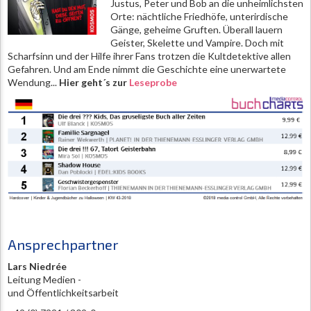
Justus, Peter und Bob an die unheimlichsten
Orte: nächtliche Friedhöfe, unterirdische
Gänge, geheime Gruften. Überall lauern
Geister, Skelette und Vampire. Doch mit
Scharfsinn und der Hilfe ihrer Fans trotzen die Kultdetektive allen
Gefahren. Und am Ende nimmt die Geschichte eine unerwartete
Wendung...
Hier geht´s zur
Leseprobe
Ansprechpartner
Lars Niedrée
Leitung Medien -
und Öffentlichkeitsarbeit