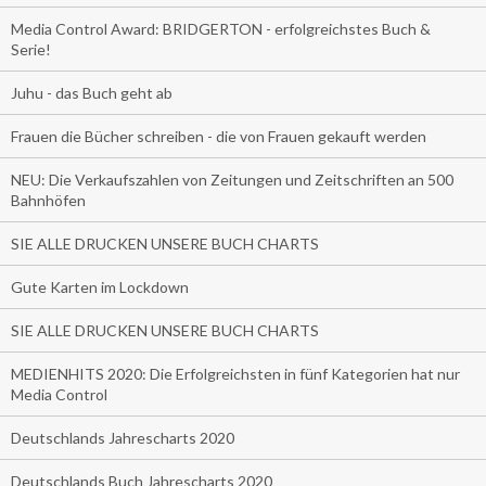
Media Control Award: BRIDGERTON - erfolgreichstes Buch &
Serie!
Juhu - das Buch geht ab
Frauen die Bücher schreiben - die von Frauen gekauft werden
NEU: Die Verkaufszahlen von Zeitungen und Zeitschriften an 500
Bahnhöfen
SIE ALLE DRUCKEN UNSERE BUCH CHARTS
Gute Karten im Lockdown
SIE ALLE DRUCKEN UNSERE BUCH CHARTS
MEDIENHITS 2020: Die Erfolgreichsten in fünf Kategorien hat nur
Media Control
Deutschlands Jahrescharts 2020
Deutschlands Buch Jahrescharts 2020