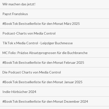
Wir machen das jetzt!
Papst Franziskus
#BookTok Bestsellerliste für den Monat März 2025
Podcast-Charts von Media Control
TikTok x Media Control - Leipziger Buchmesse
MC Folio: Präzise Absatzprognosen für die Buchbranche
#BookTok Bestsellerliste für den Monat Februar 2025
Die Podcast Charts von Media Control
#BookTok Bestsellerliste für den Monat Januar 2025
Indie-Hörbücher 2024
#BookTok Bestsellerliste für den Monat Dezember 2024