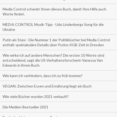
Media Control schenkt Ihnen dieses Buch, damit Ihre Hilfe auch
Worte findet.
MEDIA CONTROL Musik-Tipp - Udo Lindenbergs Song für die
Ukraine
Putin als Stasi - Die Nummer 1 der Politikbücher bei Media Control
enthält spektakuläre Details über Putins KGB-Zeit in Dresden
Wie wirke ich auf andere Menschen? Die ersten 10 Worte sind
entscheidend, sagt die US-Verhaltensforscherin Vanessa Van
Edwards in ihrem Buch.
Wie kann ich verhindern, dass ich zu früh komme?
VEGAN: Zwischen Essen und Ernährung liegt ein Buch
Wie viele Bücher wurden 2021 verkauft?
Die Medien-Bestseller 2021