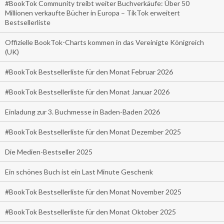
#BookTok Community treibt weiter Buchverkäufe: Über 50
Millionen verkaufte Bücher in Europa – TikTok erweitert
Bestsellerliste
Offizielle BookTok-Charts kommen in das Vereinigte Königreich
(UK)
#BookTok Bestsellerliste für den Monat Februar 2026
#BookTok Bestsellerliste für den Monat Januar 2026
Einladung zur 3. Buchmesse in Baden-Baden 2026
#BookTok Bestsellerliste für den Monat Dezember 2025
Die Medien-Bestseller 2025
Ein schönes Buch ist ein Last Minute Geschenk
#BookTok Bestsellerliste für den Monat November 2025
#BookTok Bestsellerliste für den Monat Oktober 2025