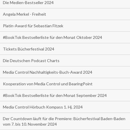
Die Medien-Bestseller 2024
Angela Merkel - Freiheit
Platin-Award für Sebastian Fitzek
#BookTok Bestsellerliste für den Monat Oktober 2024
Tickets Bücherfestival 2024
Die Deutschen Podcast Charts
Media Control Nachhaltigkeits-Buch-Award 2024
Kooperation von Media Control und BearingPoint
#BookTok Bestsellerliste für den Monat September 2024
Media Control Hörbuch Kompass 1. Hj. 2024
Der Countdown läuft für die Premiere: Bücherfestival Baden-Baden
vom 7. bis 10. November 2024