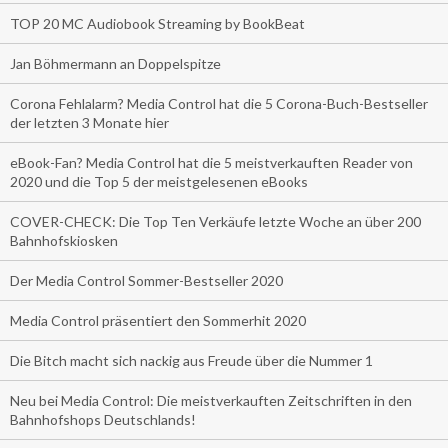
TOP 20 MC Audiobook Streaming by BookBeat
Jan Böhmermann an Doppelspitze
Corona Fehlalarm? Media Control hat die 5 Corona-Buch-Bestseller
der letzten 3 Monate hier
eBook-Fan? Media Control hat die 5 meistverkauften Reader von
2020 und die Top 5 der meistgelesenen eBooks
COVER-CHECK: Die Top Ten Verkäufe letzte Woche an über 200
Bahnhofskiosken
Der Media Control Sommer-Bestseller 2020
Media Control präsentiert den Sommerhit 2020
Die Bitch macht sich nackig aus Freude über die Nummer 1
Neu bei Media Control: Die meistverkauften Zeitschriften in den
Bahnhofshops Deutschlands!