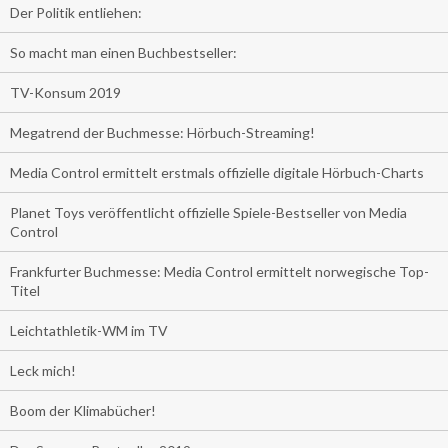
Der Politik entliehen:
So macht man einen Buchbestseller:
TV-Konsum 2019
Megatrend der Buchmesse: Hörbuch-Streaming!
Media Control ermittelt erstmals offizielle digitale Hörbuch-Charts
Planet Toys veröffentlicht offizielle Spiele-Bestseller von Media
Control
Frankfurter Buchmesse: Media Control ermittelt norwegische Top-
Titel
Leichtathletik-WM im TV
Leck mich!
Boom der Klimabücher!