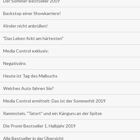
Der Sommer-Bestseller 2019
Backstop einer Showkarriere!
Kinder nicht anbrüllen!
"Das Leben fickt am härtesten"
Media Control exklusiv:
Negativzins
Heute ist Tag des Malbuchs
Welches Auto fahren Sie?
Media Control ermittelt: Das ist der Sommerhit 2019
Rammstein, "Tatort" und ein Känguru an der Spitze
Die Promi-Bestseller 1. Halbjahr 2019
Alle Bestseller in der Übersicht