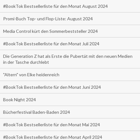
#BookTok Bestsellerliste für den Monat August 2024
Promi-Buch Top- und Flop-Liste: August 2024
Media Control kürt den Sommerbeststeller 2024
#BookTok Bestsellerliste für den Monat Juli 2024
Die Generation Z hat als Erste die Pubertät mit den neuen Medien
in der Tasche durchlebt
"Altern" von Elke heidenreich
#BookTok Bestsellerliste für den Monat Juni 2024
Book Night 2024
Bücherfestival Baden-Baden 2024
#BookTok Bestsellerliste für den Monat Mai 2024
#BookTok Bestsellerliste für den Monat April 2024