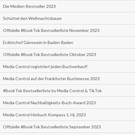
Die Medien-Bestseller 2023
Schüttel den Weihnachtsbaum
Offizielle #BookTok Bestsellerliste November 2023
Erzbischof Gänswein in Baden-Baden
Offizielle #BookTok Bestsellerliste Oktober 2023
Media Control registriert jeden Buchverkauf!
Media Control auf der Frankfurter Buchmesse 2023
#BookTok Bestsellerliste by Media Control & TikTok
Media Control Nachhaltigkeits-Buch-Award 2023
Media Control Hörbuch Kompass 1. Hj. 2023
Offizielle #BookTok Bestsellerliste September 2023