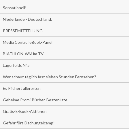
Sensationell!
Niederlande - Deutschland:
PRESSEMITTEILUNG
Media Control eBook-Panel
BIATHLON-WM im TV
Lagerfelds N°5
Wer schaut täglich fast sieben Stunden Fernsehen?
Es Pilchert allerorten
Geheime Promi-Bücher-Bestenliste
Gratis-E-Book-Aktionen
Gefahr fürs Dschungelcamp!