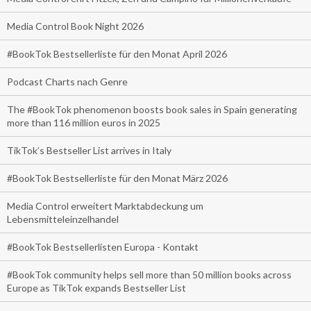
Media Control Book Night 2026
#BookTok Bestsellerliste für den Monat April 2026
Podcast Charts nach Genre
The #BookTok phenomenon boosts book sales in Spain generating
more than 116 million euros in 2025
TikTok’s Bestseller List arrives in Italy
#BookTok Bestsellerliste für den Monat März 2026
Media Control erweitert Marktabdeckung um
Lebensmitteleinzelhandel
#BookTok Bestsellerlisten Europa - Kontakt
#BookTok community helps sell more than 50 million books across
Europe as TikTok expands Bestseller List