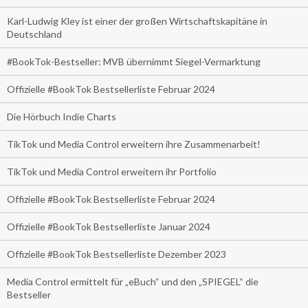
Karl-Ludwig Kley ist einer der großen Wirtschaftskapitäne in
Deutschland
#BookTok-Bestseller: MVB übernimmt Siegel-Vermarktung
Offizielle #BookTok Bestsellerliste Februar 2024
Die Hörbuch Indie Charts
TikTok und Media Control erweitern ihre Zusammenarbeit!
TikTok und Media Control erweitern ihr Portfolio
Offizielle #BookTok Bestsellerliste Februar 2024
Offizielle #BookTok Bestsellerliste Januar 2024
Offizielle #BookTok Bestsellerliste Dezember 2023
Media Control ermittelt für „eBuch“ und den „SPIEGEL“ die
Bestseller