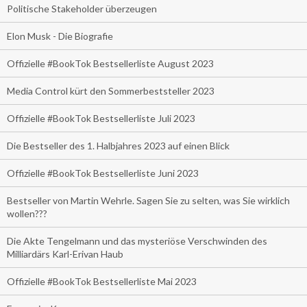
Politische Stakeholder überzeugen
Elon Musk - Die Biografie
Offizielle #BookTok Bestsellerliste August 2023
Media Control kürt den Sommerbeststeller 2023
Offizielle #BookTok Bestsellerliste Juli 2023
Die Bestseller des 1. Halbjahres 2023 auf einen Blick
Offizielle #BookTok Bestsellerliste Juni 2023
Bestseller von Martin Wehrle. Sagen Sie zu selten, was Sie wirklich
wollen???
Die Akte Tengelmann und das mysteriöse Verschwinden des
Milliardärs Karl-Erivan Haub
Offizielle #BookTok Bestsellerliste Mai 2023