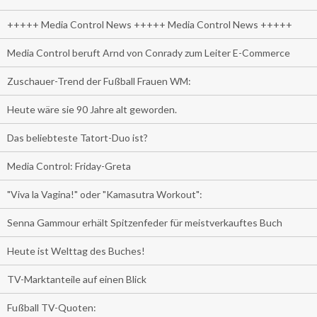
+++++ Media Control News +++++ Media Control News +++++
Media Control beruft Arnd von Conrady zum Leiter E-Commerce
Zuschauer-Trend der Fußball Frauen WM:
Heute wäre sie 90 Jahre alt geworden.
Das beliebteste Tatort-Duo ist?
Media Control: Friday-Greta
"Viva la Vagina!" oder "Kamasutra Workout":
Senna Gammour erhält Spitzenfeder für meistverkauftes Buch
Heute ist Welttag des Buches!
TV-Marktanteile auf einen Blick
Fußball TV-Quoten: