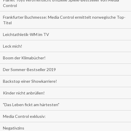
Control
Frankfurter Buchmesse: Media Control ermittelt norwegische Top-
Titel
Leichtathletik-WM im TV
Leck mich!
Boom der Klimabücher!
Der Sommer-Bestseller 2019
Backstop einer Showkarriere!
Kinder nicht anbrüllen!
"Das Leben fickt am härtesten"
Media Control exklusiv:
Negativzins