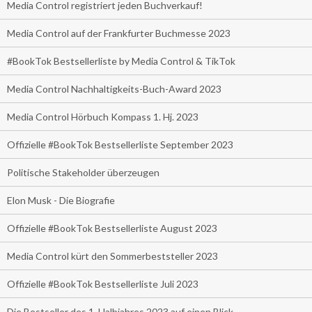
Media Control registriert jeden Buchverkauf!
Media Control auf der Frankfurter Buchmesse 2023
#BookTok Bestsellerliste by Media Control & TikTok
Media Control Nachhaltigkeits-Buch-Award 2023
Media Control Hörbuch Kompass 1. Hj. 2023
Offizielle #BookTok Bestsellerliste September 2023
Politische Stakeholder überzeugen
Elon Musk - Die Biografie
Offizielle #BookTok Bestsellerliste August 2023
Media Control kürt den Sommerbeststeller 2023
Offizielle #BookTok Bestsellerliste Juli 2023
Die Bestseller des 1. Halbjahres 2023 auf einen Blick