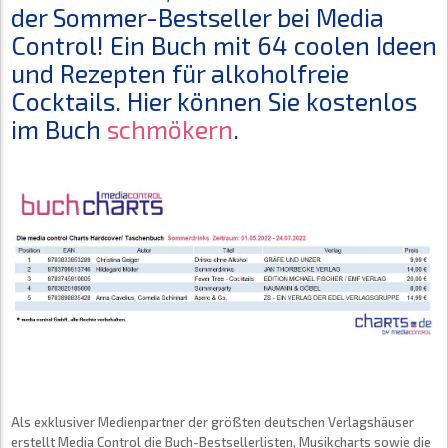
der Sommer-Bestseller bei Media
Control! Ein Buch mit 64 coolen Ideen
und Rezepten für alkoholfreie
Cocktails. Hier können Sie kostenlos
im Buch
schmökern
.
Als exklusiver Medienpartner der größten deutschen Verlagshäuser
erstellt Media Control die Buch-Bestsellerlisten, Musikcharts sowie die