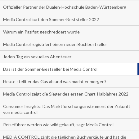
Offizieller Partner der Dualen-Hochschule Baden-Württemberg
Media Control kürt den Sommer-Beststeller 2022
Warum ein Pazifist geschreddert wurde
Media Control registriert einen neuen Buchbestseller
Jeden Tag ein sexuelles Abenteuer
Das ist der Sommer-Bestseller bei Media Control
Heute stellt er das Gas ab und was macht er morgen?
Media Control zeigt die Sieger des ersten Chart-Halbjahres 2022
Consumer Insights: Das Marktforschungsinstrument der Zukunft
von media control
Reiseführer werden wie wild gekauft, sagt Media Control
MEDIA CONTROL zählt die täglichen Buchverkäufe und hat die