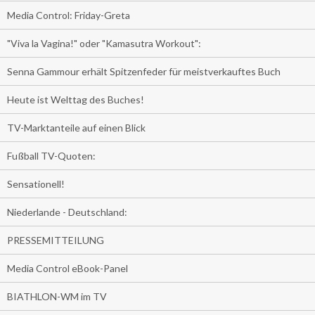
Media Control: Friday-Greta
"Viva la Vagina!" oder "Kamasutra Workout":
Senna Gammour erhält Spitzenfeder für meistverkauftes Buch
Heute ist Welttag des Buches!
TV-Marktanteile auf einen Blick
Fußball TV-Quoten:
Sensationell!
Niederlande - Deutschland:
PRESSEMITTEILUNG
Media Control eBook-Panel
BIATHLON-WM im TV