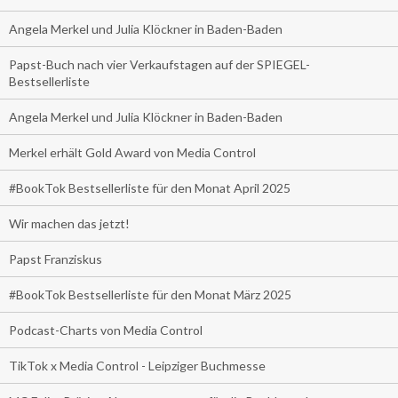
Angela Merkel und Julia Klöckner in Baden-Baden
Papst-Buch nach vier Verkaufstagen auf der SPIEGEL-
Bestsellerliste
Angela Merkel und Julia Klöckner in Baden-Baden
Merkel erhält Gold Award von Media Control
#BookTok Bestsellerliste für den Monat April 2025
Wir machen das jetzt!
Papst Franziskus
#BookTok Bestsellerliste für den Monat März 2025
Podcast-Charts von Media Control
TikTok x Media Control - Leipziger Buchmesse