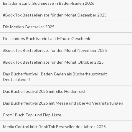
Einladung zur 3. Buchmesse in Baden-Baden 2026
#BookTok Bestsellerliste für den Monat Dezember 2025
Die Medien-Bestseller 2025
Ein schönes Buch ist ein Last Minute Geschenk
#BookTok Bestsellerliste für den Monat November 2025
#BookTok Bestsellerliste für den Monat Oktober 2025
Das Bücherfestival - Baden-Baden als Bücherhauptstadt
Deutschlands!
Das Bücherfestival 2025 mit Elke Heidenreich
Das Bücherfestival 2025 mit Messe und über 40 Veranstaltungen
Promi-Buch Top- und Flop-Liste
Media Control kürt BookTok Bestseller des Jahres 2025