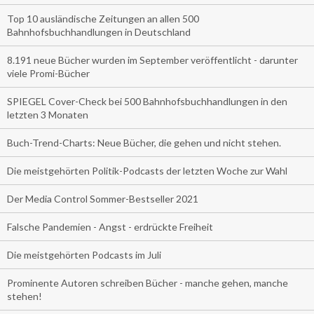
Top 10 ausländische Zeitungen an allen 500
Bahnhofsbuchhandlungen in Deutschland
8.191 neue Bücher wurden im September veröffentlicht - darunter
viele Promi-Bücher
SPIEGEL Cover-Check bei 500 Bahnhofsbuchhandlungen in den
letzten 3 Monaten
Buch-Trend-Charts: Neue Bücher, die gehen und nicht stehen.
Die meistgehörten Politik-Podcasts der letzten Woche zur Wahl
Der Media Control Sommer-Bestseller 2021
Falsche Pandemien - Angst - erdrückte Freiheit
Die meistgehörten Podcasts im Juli
Prominente Autoren schreiben Bücher - manche gehen, manche
stehen!