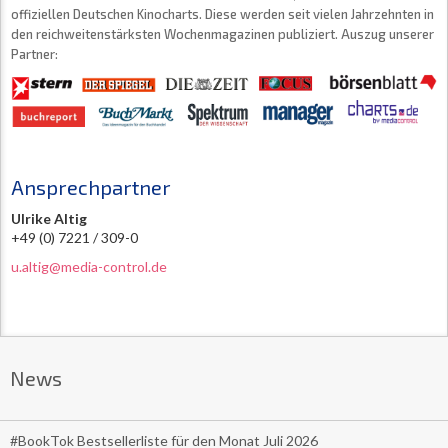
offiziellen Deutschen Kinocharts. Diese werden seit vielen Jahrzehnten in
den reichweitenstärksten Wochenmagazinen publiziert. Auszug unserer
Partner:
Ansprechpartner
Ulrike Altig
+49 (0) 7221 / 309-0
u.altig@media-control.de
News
#BookTok Bestsellerliste für den Monat Juli 2026