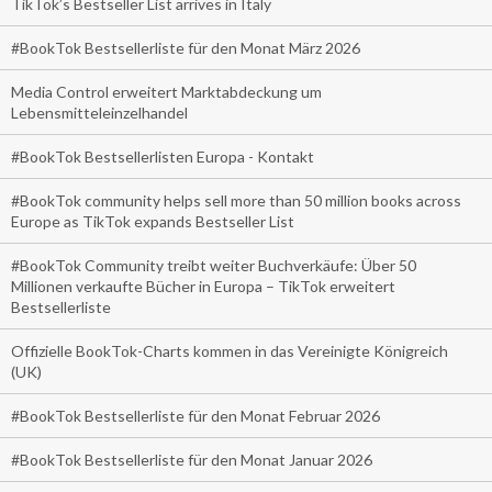
TikTok’s Bestseller List arrives in Italy
#BookTok Bestsellerliste für den Monat März 2026
Media Control erweitert Marktabdeckung um
Lebensmitteleinzelhandel
#BookTok Bestsellerlisten Europa - Kontakt
#BookTok community helps sell more than 50 million books across
Europe as TikTok expands Bestseller List
#BookTok Community treibt weiter Buchverkäufe: Über 50
Millionen verkaufte Bücher in Europa – TikTok erweitert
Bestsellerliste
Offizielle BookTok-Charts kommen in das Vereinigte Königreich
(UK)
#BookTok Bestsellerliste für den Monat Februar 2026
#BookTok Bestsellerliste für den Monat Januar 2026