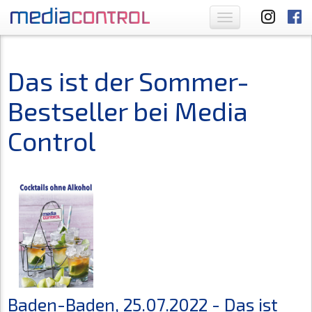
Toggle
navigation
Das ist der Sommer-
Bestseller bei Media
Control
Baden-Baden, 25.07.2022 - Das ist