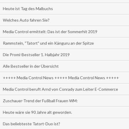
Heute ist Tag des Malbuchs
Welches Auto fahren Sie?
Media Control ermittelt: Das ist der Sommerhit 2019
Rammstein, "Tatort" und ein Känguru an der Spitze
Die Promi-Bestseller 1. Halbjahr 2019
Alle Bestseller in der Übersicht
+++++ Media Control News +++++ Media Control News +++++
Media Control beruft Arnd von Conrady zum Leiter E-Commerce
Zuschauer-Trend der Fußball Frauen WM:
Heute wäre sie 90 Jahre alt geworden.
Das beliebteste Tatort-Duo ist?