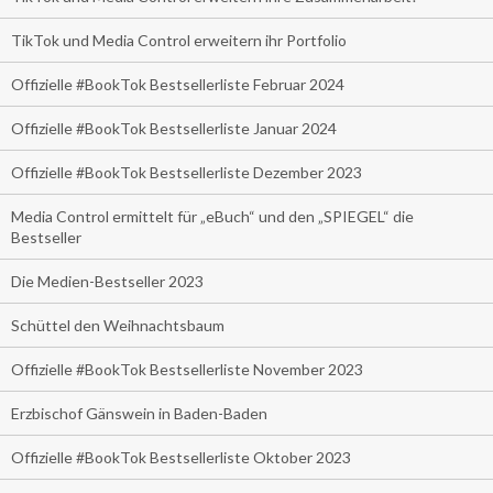
TikTok und Media Control erweitern ihr Portfolio
Offizielle #BookTok Bestsellerliste Februar 2024
Offizielle #BookTok Bestsellerliste Januar 2024
Offizielle #BookTok Bestsellerliste Dezember 2023
Media Control ermittelt für „eBuch“ und den „SPIEGEL“ die
Bestseller
Die Medien-Bestseller 2023
Schüttel den Weihnachtsbaum
Offizielle #BookTok Bestsellerliste November 2023
Erzbischof Gänswein in Baden-Baden
Offizielle #BookTok Bestsellerliste Oktober 2023