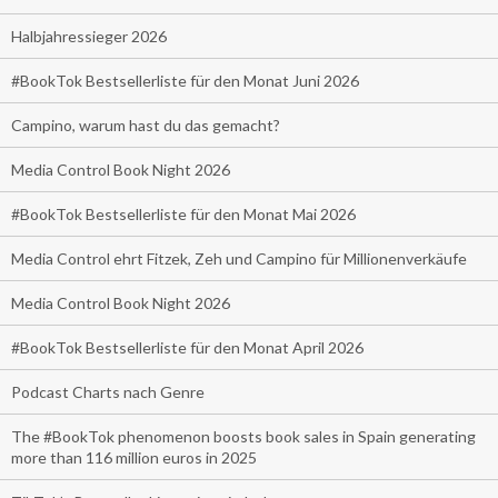
Halbjahressieger 2026
#BookTok Bestsellerliste für den Monat Juni 2026
Campino, warum hast du das gemacht?
Media Control Book Night 2026
#BookTok Bestsellerliste für den Monat Mai 2026
Media Control ehrt Fitzek, Zeh und Campino für Millionenverkäufe
Media Control Book Night 2026
#BookTok Bestsellerliste für den Monat April 2026
Podcast Charts nach Genre
The #BookTok phenomenon boosts book sales in Spain generating
more than 116 million euros in 2025