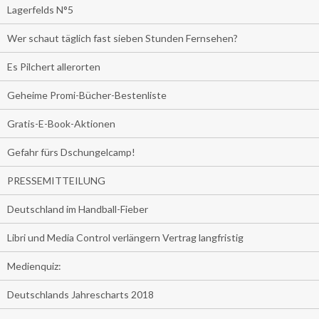
Lagerfelds N°5
Wer schaut täglich fast sieben Stunden Fernsehen?
Es Pilchert allerorten
Geheime Promi-Bücher-Bestenliste
Gratis-E-Book-Aktionen
Gefahr fürs Dschungelcamp!
PRESSEMITTEILUNG
Deutschland im Handball-Fieber
Libri und Media Control verlängern Vertrag langfristig
Medienquiz:
Deutschlands Jahrescharts 2018