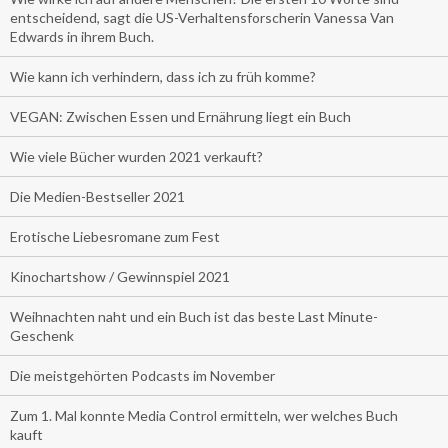
entscheidend, sagt die US-Verhaltensforscherin Vanessa Van
Edwards in ihrem Buch.
Wie kann ich verhindern, dass ich zu früh komme?
VEGAN: Zwischen Essen und Ernährung liegt ein Buch
Wie viele Bücher wurden 2021 verkauft?
Die Medien-Bestseller 2021
Erotische Liebesromane zum Fest
Kinochartshow / Gewinnspiel 2021
Weihnachten naht und ein Buch ist das beste Last Minute-
Geschenk
Die meistgehörten Podcasts im November
Zum 1. Mal konnte Media Control ermitteln, wer welches Buch
kauft