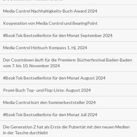
Media Control Nachhaltigkeits-Buch-Award 2024
Kooperation von Media Control und BearingPoint
#BookTok Bestsellerliste für den Monat September 2024
Media Control Hörbuch Kompass 1. Hj. 2024
Der Countdown läuft für die Premiere: Bücherfestival Baden-Baden
vom 7. bis 10. November 2024
#BookTok Bestsellerliste für den Monat August 2024
Promi-Buch Top- und Flop-Liste: August 2024
Media Control kürt den Sommerbeststeller 2024
#BookTok Bestsellerliste für den Monat Juli 2024
Die Generation Z hat als Erste die Pubertät mit den neuen Medien
in der Tasche durchlebt