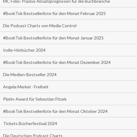
MC Folio: Präzise Absatzprognosen für die Buchbranche
#BookTok Bestsellerliste für den Monat Februar 2025
Die Podcast Charts von Media Control
#BookTok Bestsellerliste für den Monat Januar 2025
Indie-Hörbücher 2024
#BookTok Bestsellerliste für den Monat Dezember 2024
Die Medien-Bestseller 2024
Angela Merkel - Freiheit
Platin-Award für Sebastian Fitzek
#BookTok Bestsellerliste für den Monat Oktober 2024
Tickets Bücherfestival 2024
Die Deutschen Podcast Charts