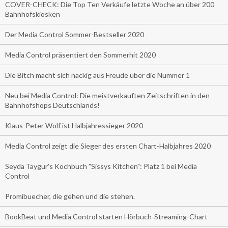
COVER-CHECK: Die Top Ten Verkäufe letzte Woche an über 200
Bahnhofskiosken
Der Media Control Sommer-Bestseller 2020
Media Control präsentiert den Sommerhit 2020
Die Bitch macht sich nackig aus Freude über die Nummer 1
Neu bei Media Control: Die meistverkauften Zeitschriften in den
Bahnhofshops Deutschlands!
Klaus-Peter Wolf ist Halbjahressieger 2020
Media Control zeigt die Sieger des ersten Chart-Halbjahres 2020
Seyda Taygur's Kochbuch "Sissys Kitchen": Platz 1 bei Media
Control
Promibuecher, die gehen und die stehen.
BookBeat und Media Control starten Hörbuch-Streaming-Chart