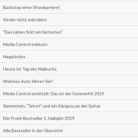
Backstop einer Showkarriere!
Kinder nicht anbrüllen!
"Das Leben fickt am härtesten"
Media Control exklusiv:
Negativzins
Heute ist Tag des Malbuchs
Welches Auto fahren Sie?
Media Control ermittelt: Das ist der Sommerhit 2019
Rammstein, "Tatort" und ein Känguru an der Spitze
Die Promi-Bestseller 1. Halbjahr 2019
Alle Bestseller in der Übersicht