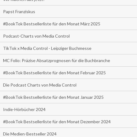
Papst Franziskus
#BookTok Bestsellerliste für den Monat März 2025
Podcast-Charts von Media Control
TikTok x Media Control - Leipziger Buchmesse
MC Folio: Präzise Absatzprognosen für die Buchbranche
#BookTok Bestsellerliste für den Monat Februar 2025
Die Podcast Charts von Media Control
#BookTok Bestsellerliste für den Monat Januar 2025
Indie-Hörbücher 2024
#BookTok Bestsellerliste für den Monat Dezember 2024
Die Medien-Bestseller 2024