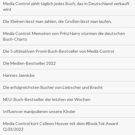
Media Control zählt täglich jedes Buch, das in Deutschland verkauft
wird
Die Kleinen lässt man zahlen, die Großen lässt man laufen.
Media Control: Memoiren von Prinz Harry stürmen die deutschen
Buch-Charts
Die 5 ultimativen Promi-Buch-Bestseller von Media Control
Die Medien-Bestseller 2022
Hannes Jaenicke
Die erfolgreichsten Bücher von Liebscher und Bracht
NEU: Buch-Bestseller der letzten vier Wochen
Influencer manipulieren unsere Kinder
Media Control kürt Colleen Hoover mit dem #BookTok Award
Q.03/2022