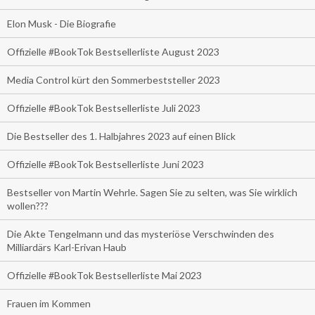
Elon Musk - Die Biografie
Offizielle #BookTok Bestsellerliste August 2023
Media Control kürt den Sommerbeststeller 2023
Offizielle #BookTok Bestsellerliste Juli 2023
Die Bestseller des 1. Halbjahres 2023 auf einen Blick
Offizielle #BookTok Bestsellerliste Juni 2023
Bestseller von Martin Wehrle. Sagen Sie zu selten, was Sie wirklich
wollen???
Die Akte Tengelmann und das mysteriöse Verschwinden des
Milliardärs Karl-Erivan Haub
Offizielle #BookTok Bestsellerliste Mai 2023
Frauen im Kommen