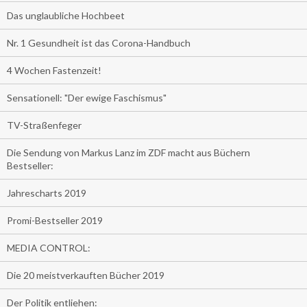
Das unglaubliche Hochbeet
Nr. 1 Gesundheit ist das Corona-Handbuch
4 Wochen Fastenzeit!
Sensationell: "Der ewige Faschismus"
TV-Straßenfeger
Die Sendung von Markus Lanz im ZDF macht aus Büchern
Bestseller:
Jahrescharts 2019
Promi-Bestseller 2019
MEDIA CONTROL:
Die 20 meistverkauften Bücher 2019
Der Politik entliehen: