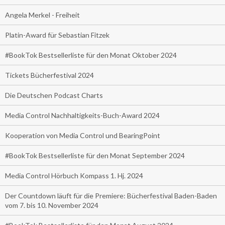
Angela Merkel - Freiheit
Platin-Award für Sebastian Fitzek
#BookTok Bestsellerliste für den Monat Oktober 2024
Tickets Bücherfestival 2024
Die Deutschen Podcast Charts
Media Control Nachhaltigkeits-Buch-Award 2024
Kooperation von Media Control und BearingPoint
#BookTok Bestsellerliste für den Monat September 2024
Media Control Hörbuch Kompass 1. Hj. 2024
Der Countdown läuft für die Premiere: Bücherfestival Baden-Baden
vom 7. bis 10. November 2024