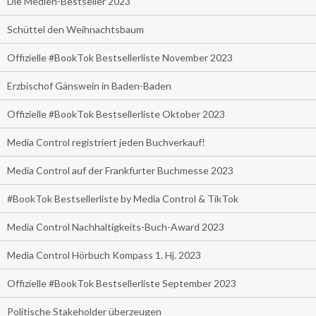
Die Medien-Bestseller 2023
Schüttel den Weihnachtsbaum
Offizielle #BookTok Bestsellerliste November 2023
Erzbischof Gänswein in Baden-Baden
Offizielle #BookTok Bestsellerliste Oktober 2023
Media Control registriert jeden Buchverkauf!
Media Control auf der Frankfurter Buchmesse 2023
#BookTok Bestsellerliste by Media Control & TikTok
Media Control Nachhaltigkeits-Buch-Award 2023
Media Control Hörbuch Kompass 1. Hj. 2023
Offizielle #BookTok Bestsellerliste September 2023
Politische Stakeholder überzeugen