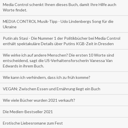
Media Control schenkt Ihnen dieses Buch, damit Ihre Hilfe auch
Worte findet.
MEDIA CONTROL Musik-Tipp - Udo Lindenbergs Song für die
Ukraine
Putin als Stasi - Die Nummer 1 der Politikbücher bei Media Control
enthält spektakuläre Details über Putins KGB-Zeit in Dresden
Wie wirke ich auf andere Menschen? Die ersten 10 Worte sind
entscheidend, sagt die US-Verhaltensforscherin Vanessa Van
Edwards in ihrem Buch.
Wie kann ich verhindern, dass ich zu früh komme?
VEGAN: Zwischen Essen und Ernährung liegt ein Buch
Wie viele Bücher wurden 2021 verkauft?
Die Medien-Bestseller 2021
Erotische Liebesromane zum Fest