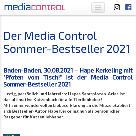
Toggle
navigation
Der Media Control
Sommer-Bestseller 2021
Baden-Baden, 30.08.2021 – Hape Kerkeling mit
"Pfoten vom Tisch!"
ist der Media Control
Sommer-Bestseller 2021
Lustig, persönlich und lehrreich: Hapes Samtpfoten-Atlas ist
das ultimative Katzenbuch für alle Tierliebhaber!
Mit seiner wundervollen Liebeserklärung an die Mieze etabliert
sich Bestseller-Autor Hape Kerkeling nun als persönlicher
Ratgeber für Katzenliebhaber.