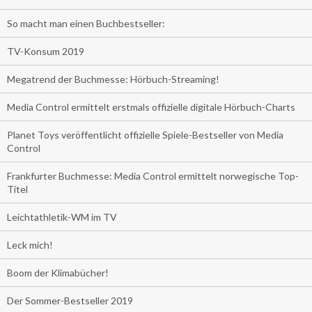
So macht man einen Buchbestseller:
TV-Konsum 2019
Megatrend der Buchmesse: Hörbuch-Streaming!
Media Control ermittelt erstmals offizielle digitale Hörbuch-Charts
Planet Toys veröffentlicht offizielle Spiele-Bestseller von Media
Control
Frankfurter Buchmesse: Media Control ermittelt norwegische Top-
Titel
Leichtathletik-WM im TV
Leck mich!
Boom der Klimabücher!
Der Sommer-Bestseller 2019