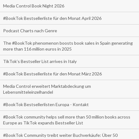
Media Control Book Night 2026
#BookTok Bestsellerliste für den Monat April 2026
Podcast Charts nach Genre
The #BookTok phenomenon boosts book sales in Spain generating
more than 116 million euros in 2025
TikTok’s Bestseller List arrives in Italy
#BookTok Bestsellerliste für den Monat März 2026
Media Control erweitert Marktabdeckung um
Lebensmitteleinzelhandel
#BookTok Bestsellerlisten Europa - Kontakt
#BookTok community helps sell more than 50 million books across
Europe as TikTok expands Bestseller List
#BookTok Community treibt weiter Buchverkäufe: Über 50