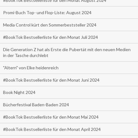
#BookTok Bestsellerliste für den Monat August 2024
Promi-Buch Top- und Flop-Liste: August 2024
Media Control kürt den Sommerbeststeller 2024
#BookTok Bestsellerliste für den Monat Juli 2024
Die Generation Z hat als Erste die Pubertät mit den neuen Medien
in der Tasche durchlebt
"Altern" von Elke heidenreich
#BookTok Bestsellerliste für den Monat Juni 2024
Book Night 2024
Bücherfestival Baden-Baden 2024
#BookTok Bestsellerliste für den Monat Mai 2024
#BookTok Bestsellerliste für den Monat April 2024