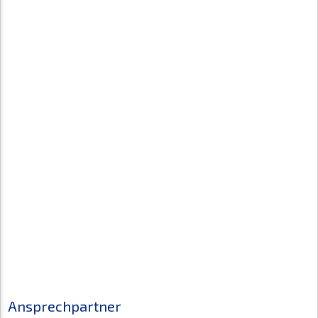
Ansprechpartner