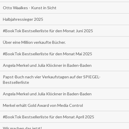
Otto Waalkes - Kunst in Sicht
Halbjahressieger 2025
#BookTok Bestsellerliste für den Monat Juni 2025
Über eine Million verkaufte Bücher.
#BookTok Bestsellerliste für den Monat Mai 2025
Angela Merkel und Julia Klöckner in Baden-Baden
Papst-Buch nach vier Verkaufstagen auf der SPIEGEL-
Bestsellerliste
Angela Merkel und Julia Klöckner in Baden-Baden
Merkel erhält Gold Award von Media Control
#BookTok Bestsellerliste für den Monat April 2025
Wir machen das jetzt!