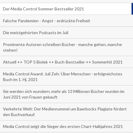
Der Media Control Sommer-Bestseller 2021
Falsche Pandemien - Angst - erdrückte Freiheit
Die meistgehörten Podcasts im Juli
Prominente Autoren schreiben Bücher - manche gehen, manche
stehen!
Aktuell ++ TOP 5 Biolek ++ Buch-Bestseller ++ Sommerhit 2021
Media Control Award: Juli Zeh: Über Menschen - erfolgreichstes
Buch im 1. Hj. 2021
Sie werden sich wundern, mehr als 13 Millionen Bücher wurden im
Juni 2021 von Frauen gekauft
Verkehrte Welt: Der Medienrummel um Baerbocks Plagiate fördert
den Buchverkauf.
Media Control zeigt die Sieger des ersten Chart-Halbjahres 2021