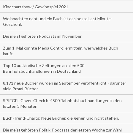
Kinochartshow / Gewinnspiel 2021
Weihnachten naht und ein Buch ist das beste Last Minute-
Geschenk
Die meistgehörten Podcasts im November
Zum 1. Mal konnte Media Control ermitteln, wer welches Buch
kauft
Top 10 ausländische Zeitungen an allen 500
Bahnhofsbuchhandlungen in Deutschland
8.191 neue Bücher wurden im September veröffentlicht - darunter
viele Promi-Bücher
SPIEGEL Cover-Check bei 500 Bahnhofsbuchhandlungen in den
letzten 3 Monaten
Buch-Trend-Charts: Neue Bücher, die gehen und nicht stehen.
Die meistgehörten Politik-Podcasts der letzten Woche zur Wahl