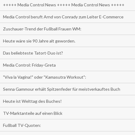
+++++ Media Control News +++++ Media Control News +++++
Media Control beruft Arnd von Conrady zum Leiter E-Commerce
Zuschauer-Trend der Fußball Frauen WM:
Heute wäre sie 90 Jahre alt geworden.
Das beliebteste Tatort-Duo ist?
Media Control: Friday-Greta
"Viva la Vagina!" oder "Kamasutra Workout":
Senna Gammour erhält Spitzenfeder für meistverkauftes Buch
Heute ist Welttag des Buches!
TV-Marktanteile auf einen Blick
Fußball TV-Quoten: