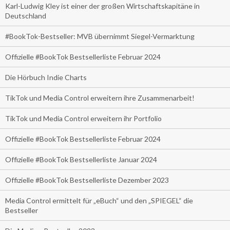
Karl-Ludwig Kley ist einer der großen Wirtschaftskapitäne in
Deutschland
#BookTok-Bestseller: MVB übernimmt Siegel-Vermarktung
Offizielle #BookTok Bestsellerliste Februar 2024
Die Hörbuch Indie Charts
TikTok und Media Control erweitern ihre Zusammenarbeit!
TikTok und Media Control erweitern ihr Portfolio
Offizielle #BookTok Bestsellerliste Februar 2024
Offizielle #BookTok Bestsellerliste Januar 2024
Offizielle #BookTok Bestsellerliste Dezember 2023
Media Control ermittelt für „eBuch“ und den „SPIEGEL“ die
Bestseller