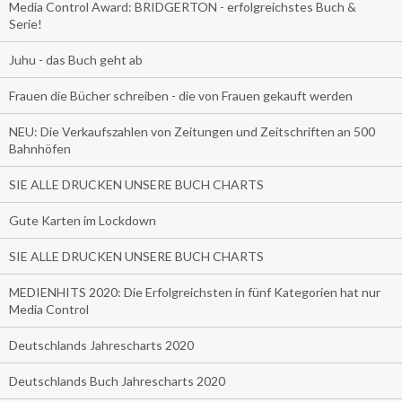
Media Control Award: BRIDGERTON - erfolgreichstes Buch &
Serie!
Juhu - das Buch geht ab
Frauen die Bücher schreiben - die von Frauen gekauft werden
NEU: Die Verkaufszahlen von Zeitungen und Zeitschriften an 500
Bahnhöfen
SIE ALLE DRUCKEN UNSERE BUCH CHARTS
Gute Karten im Lockdown
SIE ALLE DRUCKEN UNSERE BUCH CHARTS
MEDIENHITS 2020: Die Erfolgreichsten in fünf Kategorien hat nur
Media Control
Deutschlands Jahrescharts 2020
Deutschlands Buch Jahrescharts 2020