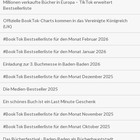
Millionen verkaufte Bücher in Europa – TikTok erweitert
Bestsellerliste
Offizielle BookTok-Charts kommen in das Vereinigte Königreich
(UK)
#BookTok Bestsellerliste für den Monat Februar 2026
#BookTok Bestsellerliste für den Monat Januar 2026
Einladung zur 3. Buchmesse in Baden-Baden 2026
#BookTok Bestsellerliste für den Monat Dezember 2025
Die Medien-Bestseller 2025
Ein schönes Buch ist ein Last Minute Geschenk
#BookTok Bestsellerliste für den Monat November 2025
#BookTok Bestsellerliste für den Monat Oktober 2025
Das Bücherfestival - Baden-Baden als Bücherhauptstadt