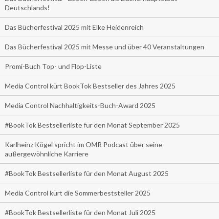
Deutschlands!
Das Bücherfestival 2025 mit Elke Heidenreich
Das Bücherfestival 2025 mit Messe und über 40 Veranstaltungen
Promi-Buch Top- und Flop-Liste
Media Control kürt BookTok Bestseller des Jahres 2025
Media Control Nachhaltigkeits-Buch-Award 2025
#BookTok Bestsellerliste für den Monat September 2025
Karlheinz Kögel spricht im OMR Podcast über seine
außergewöhnliche Karriere
#BookTok Bestsellerliste für den Monat August 2025
Media Control kürt die Sommerbeststeller 2025
#BookTok Bestsellerliste für den Monat Juli 2025