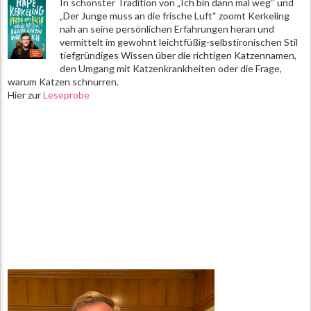
In schönster Tradition von „Ich bin dann mal weg“ und
„Der Junge muss an die frische Luft“ zoomt Kerkeling
nah an seine persönlichen Erfahrungen heran und
vermittelt im gewohnt leichtfüßig-selbstironischen Stil
tiefgründiges Wissen über die richtigen Katzennamen,
den Umgang mit Katzenkrankheiten oder die Frage,
warum Katzen schnurren.
Hier zur
Leseprobe