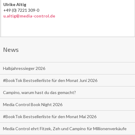
Ulrike Altig
+49 (0) 7221 309-0
u.altig@media-control.de
News
Halbjahressieger 2026
#BookTok Bestsellerliste für den Monat Juni 2026
Campino, warum hast du das gemacht?
Media Control Book Night 2026
#BookTok Bestsellerliste für den Monat Mai 2026
Media Control ehrt Fitzek, Zeh und Campino für Millionenverkäufe