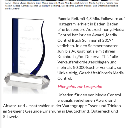
Pamela Reif, mit 4,3 Mio. Followern auf
Instagram, erhielt in Baden-Baden
eine besondere Auszeichnung. Media
Control hat ihr den Award „Media
Control Buch Sommerhit 2019“
verliehen. In den Sommermonaten
Juni bis August hat sie mit ihrem
Kochbuch „You Deserve This“ alle
Verkaufsrekorde geschlagen und
mehr als 80.000 Bücher verkauft, so
Ulrike Altig, Geschäftsführerin Media
Control.
Hier gehts zur Leseprobe
Kriterien für den von Media Control
erstmals verliehenen Award sind
Absatz- und Umsatzzahlen in der Warengruppe Essen und Trinken
im Segment Gesunde Ernährung in Deutschland, Österreich und
Schweiz.