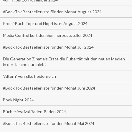
#BookTok Bestsellerliste für den Monat August 2024
Promi-Buch Top- und Flop-Liste: August 2024
Media Control kürt den Sommerbeststeller 2024
#BookTok Bestsellerliste für den Monat Juli 2024
Die Generation Z hat als Erste die Pubertät mit den neuen Medien
in der Tasche durchlebt
"Altern" von Elke heidenreich
#BookTok Bestsellerliste für den Monat Juni 2024
Book Night 2024
Bücherfestival Baden-Baden 2024
#BookTok Bestsellerliste für den Monat Mai 2024