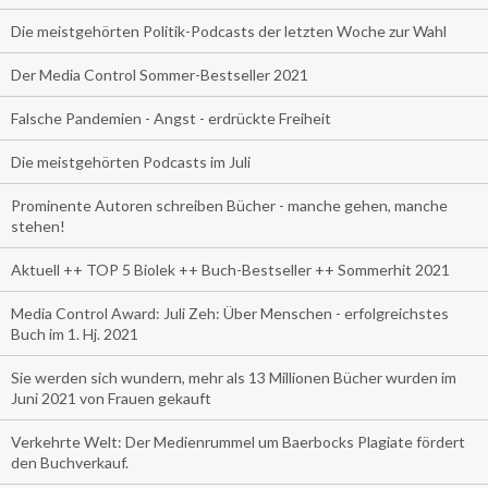
Die meistgehörten Politik-Podcasts der letzten Woche zur Wahl
Der Media Control Sommer-Bestseller 2021
Falsche Pandemien - Angst - erdrückte Freiheit
Die meistgehörten Podcasts im Juli
Prominente Autoren schreiben Bücher - manche gehen, manche
stehen!
Aktuell ++ TOP 5 Biolek ++ Buch-Bestseller ++ Sommerhit 2021
Media Control Award: Juli Zeh: Über Menschen - erfolgreichstes
Buch im 1. Hj. 2021
Sie werden sich wundern, mehr als 13 Millionen Bücher wurden im
Juni 2021 von Frauen gekauft
Verkehrte Welt: Der Medienrummel um Baerbocks Plagiate fördert
den Buchverkauf.