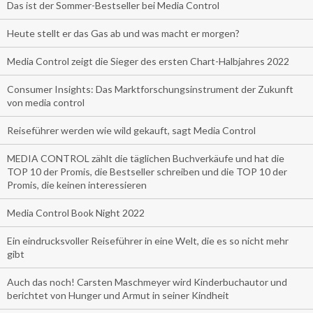
Das ist der Sommer-Bestseller bei Media Control
Heute stellt er das Gas ab und was macht er morgen?
Media Control zeigt die Sieger des ersten Chart-Halbjahres 2022
Consumer Insights: Das Marktforschungsinstrument der Zukunft
von media control
Reiseführer werden wie wild gekauft, sagt Media Control
MEDIA CONTROL zählt die täglichen Buchverkäufe und hat die
TOP 10 der Promis, die Bestseller schreiben und die TOP 10 der
Promis, die keinen interessieren
Media Control Book Night 2022
Ein eindrucksvoller Reiseführer in eine Welt, die es so nicht mehr
gibt
Auch das noch! Carsten Maschmeyer wird Kinderbuchautor und
berichtet von Hunger und Armut in seiner Kindheit