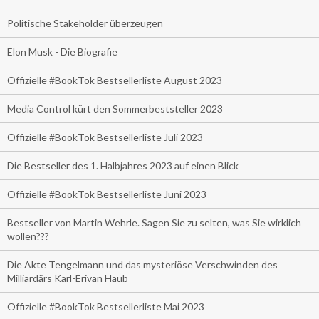
Politische Stakeholder überzeugen
Elon Musk - Die Biografie
Offizielle #BookTok Bestsellerliste August 2023
Media Control kürt den Sommerbeststeller 2023
Offizielle #BookTok Bestsellerliste Juli 2023
Die Bestseller des 1. Halbjahres 2023 auf einen Blick
Offizielle #BookTok Bestsellerliste Juni 2023
Bestseller von Martin Wehrle. Sagen Sie zu selten, was Sie wirklich
wollen???
Die Akte Tengelmann und das mysteriöse Verschwinden des
Milliardärs Karl-Erivan Haub
Offizielle #BookTok Bestsellerliste Mai 2023