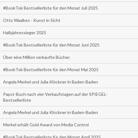
#BookTok Bestsellerliste für den Monat Juli 2025
Otto Waalkes - Kunst in Sicht
Halbjahressieger 2025
#BookTok Bestsellerliste für den Monat Juni 2025
Über eine Million verkaufte Bücher.
#BookTok Bestsellerliste für den Monat Mai 2025
Angela Merkel und Julia Klöckner in Baden-Baden
Papst-Buch nach vier Verkaufstagen auf der SPIEGEL-
Bestsellerliste
Angela Merkel und Julia Klöckner in Baden-Baden
Merkel erhält Gold Award von Media Control
#BookTok Bestsellerliste für den Monat April 2025