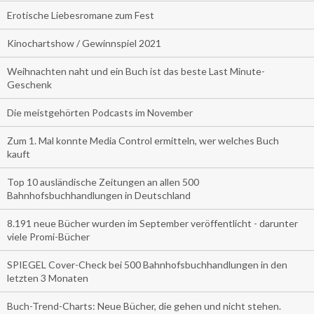
Erotische Liebesromane zum Fest
Kinochartshow / Gewinnspiel 2021
Weihnachten naht und ein Buch ist das beste Last Minute-
Geschenk
Die meistgehörten Podcasts im November
Zum 1. Mal konnte Media Control ermitteln, wer welches Buch
kauft
Top 10 ausländische Zeitungen an allen 500
Bahnhofsbuchhandlungen in Deutschland
8.191 neue Bücher wurden im September veröffentlicht - darunter
viele Promi-Bücher
SPIEGEL Cover-Check bei 500 Bahnhofsbuchhandlungen in den
letzten 3 Monaten
Buch-Trend-Charts: Neue Bücher, die gehen und nicht stehen.