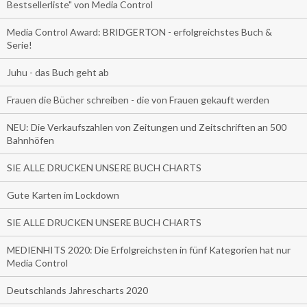
Bestsellerliste" von Media Control
Media Control Award: BRIDGERTON - erfolgreichstes Buch &
Serie!
Juhu - das Buch geht ab
Frauen die Bücher schreiben - die von Frauen gekauft werden
NEU: Die Verkaufszahlen von Zeitungen und Zeitschriften an 500
Bahnhöfen
SIE ALLE DRUCKEN UNSERE BUCH CHARTS
Gute Karten im Lockdown
SIE ALLE DRUCKEN UNSERE BUCH CHARTS
MEDIENHITS 2020: Die Erfolgreichsten in fünf Kategorien hat nur
Media Control
Deutschlands Jahrescharts 2020