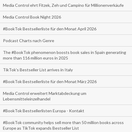
Media Control ehrt Fitzek, Zeh und Campino für Millionenverkäufe
Media Control Book Night 2026
#BookTok Bestsellerliste für den Monat April 2026
Podcast Charts nach Genre
The #BookTok phenomenon boosts book sales in Spain generating
more than 116 million euros in 2025
TikTok’s Bestseller List arrives in Italy
#BookTok Bestsellerliste für den Monat März 2026
Media Control erweitert Marktabdeckung um
Lebensmitteleinzelhandel
#BookTok Bestsellerlisten Europa - Kontakt
#BookTok community helps sell more than 50 million books across
Europe as TikTok expands Bestseller List