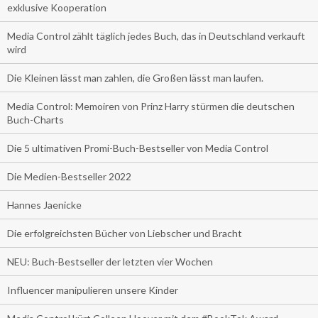
exklusive Kooperation
Media Control zählt täglich jedes Buch, das in Deutschland verkauft
wird
Die Kleinen lässt man zahlen, die Großen lässt man laufen.
Media Control: Memoiren von Prinz Harry stürmen die deutschen
Buch-Charts
Die 5 ultimativen Promi-Buch-Bestseller von Media Control
Die Medien-Bestseller 2022
Hannes Jaenicke
Die erfolgreichsten Bücher von Liebscher und Bracht
NEU: Buch-Bestseller der letzten vier Wochen
Influencer manipulieren unsere Kinder