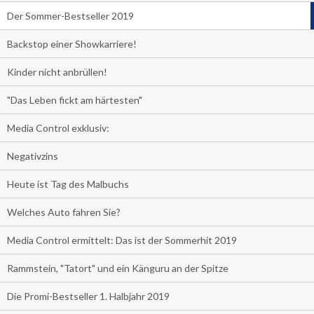
Der Sommer-Bestseller 2019
Backstop einer Showkarriere!
Kinder nicht anbrüllen!
"Das Leben fickt am härtesten"
Media Control exklusiv:
Negativzins
Heute ist Tag des Malbuchs
Welches Auto fahren Sie?
Media Control ermittelt: Das ist der Sommerhit 2019
Rammstein, "Tatort" und ein Känguru an der Spitze
Die Promi-Bestseller 1. Halbjahr 2019