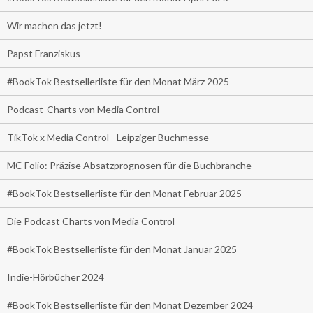
Wir machen das jetzt!
Papst Franziskus
#BookTok Bestsellerliste für den Monat März 2025
Podcast-Charts von Media Control
TikTok x Media Control - Leipziger Buchmesse
MC Folio: Präzise Absatzprognosen für die Buchbranche
#BookTok Bestsellerliste für den Monat Februar 2025
Die Podcast Charts von Media Control
#BookTok Bestsellerliste für den Monat Januar 2025
Indie-Hörbücher 2024
#BookTok Bestsellerliste für den Monat Dezember 2024