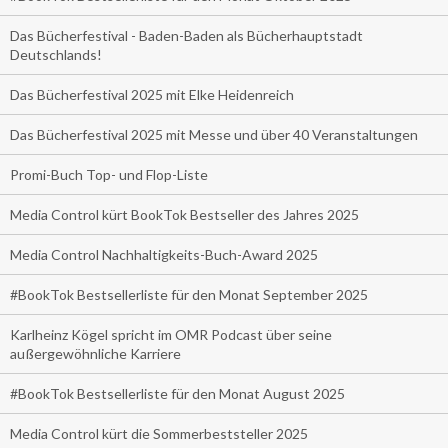
Das Bücherfestival - Baden-Baden als Bücherhauptstadt
Deutschlands!
Das Bücherfestival 2025 mit Elke Heidenreich
Das Bücherfestival 2025 mit Messe und über 40 Veranstaltungen
Promi-Buch Top- und Flop-Liste
Media Control kürt BookTok Bestseller des Jahres 2025
Media Control Nachhaltigkeits-Buch-Award 2025
#BookTok Bestsellerliste für den Monat September 2025
Karlheinz Kögel spricht im OMR Podcast über seine
außergewöhnliche Karriere
#BookTok Bestsellerliste für den Monat August 2025
Media Control kürt die Sommerbeststeller 2025