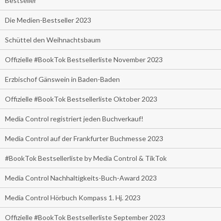
Bestseller
Die Medien-Bestseller 2023
Schüttel den Weihnachtsbaum
Offizielle #BookTok Bestsellerliste November 2023
Erzbischof Gänswein in Baden-Baden
Offizielle #BookTok Bestsellerliste Oktober 2023
Media Control registriert jeden Buchverkauf!
Media Control auf der Frankfurter Buchmesse 2023
#BookTok Bestsellerliste by Media Control & TikTok
Media Control Nachhaltigkeits-Buch-Award 2023
Media Control Hörbuch Kompass 1. Hj. 2023
Offizielle #BookTok Bestsellerliste September 2023