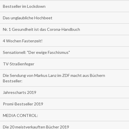
Bestseller im Lockdown
Das unglaubliche Hochbeet
Nr. 1 Gesundheit ist das Corona-Handbuch
4 Wochen Fastenzeit!
Sensationell: "Der ewige Faschismus"
TV-Straßenfeger
Die Sendung von Markus Lanz im ZDF macht aus Büchern
Bestseller:
Jahrescharts 2019
Promi-Bestseller 2019
MEDIA CONTROL:
Die 20 meistverkauften Bücher 2019