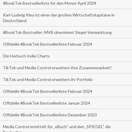
#BookTok Bestsellerliste für den Monat April 2024
Karl-Ludwig Kley ist einer der großen Wirtschaftskapitäne in
Deutschland
#BookTok-Bestseller: MVB übernimmt Siegel-Vermarktung
Offizielle #BookTok Bestsellerliste Februar 2024
Die Hörbuch Indie Charts
TikTok und Media Control erweitern ihre Zusammenarbeit!
TikTok und Media Control erweitern ihr Portfolio
Offizielle #BookTok Bestsellerliste Februar 2024
Offizielle #BookTok Bestsellerliste Januar 2024
Offizielle #BookTok Bestsellerliste Dezember 2023
Media Control ermittelt für „eBuch“ und den „SPIEGEL“ die