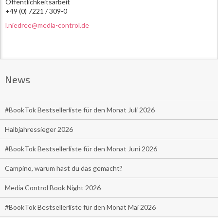
Öffentlichkeitsarbeit
+49 (0) 7221 / 309-0
l.niedree@media-control.de
News
#BookTok Bestsellerliste für den Monat Juli 2026
Halbjahressieger 2026
#BookTok Bestsellerliste für den Monat Juni 2026
Campino, warum hast du das gemacht?
Media Control Book Night 2026
#BookTok Bestsellerliste für den Monat Mai 2026