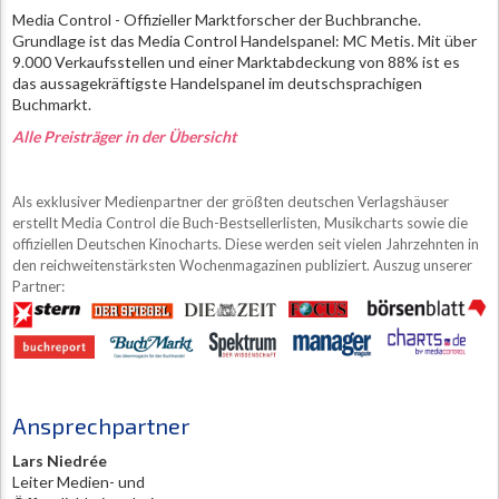
Media Control - Offizieller Marktforscher der Buchbranche.
Grundlage ist das Media Control Handelspanel: MC Metis. Mit über
9.000 Verkaufsstellen und einer Marktabdeckung von 88% ist es
das aussagekräftigste Handelspanel im deutschsprachigen
Buchmarkt.
Alle Preisträger in der Übersicht
Als exklusiver Medienpartner der größten deutschen Verlagshäuser
erstellt Media Control die Buch-Bestsellerlisten, Musikcharts sowie die
offiziellen Deutschen Kinocharts. Diese werden seit vielen Jahrzehnten in
den reichweitenstärksten Wochenmagazinen publiziert. Auszug unserer
Partner:
Ansprechpartner
Lars Niedrée
Leiter Medien- und