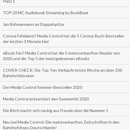
Platz 1
TOP 20 MC Audiobook Streaming by BookBeat
Jan Böhmermann an Doppelspitze
Corona Fehlalarm? Media Control hat die 5 Corona-Buch-Bestseller
der letzten 3 Monate hier
eBook-Fan? Media Control hat die 5 meistverkauften Reader von
2020 und die Top 5 der meistgelesenen eBooks
COVER-CHECK: Die Top Ten Verkäufe letzte Woche an über 200
Bahnhofskiosken
Der Media Control Sommer-Bestseller 2020
Media Control präsentiert den Sommerhit 2020
Die Bitch macht sich nackig aus Freude über die Nummer 1
Neu bei Media Control: Die meistverkauften Zeitschriften in den
Bahnhofshops Deutschlands!