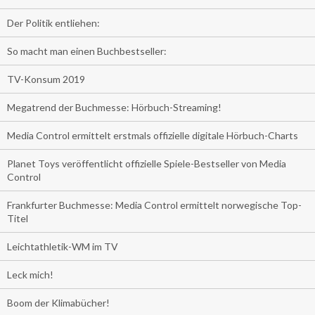
Der Politik entliehen:
So macht man einen Buchbestseller:
TV-Konsum 2019
Megatrend der Buchmesse: Hörbuch-Streaming!
Media Control ermittelt erstmals offizielle digitale Hörbuch-Charts
Planet Toys veröffentlicht offizielle Spiele-Bestseller von Media
Control
Frankfurter Buchmesse: Media Control ermittelt norwegische Top-
Titel
Leichtathletik-WM im TV
Leck mich!
Boom der Klimabücher!