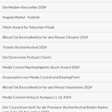
Die Medien-Bestseller 2024
Angela Merkel - Freiheit
Platin-Award für Sebastian Fitzek
#BookTok Bestsellerliste für den Monat Oktober 2024
Tickets Bücherfestival 2024
Die Deutschen Podcast Charts
Media Control Nachhaltigkeits-Buch-Award 2024
Kooperation von Media Control und BearingPoint
#BookTok Bestsellerliste für den Monat September 2024
Media Control Hörbuch Kompass 1. Hj. 2024
Der Countdown läuft für die Premiere: Bücherfestival Baden-Baden
vom 7. bis 10. November 2024