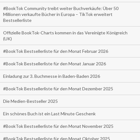
#BookTok Community treibt weiter Buchverkäufe: Über 50
Millionen verkaufte Bücher in Europa – TikTok erweitert
Bestsellerliste
Offizielle BookTok-Charts kommen in das Vereinigte Königreich
(UK)
#BookTok Bestsellerliste für den Monat Februar 2026
#BookTok Bestsellerliste für den Monat Januar 2026
Einladung zur 3. Buchmesse in Baden-Baden 2026
#BookTok Bestsellerliste für den Monat Dezember 2025
Die Medien-Bestseller 2025
Ein schönes Buch ist ein Last Minute Geschenk
#BookTok Bestsellerliste für den Monat November 2025
#BookTok Bestsellerliste für den Monat Oktober 2025