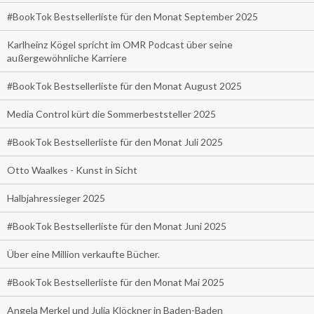
#BookTok Bestsellerliste für den Monat September 2025
Karlheinz Kögel spricht im OMR Podcast über seine
außergewöhnliche Karriere
#BookTok Bestsellerliste für den Monat August 2025
Media Control kürt die Sommerbeststeller 2025
#BookTok Bestsellerliste für den Monat Juli 2025
Otto Waalkes - Kunst in Sicht
Halbjahressieger 2025
#BookTok Bestsellerliste für den Monat Juni 2025
Über eine Million verkaufte Bücher.
#BookTok Bestsellerliste für den Monat Mai 2025
Angela Merkel und Julia Klöckner in Baden-Baden