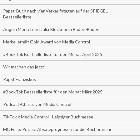
Papst-Buch nach vier Verkaufstagen auf der SPIEGEL-
Bestsellerliste
Angela Merkel und Julia Klöckner in Baden-Baden
Merkel erhält Gold Award von Media Control
#BookTok Bestsellerliste für den Monat April 2025
Wir machen das jetzt!
Papst Franziskus
#BookTok Bestsellerliste für den Monat März 2025
Podcast-Charts von Media Control
TikTok x Media Control - Leipziger Buchmesse
MC Folio: Präzise Absatzprognosen für die Buchbranche