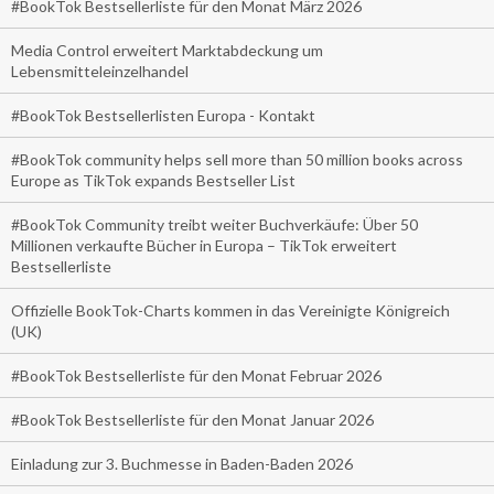
#BookTok Bestsellerliste für den Monat März 2026
Media Control erweitert Marktabdeckung um
Lebensmitteleinzelhandel
#BookTok Bestsellerlisten Europa - Kontakt
#BookTok community helps sell more than 50 million books across
Europe as TikTok expands Bestseller List
#BookTok Community treibt weiter Buchverkäufe: Über 50
Millionen verkaufte Bücher in Europa – TikTok erweitert
Bestsellerliste
Offizielle BookTok-Charts kommen in das Vereinigte Königreich
(UK)
#BookTok Bestsellerliste für den Monat Februar 2026
#BookTok Bestsellerliste für den Monat Januar 2026
Einladung zur 3. Buchmesse in Baden-Baden 2026