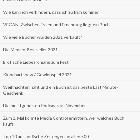
Wie kann ich verhindern, dass ich zu früh komme?
VEGAN: Zwischen Essen und Ernährung liegt ein Buch
Wie viele Bücher wurden 2021 verkauft?
Die Medien-Bestseller 2021
Erotische Liebesromane zum Fest
Kinochartshow / Gewinnspiel 2021
Weihnachten naht und ein Buch ist das beste Last Minute-
Geschenk
Die meistgehörten Podcasts im November
Zum 1. Mal konnte Media Control ermitteln, wer welches Buch
kauft
Top 10 ausländische Zeitungen an allen 500