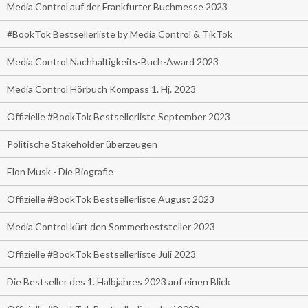
Media Control auf der Frankfurter Buchmesse 2023
#BookTok Bestsellerliste by Media Control & TikTok
Media Control Nachhaltigkeits-Buch-Award 2023
Media Control Hörbuch Kompass 1. Hj. 2023
Offizielle #BookTok Bestsellerliste September 2023
Politische Stakeholder überzeugen
Elon Musk - Die Biografie
Offizielle #BookTok Bestsellerliste August 2023
Media Control kürt den Sommerbeststeller 2023
Offizielle #BookTok Bestsellerliste Juli 2023
Die Bestseller des 1. Halbjahres 2023 auf einen Blick