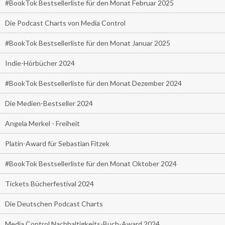
#BookTok Bestsellerliste für den Monat Februar 2025
Die Podcast Charts von Media Control
#BookTok Bestsellerliste für den Monat Januar 2025
Indie-Hörbücher 2024
#BookTok Bestsellerliste für den Monat Dezember 2024
Die Medien-Bestseller 2024
Angela Merkel - Freiheit
Platin-Award für Sebastian Fitzek
#BookTok Bestsellerliste für den Monat Oktober 2024
Tickets Bücherfestival 2024
Die Deutschen Podcast Charts
Media Control Nachhaltigkeits-Buch-Award 2024