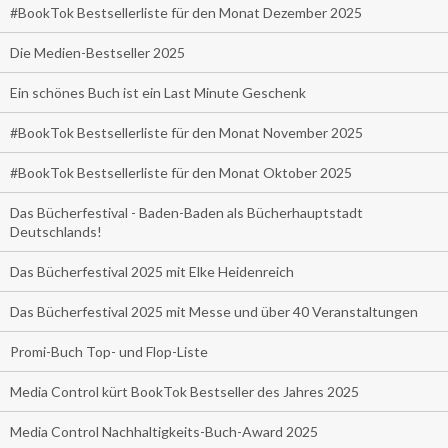
#BookTok Bestsellerliste für den Monat Dezember 2025
Die Medien-Bestseller 2025
Ein schönes Buch ist ein Last Minute Geschenk
#BookTok Bestsellerliste für den Monat November 2025
#BookTok Bestsellerliste für den Monat Oktober 2025
Das Bücherfestival - Baden-Baden als Bücherhauptstadt
Deutschlands!
Das Bücherfestival 2025 mit Elke Heidenreich
Das Bücherfestival 2025 mit Messe und über 40 Veranstaltungen
Promi-Buch Top- und Flop-Liste
Media Control kürt BookTok Bestseller des Jahres 2025
Media Control Nachhaltigkeits-Buch-Award 2025