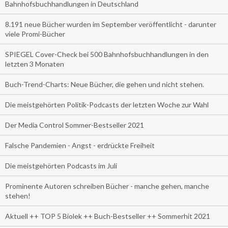
Bahnhofsbuchhandlungen in Deutschland
8.191 neue Bücher wurden im September veröffentlicht - darunter
viele Promi-Bücher
SPIEGEL Cover-Check bei 500 Bahnhofsbuchhandlungen in den
letzten 3 Monaten
Buch-Trend-Charts: Neue Bücher, die gehen und nicht stehen.
Die meistgehörten Politik-Podcasts der letzten Woche zur Wahl
Der Media Control Sommer-Bestseller 2021
Falsche Pandemien - Angst - erdrückte Freiheit
Die meistgehörten Podcasts im Juli
Prominente Autoren schreiben Bücher - manche gehen, manche
stehen!
Aktuell ++ TOP 5 Biolek ++ Buch-Bestseller ++ Sommerhit 2021