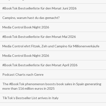
#BookTok Bestsellerliste für den Monat Juni 2026
Campino, warum hast du das gemacht?
Media Control Book Night 2026
#BookTok Bestsellerliste für den Monat Mai 2026
Media Control ehrt Fitzek, Zeh und Campino für Millionenverkäufe
Media Control Book Night 2026
#BookTok Bestsellerliste für den Monat April 2026
Podcast Charts nach Genre
The #BookTok phenomenon boosts book sales in Spain generating
more than 116 million euros in 2025
TikTok’s Bestseller List arrives in Italy