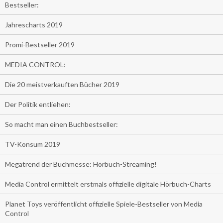
Bestseller:
Jahrescharts 2019
Promi-Bestseller 2019
MEDIA CONTROL:
Die 20 meistverkauften Bücher 2019
Der Politik entliehen:
So macht man einen Buchbestseller:
TV-Konsum 2019
Megatrend der Buchmesse: Hörbuch-Streaming!
Media Control ermittelt erstmals offizielle digitale Hörbuch-Charts
Planet Toys veröffentlicht offizielle Spiele-Bestseller von Media
Control