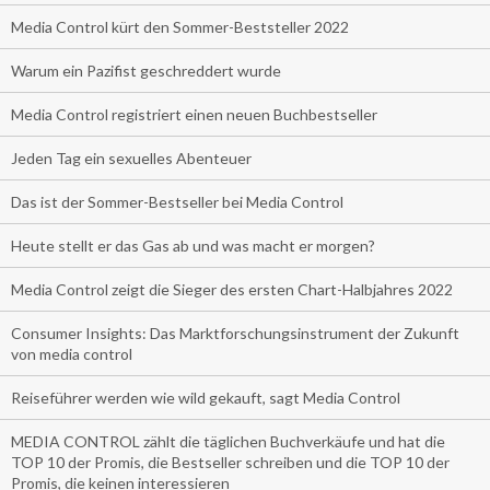
Media Control kürt den Sommer-Beststeller 2022
Warum ein Pazifist geschreddert wurde
Media Control registriert einen neuen Buchbestseller
Jeden Tag ein sexuelles Abenteuer
Das ist der Sommer-Bestseller bei Media Control
Heute stellt er das Gas ab und was macht er morgen?
Media Control zeigt die Sieger des ersten Chart-Halbjahres 2022
Consumer Insights: Das Marktforschungsinstrument der Zukunft
von media control
Reiseführer werden wie wild gekauft, sagt Media Control
MEDIA CONTROL zählt die täglichen Buchverkäufe und hat die
TOP 10 der Promis, die Bestseller schreiben und die TOP 10 der
Promis, die keinen interessieren