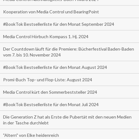
Kooperation von Media Control und BearingPoint
#BookTok Bestsellerliste für den Monat September 2024
Media Control Hörbuch Kompass 1. Hj. 2024
Der Countdown läuft für die Premiere: Bücherfestival Baden-Baden
vom 7. bis 10. November 2024
#BookTok Bestsellerliste für den Monat August 2024
Promi-Buch Top- und Flop-Liste: August 2024
Media Control kürt den Sommerbeststeller 2024
#BookTok Bestsellerliste für den Monat Juli 2024
Die Generation Z hat als Erste die Pubertät mit den neuen Medien
in der Tasche durchlebt
"Altern" von Elke heidenreich