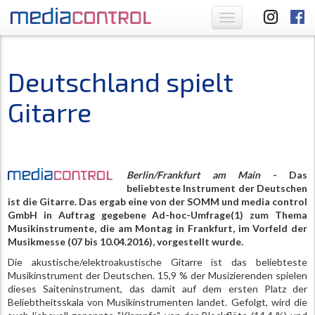
Toggle
navigation
Deutschland spielt
Gitarre
Berlin/Frankfurt am Main
- Das
beliebteste Instrument der Deutschen
ist die Gitarre. Das ergab eine von der SOMM und media control
GmbH in Auftrag gegebene Ad-hoc-Umfrage(1) zum Thema
Musikinstrumente, die am Montag in Frankfurt, im Vorfeld der
Musikmesse (07 bis 10.04.2016), vorgestellt wurde.
Die akustische/elektroakustische Gitarre ist das beliebteste
Musikinstrument der Deutschen. 15,9 % der Musizierenden spielen
dieses Saiteninstrument, das damit auf dem ersten Platz der
Beliebtheitsskala von Musikinstrumenten landet. Gefolgt, wird die