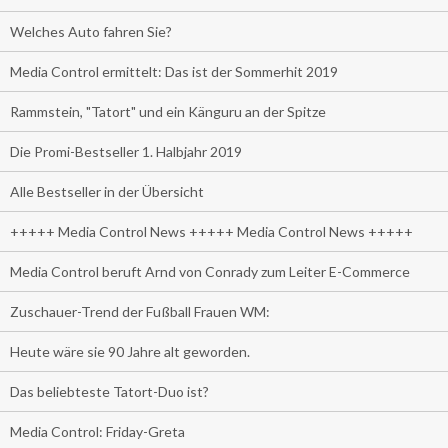
Welches Auto fahren Sie?
Media Control ermittelt: Das ist der Sommerhit 2019
Rammstein, "Tatort" und ein Känguru an der Spitze
Die Promi-Bestseller 1. Halbjahr 2019
Alle Bestseller in der Übersicht
+++++ Media Control News +++++ Media Control News +++++
Media Control beruft Arnd von Conrady zum Leiter E-Commerce
Zuschauer-Trend der Fußball Frauen WM:
Heute wäre sie 90 Jahre alt geworden.
Das beliebteste Tatort-Duo ist?
Media Control: Friday-Greta