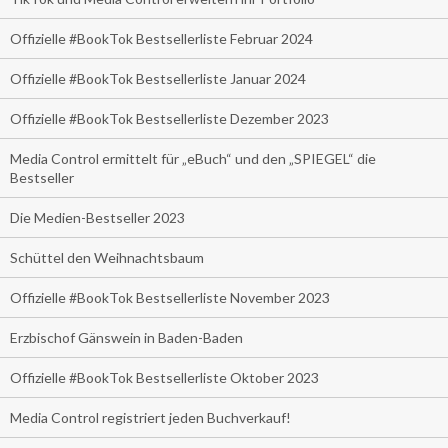
Offizielle #BookTok Bestsellerliste Februar 2024
Offizielle #BookTok Bestsellerliste Januar 2024
Offizielle #BookTok Bestsellerliste Dezember 2023
Media Control ermittelt für „eBuch“ und den „SPIEGEL“ die
Bestseller
Die Medien-Bestseller 2023
Schüttel den Weihnachtsbaum
Offizielle #BookTok Bestsellerliste November 2023
Erzbischof Gänswein in Baden-Baden
Offizielle #BookTok Bestsellerliste Oktober 2023
Media Control registriert jeden Buchverkauf!