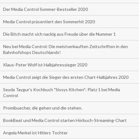
Der Media Control Sommer-Bestseller 2020
Media Control präsentiert den Sommerhit 2020
Die Bitch macht sich nackig aus Freude über die Nummer 1
Neu bei Media Control: Die meistverkauften Zeitschriften in den
Bahnhofshops Deutschlands!
Klaus-Peter Wolf ist Halbjahressieger 2020
Media Control zeigt die Sieger des ersten Chart-Halbjahres 2020
Seyda Taygur's Kochbuch "Sissys Kitchen": Platz 1 bei Media
Control
Promibuecher, die gehen und die stehen.
BookBeat und Media Control starten Hörbuch-Streaming-Chart
Angela Merkel ist Hitlers Tochter