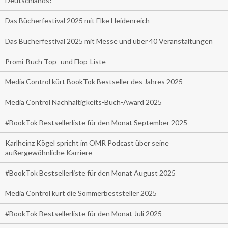
Deutschlands!
Das Bücherfestival 2025 mit Elke Heidenreich
Das Bücherfestival 2025 mit Messe und über 40 Veranstaltungen
Promi-Buch Top- und Flop-Liste
Media Control kürt BookTok Bestseller des Jahres 2025
Media Control Nachhaltigkeits-Buch-Award 2025
#BookTok Bestsellerliste für den Monat September 2025
Karlheinz Kögel spricht im OMR Podcast über seine
außergewöhnliche Karriere
#BookTok Bestsellerliste für den Monat August 2025
Media Control kürt die Sommerbeststeller 2025
#BookTok Bestsellerliste für den Monat Juli 2025