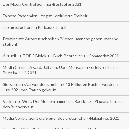
Der Media Control Sommer-Bestseller 2021
Falsche Pandemien - Angst - erdrückte Freiheit
Die meistgehörten Podcasts im Juli
Prominente Autoren schreiben Bücher - manche gehen, manche
stehen!
Aktuell ++ TOP 5 Biolek ++ Buch-Bestseller ++ Sommerhit 2021
Media Control Award: Juli Zeh: Über Menschen - erfolgreichstes
Buch im 1. Hj. 2021
Sie werden sich wundern, mehr als 13 Millionen Bücher wurden im
Juni 2021 von Frauen gekauft
Verkehrte Welt: Der Medienrummel um Baerbocks Plagiate fördert
den Buchverkauf.
Media Control zeigt die Sieger des ersten Chart-Halbjahres 2021