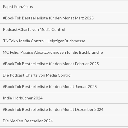
Papst Franziskus
#BookTok Bestsellerliste für den Monat März 2025
Podcast-Charts von Media Control
TikTok x Media Control - Leipziger Buchmesse
MC Folio: Präzise Absatzprognosen für die Buchbranche
#BookTok Bestsellerliste für den Monat Februar 2025
Die Podcast Charts von Media Control
#BookTok Bestsellerliste für den Monat Januar 2025
Indie-Hörbücher 2024
#BookTok Bestsellerliste für den Monat Dezember 2024
Die Medien-Bestseller 2024