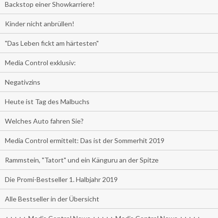
Backstop einer Showkarriere!
Kinder nicht anbrüllen!
"Das Leben fickt am härtesten"
Media Control exklusiv:
Negativzins
Heute ist Tag des Malbuchs
Welches Auto fahren Sie?
Media Control ermittelt: Das ist der Sommerhit 2019
Rammstein, "Tatort" und ein Känguru an der Spitze
Die Promi-Bestseller 1. Halbjahr 2019
Alle Bestseller in der Übersicht