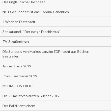
Das unglaubliche Hochbeet
Nr. 1 Gesundheit ist das Corona-Handbuch
4 Wochen Fastenzeit!
Sensationell: "Der ewige Faschismus"
TV-Straßenfeger
Die Sendung von Markus Lanz im ZDF macht aus Büchern
Bestseller:
Jahrescharts 2019
Promi-Bestseller 2019
MEDIA CONTROL:
Die 20 meistverkauften Bücher 2019
Der Politik entliehen: