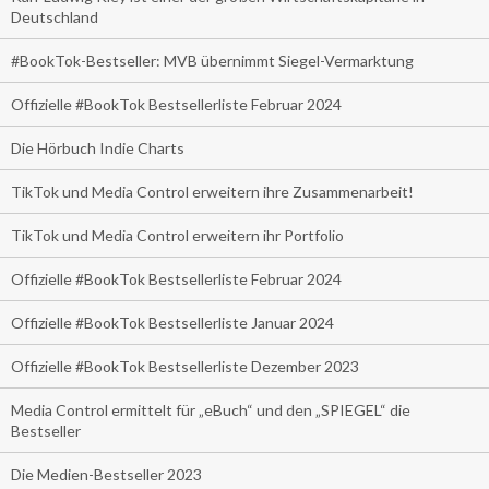
Deutschland
#BookTok-Bestseller: MVB übernimmt Siegel-Vermarktung
Offizielle #BookTok Bestsellerliste Februar 2024
Die Hörbuch Indie Charts
TikTok und Media Control erweitern ihre Zusammenarbeit!
TikTok und Media Control erweitern ihr Portfolio
Offizielle #BookTok Bestsellerliste Februar 2024
Offizielle #BookTok Bestsellerliste Januar 2024
Offizielle #BookTok Bestsellerliste Dezember 2023
Media Control ermittelt für „eBuch“ und den „SPIEGEL“ die
Bestseller
Die Medien-Bestseller 2023