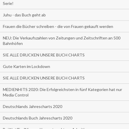
Serie!
Juhu - das Buch geht ab
Frauen die Bücher schreiben - die von Frauen gekauft werden
NEU: Die Verkaufszahlen von Zeitungen und Zeitschriften an 500
Bahnhöfen
SIE ALLE DRUCKEN UNSERE BUCH CHARTS
Gute Karten im Lockdown
SIE ALLE DRUCKEN UNSERE BUCH CHARTS
MEDIENHITS 2020: Die Erfolgreichsten in fünf Kategorien hat nur
Media Control
Deutschlands Jahrescharts 2020
Deutschlands Buch Jahrescharts 2020