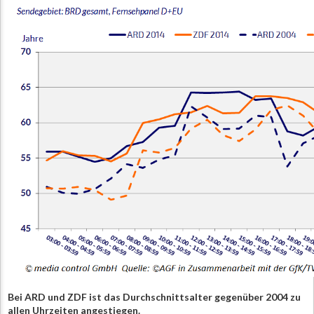
Bei ARD und ZDF ist das Durchschnittsalter gegenüber 2004 zu
allen Uhrzeiten angestiegen.