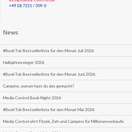
+49 (0) 7221 / 309-0
News
#BookTok Bestsellerliste für den Monat Juli 2026
Halbjahressieger 2026
#BookTok Bestsellerliste für den Monat Juni 2026
Campino, warum hast du das gemacht?
Media Control Book Night 2026
#BookTok Bestsellerliste für den Monat Mai 2026
Media Control ehrt Fitzek, Zeh und Campino für Millionenverkäufe