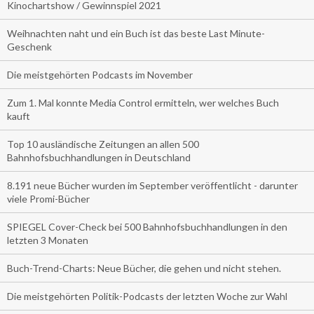
Kinochartshow / Gewinnspiel 2021
Weihnachten naht und ein Buch ist das beste Last Minute-
Geschenk
Die meistgehörten Podcasts im November
Zum 1. Mal konnte Media Control ermitteln, wer welches Buch
kauft
Top 10 ausländische Zeitungen an allen 500
Bahnhofsbuchhandlungen in Deutschland
8.191 neue Bücher wurden im September veröffentlicht - darunter
viele Promi-Bücher
SPIEGEL Cover-Check bei 500 Bahnhofsbuchhandlungen in den
letzten 3 Monaten
Buch-Trend-Charts: Neue Bücher, die gehen und nicht stehen.
Die meistgehörten Politik-Podcasts der letzten Woche zur Wahl