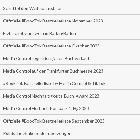
Schüttel den Weihnachtsbaum
Offizielle #BookTok Bestsellerliste November 2023
Erzbischof Gänswein in Baden-Baden
Offizielle #BookTok Bestsellerliste Oktober 2023
Media Control registriert jeden Buchverkauf!
Media Control auf der Frankfurter Buchmesse 2023
#BookTok Bestsellerliste by Media Control & TikTok
Media Control Nachhaltigkeits-Buch-Award 2023
Media Control Hörbuch Kompass 1. Hj. 2023
Offizielle #BookTok Bestsellerliste September 2023
Politische Stakeholder überzeugen