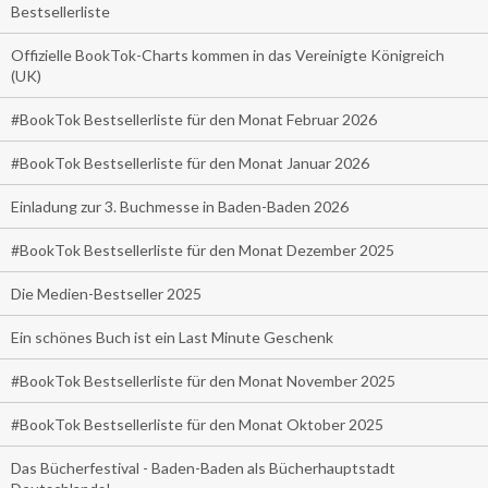
Bestsellerliste
Offizielle BookTok-Charts kommen in das Vereinigte Königreich
(UK)
#BookTok Bestsellerliste für den Monat Februar 2026
#BookTok Bestsellerliste für den Monat Januar 2026
Einladung zur 3. Buchmesse in Baden-Baden 2026
#BookTok Bestsellerliste für den Monat Dezember 2025
Die Medien-Bestseller 2025
Ein schönes Buch ist ein Last Minute Geschenk
#BookTok Bestsellerliste für den Monat November 2025
#BookTok Bestsellerliste für den Monat Oktober 2025
Das Bücherfestival - Baden-Baden als Bücherhauptstadt