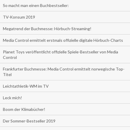
So macht man einen Buchbestseller:
TV-Konsum 2019
Megatrend der Buchmesse: Hörbuch-Streaming!
Media Control ermittelt erstmals offizielle digitale Hörbuch-Charts
Planet Toys veröffentlicht offizielle Spiele-Bestseller von Media
Control
Frankfurter Buchmesse: Media Control ermittelt norwegische Top-
Titel
Leichtathletik-WM im TV
Leck mich!
Boom der Klimabücher!
Der Sommer-Bestseller 2019