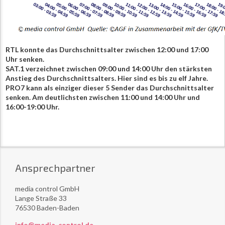
RTL konnte das Durchschnittsalter zwischen 12:00 und 17:00
Uhr senken.
SAT.1 verzeichnet zwischen 09:00 und 14:00 Uhr den stärksten
Anstieg des Durchschnittsalters. Hier sind es bis zu elf Jahre.
PRO7 kann als einziger dieser 5 Sender das Durchschnittsalter
senken. Am deutlichsten zwischen 11:00 und 14:00 Uhr und
16:00-19:00 Uhr.
Ansprechpartner
media control GmbH
Lange Straße 33
76530 Baden-Baden
info@media-control.de