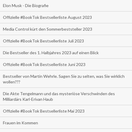
Elon Musk - Die Biografie
Offizielle #BookTok Bestsellerliste August 2023
Media Control kürt den Sommerbeststeller 2023
Offizielle #BookTok Bestsellerliste Juli 2023
Die Bestseller des 1. Halbjahres 2023 auf einen Blick
Offizielle #BookTok Bestsellerliste Juni 2023
Bestseller von Martin Wehrle. Sagen Sie zu selten, was Sie wirklich
wollen???
Die Akte Tengelmann und das mysteriöse Verschwinden des
Milliardärs Karl-Erivan Haub
Offizielle #BookTok Bestsellerliste Mai 2023
Frauen im Kommen