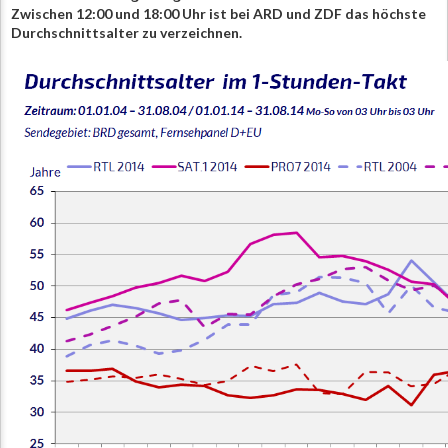
Zwischen 12:00 und 18:00 Uhr ist bei ARD und ZDF das höchste
Durchschnittsalter zu verzeichnen.