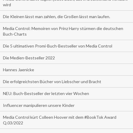
wird
Die Kleinen lässt man zahlen, die Großen lässt man laufen.
Media Control: Memoiren von Prinz Harry stürmen die deutschen
Buch-Charts
Die 5 ultimativen Promi-Buch-Bestseller von Media Control
Die Medien-Bestseller 2022
Hannes Jaenicke
Die erfolgreichsten Bücher von Liebscher und Bracht
NEU: Buch-Bestseller der letzten vier Wochen
Influencer manipulieren unsere Kinder
Media Control kürt Colleen Hoover mit dem #BookTok Award
Q.03/2022