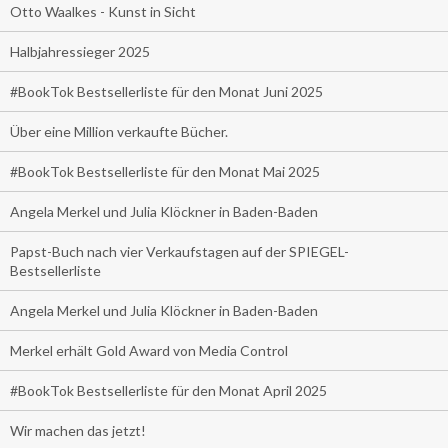
Otto Waalkes - Kunst in Sicht
Halbjahressieger 2025
#BookTok Bestsellerliste für den Monat Juni 2025
Über eine Million verkaufte Bücher.
#BookTok Bestsellerliste für den Monat Mai 2025
Angela Merkel und Julia Klöckner in Baden-Baden
Papst-Buch nach vier Verkaufstagen auf der SPIEGEL-
Bestsellerliste
Angela Merkel und Julia Klöckner in Baden-Baden
Merkel erhält Gold Award von Media Control
#BookTok Bestsellerliste für den Monat April 2025
Wir machen das jetzt!