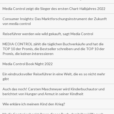
Media Control zeigt die Sieger des ersten Chart-Halbjahres 2022
Consumer Insights: Das Marktforschungsinstrument der Zukunft
von media control
Reiseführer werden wie wild gekauft, sagt Media Control
MEDIA CONTROL zählt die täglichen Buchverkäufe und hat die
TOP 10 der Promis, die Bestseller schreiben und die TOP 10 der
Promis, die keinen interessieren
Media Control Book Night 2022
Ein eindrucksvoller Reiseführer in eine Welt, die es so nicht mehr
gibt
Auch das noch! Carsten Maschmeyer wird Kinderbuchautor und
berichtet von Hunger und Armut in seiner Kindheit
Wie erkläre ich meinem Kind den Krieg?