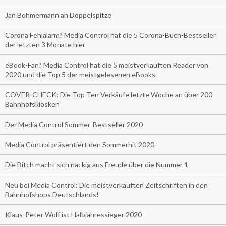
Jan Böhmermann an Doppelspitze
Corona Fehlalarm? Media Control hat die 5 Corona-Buch-Bestseller
der letzten 3 Monate hier
eBook-Fan? Media Control hat die 5 meistverkauften Reader von
2020 und die Top 5 der meistgelesenen eBooks
COVER-CHECK: Die Top Ten Verkäufe letzte Woche an über 200
Bahnhofskiosken
Der Media Control Sommer-Bestseller 2020
Media Control präsentiert den Sommerhit 2020
Die Bitch macht sich nackig aus Freude über die Nummer 1
Neu bei Media Control: Die meistverkauften Zeitschriften in den
Bahnhofshops Deutschlands!
Klaus-Peter Wolf ist Halbjahressieger 2020