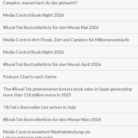
Campino, warum hast du das gemacht?
Media Control Book Night 2026
#BookTok Bestsellerliste für den Monat Mai 2026
Media Control ehrt Fitzek, Zeh und Campino für Millionenverkäufe
Media Control Book Night 2026
#BookTok Bestsellerliste für den Monat April 2026
Podcast Charts nach Genre
The #BookTok phenomenon boosts book sales in Spain generating
more than 116 million euros in 2025
TikTok’s Bestseller List arrives in Italy
#BookTok Bestsellerliste für den Monat März 2026
Media Control erweitert Marktabdeckung um
Lebensmitteleinzelhandel