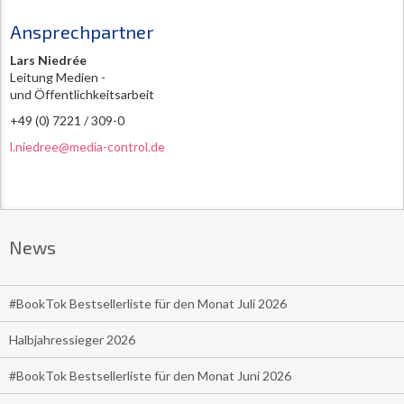
Ansprechpartner
Lars Niedrée
Leitung Medien -
und Öffentlichkeitsarbeit
+49 (0) 7221 / 309-0
l.niedree@media-control.de
News
#BookTok Bestsellerliste für den Monat Juli 2026
Halbjahressieger 2026
#BookTok Bestsellerliste für den Monat Juni 2026