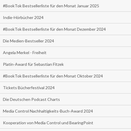
#BookTok Bestsellerliste für den Monat Januar 2025
Indie-Hörbücher 2024
#BookTok Bestsellerliste für den Monat Dezember 2024
Die Medien-Bestseller 2024
Angela Merkel - Freiheit
Platin-Award für Sebastian Fitzek
#BookTok Bestsellerliste für den Monat Oktober 2024
Tickets Bücherfestival 2024
Die Deutschen Podcast Charts
Media Control Nachhaltigkeits-Buch-Award 2024
Kooperation von Media Control und BearingPoint