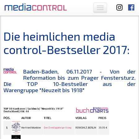
Toggle
navigation
Die heimlichen media
control-Bestseller 2017:
Baden-Baden, 06.11.2017 - Von der
Reformation bis zum Prager Fenstersturz.
Die TOP 10-Bestseller aus der
Warengruppe
"Neuzeit bis 1918"