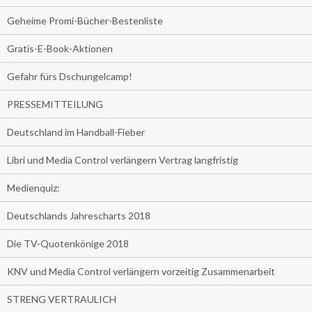
Geheime Promi-Bücher-Bestenliste
Gratis-E-Book-Aktionen
Gefahr fürs Dschungelcamp!
PRESSEMITTEILUNG
Deutschland im Handball-Fieber
Libri und Media Control verlängern Vertrag langfristig
Medienquiz:
Deutschlands Jahrescharts 2018
Die TV-Quotenkönige 2018
KNV und Media Control verlängern vorzeitig Zusammenarbeit
STRENG VERTRAULICH