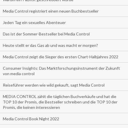
Media Control registriert einen neuen Buchbestseller
Jeden Tag ein sexuelles Abenteuer
Das ist der Sommer-Bestseller bei Media Control
Heute stellt er das Gas ab und was macht er morgen?
Media Control zeigt die Sieger des ersten Chart-Halbjahres 2022
Consumer Insights: Das Marktforschungsinstrument der Zukunft
von media control
Reiseführer werden wie wild gekauft, sagt Media Control
MEDIA CONTROL zählt die täglichen Buchverkäufe und hat die
TOP 10 der Promis, die Bestseller schreiben und die TOP 10 der
Promis, die keinen interessieren
Media Control Book Night 2022