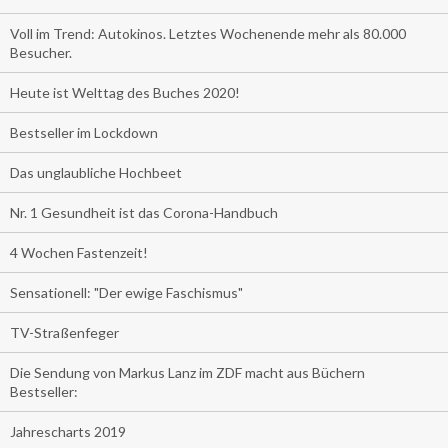
Voll im Trend: Autokinos. Letztes Wochenende mehr als 80.000
Besucher.
Heute ist Welttag des Buches 2020!
Bestseller im Lockdown
Das unglaubliche Hochbeet
Nr. 1 Gesundheit ist das Corona-Handbuch
4 Wochen Fastenzeit!
Sensationell: "Der ewige Faschismus"
TV-Straßenfeger
Die Sendung von Markus Lanz im ZDF macht aus Büchern
Bestseller:
Jahrescharts 2019