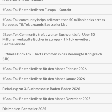
#BookTok Bestsellerlisten Europa - Kontakt
#BookTok community helps sell more than 50 million books across
Europe as TikTok expands Bestseller List
#BookTok Community treibt weiter Buchverkäufe: Über 50
Millionen verkaufte Bücher in Europa – TikTok erweitert
Bestsellerliste
Offizielle BookTok-Charts kommen in das Vereinigte Königreich
(UK)
#BookTok Bestsellerliste für den Monat Februar 2026
#BookTok Bestsellerliste für den Monat Januar 2026
Einladung zur 3. Buchmesse in Baden-Baden 2026
#BookTok Bestsellerliste für den Monat Dezember 2025
Die Medien-Bestseller 2025