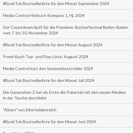
#BookTok Bestsellerliste für den Monat September 2024
Media Control Hörbuch Kompass 1. Hj. 2024
Der Countdown läuft für die Premiere: Bücherfestival Baden-Baden
vom 7. bis 10. November 2024
#BookTok Bestsellerliste für den Monat August 2024
Promi-Buch Top- und Flop-Liste: August 2024
Media Control kürt den Sommerbeststeller 2024
#BookTok Bestsellerliste für den Monat Juli 2024
Die Generation Z hat als Erste die Pubertät mit den neuen Medien
in der Tasche durchlebt
"Altern" von Elke heidenreich
#BookTok Bestsellerliste für den Monat Juni 2024