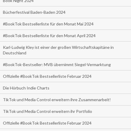
Book Night 2024
Bücherfestival Baden-Baden 2024
#BookTok Bestsellerliste für den Monat Mai 2024
#BookTok Bestsellerliste für den Monat April 2024
Karl-Ludwig Kley ist einer der großen Wirtschaftskapitäne in
Deutschland
#BookTok-Bestseller: MVB übernimmt Siegel-Vermarktung
Offizielle #BookTok Bestsellerliste Februar 2024
Die Hörbuch Indie Charts
TikTok und Media Control erweitern ihre Zusammenarbeit!
TikTok und Media Control erweitern ihr Portfolio
Offizielle #BookTok Bestsellerliste Februar 2024