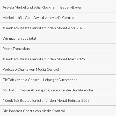
Angela Merkel und Julia Klöckner in Baden-Baden
Merkel erhält Gold Award von Media Control
#BookTok Bestsellerliste für den Monat April 2025
Wir machen das jetzt!
Papst Franziskus
#BookTok Bestsellerliste für den Monat März 2025
Podcast-Charts von Media Control
TikTok x Media Control - Leipziger Buchmesse
MC Folio: Präzise Absatzprognosen für die Buchbranche
#BookTok Bestsellerliste für den Monat Februar 2025
Die Podcast Charts von Media Control