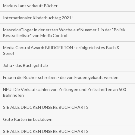
Markus Lanz verkauft Bücher
Internationaler Kinderbuchtag 2021!
Mascolo/Gloger in der ersten Woche auf Nummer 1 in der "Politik-
Bestsellerliste" von Media Control
Media Control Award: BRIDGERTON - erfolgreichstes Buch &
Serie!
Juhu - das Buch geht ab
Frauen die Bücher schreiben - die von Frauen gekauft werden
NEU: Die Verkaufszahlen von Zeitungen und Zeitschriften an 500
Bahnhöfen
SIE ALLE DRUCKEN UNSERE BUCH CHARTS
Gute Karten im Lockdown
SIE ALLE DRUCKEN UNSERE BUCH CHARTS