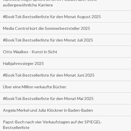
außergewöhnliche Karriere
#BookTok Bestsellerliste für den Monat August 2025
Media Control kürt die Sommerbeststeller 2025
#BookTok Bestsellerliste für den Monat Juli 2025
Otto Waalkes - Kunst in Sicht
Halbjahressieger 2025
#BookTok Bestsellerliste für den Monat Juni 2025
Über eine Million verkaufte Bücher.
#BookTok Bestsellerliste für den Monat Mai 2025
Angela Merkel und Julia Klöckner in Baden-Baden
Papst-Buch nach vier Verkaufstagen auf der SPIEGEL-
Bestsellerliste