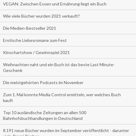
VEGAN: Zwischen Essen und Ernährung liegt ein Buch
Wie viele Bücher wurden 2021 verkauft?
Die Medien-Bestseller 2021
Erotische Liebesromane zum Fest
Kinochartshow / Gewinnspiel 2021
Weihnachten naht und ein Buch ist das beste Last Minute-
Geschenk
Die meistgehörten Podcasts im November
Zum 1. Mal konnte Media Control ermitteln, wer welches Buch
kauft
Top 10 ausländische Zeitungen an allen 500
Bahnhofsbuchhandlungen in Deutschland
8.191 neue Bücher wurden im September veröffentlicht - darunter