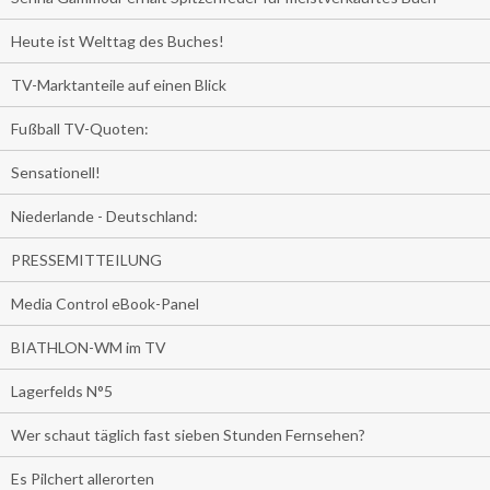
Heute ist Welttag des Buches!
TV-Marktanteile auf einen Blick
Fußball TV-Quoten:
Sensationell!
Niederlande - Deutschland:
PRESSEMITTEILUNG
Media Control eBook-Panel
BIATHLON-WM im TV
Lagerfelds N°5
Wer schaut täglich fast sieben Stunden Fernsehen?
Es Pilchert allerorten