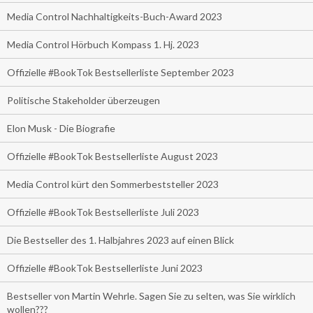
Media Control Nachhaltigkeits-Buch-Award 2023
Media Control Hörbuch Kompass 1. Hj. 2023
Offizielle #BookTok Bestsellerliste September 2023
Politische Stakeholder überzeugen
Elon Musk - Die Biografie
Offizielle #BookTok Bestsellerliste August 2023
Media Control kürt den Sommerbeststeller 2023
Offizielle #BookTok Bestsellerliste Juli 2023
Die Bestseller des 1. Halbjahres 2023 auf einen Blick
Offizielle #BookTok Bestsellerliste Juni 2023
Bestseller von Martin Wehrle. Sagen Sie zu selten, was Sie wirklich
wollen???