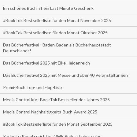
Ein schönes Buch ist ein Last Minute Geschenk
#BookTok Bestsellerliste für den Monat November 2025
#BookTok Bestsellerliste für den Monat Oktober 2025
Das Bücherfestival - Baden-Baden als Bücherhauptstadt
Deutschlands!
Das Bücherfestival 2025 mit Elke Heidenreich
Das Bücherfestival 2025 mit Messe und über 40 Veranstaltungen
Promi-Buch Top- und Flop-Liste
Media Control kürt BookTok Bestseller des Jahres 2025
Media Control Nachhaltigkeits-Buch-Award 2025
#BookTok Bestsellerliste für den Monat September 2025
Karlheinz Kögel spricht im OMR Podcast über seine