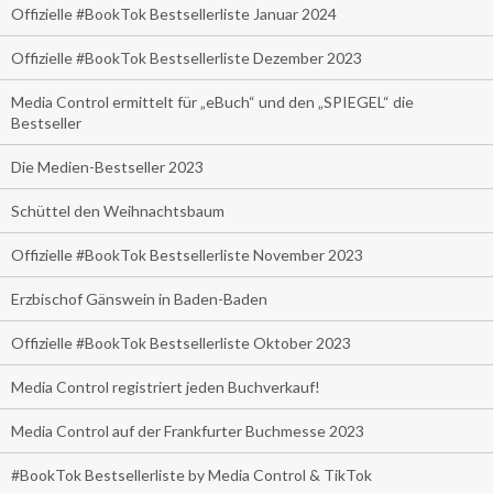
Offizielle #BookTok Bestsellerliste Januar 2024
Offizielle #BookTok Bestsellerliste Dezember 2023
Media Control ermittelt für „eBuch“ und den „SPIEGEL“ die
Bestseller
Die Medien-Bestseller 2023
Schüttel den Weihnachtsbaum
Offizielle #BookTok Bestsellerliste November 2023
Erzbischof Gänswein in Baden-Baden
Offizielle #BookTok Bestsellerliste Oktober 2023
Media Control registriert jeden Buchverkauf!
Media Control auf der Frankfurter Buchmesse 2023
#BookTok Bestsellerliste by Media Control & TikTok