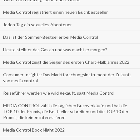
Media Control registriert einen neuen Buchbestseller
Jeden Tag ein sexuelles Abenteuer
Das ist der Sommer-Bestseller bei Media Control
Heute stellt er das Gas ab und was macht er morgen?
Media Control zeigt die Sieger des ersten Chart-Halbjahres 2022
Consumer Insights: Das Marktforschungsinstrument der Zukunft
von media control
Reiseführer werden wie wild gekauft, sagt Media Control
MEDIA CONTROL zählt die täglichen Buchverkäufe und hat die
TOP 10 der Promis, die Bestseller schreiben und die TOP 10 der
Promis, die keinen interessieren
Media Control Book Night 2022