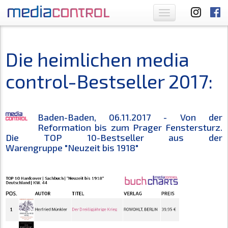
Toggle
navigation
Die heimlichen media
control-Bestseller 2017:
Baden-Baden, 06.11.2017 - Von der
Reformation bis zum Prager Fenstersturz.
Die TOP 10-Bestseller aus der
Warengruppe
"Neuzeit bis 1918"