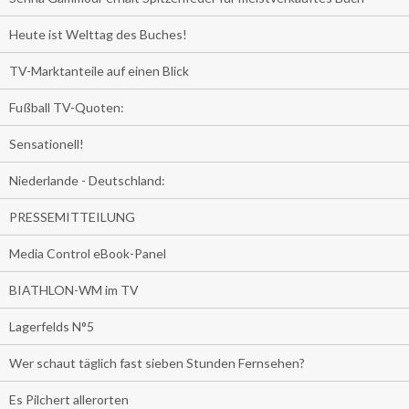
Heute ist Welttag des Buches!
TV-Marktanteile auf einen Blick
Fußball TV-Quoten:
Sensationell!
Niederlande - Deutschland:
PRESSEMITTEILUNG
Media Control eBook-Panel
BIATHLON-WM im TV
Lagerfelds N°5
Wer schaut täglich fast sieben Stunden Fernsehen?
Es Pilchert allerorten