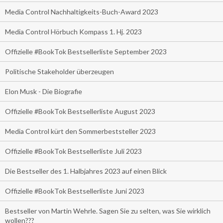
Media Control Nachhaltigkeits-Buch-Award 2023
Media Control Hörbuch Kompass 1. Hj. 2023
Offizielle #BookTok Bestsellerliste September 2023
Politische Stakeholder überzeugen
Elon Musk - Die Biografie
Offizielle #BookTok Bestsellerliste August 2023
Media Control kürt den Sommerbeststeller 2023
Offizielle #BookTok Bestsellerliste Juli 2023
Die Bestseller des 1. Halbjahres 2023 auf einen Blick
Offizielle #BookTok Bestsellerliste Juni 2023
Bestseller von Martin Wehrle. Sagen Sie zu selten, was Sie wirklich
wollen???