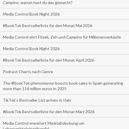
Campino, warum hast du das gemacht?
Media Control Book Night 2026
#BookTok Bestsellerliste für den Monat Mai 2026
Media Control ehrt Fitzek, Zeh und Campino für Millionenverkäufe
Media Control Book Night 2026
#BookTok Bestsellerliste für den Monat April 2026
Podcast Charts nach Genre
The #BookTok phenomenon boosts book sales in Spain generating
more than 116 million euros in 2025
TikTok’s Bestseller List arrives in Italy
#BookTok Bestsellerliste für den Monat März 2026
Media Control erweitert Marktabdeckung um
Lebensmitteleinzelhandel