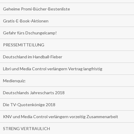
Geheime Promi-Bücher-Bestenliste
Gratis-E-Book-Aktionen
Gefahr fürs Dschungelcamp!
PRESSEMITTEILUNG
Deutschland im Handball-Fieber
Libri und Media Control verlängern Vertrag langfristig
Medienquiz:
Deutschlands Jahrescharts 2018
Die TV-Quotenkönige 2018
KNV und Media Control verlängern vorzeitig Zusammenarbeit
STRENG VERTRAULICH