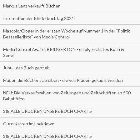
Markus Lanz verkauft Bücher
Internationaler Kinderbuchtag 2021!
Mascolo/Gloger in der ersten Woche auf Nummer 1 in der "Politik-
Bestsellerliste" von Media Control
Media Control Award: BRIDGERTON - erfolgreichstes Buch &
Serie!
Juhu - das Buch geht ab
Frauen die Bücher schreiben - die von Frauen gekauft werden
NEU: Die Verkaufszahlen von Zeitungen und Zeitschriften an 500
Bahnhöfen
SIE ALLE DRUCKEN UNSERE BUCH CHARTS
Gute Karten im Lockdown
SIE ALLE DRUCKEN UNSERE BUCH CHARTS