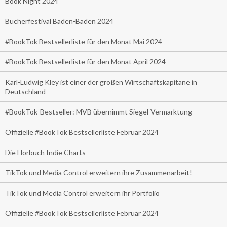
Book Night 2024
Bücherfestival Baden-Baden 2024
#BookTok Bestsellerliste für den Monat Mai 2024
#BookTok Bestsellerliste für den Monat April 2024
Karl-Ludwig Kley ist einer der großen Wirtschaftskapitäne in
Deutschland
#BookTok-Bestseller: MVB übernimmt Siegel-Vermarktung
Offizielle #BookTok Bestsellerliste Februar 2024
Die Hörbuch Indie Charts
TikTok und Media Control erweitern ihre Zusammenarbeit!
TikTok und Media Control erweitern ihr Portfolio
Offizielle #BookTok Bestsellerliste Februar 2024