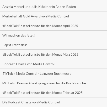
Angela Merkel und Julia Klöckner in Baden-Baden
Merkel erhält Gold Award von Media Control
#BookTok Bestsellerliste für den Monat April 2025
Wir machen das jetzt!
Papst Franziskus
#BookTok Bestsellerliste für den Monat März 2025
Podcast-Charts von Media Control
TikTok x Media Control - Leipziger Buchmesse
MC Folio: Präzise Absatzprognosen für die Buchbranche
#BookTok Bestsellerliste für den Monat Februar 2025
Die Podcast Charts von Media Control