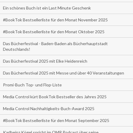
Ein schönes Buch ist ein Last Minute Geschenk
#BookTok Bestsellerliste für den Monat November 2025
#BookTok Bestsellerliste für den Monat Oktober 2025
Das Bücherfestival - Baden-Baden als Bücherhauptstadt
Deutschlands!
Das Bücherfestival 2025 mit Elke Heidenreich
Das Bücherfestival 2025 mit Messe und über 40 Veranstaltungen
Promi-Buch Top- und Flop-Liste
Media Control kürt BookTok Bestseller des Jahres 2025
Media Control Nachhaltigkeits-Buch-Award 2025
#BookTok Bestsellerliste für den Monat September 2025
Karlheinz Kögel spricht im OMR Podcast über seine