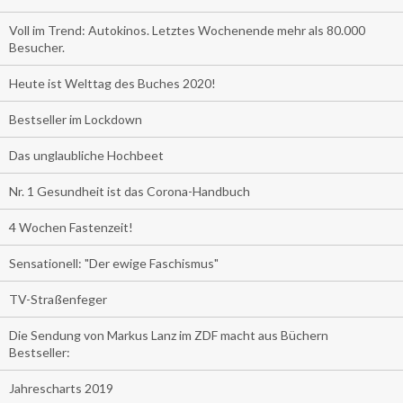
Voll im Trend: Autokinos. Letztes Wochenende mehr als 80.000
Besucher.
Heute ist Welttag des Buches 2020!
Bestseller im Lockdown
Das unglaubliche Hochbeet
Nr. 1 Gesundheit ist das Corona-Handbuch
4 Wochen Fastenzeit!
Sensationell: "Der ewige Faschismus"
TV-Straßenfeger
Die Sendung von Markus Lanz im ZDF macht aus Büchern
Bestseller:
Jahrescharts 2019