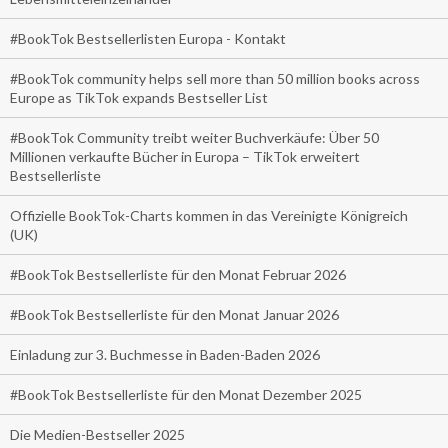
#BookTok Bestsellerlisten Europa - Kontakt
#BookTok community helps sell more than 50 million books across
Europe as TikTok expands Bestseller List
#BookTok Community treibt weiter Buchverkäufe: Über 50
Millionen verkaufte Bücher in Europa – TikTok erweitert
Bestsellerliste
Offizielle BookTok-Charts kommen in das Vereinigte Königreich
(UK)
#BookTok Bestsellerliste für den Monat Februar 2026
#BookTok Bestsellerliste für den Monat Januar 2026
Einladung zur 3. Buchmesse in Baden-Baden 2026
#BookTok Bestsellerliste für den Monat Dezember 2025
Die Medien-Bestseller 2025