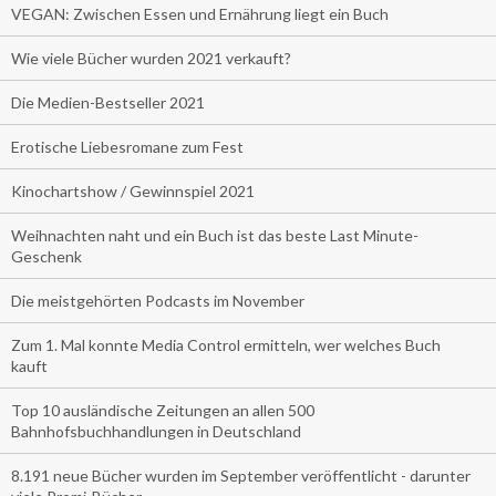
VEGAN: Zwischen Essen und Ernährung liegt ein Buch
Wie viele Bücher wurden 2021 verkauft?
Die Medien-Bestseller 2021
Erotische Liebesromane zum Fest
Kinochartshow / Gewinnspiel 2021
Weihnachten naht und ein Buch ist das beste Last Minute-
Geschenk
Die meistgehörten Podcasts im November
Zum 1. Mal konnte Media Control ermitteln, wer welches Buch
kauft
Top 10 ausländische Zeitungen an allen 500
Bahnhofsbuchhandlungen in Deutschland
8.191 neue Bücher wurden im September veröffentlicht - darunter