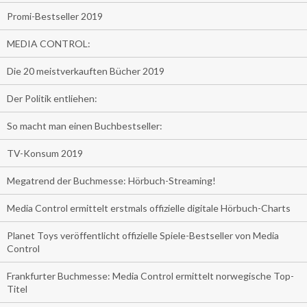
Promi-Bestseller 2019
MEDIA CONTROL:
Die 20 meistverkauften Bücher 2019
Der Politik entliehen:
So macht man einen Buchbestseller:
TV-Konsum 2019
Megatrend der Buchmesse: Hörbuch-Streaming!
Media Control ermittelt erstmals offizielle digitale Hörbuch-Charts
Planet Toys veröffentlicht offizielle Spiele-Bestseller von Media
Control
Frankfurter Buchmesse: Media Control ermittelt norwegische Top-
Titel