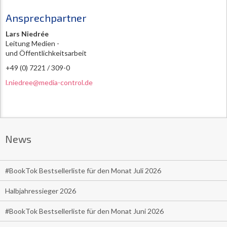
Ansprechpartner
Lars Niedrée
Leitung Medien -
und Öffentlichkeitsarbeit
+49 (0) 7221 / 309-0
l.niedree@media-control.de
News
#BookTok Bestsellerliste für den Monat Juli 2026
Halbjahressieger 2026
#BookTok Bestsellerliste für den Monat Juni 2026