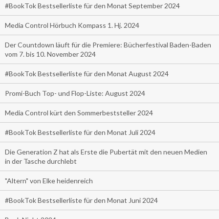
#BookTok Bestsellerliste für den Monat September 2024
Media Control Hörbuch Kompass 1. Hj. 2024
Der Countdown läuft für die Premiere: Bücherfestival Baden-Baden
vom 7. bis 10. November 2024
#BookTok Bestsellerliste für den Monat August 2024
Promi-Buch Top- und Flop-Liste: August 2024
Media Control kürt den Sommerbeststeller 2024
#BookTok Bestsellerliste für den Monat Juli 2024
Die Generation Z hat als Erste die Pubertät mit den neuen Medien
in der Tasche durchlebt
"Altern" von Elke heidenreich
#BookTok Bestsellerliste für den Monat Juni 2024