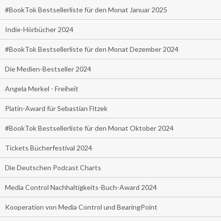
#BookTok Bestsellerliste für den Monat Januar 2025
Indie-Hörbücher 2024
#BookTok Bestsellerliste für den Monat Dezember 2024
Die Medien-Bestseller 2024
Angela Merkel - Freiheit
Platin-Award für Sebastian Fitzek
#BookTok Bestsellerliste für den Monat Oktober 2024
Tickets Bücherfestival 2024
Die Deutschen Podcast Charts
Media Control Nachhaltigkeits-Buch-Award 2024
Kooperation von Media Control und BearingPoint