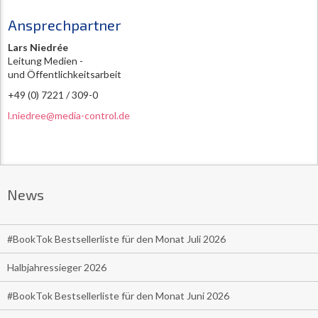
Ansprechpartner
Lars Niedrée
Leitung Medien -
und Öffentlichkeitsarbeit
+49 (0) 7221 / 309-0
l.niedree@media-control.de
News
#BookTok Bestsellerliste für den Monat Juli 2026
Halbjahressieger 2026
#BookTok Bestsellerliste für den Monat Juni 2026