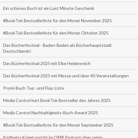
Ein schönes Buch ist ein Last Minute Geschenk
#BookTok Bestsellerliste für den Monat November 2025
#BookTok Bestsellerliste für den Monat Oktober 2025
Das Bücherfestival - Baden-Baden als Bücherhauptstadt
Deutschlands!
Das Bücherfestival 2025 mit Elke Heidenreich
Das Bücherfestival 2025 mit Messe und über 40 Veranstaltungen
Promi-Buch Top- und Flop-Liste
Media Control kürt BookTok Bestseller des Jahres 2025
Media Control Nachhaltigkeits-Buch-Award 2025
#BookTok Bestsellerliste für den Monat September 2025
Karlheinz Kögel spricht im OMR Podcast über seine