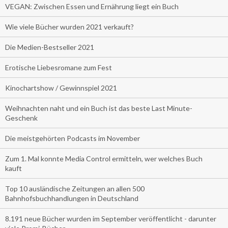
VEGAN: Zwischen Essen und Ernährung liegt ein Buch
Wie viele Bücher wurden 2021 verkauft?
Die Medien-Bestseller 2021
Erotische Liebesromane zum Fest
Kinochartshow / Gewinnspiel 2021
Weihnachten naht und ein Buch ist das beste Last Minute-
Geschenk
Die meistgehörten Podcasts im November
Zum 1. Mal konnte Media Control ermitteln, wer welches Buch
kauft
Top 10 ausländische Zeitungen an allen 500
Bahnhofsbuchhandlungen in Deutschland
8.191 neue Bücher wurden im September veröffentlicht - darunter