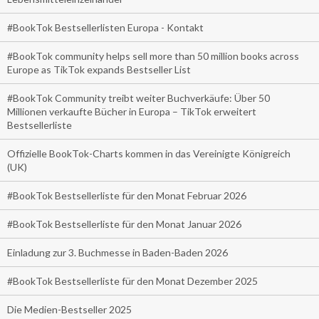
#BookTok Bestsellerlisten Europa - Kontakt
#BookTok community helps sell more than 50 million books across
Europe as TikTok expands Bestseller List
#BookTok Community treibt weiter Buchverkäufe: Über 50
Millionen verkaufte Bücher in Europa – TikTok erweitert
Bestsellerliste
Offizielle BookTok-Charts kommen in das Vereinigte Königreich
(UK)
#BookTok Bestsellerliste für den Monat Februar 2026
#BookTok Bestsellerliste für den Monat Januar 2026
Einladung zur 3. Buchmesse in Baden-Baden 2026
#BookTok Bestsellerliste für den Monat Dezember 2025
Die Medien-Bestseller 2025