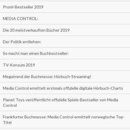
Promi-Bestseller 2019
MEDIA CONTROL:
Die 20 meistverkauften Bücher 2019
Der Politik entliehen:
So macht man einen Buchbestseller:
TV-Konsum 2019
Megatrend der Buchmesse: Hörbuch-Streaming!
Media Control ermittelt erstmals offizielle digitale Hörbuch-Charts
Planet Toys veröffentlicht offizielle Spiele-Bestseller von Media
Control
Frankfurter Buchmesse: Media Control ermittelt norwegische Top-
Titel