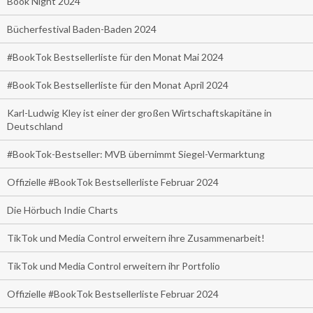
Book Night 2024
Bücherfestival Baden-Baden 2024
#BookTok Bestsellerliste für den Monat Mai 2024
#BookTok Bestsellerliste für den Monat April 2024
Karl-Ludwig Kley ist einer der großen Wirtschaftskapitäne in
Deutschland
#BookTok-Bestseller: MVB übernimmt Siegel-Vermarktung
Offizielle #BookTok Bestsellerliste Februar 2024
Die Hörbuch Indie Charts
TikTok und Media Control erweitern ihre Zusammenarbeit!
TikTok und Media Control erweitern ihr Portfolio
Offizielle #BookTok Bestsellerliste Februar 2024