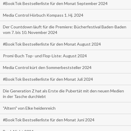
#BookTok Bestsellerliste für den Monat September 2024
Media Control Hörbuch Kompass 1. Hj. 2024
Der Countdown läuft für die Premiere: Bücherfestival Baden-Baden
vom 7. bis 10. November 2024
#BookTok Bestsellerliste für den Monat August 2024
Promi-Buch Top- und Flop-Liste: August 2024
Media Control kürt den Sommerbeststeller 2024
#BookTok Bestsellerliste für den Monat Juli 2024
Die Generation Z hat als Erste die Pubertät mit den neuen Medien
in der Tasche durchlebt
"Altern" von Elke heidenreich
#BookTok Bestsellerliste für den Monat Juni 2024