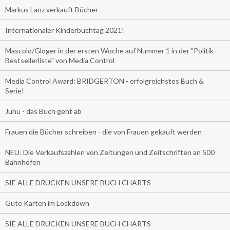
Markus Lanz verkauft Bücher
Internationaler Kinderbuchtag 2021!
Mascolo/Gloger in der ersten Woche auf Nummer 1 in der "Politik-
Bestsellerliste" von Media Control
Media Control Award: BRIDGERTON - erfolgreichstes Buch &
Serie!
Juhu - das Buch geht ab
Frauen die Bücher schreiben - die von Frauen gekauft werden
NEU: Die Verkaufszahlen von Zeitungen und Zeitschriften an 500
Bahnhöfen
SIE ALLE DRUCKEN UNSERE BUCH CHARTS
Gute Karten im Lockdown
SIE ALLE DRUCKEN UNSERE BUCH CHARTS