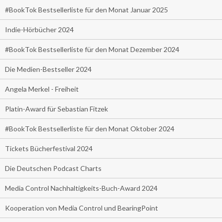
#BookTok Bestsellerliste für den Monat Januar 2025
Indie-Hörbücher 2024
#BookTok Bestsellerliste für den Monat Dezember 2024
Die Medien-Bestseller 2024
Angela Merkel - Freiheit
Platin-Award für Sebastian Fitzek
#BookTok Bestsellerliste für den Monat Oktober 2024
Tickets Bücherfestival 2024
Die Deutschen Podcast Charts
Media Control Nachhaltigkeits-Buch-Award 2024
Kooperation von Media Control und BearingPoint