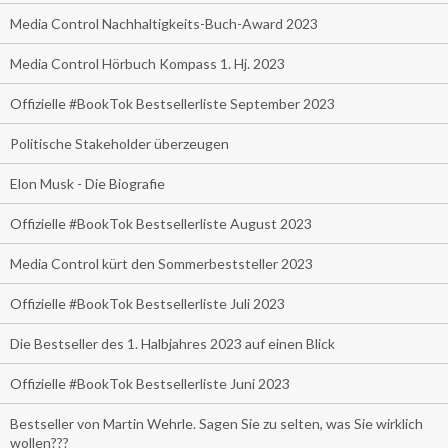
Media Control Nachhaltigkeits-Buch-Award 2023
Media Control Hörbuch Kompass 1. Hj. 2023
Offizielle #BookTok Bestsellerliste September 2023
Politische Stakeholder überzeugen
Elon Musk - Die Biografie
Offizielle #BookTok Bestsellerliste August 2023
Media Control kürt den Sommerbeststeller 2023
Offizielle #BookTok Bestsellerliste Juli 2023
Die Bestseller des 1. Halbjahres 2023 auf einen Blick
Offizielle #BookTok Bestsellerliste Juni 2023
Bestseller von Martin Wehrle. Sagen Sie zu selten, was Sie wirklich
wollen???