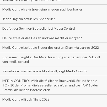
Media Control registriert einen neuen Buchbestseller
Jeden Tag ein sexuelles Abenteuer
Das ist der Sommer-Bestseller bei Media Control
Heute stellt er das Gas ab und was macht er morgen?
Media Control zeigt die Sieger des ersten Chart-Halbjahres 2022
Consumer Insights: Das Marktforschungsinstrument der Zukunft
von media control
Reiseführer werden wie wild gekauft, sagt Media Control
MEDIA CONTROL zählt die täglichen Buchverkäufe und hat die
TOP 10 der Promis, die Bestseller schreiben und die TOP 10 der
Promis, die keinen interessieren
Media Control Book Night 2022