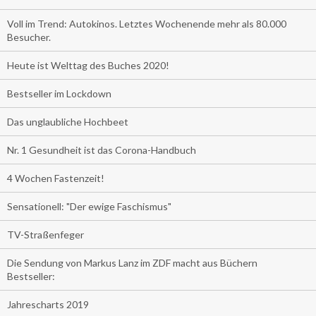
Voll im Trend: Autokinos. Letztes Wochenende mehr als 80.000
Besucher.
Heute ist Welttag des Buches 2020!
Bestseller im Lockdown
Das unglaubliche Hochbeet
Nr. 1 Gesundheit ist das Corona-Handbuch
4 Wochen Fastenzeit!
Sensationell: "Der ewige Faschismus"
TV-Straßenfeger
Die Sendung von Markus Lanz im ZDF macht aus Büchern
Bestseller:
Jahrescharts 2019