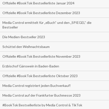
Offizielle #BookTok Bestsellerliste Januar 2024
Offizielle #BookTok Bestsellerliste Dezember 2023
Media Control ermittelt für „eBuch“ und den „SPIEGEL“ die
Bestseller
Die Medien-Bestseller 2023
Schüttel den Weihnachtsbaum
Offizielle #BookTok Bestsellerliste November 2023
Erzbischof Gänswein in Baden-Baden
Offizielle #BookTok Bestsellerliste Oktober 2023
Media Control registriert jeden Buchverkauf!
Media Control auf der Frankfurter Buchmesse 2023
#BookTok Bestsellerliste by Media Control & TikTok