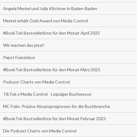
Angela Merkel und Julia Klöckner in Baden-Baden
Merkel erhält Gold Award von Media Control
#BookTok Bestsellerliste für den Monat April 2025
Wir machen das jetzt!
Papst Franziskus
#BookTok Bestsellerliste für den Monat März 2025
Podcast-Charts von Media Control
TikTok x Media Control - Leipziger Buchmesse
MC Folio: Präzise Absatzprognosen für die Buchbranche
#BookTok Bestsellerliste für den Monat Februar 2025
Die Podcast Charts von Media Control