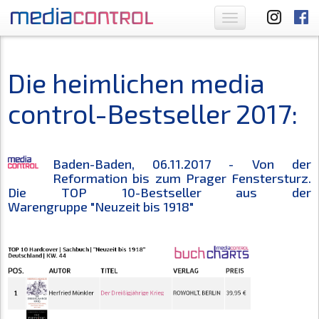
Toggle
navigation
Die heimlichen media
control-Bestseller 2017:
Baden-Baden, 06.11.2017 - Von der
Reformation bis zum Prager Fenstersturz.
Die TOP 10-Bestseller aus der
Warengruppe
"Neuzeit bis 1918"