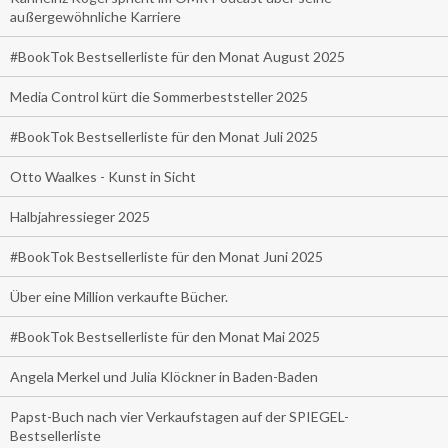
außergewöhnliche Karriere
#BookTok Bestsellerliste für den Monat August 2025
Media Control kürt die Sommerbeststeller 2025
#BookTok Bestsellerliste für den Monat Juli 2025
Otto Waalkes - Kunst in Sicht
Halbjahressieger 2025
#BookTok Bestsellerliste für den Monat Juni 2025
Über eine Million verkaufte Bücher.
#BookTok Bestsellerliste für den Monat Mai 2025
Angela Merkel und Julia Klöckner in Baden-Baden
Papst-Buch nach vier Verkaufstagen auf der SPIEGEL-
Bestsellerliste