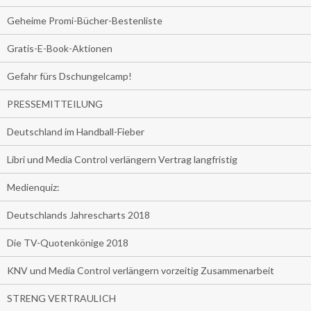
Geheime Promi-Bücher-Bestenliste
Gratis-E-Book-Aktionen
Gefahr fürs Dschungelcamp!
PRESSEMITTEILUNG
Deutschland im Handball-Fieber
Libri und Media Control verlängern Vertrag langfristig
Medienquiz:
Deutschlands Jahrescharts 2018
Die TV-Quotenkönige 2018
KNV und Media Control verlängern vorzeitig Zusammenarbeit
STRENG VERTRAULICH