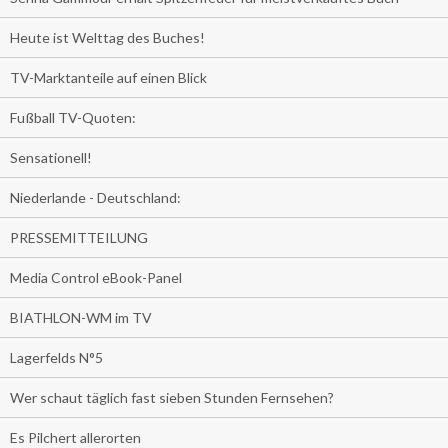
Heute ist Welttag des Buches!
TV-Marktanteile auf einen Blick
Fußball TV-Quoten:
Sensationell!
Niederlande - Deutschland:
PRESSEMITTEILUNG
Media Control eBook-Panel
BIATHLON-WM im TV
Lagerfelds N°5
Wer schaut täglich fast sieben Stunden Fernsehen?
Es Pilchert allerorten