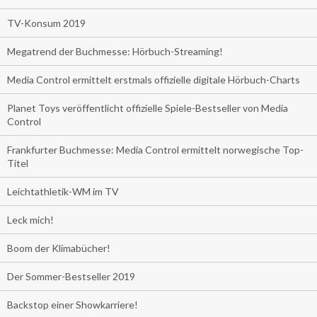
TV-Konsum 2019
Megatrend der Buchmesse: Hörbuch-Streaming!
Media Control ermittelt erstmals offizielle digitale Hörbuch-Charts
Planet Toys veröffentlicht offizielle Spiele-Bestseller von Media
Control
Frankfurter Buchmesse: Media Control ermittelt norwegische Top-
Titel
Leichtathletik-WM im TV
Leck mich!
Boom der Klimabücher!
Der Sommer-Bestseller 2019
Backstop einer Showkarriere!