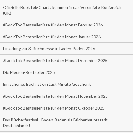
Offizielle BookTok-Charts kommen in das Vereinigte Königreich
(UK)
#BookTok Bestsellerliste für den Monat Februar 2026
#BookTok Bestsellerliste für den Monat Januar 2026
Einladung zur 3. Buchmesse in Baden-Baden 2026
#BookTok Bestsellerliste für den Monat Dezember 2025
Die Medien-Bestseller 2025
Ein schönes Buch ist ein Last Minute Geschenk
#BookTok Bestsellerliste für den Monat November 2025
#BookTok Bestsellerliste für den Monat Oktober 2025
Das Bücherfestival - Baden-Baden als Bücherhauptstadt
Deutschlands!