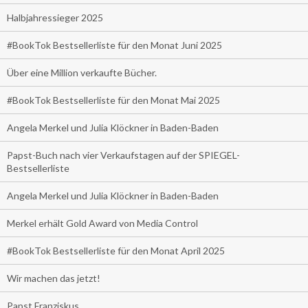
Halbjahressieger 2025
#BookTok Bestsellerliste für den Monat Juni 2025
Über eine Million verkaufte Bücher.
#BookTok Bestsellerliste für den Monat Mai 2025
Angela Merkel und Julia Klöckner in Baden-Baden
Papst-Buch nach vier Verkaufstagen auf der SPIEGEL-
Bestsellerliste
Angela Merkel und Julia Klöckner in Baden-Baden
Merkel erhält Gold Award von Media Control
#BookTok Bestsellerliste für den Monat April 2025
Wir machen das jetzt!
Papst Franziskus