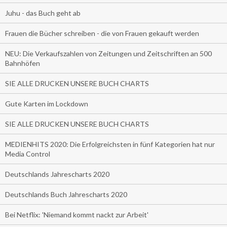
Juhu - das Buch geht ab
Frauen die Bücher schreiben - die von Frauen gekauft werden
NEU: Die Verkaufszahlen von Zeitungen und Zeitschriften an 500
Bahnhöfen
SIE ALLE DRUCKEN UNSERE BUCH CHARTS
Gute Karten im Lockdown
SIE ALLE DRUCKEN UNSERE BUCH CHARTS
MEDIENHITS 2020: Die Erfolgreichsten in fünf Kategorien hat nur
Media Control
Deutschlands Jahrescharts 2020
Deutschlands Buch Jahrescharts 2020
Bei Netflix: 'Niemand kommt nackt zur Arbeit'