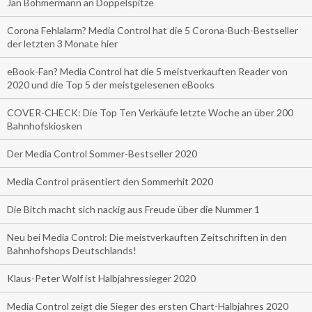
Jan Böhmermann an Doppelspitze
Corona Fehlalarm? Media Control hat die 5 Corona-Buch-Bestseller
der letzten 3 Monate hier
eBook-Fan? Media Control hat die 5 meistverkauften Reader von
2020 und die Top 5 der meistgelesenen eBooks
COVER-CHECK: Die Top Ten Verkäufe letzte Woche an über 200
Bahnhofskiosken
Der Media Control Sommer-Bestseller 2020
Media Control präsentiert den Sommerhit 2020
Die Bitch macht sich nackig aus Freude über die Nummer 1
Neu bei Media Control: Die meistverkauften Zeitschriften in den
Bahnhofshops Deutschlands!
Klaus-Peter Wolf ist Halbjahressieger 2020
Media Control zeigt die Sieger des ersten Chart-Halbjahres 2020