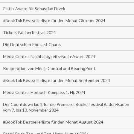
Platin-Award für Sebastian Fitzek
#BookTok Bestsellerliste für den Monat Oktober 2024
Tickets Bücherfestival 2024
Die Deutschen Podcast Charts
Media Control Nachhaltigkeits-Buch-Award 2024
Kooperation von Media Control und BearingPoint
#BookTok Bestsellerliste für den Monat September 2024
Media Control Hörbuch Kompass 1. Hj. 2024
Der Countdown läuft für die Premiere: Bücherfestival Baden-Baden
vom 7. bis 10. November 2024
#BookTok Bestsellerliste für den Monat August 2024
Promi-Buch Top- und Flop-Liste: August 2024