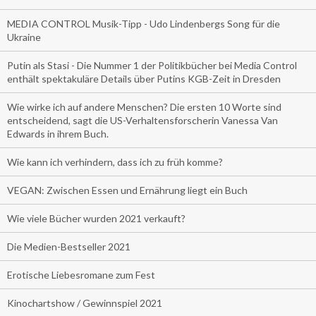
MEDIA CONTROL Musik-Tipp - Udo Lindenbergs Song für die
Ukraine
Putin als Stasi - Die Nummer 1 der Politikbücher bei Media Control
enthält spektakuläre Details über Putins KGB-Zeit in Dresden
Wie wirke ich auf andere Menschen? Die ersten 10 Worte sind
entscheidend, sagt die US-Verhaltensforscherin Vanessa Van
Edwards in ihrem Buch.
Wie kann ich verhindern, dass ich zu früh komme?
VEGAN: Zwischen Essen und Ernährung liegt ein Buch
Wie viele Bücher wurden 2021 verkauft?
Die Medien-Bestseller 2021
Erotische Liebesromane zum Fest
Kinochartshow / Gewinnspiel 2021