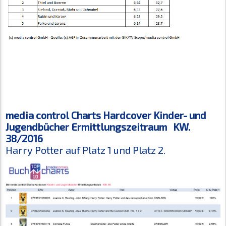
media control Charts Hardcover Kinder- und
Jugendbücher Ermittlungszeitraum KW.
38/2016
Harry Potter auf Platz 1 und Platz 2.