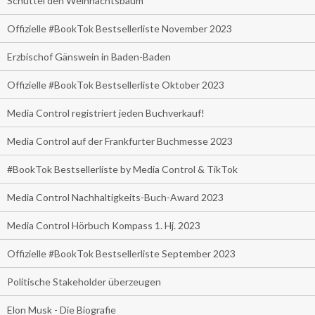
Schüttel den Weihnachtsbaum
Offizielle #BookTok Bestsellerliste November 2023
Erzbischof Gänswein in Baden-Baden
Offizielle #BookTok Bestsellerliste Oktober 2023
Media Control registriert jeden Buchverkauf!
Media Control auf der Frankfurter Buchmesse 2023
#BookTok Bestsellerliste by Media Control & TikTok
Media Control Nachhaltigkeits-Buch-Award 2023
Media Control Hörbuch Kompass 1. Hj. 2023
Offizielle #BookTok Bestsellerliste September 2023
Politische Stakeholder überzeugen
Elon Musk - Die Biografie