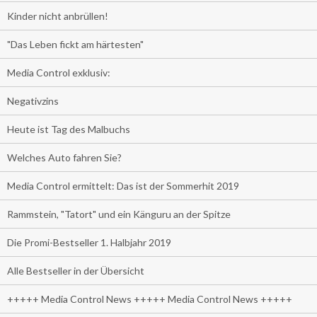
Kinder nicht anbrüllen!
"Das Leben fickt am härtesten"
Media Control exklusiv:
Negativzins
Heute ist Tag des Malbuchs
Welches Auto fahren Sie?
Media Control ermittelt: Das ist der Sommerhit 2019
Rammstein, "Tatort" und ein Känguru an der Spitze
Die Promi-Bestseller 1. Halbjahr 2019
Alle Bestseller in der Übersicht
+++++ Media Control News +++++ Media Control News +++++