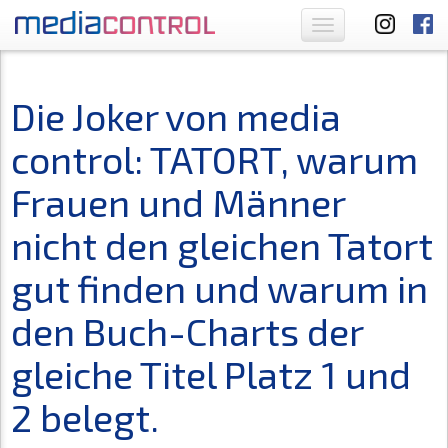
Toggle
navigation
Die Joker von media
control: TATORT, warum
Frauen und Männer
nicht den gleichen Tatort
gut finden und warum in
den Buch-Charts der
gleiche Titel Platz 1 und
2 belegt.