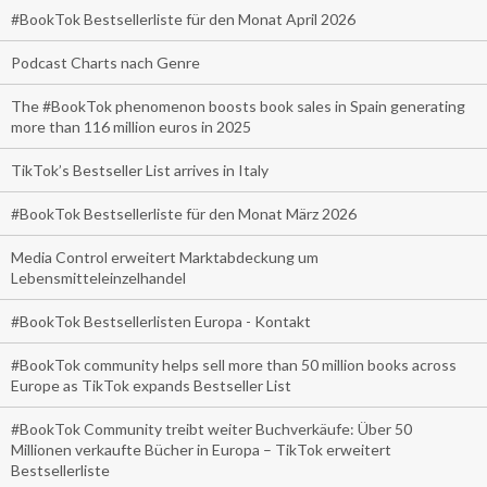
#BookTok Bestsellerliste für den Monat April 2026
Podcast Charts nach Genre
The #BookTok phenomenon boosts book sales in Spain generating
more than 116 million euros in 2025
TikTok’s Bestseller List arrives in Italy
#BookTok Bestsellerliste für den Monat März 2026
Media Control erweitert Marktabdeckung um
Lebensmitteleinzelhandel
#BookTok Bestsellerlisten Europa - Kontakt
#BookTok community helps sell more than 50 million books across
Europe as TikTok expands Bestseller List
#BookTok Community treibt weiter Buchverkäufe: Über 50
Millionen verkaufte Bücher in Europa – TikTok erweitert
Bestsellerliste