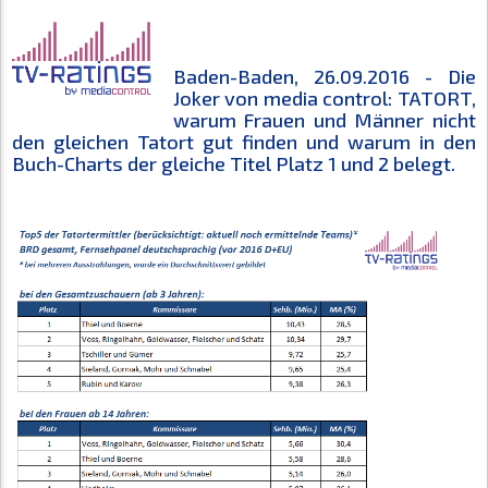
Baden-Baden, 26.09.2016 - Die
Joker von media control: TATORT,
warum Frauen und Männer nicht
den gleichen Tatort gut finden und warum in den
Buch-Charts der gleiche Titel Platz 1 und 2 belegt.