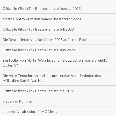
Offizielle #BookTok Bestsellerliste August 2023
Media Control kürt den Sommerbeststeller 2023
Offizielle #BookTok Bestsellerliste Juli 2023
Die Bestseller des 1. Halbjahres 2023 auf einen Blick
Offizielle #BookTok Bestsellerliste Juni 2023
Bestseller von Martin Wehrle. Sagen Sie zu selten, was Sie wirklich
wollen???
Die Akte Tengelmann und das mysteriöse Verschwinden des
Milliardärs Karl-Erivan Haub
Offizielle #BookTok Bestsellerliste Mai 2023
Frauen im Kommen
Lesemotive ab sofort in MC Metis