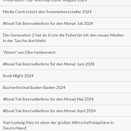
Media Control kürt den Sommerbeststeller 2024
#BookTok Bestsellerliste für den Monat Juli 2024
Die Generation Z hat als Erste die Pubertät mit den neuen Medien
in der Tasche durchlebt
"Altern" von Elke heidenreich
#BookTok Bestsellerliste für den Monat Juni 2024
Book Night 2024
Bücherfestival Baden-Baden 2024
#BookTok Bestsellerliste für den Monat Mai 2024
#BookTok Bestsellerliste für den Monat April 2024
Karl-Ludwig Kley ist einer der großen Wirtschaftskapitäne in
Deutschland