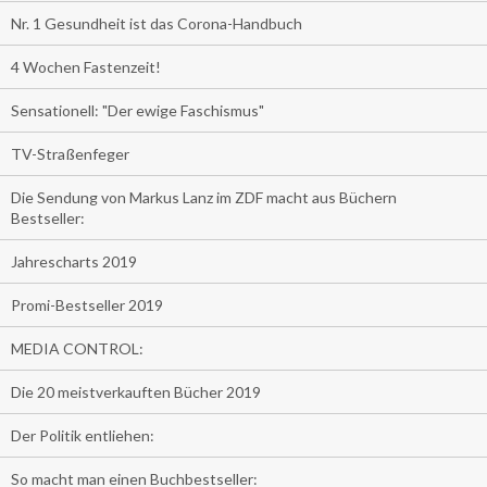
Nr. 1 Gesundheit ist das Corona-Handbuch
4 Wochen Fastenzeit!
Sensationell: "Der ewige Faschismus"
TV-Straßenfeger
Die Sendung von Markus Lanz im ZDF macht aus Büchern
Bestseller:
Jahrescharts 2019
Promi-Bestseller 2019
MEDIA CONTROL:
Die 20 meistverkauften Bücher 2019
Der Politik entliehen:
So macht man einen Buchbestseller: