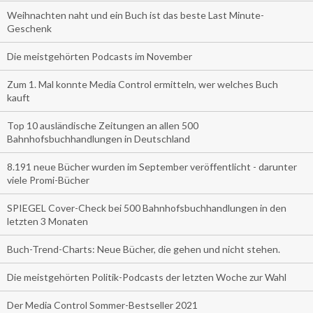
Weihnachten naht und ein Buch ist das beste Last Minute-
Geschenk
Die meistgehörten Podcasts im November
Zum 1. Mal konnte Media Control ermitteln, wer welches Buch
kauft
Top 10 ausländische Zeitungen an allen 500
Bahnhofsbuchhandlungen in Deutschland
8.191 neue Bücher wurden im September veröffentlicht - darunter
viele Promi-Bücher
SPIEGEL Cover-Check bei 500 Bahnhofsbuchhandlungen in den
letzten 3 Monaten
Buch-Trend-Charts: Neue Bücher, die gehen und nicht stehen.
Die meistgehörten Politik-Podcasts der letzten Woche zur Wahl
Der Media Control Sommer-Bestseller 2021