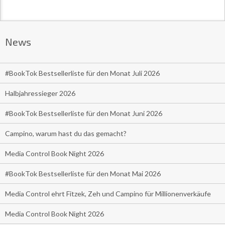
News
#BookTok Bestsellerliste für den Monat Juli 2026
Halbjahressieger 2026
#BookTok Bestsellerliste für den Monat Juni 2026
Campino, warum hast du das gemacht?
Media Control Book Night 2026
#BookTok Bestsellerliste für den Monat Mai 2026
Media Control ehrt Fitzek, Zeh und Campino für Millionenverkäufe
Media Control Book Night 2026