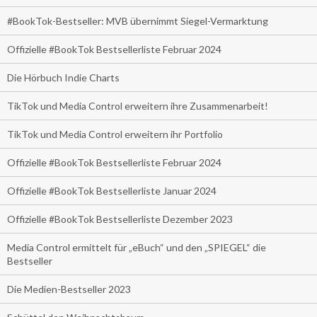
#BookTok-Bestseller: MVB übernimmt Siegel-Vermarktung
Offizielle #BookTok Bestsellerliste Februar 2024
Die Hörbuch Indie Charts
TikTok und Media Control erweitern ihre Zusammenarbeit!
TikTok und Media Control erweitern ihr Portfolio
Offizielle #BookTok Bestsellerliste Februar 2024
Offizielle #BookTok Bestsellerliste Januar 2024
Offizielle #BookTok Bestsellerliste Dezember 2023
Media Control ermittelt für „eBuch“ und den „SPIEGEL“ die
Bestseller
Die Medien-Bestseller 2023