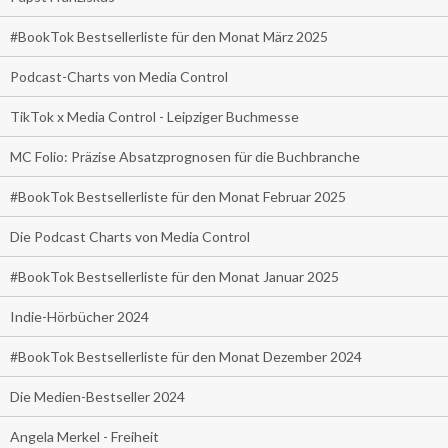
#BookTok Bestsellerliste für den Monat März 2025
Podcast-Charts von Media Control
TikTok x Media Control - Leipziger Buchmesse
MC Folio: Präzise Absatzprognosen für die Buchbranche
#BookTok Bestsellerliste für den Monat Februar 2025
Die Podcast Charts von Media Control
#BookTok Bestsellerliste für den Monat Januar 2025
Indie-Hörbücher 2024
#BookTok Bestsellerliste für den Monat Dezember 2024
Die Medien-Bestseller 2024
Angela Merkel - Freiheit