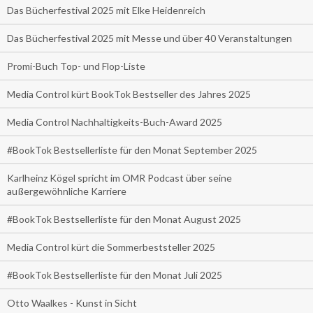
Das Bücherfestival 2025 mit Elke Heidenreich
Das Bücherfestival 2025 mit Messe und über 40 Veranstaltungen
Promi-Buch Top- und Flop-Liste
Media Control kürt BookTok Bestseller des Jahres 2025
Media Control Nachhaltigkeits-Buch-Award 2025
#BookTok Bestsellerliste für den Monat September 2025
Karlheinz Kögel spricht im OMR Podcast über seine
außergewöhnliche Karriere
#BookTok Bestsellerliste für den Monat August 2025
Media Control kürt die Sommerbeststeller 2025
#BookTok Bestsellerliste für den Monat Juli 2025
Otto Waalkes - Kunst in Sicht