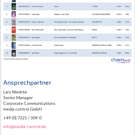
Ansprechpartner
Lars Niedrée
Senior Manager
Corporate Communications
media control GmbH
+49 (0) 7221 / 309-0
info@media-control.de