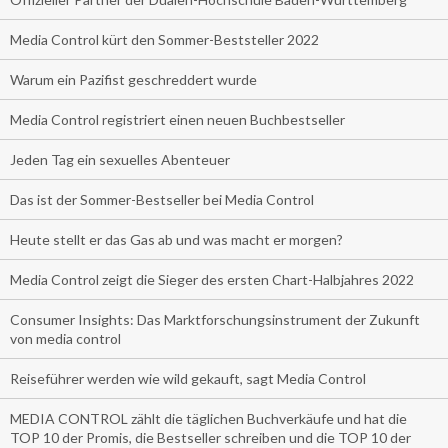
Media Control kürt den Sommer-Beststeller 2022
Warum ein Pazifist geschreddert wurde
Media Control registriert einen neuen Buchbestseller
Jeden Tag ein sexuelles Abenteuer
Das ist der Sommer-Bestseller bei Media Control
Heute stellt er das Gas ab und was macht er morgen?
Media Control zeigt die Sieger des ersten Chart-Halbjahres 2022
Consumer Insights: Das Marktforschungsinstrument der Zukunft
von media control
Reiseführer werden wie wild gekauft, sagt Media Control
MEDIA CONTROL zählt die täglichen Buchverkäufe und hat die
TOP 10 der Promis, die Bestseller schreiben und die TOP 10 der