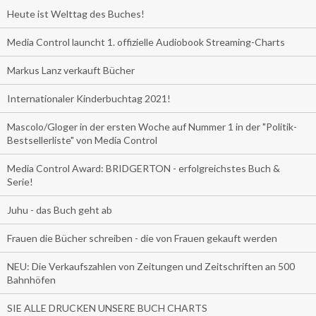
Heute ist Welttag des Buches!
Media Control launcht 1. offizielle Audiobook Streaming-Charts
Markus Lanz verkauft Bücher
Internationaler Kinderbuchtag 2021!
Mascolo/Gloger in der ersten Woche auf Nummer 1 in der "Politik-
Bestsellerliste" von Media Control
Media Control Award: BRIDGERTON - erfolgreichstes Buch &
Serie!
Juhu - das Buch geht ab
Frauen die Bücher schreiben - die von Frauen gekauft werden
NEU: Die Verkaufszahlen von Zeitungen und Zeitschriften an 500
Bahnhöfen
SIE ALLE DRUCKEN UNSERE BUCH CHARTS