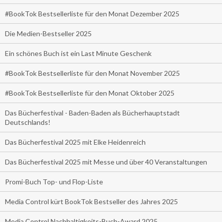
#BookTok Bestsellerliste für den Monat Dezember 2025
Die Medien-Bestseller 2025
Ein schönes Buch ist ein Last Minute Geschenk
#BookTok Bestsellerliste für den Monat November 2025
#BookTok Bestsellerliste für den Monat Oktober 2025
Das Bücherfestival - Baden-Baden als Bücherhauptstadt
Deutschlands!
Das Bücherfestival 2025 mit Elke Heidenreich
Das Bücherfestival 2025 mit Messe und über 40 Veranstaltungen
Promi-Buch Top- und Flop-Liste
Media Control kürt BookTok Bestseller des Jahres 2025
Media Control Nachhaltigkeits-Buch-Award 2025