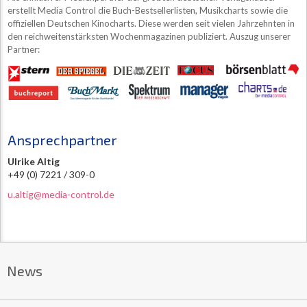
erstellt Media Control die Buch-Bestsellerlisten, Musikcharts sowie die
offiziellen Deutschen Kinocharts. Diese werden seit vielen Jahrzehnten in
den reichweitenstärksten Wochenmagazinen publiziert. Auszug unserer
Partner:
Ansprechpartner
Ulrike Altig
+49 (0) 7221 / 309-0
u.altig@media-control.de
News