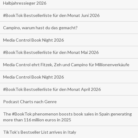
Halbjahressieger 2026
#BookTok Bestsellerliste für den Monat Juni 2026
Campino, warum hast du das gemacht?
Media Control Book Night 2026
#BookTok Bestsellerliste für den Monat Mai 2026
Media Control ehrt Fitzek, Zeh und Campino für Millionenverkäufe
Media Control Book Night 2026
#BookTok Bestsellerliste für den Monat April 2026
Podcast Charts nach Genre
The #BookTok phenomenon boosts book sales in Spain generating
more than 116 million euros in 2025
TikTok’s Bestseller List arrives in Italy