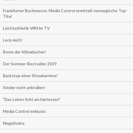
Frankfurter Buchmesse: Media Control ermittelt norwegische Top-
Titel
Leichtathletik-WM im TV
Leck mich!
Boom der Klimabücher!
Der Sommer-Bestseller 2019
Backstop einer Showkarriere!
Kinder nicht anbrüllen!
"Das Leben fickt am härtesten"
Media Control exklusiv:
Negativzins