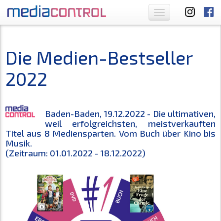
Toggle
navigation
Die Medien-Bestseller
2022
Baden-Baden, 19.12.2022 - Die ultimativen,
weil erfolgreichsten, meistverkauften
Titel aus 8 Mediensparten. Vom Buch über Kino bis
Musik.
(Zeitraum: 01.01.2022 - 18.12.2022)