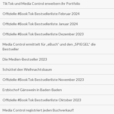
TikTok und Media Control erweitern ihr Portfolio
Offizielle #BookTok Bestsellerliste Februar 2024
Offizielle #BookTok Bestsellerliste Januar 2024
Offizielle #BookTok Bestsellerliste Dezember 2023
Media Control ermittelt für „eBuch“ und den „SPIEGEL“ die
Bestseller
Die Medien-Bestseller 2023
Schüttel den Weihnachtsbaum
Offizielle #BookTok Bestsellerliste November 2023
Erzbischof Gänswein in Baden-Baden
Offizielle #BookTok Bestsellerliste Oktober 2023
Media Control registriert jeden Buchverkauf!