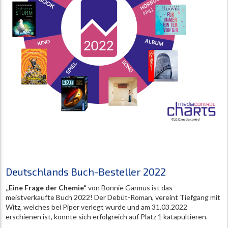
Deutschlands Buch-Besteller 2022
„Eine Frage der Chemie“
von Bonnie Garmus ist das
meistverkaufte Buch 2022! Der Debüt-Roman, vereint Tiefgang mit
Witz, welches bei Piper verlegt wurde und am 31.03.2022
erschienen ist, konnte sich erfolgreich auf Platz 1 katapultieren.