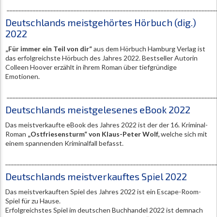
________________________________________________________________________
Deutschlands meistgehörtes Hörbuch (dig.)
2022
„Für immer ein Teil von dir“
aus dem Hörbuch Hamburg Verlag ist
das erfolgreichste Hörbuch des Jahres 2022. Bestseller Autorin
Colleen Hoover erzählt in ihrem Roman über tiefgründige
Emotionen.
________________________________________________________________________
Deutschlands meistgelesenes eBook 2022
Das meistverkaufte eBook des Jahres 2022 ist der der 16. Kriminal-
Roman
„Ostfriesensturm“ von Klaus-Peter Wolf,
welche sich mit
einem spannenden Kriminalfall befasst.
________________________________________________________________________
Deutschlands meistverkauftes Spiel 2022
Das meistverkauften Spiel des Jahres 2022 ist ein Escape-Room-
Spiel für zu Hause.
Erfolgreichstes Spiel im deutschen Buchhandel 2022 ist demnach