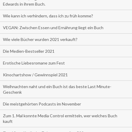
Edwards in ihrem Buch.
Wie kann ich verhindern, dass ich zu früh komme?
VEGAN: Zwischen Essen und Ernährung liegt ein Buch
Wie viele Bücher wurden 2021 verkauft?
Die Medien-Bestseller 2021
Erotische Liebesromane zum Fest
Kinochartshow / Gewinnspiel 2021
Weihnachten naht und ein Buch ist das beste Last Minute-
Geschenk
Die meistgehörten Podcasts im November
Zum 1. Mal konnte Media Control ermitteln, wer welches Buch
kauft