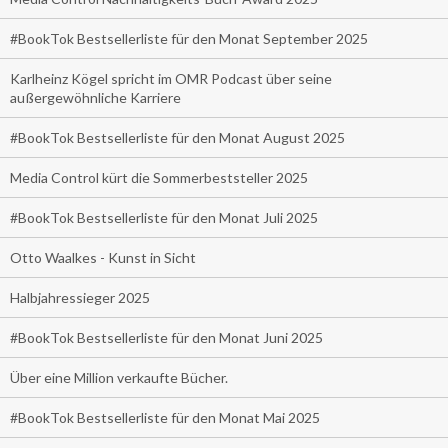
#BookTok Bestsellerliste für den Monat September 2025
Karlheinz Kögel spricht im OMR Podcast über seine
außergewöhnliche Karriere
#BookTok Bestsellerliste für den Monat August 2025
Media Control kürt die Sommerbeststeller 2025
#BookTok Bestsellerliste für den Monat Juli 2025
Otto Waalkes - Kunst in Sicht
Halbjahressieger 2025
#BookTok Bestsellerliste für den Monat Juni 2025
Über eine Million verkaufte Bücher.
#BookTok Bestsellerliste für den Monat Mai 2025