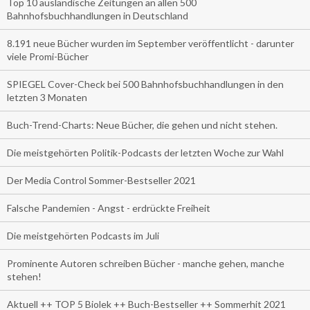
Top 10 ausländische Zeitungen an allen 500
Bahnhofsbuchhandlungen in Deutschland
8.191 neue Bücher wurden im September veröffentlicht - darunter
viele Promi-Bücher
SPIEGEL Cover-Check bei 500 Bahnhofsbuchhandlungen in den
letzten 3 Monaten
Buch-Trend-Charts: Neue Bücher, die gehen und nicht stehen.
Die meistgehörten Politik-Podcasts der letzten Woche zur Wahl
Der Media Control Sommer-Bestseller 2021
Falsche Pandemien - Angst - erdrückte Freiheit
Die meistgehörten Podcasts im Juli
Prominente Autoren schreiben Bücher - manche gehen, manche
stehen!
Aktuell ++ TOP 5 Biolek ++ Buch-Bestseller ++ Sommerhit 2021