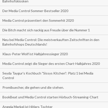
Bahnhofskiosken
Der Media Control Sommer-Bestseller 2020
Media Control präsentiert den Sommerhit 2020
Die Bitch macht sich nackig aus Freude über die Nummer 1
Neu bei Media Control: Die meistverkauften Zeitschriften in den
Bahnhofshops Deutschlands!
Klaus-Peter Wolf ist Halbjahressieger 2020
Media Control zeigt die Sieger des ersten Chart-Halbjahres 2020
Seyda Taygur's Kochbuch "Sissys Kitchen": Platz 1 bei Media
Control
Promibuecher, die gehen und die stehen.
BookBeat und Media Control starten Hörbuch-Streaming-Chart
Angela Merkel ist Hitlers Tochter