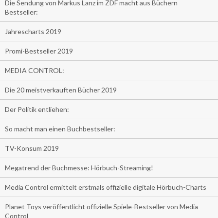
Die Sendung von Markus Lanz im ZDF macht aus Büchern
Bestseller:
Jahrescharts 2019
Promi-Bestseller 2019
MEDIA CONTROL:
Die 20 meistverkauften Bücher 2019
Der Politik entliehen:
So macht man einen Buchbestseller:
TV-Konsum 2019
Megatrend der Buchmesse: Hörbuch-Streaming!
Media Control ermittelt erstmals offizielle digitale Hörbuch-Charts
Planet Toys veröffentlicht offizielle Spiele-Bestseller von Media
Control