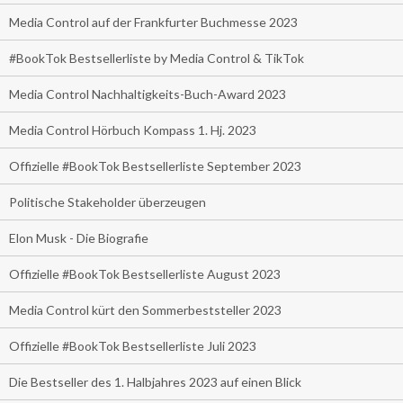
Media Control auf der Frankfurter Buchmesse 2023
#BookTok Bestsellerliste by Media Control & TikTok
Media Control Nachhaltigkeits-Buch-Award 2023
Media Control Hörbuch Kompass 1. Hj. 2023
Offizielle #BookTok Bestsellerliste September 2023
Politische Stakeholder überzeugen
Elon Musk - Die Biografie
Offizielle #BookTok Bestsellerliste August 2023
Media Control kürt den Sommerbeststeller 2023
Offizielle #BookTok Bestsellerliste Juli 2023
Die Bestseller des 1. Halbjahres 2023 auf einen Blick