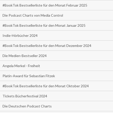
#BookTok Bestsellerliste für den Monat Februar 2025
Die Podcast Charts von Media Control
#BookTok Bestsellerliste für den Monat Januar 2025
Indie-Hörbücher 2024
#BookTok Bestsellerliste für den Monat Dezember 2024
Die Medien-Bestseller 2024
Angela Merkel - Freiheit
Platin-Award für Sebastian Fitzek
#BookTok Bestsellerliste für den Monat Oktober 2024
Tickets Bücherfestival 2024
Die Deutschen Podcast Charts