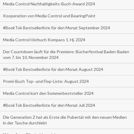
Media Control Nachhaltigkeits-Buch-Award 2024
Kooperation von Media Control und BearingPoint
#BookTok Bestsellerliste für den Monat September 2024
Media Control Hörbuch Kompass 1. Hj. 2024
Der Countdown läuft für die Premiere: Bücherfestival Baden-Baden
vom 7. bis 10. November 2024
#BookTok Bestsellerliste für den Monat August 2024
Promi-Buch Top- und Flop-Liste: August 2024
Media Control kürt den Sommerbeststeller 2024
#BookTok Bestsellerliste für den Monat Juli 2024
Die Generation Z hat als Erste die Pubertät mit den neuen Medien
in der Tasche durchlebt