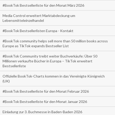
#BookTok Bestsellerliste für den Monat März 2026
Media Control erweitert Marktabdeckung um
Lebensmitteleinzelhandel
#BookTok Bestsellerlisten Europa - Kontakt
#BookTok community helps sell more than 50 million books across
Europe as TikTok expands Bestseller List
#BookTok Community treibt weiter Buchverkäufe: Über 50
Millionen verkaufte Bücher in Europa – TikTok erweitert
Bestsellerliste
Offizielle BookTok-Charts kommen in das Vereinigte Königreich
(UK)
#BookTok Bestsellerliste für den Monat Februar 2026
#BookTok Bestsellerliste für den Monat Januar 2026
Einladung zur 3. Buchmesse in Baden-Baden 2026