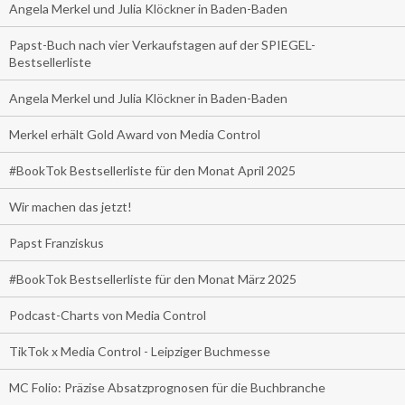
Angela Merkel und Julia Klöckner in Baden-Baden
Papst-Buch nach vier Verkaufstagen auf der SPIEGEL-
Bestsellerliste
Angela Merkel und Julia Klöckner in Baden-Baden
Merkel erhält Gold Award von Media Control
#BookTok Bestsellerliste für den Monat April 2025
Wir machen das jetzt!
Papst Franziskus
#BookTok Bestsellerliste für den Monat März 2025
Podcast-Charts von Media Control
TikTok x Media Control - Leipziger Buchmesse
MC Folio: Präzise Absatzprognosen für die Buchbranche