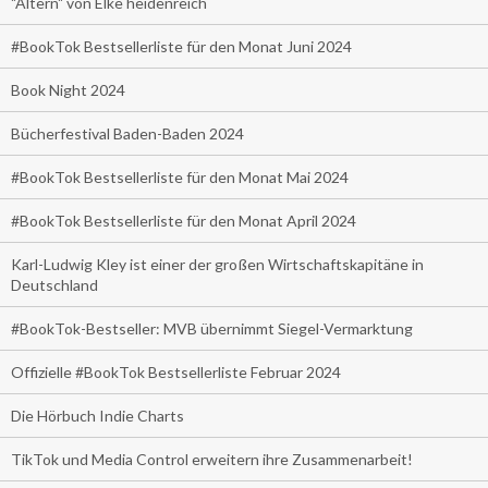
"Altern" von Elke heidenreich
#BookTok Bestsellerliste für den Monat Juni 2024
Book Night 2024
Bücherfestival Baden-Baden 2024
#BookTok Bestsellerliste für den Monat Mai 2024
#BookTok Bestsellerliste für den Monat April 2024
Karl-Ludwig Kley ist einer der großen Wirtschaftskapitäne in
Deutschland
#BookTok-Bestseller: MVB übernimmt Siegel-Vermarktung
Offizielle #BookTok Bestsellerliste Februar 2024
Die Hörbuch Indie Charts
TikTok und Media Control erweitern ihre Zusammenarbeit!