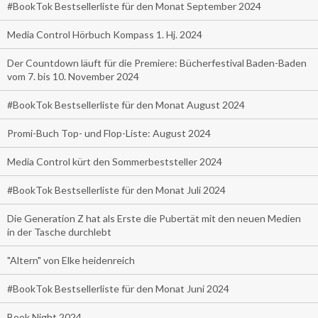
#BookTok Bestsellerliste für den Monat September 2024
Media Control Hörbuch Kompass 1. Hj. 2024
Der Countdown läuft für die Premiere: Bücherfestival Baden-Baden
vom 7. bis 10. November 2024
#BookTok Bestsellerliste für den Monat August 2024
Promi-Buch Top- und Flop-Liste: August 2024
Media Control kürt den Sommerbeststeller 2024
#BookTok Bestsellerliste für den Monat Juli 2024
Die Generation Z hat als Erste die Pubertät mit den neuen Medien
in der Tasche durchlebt
"Altern" von Elke heidenreich
#BookTok Bestsellerliste für den Monat Juni 2024
Book Night 2024