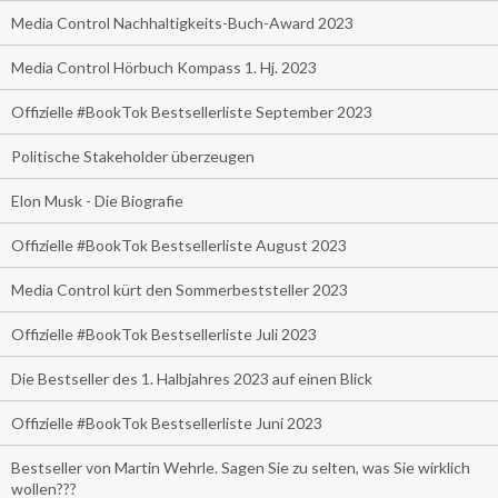
Media Control Nachhaltigkeits-Buch-Award 2023
Media Control Hörbuch Kompass 1. Hj. 2023
Offizielle #BookTok Bestsellerliste September 2023
Politische Stakeholder überzeugen
Elon Musk - Die Biografie
Offizielle #BookTok Bestsellerliste August 2023
Media Control kürt den Sommerbeststeller 2023
Offizielle #BookTok Bestsellerliste Juli 2023
Die Bestseller des 1. Halbjahres 2023 auf einen Blick
Offizielle #BookTok Bestsellerliste Juni 2023
Bestseller von Martin Wehrle. Sagen Sie zu selten, was Sie wirklich
wollen???