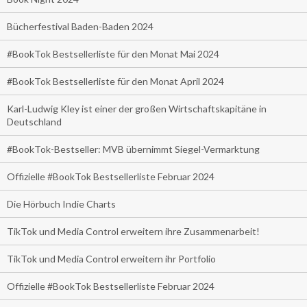
Bücherfestival Baden-Baden 2024
#BookTok Bestsellerliste für den Monat Mai 2024
#BookTok Bestsellerliste für den Monat April 2024
Karl-Ludwig Kley ist einer der großen Wirtschaftskapitäne in
Deutschland
#BookTok-Bestseller: MVB übernimmt Siegel-Vermarktung
Offizielle #BookTok Bestsellerliste Februar 2024
Die Hörbuch Indie Charts
TikTok und Media Control erweitern ihre Zusammenarbeit!
TikTok und Media Control erweitern ihr Portfolio
Offizielle #BookTok Bestsellerliste Februar 2024