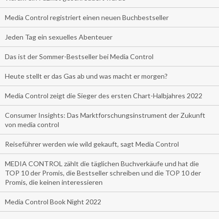
Media Control registriert einen neuen Buchbestseller
Jeden Tag ein sexuelles Abenteuer
Das ist der Sommer-Bestseller bei Media Control
Heute stellt er das Gas ab und was macht er morgen?
Media Control zeigt die Sieger des ersten Chart-Halbjahres 2022
Consumer Insights: Das Marktforschungsinstrument der Zukunft
von media control
Reiseführer werden wie wild gekauft, sagt Media Control
MEDIA CONTROL zählt die täglichen Buchverkäufe und hat die
TOP 10 der Promis, die Bestseller schreiben und die TOP 10 der
Promis, die keinen interessieren
Media Control Book Night 2022