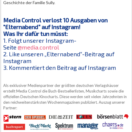
Geschichte der Familie Sully.
Media Control verlost 10 Ausgaben von
"Elternabend“ auf Instagram!
Was Ihr dafür tun müsst:
1. Folgt unserer Instagram-
Seite
@media.control
2. Like unseren „Elternabend“-Beitrag auf
Instagram
3. Kommentiert den Beitrag auf Instagram
Als exklusiver Medienpartner der größten deutschen Verlagshäuser
erstellt Media Control die Buch-Bestsellerlisten, Musikcharts sowie die
offiziellen Deutschen Kinocharts. Diese werden seit vielen Jahrzehnten in
den reichweitenstärksten Wochenmagazinen publiziert. Auszug unserer
Partner: