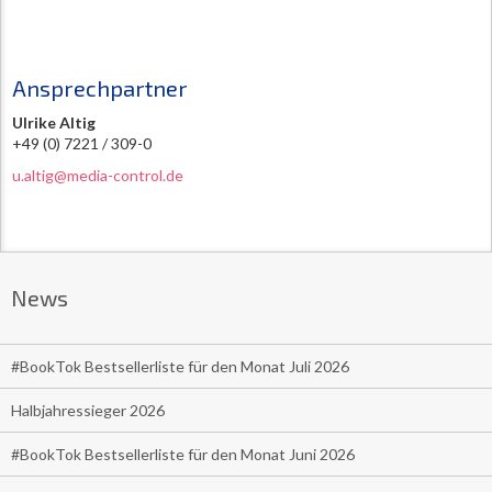
Ansprechpartner
Ulrike Altig
+49 (0) 7221 / 309-0
u.altig@media-control.de
News
#BookTok Bestsellerliste für den Monat Juli 2026
Halbjahressieger 2026
#BookTok Bestsellerliste für den Monat Juni 2026