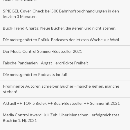
SPIEGEL Cover-Check bei 500 Bahnhofsbuchhandlungen in den
letzten 3 Monaten
Buch-Trend-Charts: Neue Bücher, die gehen und nicht stehen.
Die meistgehörten Politik-Podcasts der letzten Woche zur Wahl
Der Media Control Sommer-Bestseller 2021
Falsche Pandemien - Angst - erdrückte Freiheit
Die meistgehörten Podcasts im Juli
Prominente Autoren schreiben Bücher - manche gehen, manche
stehen!
Aktuell ++ TOP 5 Biolek ++ Buch-Bestseller ++ Sommerhit 2021
Media Control Award: Juli Zeh: Über Menschen - erfolgreichstes
Buch im 1. Hj. 2021