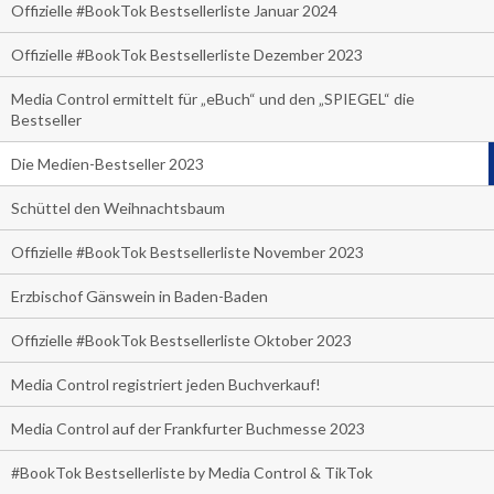
Offizielle #BookTok Bestsellerliste Januar 2024
Offizielle #BookTok Bestsellerliste Dezember 2023
Media Control ermittelt für „eBuch“ und den „SPIEGEL“ die
Bestseller
Die Medien-Bestseller 2023
Schüttel den Weihnachtsbaum
Offizielle #BookTok Bestsellerliste November 2023
Erzbischof Gänswein in Baden-Baden
Offizielle #BookTok Bestsellerliste Oktober 2023
Media Control registriert jeden Buchverkauf!
Media Control auf der Frankfurter Buchmesse 2023
#BookTok Bestsellerliste by Media Control & TikTok