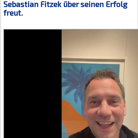
Sebastian Fitzek über seinen Erfolg
freut.