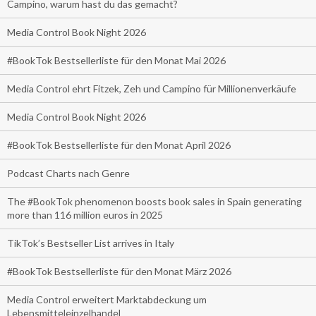
Campino, warum hast du das gemacht?
Media Control Book Night 2026
#BookTok Bestsellerliste für den Monat Mai 2026
Media Control ehrt Fitzek, Zeh und Campino für Millionenverkäufe
Media Control Book Night 2026
#BookTok Bestsellerliste für den Monat April 2026
Podcast Charts nach Genre
The #BookTok phenomenon boosts book sales in Spain generating
more than 116 million euros in 2025
TikTok’s Bestseller List arrives in Italy
#BookTok Bestsellerliste für den Monat März 2026
Media Control erweitert Marktabdeckung um
Lebensmitteleinzelhandel