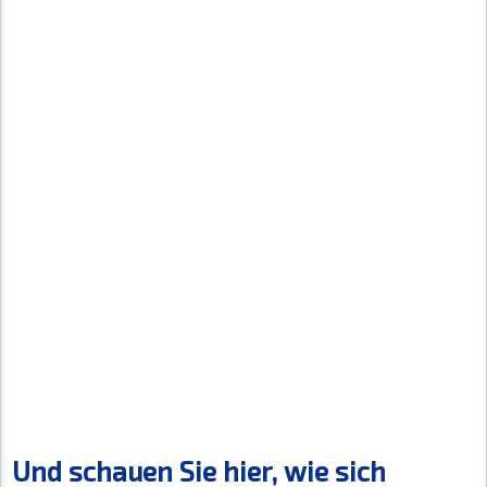
Und schauen Sie hier, wie sich