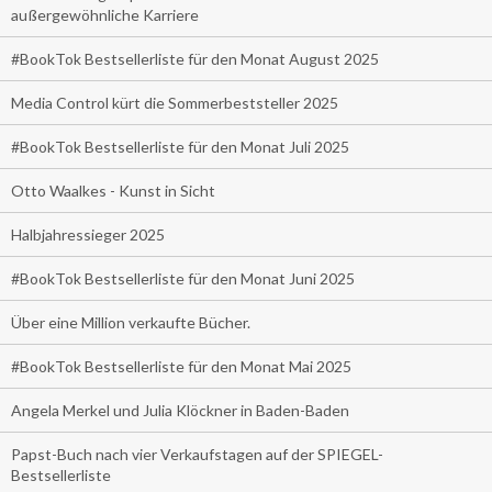
außergewöhnliche Karriere
#BookTok Bestsellerliste für den Monat August 2025
Media Control kürt die Sommerbeststeller 2025
#BookTok Bestsellerliste für den Monat Juli 2025
Otto Waalkes - Kunst in Sicht
Halbjahressieger 2025
#BookTok Bestsellerliste für den Monat Juni 2025
Über eine Million verkaufte Bücher.
#BookTok Bestsellerliste für den Monat Mai 2025
Angela Merkel und Julia Klöckner in Baden-Baden
Papst-Buch nach vier Verkaufstagen auf der SPIEGEL-
Bestsellerliste