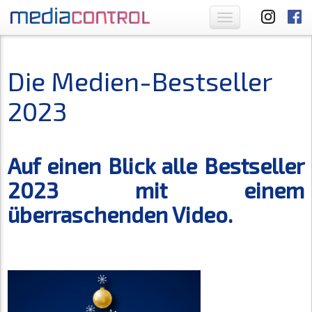
Toggle
navigation
Die Medien-Bestseller
2023
Auf einen Blick alle Bestseller
2023 mit einem
überraschenden Video.