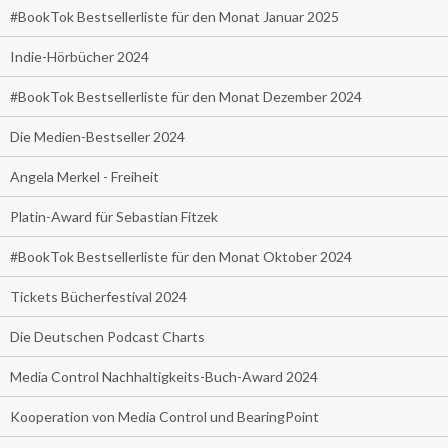
#BookTok Bestsellerliste für den Monat Januar 2025
Indie-Hörbücher 2024
#BookTok Bestsellerliste für den Monat Dezember 2024
Die Medien-Bestseller 2024
Angela Merkel - Freiheit
Platin-Award für Sebastian Fitzek
#BookTok Bestsellerliste für den Monat Oktober 2024
Tickets Bücherfestival 2024
Die Deutschen Podcast Charts
Media Control Nachhaltigkeits-Buch-Award 2024
Kooperation von Media Control und BearingPoint