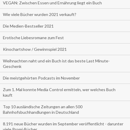
VEGAN: Zwischen Essen und Ernährung liegt ein Buch
Wie viele Bücher wurden 2021 verkauft?
Die Medien-Bestseller 2021
Erotische Liebesromane zum Fest
Kinochartshow / Gewinnspiel 2021
Weihnachten naht und ein Buch ist das beste Last Minute-
Geschenk
Die meistgehörten Podcasts im November
Zum 1. Mal konnte Media Control ermitteln, wer welches Buch
kauft
Top 10 ausländische Zeitungen an allen 500
Bahnhofsbuchhandlungen in Deutschland
8.191 neue Bücher wurden im September veröffentlicht - darunter
viele Promi-Bücher