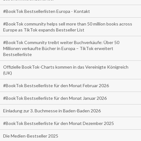
#BookTok Bestsellerlisten Europa - Kontakt
#BookTok community helps sell more than 50 million books across
Europe as TikTok expands Bestseller List
#BookTok Community treibt weiter Buchverkäufe: Über 50
Millionen verkaufte Bücher in Europa – TikTok erweitert
Bestsellerliste
Offizielle BookTok-Charts kommen in das Vereinigte Königreich
(UK)
#BookTok Bestsellerliste für den Monat Februar 2026
#BookTok Bestsellerliste für den Monat Januar 2026
Einladung zur 3. Buchmesse in Baden-Baden 2026
#BookTok Bestsellerliste für den Monat Dezember 2025
Die Medien-Bestseller 2025