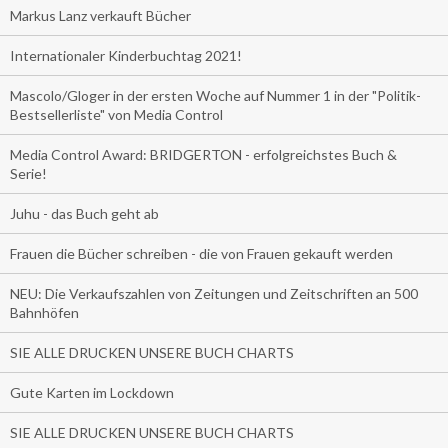
Markus Lanz verkauft Bücher
Internationaler Kinderbuchtag 2021!
Mascolo/Gloger in der ersten Woche auf Nummer 1 in der "Politik-
Bestsellerliste" von Media Control
Media Control Award: BRIDGERTON - erfolgreichstes Buch &
Serie!
Juhu - das Buch geht ab
Frauen die Bücher schreiben - die von Frauen gekauft werden
NEU: Die Verkaufszahlen von Zeitungen und Zeitschriften an 500
Bahnhöfen
SIE ALLE DRUCKEN UNSERE BUCH CHARTS
Gute Karten im Lockdown
SIE ALLE DRUCKEN UNSERE BUCH CHARTS