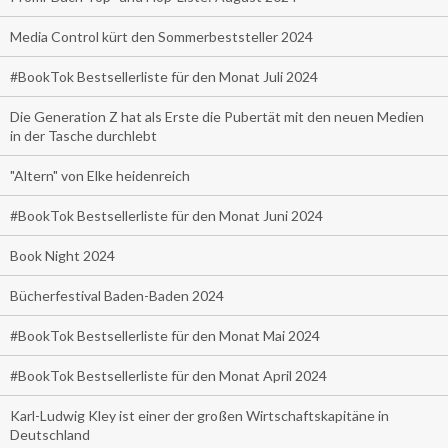
Media Control kürt den Sommerbeststeller 2024
#BookTok Bestsellerliste für den Monat Juli 2024
Die Generation Z hat als Erste die Pubertät mit den neuen Medien
in der Tasche durchlebt
"Altern" von Elke heidenreich
#BookTok Bestsellerliste für den Monat Juni 2024
Book Night 2024
Bücherfestival Baden-Baden 2024
#BookTok Bestsellerliste für den Monat Mai 2024
#BookTok Bestsellerliste für den Monat April 2024
Karl-Ludwig Kley ist einer der großen Wirtschaftskapitäne in
Deutschland