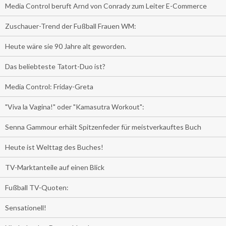
Media Control beruft Arnd von Conrady zum Leiter E-Commerce
Zuschauer-Trend der Fußball Frauen WM:
Heute wäre sie 90 Jahre alt geworden.
Das beliebteste Tatort-Duo ist?
Media Control: Friday-Greta
"Viva la Vagina!" oder "Kamasutra Workout":
Senna Gammour erhält Spitzenfeder für meistverkauftes Buch
Heute ist Welttag des Buches!
TV-Marktanteile auf einen Blick
Fußball TV-Quoten:
Sensationell!