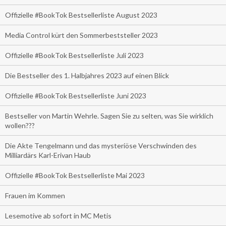
Offizielle #BookTok Bestsellerliste August 2023
Media Control kürt den Sommerbeststeller 2023
Offizielle #BookTok Bestsellerliste Juli 2023
Die Bestseller des 1. Halbjahres 2023 auf einen Blick
Offizielle #BookTok Bestsellerliste Juni 2023
Bestseller von Martin Wehrle. Sagen Sie zu selten, was Sie wirklich
wollen???
Die Akte Tengelmann und das mysteriöse Verschwinden des
Milliardärs Karl-Erivan Haub
Offizielle #BookTok Bestsellerliste Mai 2023
Frauen im Kommen
Lesemotive ab sofort in MC Metis