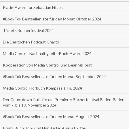
Platin-Award für Sebastian Fitzek
#BookTok Bestsellerliste für den Monat Oktober 2024
Tickets Bücherfestival 2024
Die Deutschen Podcast Charts
Media Control Nachhaltigkeits-Buch-Award 2024
Kooperation von Media Control und BearingPoint
#BookTok Bestsellerliste für den Monat September 2024
Media Control Hörbuch Kompass 1. Hj. 2024
Der Countdown läuft für die Premiere: Bücherfestival Baden-Baden
vom 7. bis 10. November 2024
#BookTok Bestsellerliste für den Monat August 2024
Promi-Buch Top- und Flop-Liste: August 2024