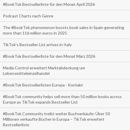
#BookTok Bestsellerliste für den Monat April 2026
Podcast Charts nach Genre
The #BookTok phenomenon boosts book sales in Spain generating
more than 116 million euros in 2025
TikTok’s Bestseller List arrives in Italy
#BookTok Bestsellerliste für den Monat März 2026
Media Control erweitert Marktabdeckung um
Lebensmitteleinzelhandel
#BookTok Bestsellerlisten Europa - Kontakt
#BookTok community helps sell more than 50 million books across
Europe as TikTok expands Bestseller List
#BookTok Community treibt weiter Buchverkäufe: Über 50
Millionen verkaufte Bücher in Europa – TikTok erweitert
Bestsellerliste