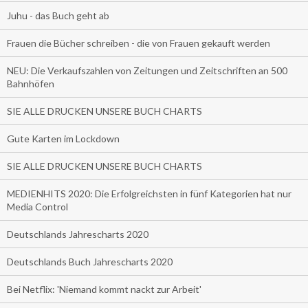
Juhu - das Buch geht ab
Frauen die Bücher schreiben - die von Frauen gekauft werden
NEU: Die Verkaufszahlen von Zeitungen und Zeitschriften an 500
Bahnhöfen
SIE ALLE DRUCKEN UNSERE BUCH CHARTS
Gute Karten im Lockdown
SIE ALLE DRUCKEN UNSERE BUCH CHARTS
MEDIENHITS 2020: Die Erfolgreichsten in fünf Kategorien hat nur
Media Control
Deutschlands Jahrescharts 2020
Deutschlands Buch Jahrescharts 2020
Bei Netflix: 'Niemand kommt nackt zur Arbeit'