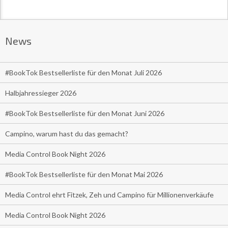
News
#BookTok Bestsellerliste für den Monat Juli 2026
Halbjahressieger 2026
#BookTok Bestsellerliste für den Monat Juni 2026
Campino, warum hast du das gemacht?
Media Control Book Night 2026
#BookTok Bestsellerliste für den Monat Mai 2026
Media Control ehrt Fitzek, Zeh und Campino für Millionenverkäufe
Media Control Book Night 2026