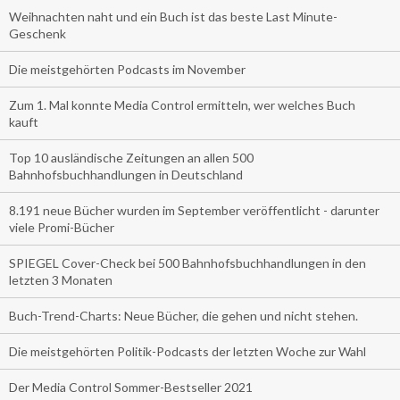
Weihnachten naht und ein Buch ist das beste Last Minute-
Geschenk
Die meistgehörten Podcasts im November
Zum 1. Mal konnte Media Control ermitteln, wer welches Buch
kauft
Top 10 ausländische Zeitungen an allen 500
Bahnhofsbuchhandlungen in Deutschland
8.191 neue Bücher wurden im September veröffentlicht - darunter
viele Promi-Bücher
SPIEGEL Cover-Check bei 500 Bahnhofsbuchhandlungen in den
letzten 3 Monaten
Buch-Trend-Charts: Neue Bücher, die gehen und nicht stehen.
Die meistgehörten Politik-Podcasts der letzten Woche zur Wahl
Der Media Control Sommer-Bestseller 2021