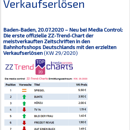
Verkaufserlösen
Baden-Baden, 20.07.2020 – Neu bei Media Control:
Die erste offizielle ZZ-Trend-Chart der
meistverkauften Zeitschriften in den
Bahnhofsshops Deutschlands mit den erzielten
Verkaufserlösen
(KW 29/2020)