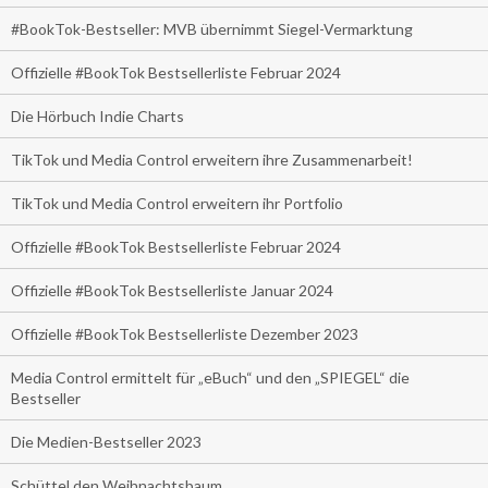
#BookTok-Bestseller: MVB übernimmt Siegel-Vermarktung
Offizielle #BookTok Bestsellerliste Februar 2024
Die Hörbuch Indie Charts
TikTok und Media Control erweitern ihre Zusammenarbeit!
TikTok und Media Control erweitern ihr Portfolio
Offizielle #BookTok Bestsellerliste Februar 2024
Offizielle #BookTok Bestsellerliste Januar 2024
Offizielle #BookTok Bestsellerliste Dezember 2023
Media Control ermittelt für „eBuch“ und den „SPIEGEL“ die
Bestseller
Die Medien-Bestseller 2023
Schüttel den Weihnachtsbaum