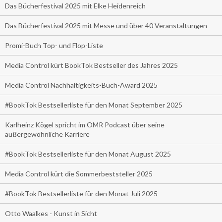
Das Bücherfestival 2025 mit Elke Heidenreich
Das Bücherfestival 2025 mit Messe und über 40 Veranstaltungen
Promi-Buch Top- und Flop-Liste
Media Control kürt BookTok Bestseller des Jahres 2025
Media Control Nachhaltigkeits-Buch-Award 2025
#BookTok Bestsellerliste für den Monat September 2025
Karlheinz Kögel spricht im OMR Podcast über seine
außergewöhnliche Karriere
#BookTok Bestsellerliste für den Monat August 2025
Media Control kürt die Sommerbeststeller 2025
#BookTok Bestsellerliste für den Monat Juli 2025
Otto Waalkes - Kunst in Sicht