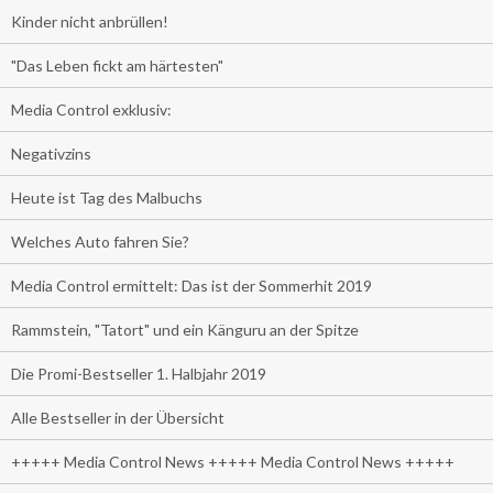
Kinder nicht anbrüllen!
"Das Leben fickt am härtesten"
Media Control exklusiv:
Negativzins
Heute ist Tag des Malbuchs
Welches Auto fahren Sie?
Media Control ermittelt: Das ist der Sommerhit 2019
Rammstein, "Tatort" und ein Känguru an der Spitze
Die Promi-Bestseller 1. Halbjahr 2019
Alle Bestseller in der Übersicht
+++++ Media Control News +++++ Media Control News +++++