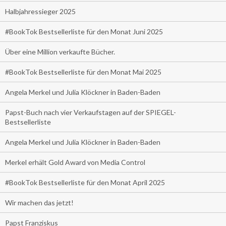
Halbjahressieger 2025
#BookTok Bestsellerliste für den Monat Juni 2025
Über eine Million verkaufte Bücher.
#BookTok Bestsellerliste für den Monat Mai 2025
Angela Merkel und Julia Klöckner in Baden-Baden
Papst-Buch nach vier Verkaufstagen auf der SPIEGEL-
Bestsellerliste
Angela Merkel und Julia Klöckner in Baden-Baden
Merkel erhält Gold Award von Media Control
#BookTok Bestsellerliste für den Monat April 2025
Wir machen das jetzt!
Papst Franziskus