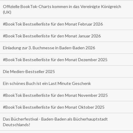
Offizielle BookTok-Charts kommen in das Vereinigte Königreich
(UK)
#BookTok Bestsellerliste für den Monat Februar 2026
#BookTok Bestsellerliste für den Monat Januar 2026
Einladung zur 3. Buchmesse in Baden-Baden 2026
#BookTok Bestsellerliste für den Monat Dezember 2025
Die Medien-Bestseller 2025
Ein schönes Buch ist ein Last Minute Geschenk
#BookTok Bestsellerliste für den Monat November 2025
#BookTok Bestsellerliste für den Monat Oktober 2025
Das Bücherfestival - Baden-Baden als Bücherhauptstadt
Deutschlands!