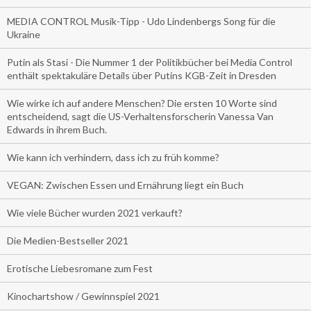
MEDIA CONTROL Musik-Tipp - Udo Lindenbergs Song für die
Ukraine
Putin als Stasi - Die Nummer 1 der Politikbücher bei Media Control
enthält spektakuläre Details über Putins KGB-Zeit in Dresden
Wie wirke ich auf andere Menschen? Die ersten 10 Worte sind
entscheidend, sagt die US-Verhaltensforscherin Vanessa Van
Edwards in ihrem Buch.
Wie kann ich verhindern, dass ich zu früh komme?
VEGAN: Zwischen Essen und Ernährung liegt ein Buch
Wie viele Bücher wurden 2021 verkauft?
Die Medien-Bestseller 2021
Erotische Liebesromane zum Fest
Kinochartshow / Gewinnspiel 2021