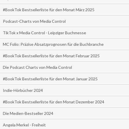
#BookTok Bestsellerliste für den Monat März 2025
Podcast-Charts von Media Control
TikTok x Media Control - Leipziger Buchmesse
MC Folio: Präzise Absatzprognosen für die Buchbranche
#BookTok Bestsellerliste für den Monat Februar 2025
Die Podcast Charts von Media Control
#BookTok Bestsellerliste für den Monat Januar 2025
Indie-Hörbücher 2024
#BookTok Bestsellerliste für den Monat Dezember 2024
Die Medien-Bestseller 2024
Angela Merkel - Freiheit