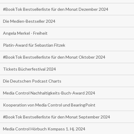
#BookTok Bestsellerliste für den Monat Dezember 2024
Die Medien-Bestseller 2024
Angela Merkel - Freiheit
Platin-Award für Sebastian Fitzek
#BookTok Bestsellerliste für den Monat Oktober 2024
Tickets Bücherfestival 2024
Die Deutschen Podcast Charts
Media Control Nachhaltigkeits-Buch-Award 2024
Kooperation von Media Control und BearingPoint
#BookTok Bestsellerliste für den Monat September 2024
Media Control Hörbuch Kompass 1. Hj. 2024