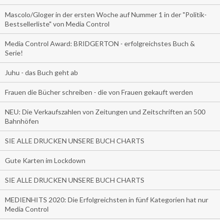
Mascolo/Gloger in der ersten Woche auf Nummer 1 in der "Politik-
Bestsellerliste" von Media Control
Media Control Award: BRIDGERTON - erfolgreichstes Buch &
Serie!
Juhu - das Buch geht ab
Frauen die Bücher schreiben - die von Frauen gekauft werden
NEU: Die Verkaufszahlen von Zeitungen und Zeitschriften an 500
Bahnhöfen
SIE ALLE DRUCKEN UNSERE BUCH CHARTS
Gute Karten im Lockdown
SIE ALLE DRUCKEN UNSERE BUCH CHARTS
MEDIENHITS 2020: Die Erfolgreichsten in fünf Kategorien hat nur
Media Control