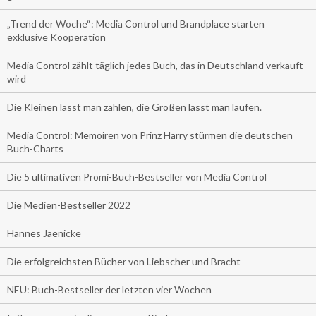
„Trend der Woche“: Media Control und Brandplace starten
exklusive Kooperation
Media Control zählt täglich jedes Buch, das in Deutschland verkauft
wird
Die Kleinen lässt man zahlen, die Großen lässt man laufen.
Media Control: Memoiren von Prinz Harry stürmen die deutschen
Buch-Charts
Die 5 ultimativen Promi-Buch-Bestseller von Media Control
Die Medien-Bestseller 2022
Hannes Jaenicke
Die erfolgreichsten Bücher von Liebscher und Bracht
NEU: Buch-Bestseller der letzten vier Wochen