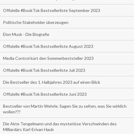
Offizielle #BookTok Bestsellerliste September 2023
Politische Stakeholder überzeugen
Elon Musk - Die Biografie
Offizielle #BookTok Bestsellerliste August 2023
Media Control kürt den Sommerbeststeller 2023
Offizielle #BookTok Bestsellerliste Juli 2023
Die Bestseller des 1. Halbjahres 2023 auf einen Blick
Offizielle #BookTok Bestsellerliste Juni 2023
Bestseller von Martin Wehrle. Sagen Sie zu selten, was Sie wirklich
wollen???
Die Akte Tengelmann und das mysteriöse Verschwinden des
Milliardärs Karl-Erivan Haub