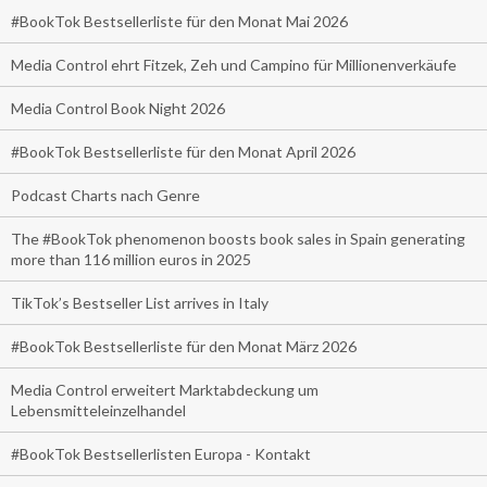
#BookTok Bestsellerliste für den Monat Mai 2026
Media Control ehrt Fitzek, Zeh und Campino für Millionenverkäufe
Media Control Book Night 2026
#BookTok Bestsellerliste für den Monat April 2026
Podcast Charts nach Genre
The #BookTok phenomenon boosts book sales in Spain generating
more than 116 million euros in 2025
TikTok’s Bestseller List arrives in Italy
#BookTok Bestsellerliste für den Monat März 2026
Media Control erweitert Marktabdeckung um
Lebensmitteleinzelhandel
#BookTok Bestsellerlisten Europa - Kontakt