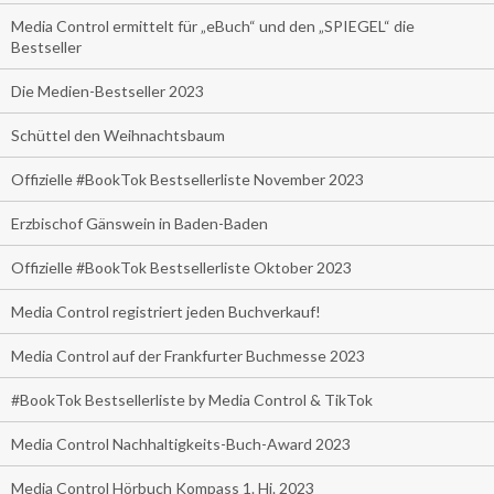
Media Control ermittelt für „eBuch“ und den „SPIEGEL“ die
Bestseller
Die Medien-Bestseller 2023
Schüttel den Weihnachtsbaum
Offizielle #BookTok Bestsellerliste November 2023
Erzbischof Gänswein in Baden-Baden
Offizielle #BookTok Bestsellerliste Oktober 2023
Media Control registriert jeden Buchverkauf!
Media Control auf der Frankfurter Buchmesse 2023
#BookTok Bestsellerliste by Media Control & TikTok
Media Control Nachhaltigkeits-Buch-Award 2023
Media Control Hörbuch Kompass 1. Hj. 2023