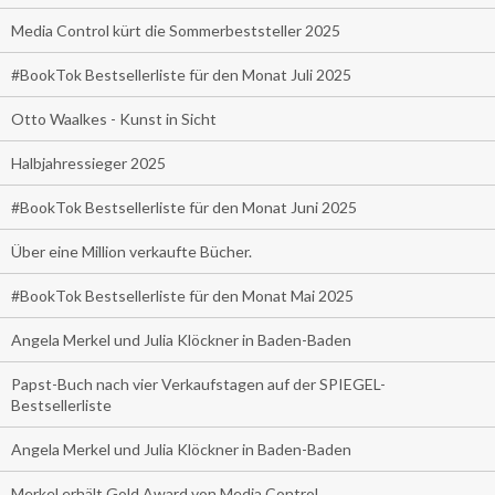
Media Control kürt die Sommerbeststeller 2025
#BookTok Bestsellerliste für den Monat Juli 2025
Otto Waalkes - Kunst in Sicht
Halbjahressieger 2025
#BookTok Bestsellerliste für den Monat Juni 2025
Über eine Million verkaufte Bücher.
#BookTok Bestsellerliste für den Monat Mai 2025
Angela Merkel und Julia Klöckner in Baden-Baden
Papst-Buch nach vier Verkaufstagen auf der SPIEGEL-
Bestsellerliste
Angela Merkel und Julia Klöckner in Baden-Baden
Merkel erhält Gold Award von Media Control