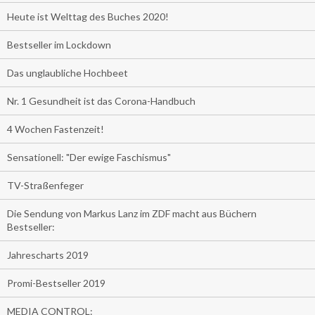
Heute ist Welttag des Buches 2020!
Bestseller im Lockdown
Das unglaubliche Hochbeet
Nr. 1 Gesundheit ist das Corona-Handbuch
4 Wochen Fastenzeit!
Sensationell: "Der ewige Faschismus"
TV-Straßenfeger
Die Sendung von Markus Lanz im ZDF macht aus Büchern
Bestseller:
Jahrescharts 2019
Promi-Bestseller 2019
MEDIA CONTROL: