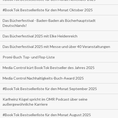
#BookTok Bestsellerliste für den Monat Oktober 2025
Das Bücherfestival - Baden-Baden als Bücherhauptstadt
Deutschlands!
Das Bücherfestival 2025 mit Elke Heidenreich
Das Bücherfestival 2025 mit Messe und über 40 Veranstaltungen
Promi-Buch Top- und Flop-Liste
Media Control kürt BookTok Bestseller des Jahres 2025
Media Control Nachhaltigkeits-Buch-Award 2025
#BookTok Bestsellerliste für den Monat September 2025
Karlheinz Kögel spricht im OMR Podcast über seine
außergewöhnliche Karriere
#BookTok Bestsellerliste für den Monat August 2025