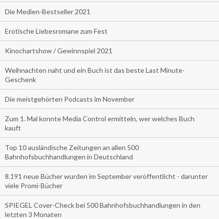
Die Medien-Bestseller 2021
Erotische Liebesromane zum Fest
Kinochartshow / Gewinnspiel 2021
Weihnachten naht und ein Buch ist das beste Last Minute-
Geschenk
Die meistgehörten Podcasts im November
Zum 1. Mal konnte Media Control ermitteln, wer welches Buch
kauft
Top 10 ausländische Zeitungen an allen 500
Bahnhofsbuchhandlungen in Deutschland
8.191 neue Bücher wurden im September veröffentlicht - darunter
viele Promi-Bücher
SPIEGEL Cover-Check bei 500 Bahnhofsbuchhandlungen in den
letzten 3 Monaten