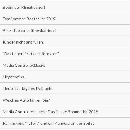
Boom der Klimabücher!
Der Sommer-Bestseller 2019
Backstop einer Showkarriere!
Kinder nicht anbrüllen!
"Das Leben fickt am härtesten"
Media Control exklusiv:
Negativzins
Heute ist Tag des Malbuchs
Welches Auto fahren Sie?
Media Control ermittelt: Das ist der Sommerhit 2019
Rammstein, "Tatort" und ein Känguru an der Spitze