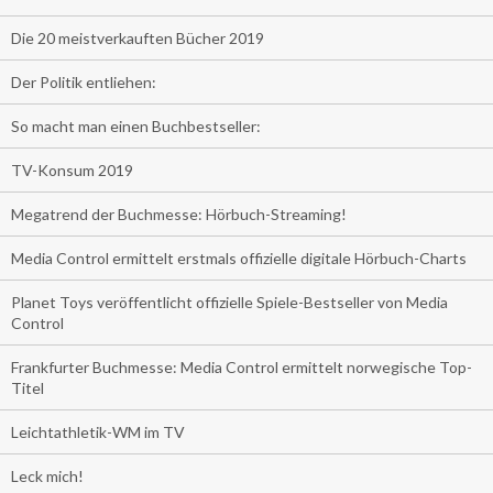
Die 20 meistverkauften Bücher 2019
Der Politik entliehen:
So macht man einen Buchbestseller:
TV-Konsum 2019
Megatrend der Buchmesse: Hörbuch-Streaming!
Media Control ermittelt erstmals offizielle digitale Hörbuch-Charts
Planet Toys veröffentlicht offizielle Spiele-Bestseller von Media
Control
Frankfurter Buchmesse: Media Control ermittelt norwegische Top-
Titel
Leichtathletik-WM im TV
Leck mich!