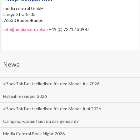
media control GmbH
Lange Straße 33
76530 Baden-Baden
info@media-control.de
+49 (0) 7221 / 309-0
News
#BookTok Bestsellerliste für den Monat Juli 2026
Halbjahressieger 2026
#BookTok Bestsellerliste für den Monat Juni 2026
Campino, warum hast du das gemacht?
Media Control Book Night 2026