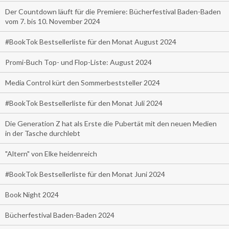
Der Countdown läuft für die Premiere: Bücherfestival Baden-Baden
vom 7. bis 10. November 2024
#BookTok Bestsellerliste für den Monat August 2024
Promi-Buch Top- und Flop-Liste: August 2024
Media Control kürt den Sommerbeststeller 2024
#BookTok Bestsellerliste für den Monat Juli 2024
Die Generation Z hat als Erste die Pubertät mit den neuen Medien
in der Tasche durchlebt
"Altern" von Elke heidenreich
#BookTok Bestsellerliste für den Monat Juni 2024
Book Night 2024
Bücherfestival Baden-Baden 2024