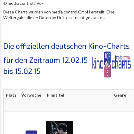
© media control / VdF
Diese Charts wurden von media control GmbH erstellt. Eine
Weitergabe dieser Daten an Dritte ist nicht gestattet.
Die offiziellen deutschen Kino-Charts
für den Zeitraum 12.02.15
bis 15.02.15
Platz
Vorwoche
Filmtitel
Genre