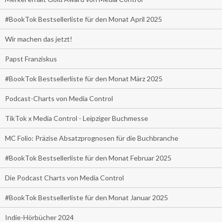
#BookTok Bestsellerliste für den Monat April 2025
Wir machen das jetzt!
Papst Franziskus
#BookTok Bestsellerliste für den Monat März 2025
Podcast-Charts von Media Control
TikTok x Media Control - Leipziger Buchmesse
MC Folio: Präzise Absatzprognosen für die Buchbranche
#BookTok Bestsellerliste für den Monat Februar 2025
Die Podcast Charts von Media Control
#BookTok Bestsellerliste für den Monat Januar 2025
Indie-Hörbücher 2024