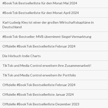
#BookTok Bestsellerliste für den Monat Mai 2024
#BookTok Bestsellerliste für den Monat April 2024
Karl-Ludwig Kley ist einer der großen Wirtschaftskapitäne in
Deutschland
#BookTok-Bestseller: MVB übernimmt Siegel-Vermarktung
Offizielle #BookTok Bestsellerliste Februar 2024
Die Hörbuch Indie Charts
TikTok und Media Control erweitern ihre Zusammenarbeit!
TikTok und Media Control erweitern ihr Portfolio
Offizielle #BookTok Bestsellerliste Februar 2024
Offizielle #BookTok Bestsellerliste Januar 2024
Offizielle #BookTok Bestsellerliste Dezember 2023